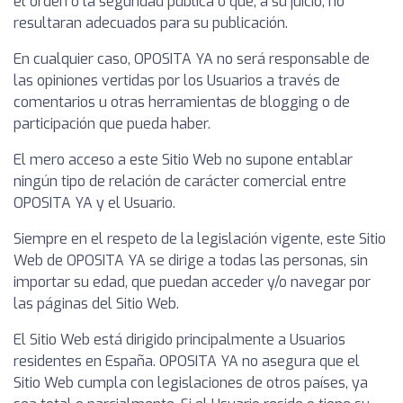
el orden o la seguridad pública o que, a su juicio, no
resultaran adecuados para su publicación.
En cualquier caso, OPOSITA YA no será responsable de
las opiniones vertidas por los Usuarios a través de
comentarios u otras herramientas de blogging o de
participación que pueda haber.
El mero acceso a este Sitio Web no supone entablar
ningún tipo de relación de carácter comercial entre
OPOSITA YA y el Usuario.
Siempre en el respeto de la legislación vigente, este Sitio
Web de OPOSITA YA se dirige a todas las personas, sin
importar su edad, que puedan acceder y/o navegar por
las páginas del Sitio Web.
El Sitio Web está dirigido principalmente a Usuarios
residentes en España. OPOSITA YA no asegura que el
Sitio Web cumpla con legislaciones de otros países, ya