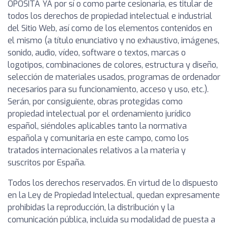
OPOSITA YA por sí o como parte cesionaria, es titular de
todos los derechos de propiedad intelectual e industrial
del Sitio Web, así como de los elementos contenidos en
el mismo (a título enunciativo y no exhaustivo, imágenes,
sonido, audio, vídeo, software o textos, marcas o
logotipos, combinaciones de colores, estructura y diseño,
selección de materiales usados, programas de ordenador
necesarios para su funcionamiento, acceso y uso, etc.).
Serán, por consiguiente, obras protegidas como
propiedad intelectual por el ordenamiento jurídico
español, siéndoles aplicables tanto la normativa
española y comunitaria en este campo, como los
tratados internacionales relativos a la materia y
suscritos por España.
Todos los derechos reservados. En virtud de lo dispuesto
en la Ley de Propiedad Intelectual, quedan expresamente
prohibidas la reproducción, la distribución y la
comunicación pública, incluida su modalidad de puesta a