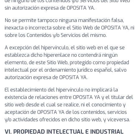
de ninguno de los Contenidos y/o Servicios del Sitio Web
sin autorización expresa de OPOSITA YA.
No se permite tampoco ninguna manifestación falsa,
inexacta o incorrecta sobre el Sitio Web de OPOSITA YA, ni
sobre los Contenidos y/o Servicios del mismo.
A excepción del hipervínculo, el sitio web en el que se
establezca dicho hiperenlace no contendrá ningún
elemento, de este Sitio Web, protegido como propiedad
intelectual por el ordenamiento jurídico español, salvo
autorización expresa de OPOSITA YA.
El establecimiento del hipervínculo no implicará la
existencia de relaciones entre OPOSITA YA y el titular del
sitio web desde el cual se realice, ni el conocimiento y
aceptación de OPOSITA YA de los contenidos, servicios
y/o actividades ofrecidos en dicho sitio web, y viceversa.
VI. PROPIEDAD INTELECTUAL E INDUSTRIAL