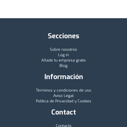
Secciones
Sobre nosotros
Log in
Añade tu empresa gratis
Blog
Información
Términos y condiciones de uso
Aviso Legal
Política de Privacidad y Cookies
Contact
Contacto