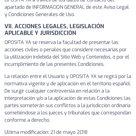
apartado de INFORMACIÓN GENERAL de este Aviso Legal
y Condiciones Generales de Uso.
VII. ACCIONES LEGALES, LEGISLACIÓN
APLICABLE Y JURISDICCIÓN
OPOSITA YA se reserva la facultad de presentar las
acciones civiles o penales que considere necesarias por
la utilización indebida del Sitio Web y Contenidos, o por el
incumplimiento de las presentes Condiciones.
La relación entre el Usuario y OPOSITA YA se regirá por la
normativa vigente y de aplicación en el territorio español.
De surgir cualquier controversia en relación a la
interpretación y/o a la aplicación de estas Condiciones las
partes someterán sus conflictos a la jurisdicción ordinaria
sometiéndose a los jueces y tribunales que correspondan
conforme a derecho.
Ultima modificación: 21 de mayo 2018