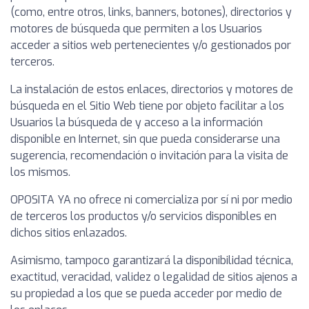
(como, entre otros, links, banners, botones), directorios y
motores de búsqueda que permiten a los Usuarios
acceder a sitios web pertenecientes y/o gestionados por
terceros.
La instalación de estos enlaces, directorios y motores de
búsqueda en el Sitio Web tiene por objeto facilitar a los
Usuarios la búsqueda de y acceso a la información
disponible en Internet, sin que pueda considerarse una
sugerencia, recomendación o invitación para la visita de
los mismos.
OPOSITA YA no ofrece ni comercializa por sí ni por medio
de terceros los productos y/o servicios disponibles en
dichos sitios enlazados.
Asimismo, tampoco garantizará la disponibilidad técnica,
exactitud, veracidad, validez o legalidad de sitios ajenos a
su propiedad a los que se pueda acceder por medio de