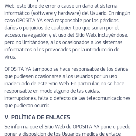
Web, esté libre de error o cause un daño al sistema
informático (software y hardware) del Usuario. En ningún
caso OPOSITA YA será responsable por las pérdidas,
daños o perjuicios de cualquier tipo que surjan por el
acceso, navegación y el uso del Sitio Web, incluyéndose,
pero no limitándose, a los ocasionados a los sistemas
informáticos o los provocados por la introducción de
virus.
OPOSITA YA tampoco se hace responsable de los daños
que pudiesen ocasionarse a los usuarios por un uso
inadecuado de este Sitio Web. En particular, no se hace
responsable en modo alguno de las caídas,
interrupciones, falta o defecto de las telecomunicaciones
que pudieran ocurrir.
V. POLÍTICA DE ENLACES
Se informa que el Sitio Web de OPOSITA YA pone o puede
poner a disposición de los Usuarios medios de enlace