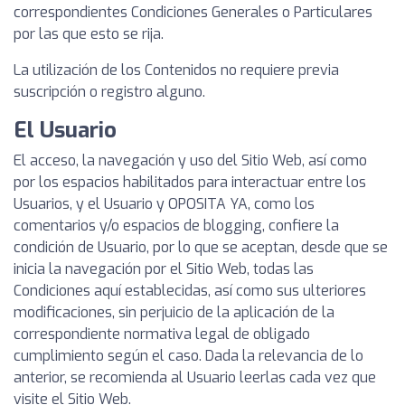
correspondientes Condiciones Generales o Particulares
por las que esto se rija.
La utilización de los Contenidos no requiere previa
suscripción o registro alguno.
El Usuario
El acceso, la navegación y uso del Sitio Web, así como
por los espacios habilitados para interactuar entre los
Usuarios, y el Usuario y OPOSITA YA, como los
comentarios y/o espacios de blogging, confiere la
condición de Usuario, por lo que se aceptan, desde que se
inicia la navegación por el Sitio Web, todas las
Condiciones aquí establecidas, así como sus ulteriores
modificaciones, sin perjuicio de la aplicación de la
correspondiente normativa legal de obligado
cumplimiento según el caso. Dada la relevancia de lo
anterior, se recomienda al Usuario leerlas cada vez que
visite el Sitio Web.