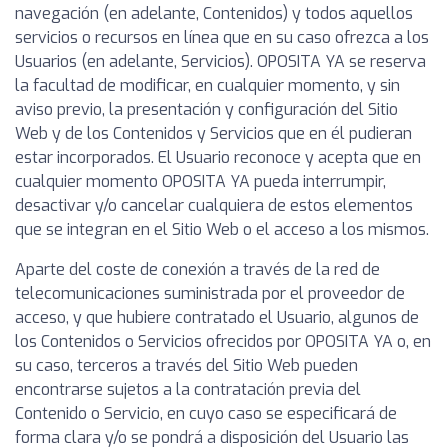
navegación (en adelante, Contenidos) y todos aquellos
servicios o recursos en línea que en su caso ofrezca a los
Usuarios (en adelante, Servicios). OPOSITA YA se reserva
la facultad de modificar, en cualquier momento, y sin
aviso previo, la presentación y configuración del Sitio
Web y de los Contenidos y Servicios que en él pudieran
estar incorporados. El Usuario reconoce y acepta que en
cualquier momento OPOSITA YA pueda interrumpir,
desactivar y/o cancelar cualquiera de estos elementos
que se integran en el Sitio Web o el acceso a los mismos.
Aparte del coste de conexión a través de la red de
telecomunicaciones suministrada por el proveedor de
acceso, y que hubiere contratado el Usuario, algunos de
los Contenidos o Servicios ofrecidos por OPOSITA YA o, en
su caso, terceros a través del Sitio Web pueden
encontrarse sujetos a la contratación previa del
Contenido o Servicio, en cuyo caso se especificará de
forma clara y/o se pondrá a disposición del Usuario las