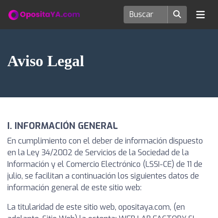
Aviso Legal
I. INFORMACIÓN GENERAL
En cumplimiento con el deber de información dispuesto
en la Ley 34/2002 de Servicios de la Sociedad de la
Información y el Comercio Electrónico (LSSI-CE) de 11 de
julio, se facilitan a continuación los siguientes datos de
información general de este sitio web:
La titularidad de este sitio web, opositaya.com, (en