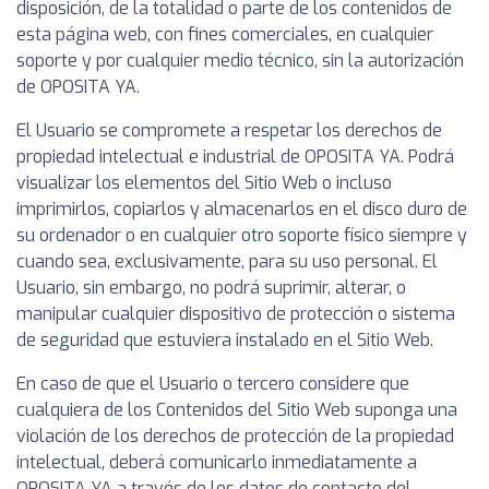
disposición, de la totalidad o parte de los contenidos de
esta página web, con fines comerciales, en cualquier
soporte y por cualquier medio técnico, sin la autorización
de OPOSITA YA.
El Usuario se compromete a respetar los derechos de
propiedad intelectual e industrial de OPOSITA YA. Podrá
visualizar los elementos del Sitio Web o incluso
imprimirlos, copiarlos y almacenarlos en el disco duro de
su ordenador o en cualquier otro soporte físico siempre y
cuando sea, exclusivamente, para su uso personal. El
Usuario, sin embargo, no podrá suprimir, alterar, o
manipular cualquier dispositivo de protección o sistema
de seguridad que estuviera instalado en el Sitio Web.
En caso de que el Usuario o tercero considere que
cualquiera de los Contenidos del Sitio Web suponga una
violación de los derechos de protección de la propiedad
intelectual, deberá comunicarlo inmediatamente a
OPOSITA YA a través de los datos de contacto del