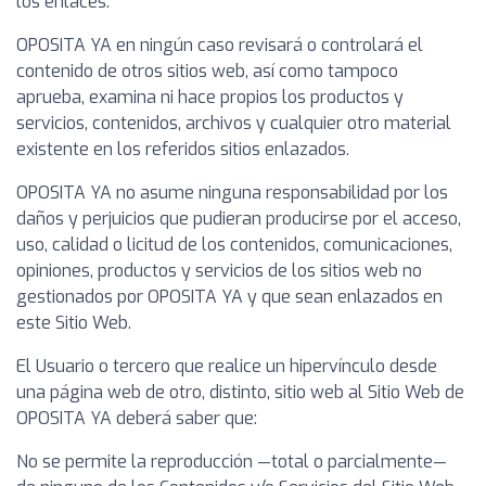
los enlaces.
OPOSITA YA en ningún caso revisará o controlará el
contenido de otros sitios web, así como tampoco
aprueba, examina ni hace propios los productos y
servicios, contenidos, archivos y cualquier otro material
existente en los referidos sitios enlazados.
OPOSITA YA no asume ninguna responsabilidad por los
daños y perjuicios que pudieran producirse por el acceso,
uso, calidad o licitud de los contenidos, comunicaciones,
opiniones, productos y servicios de los sitios web no
gestionados por OPOSITA YA y que sean enlazados en
este Sitio Web.
El Usuario o tercero que realice un hipervínculo desde
una página web de otro, distinto, sitio web al Sitio Web de
OPOSITA YA deberá saber que:
No se permite la reproducción —total o parcialmente—