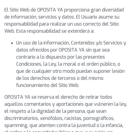
El Sitio Web de OPOSITA YA proporciona gran diversidad
de información, servicios y datos. El Usuario asume su
responsabilidad para realizar un uso correcto del Sitio
Web. Esta responsabilidad se extenderá a:
Un uso de la información, Contenidos y/o Servicios y
datos ofrecidos por OPOSITA YA sin que sea
contrario a lo dispuesto por las presentes
Condiciones, la Ley, la moral o el orden público, o
que de cualquier otro modo puedan suponer lesión
de los derechos de terceros o del mismo
funcionamiento del Sitio Web.
OPOSITA YA se reserva el derecho de retirar todos
aquellos comentarios y aportaciones que vulneren la ley,
el respeto a la dignidad de la persona, que sean
discriminatorios, xenófobos, racistas, pornográficos,
spamming, que atenten contra la juventud o la infancia,