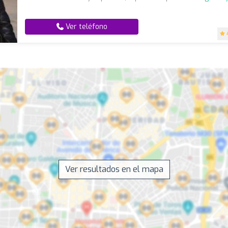
Ver teléfono
Ver resultados en el mapa