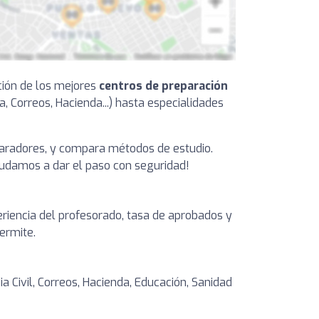
ción de los mejores
centros de preparación
a, Correos, Hacienda...) hasta especialidades
paradores, y compara métodos de estudio.
yudamos a dar el paso con seguridad!
periencia del profesorado, tasa de aprobados y
ermite.
ia Civil, Correos, Hacienda, Educación, Sanidad