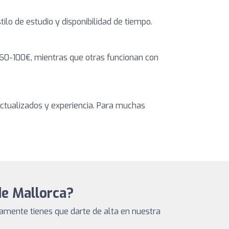
o de estudio y disponibilidad de tiempo.
60-100€, mientras que otras funcionan con
actualizados y experiencia. Para muchas
de Mallorca?
amente tienes que darte de alta en nuestra