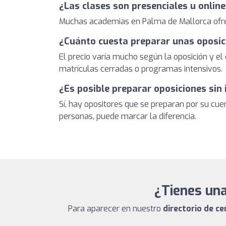
¿Las clases son presenciales u onlin
Muchas academias en Palma de Mallorca ofrece
¿Cuánto cuesta preparar unas oposic
El precio varía mucho según la oposición y 
matrículas cerradas o programas intensivos.
¿Es posible preparar oposiciones sin
Sí, hay opositores que se preparan por su cu
personas, puede marcar la diferencia.
¿Tienes una
Para aparecer en nuestro
directorio de c