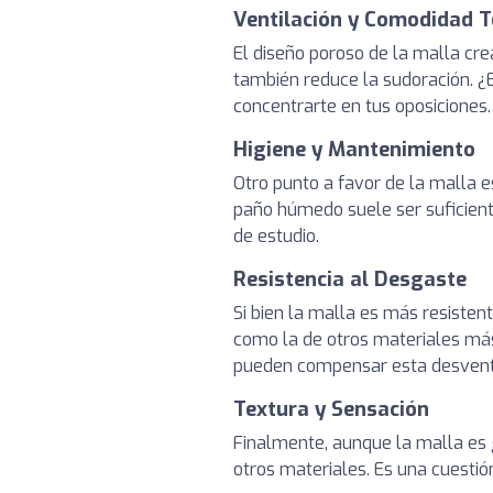
Ventilación y Comodidad 
El diseño poroso de la malla cre
también reduce la sudoración. ¿
concentrarte en tus oposiciones.
Higiene y Mantenimiento
Otro punto a favor de la malla e
paño húmedo suele ser suficiente
de estudio.
Resistencia al Desgaste
Si bien la malla es más resistent
como la de otros materiales más
pueden compensar esta desvent
Textura y Sensación
Finalmente, aunque la malla es
otros materiales. Es una cuestió