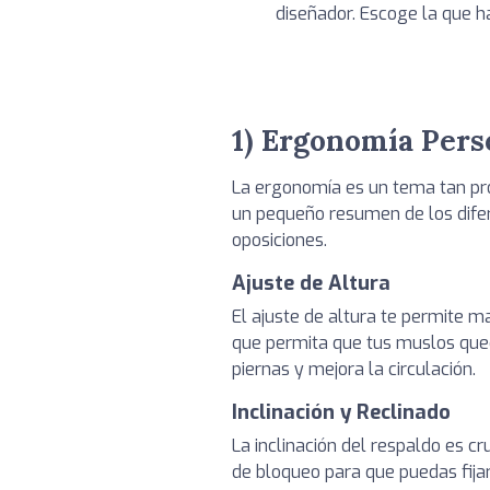
diseñador. Escoge la que ha
1) Ergonomía Pers
La ergonomía es un tema tan pr
un pequeño resumen de los difere
oposiciones.
Ajuste de Altura
El ajuste de altura te permite ma
que permita que tus muslos qued
piernas y mejora la circulación.
Inclinación y Reclinado
La inclinación del respaldo es cr
de bloqueo para que puedas fija