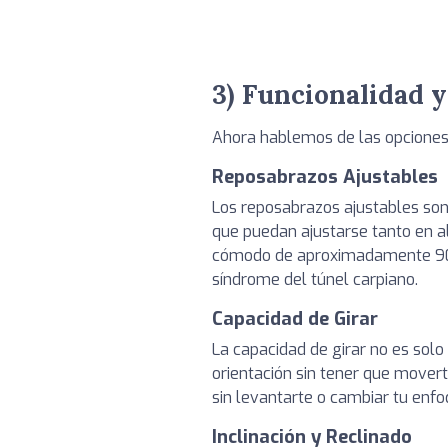
3) Funcionalidad y
Ahora hablemos de las opciones 
Reposabrazos Ajustables
Los reposabrazos ajustables son 
que puedan ajustarse tanto en a
cómodo de aproximadamente 90 g
síndrome del túnel carpiano.
Capacidad de Girar
La capacidad de girar no es solo
orientación sin tener que mover
sin levantarte o cambiar tu enfo
Inclinación y Reclinado