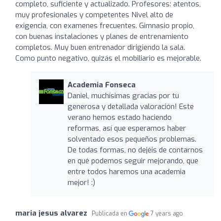
completo, suficiente y actualizado. Profesores: atentos,
muy profesionales y competentes Nivel alto de
exigencia, con examenes frecuentes. Gimnasio propio,
con buenas instalaciones y planes de entrenamiento
completos. Muy buen entrenador dirigiendo la sala.
Como punto negativo, quizás el mobiliario es mejorable.
Academia Fonseca
Daniel, muchísimas gracias por tu
generosa y detallada valoración! Este
verano hemos estado haciendo
reformas, así que esperamos haber
solventado esos pequeños problemas.
De todas formas, no dejéis de contarnos
en qué podemos seguir mejorando, que
entre todos haremos una academia
mejor! :)
maria jesus alvarez
Publicada en
7 years ago