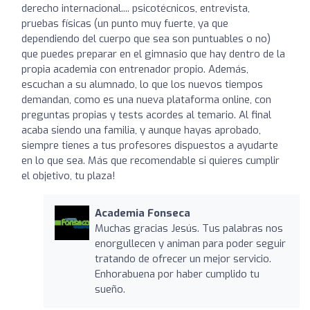
derecho internacional.... psicotécnicos, entrevista,
pruebas físicas (un punto muy fuerte, ya que
dependiendo del cuerpo que sea son puntuables o no)
que puedes preparar en el gimnasio que hay dentro de la
propia academia con entrenador propio. Además,
escuchan a su alumnado, lo que los nuevos tiempos
demandan, como es una nueva plataforma online, con
preguntas propias y tests acordes al temario. Al final
acaba siendo una familia, y aunque hayas aprobado,
siempre tienes a tus profesores dispuestos a ayudarte
en lo que sea. Más que recomendable si quieres cumplir
el objetivo, tu plaza!
Academia Fonseca
Muchas gracias Jesús. Tus palabras nos
enorgullecen y animan para poder seguir
tratando de ofrecer un mejor servicio.
Enhorabuena por haber cumplido tu
sueño.