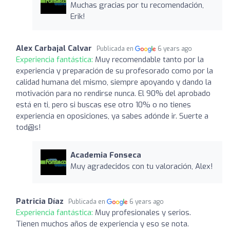
Muchas gracias por tu recomendación,
Erik!
Alex Carbajal Calvar
Publicada en
6 years ago
Experiencia fantástica:
Muy recomendable tanto por la
experiencia y preparación de su profesorado como por la
calidad humana del mismo, siempre apoyando y dando la
motivación para no rendirse nunca. El 90% del aprobado
está en ti, pero si buscas ese otro 10% o no tienes
experiencia en oposiciones, ya sabes adónde ir. Suerte a
tod@s!
Academia Fonseca
Muy agradecidos con tu valoración, Alex!
Patricia Díaz
Publicada en
6 years ago
Experiencia fantástica:
Muy profesionales y serios.
Tienen muchos años de experiencia y eso se nota.