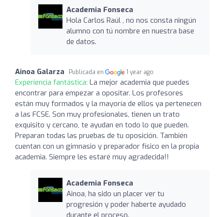
Academia Fonseca
Hola Carlos Raúl , no nos consta ningún
alumno con tú nombre en nuestra base
de datos.
Ainoa Galarza
Publicada en
1 year ago
Experiencia fantástica:
La mejor academia que puedes
encontrar para empezar a opositar. Los profesores
están muy formados y la mayoría de ellos ya pertenecen
a las FCSE. Son muy profesionales, tienen un trato
exquisito y cercano, te ayudan en todo lo que pueden.
Preparan todas las pruebas de tu oposición. También
cuentan con un gimnasio y preparador físico en la propia
academia. Siempre les estaré muy agradecida!!
Academia Fonseca
Ainoa, ha sido un placer ver tu
progresión y poder haberte ayudado
durante el proceso.