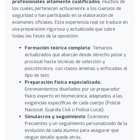
profesionales altamente cualificados
, muchos de
los cuales pertenecen activamente a los cuerpos de
seguridad o han participado en la elaboración de
exámenes oficiales. Esta experiencia real se traduce en
una preparación rigurosa y actualizada que cubre
todas las fases de la oposición:
Formación teórica completa:
Temarios
actualizados que abarcan desde derecho penal y
procesal hasta técnicas de selección y
psicotécnicos, con clases amenas y enfocadas al
tipo de test.
Preparación física especializada:
Entrenamientos diseñados por un preparador
físico experto en biomecánica, adaptados a las
exigencias específicas de cada cuerpo (Policía
Nacional, Guardia Civil o Policía Local).
Simulacros y seguimiento:
Exámenes
frecuentes y un seguimiento personalizado de la
evolución de cada alumno para asegurar que
ningún detalle quede atrás.