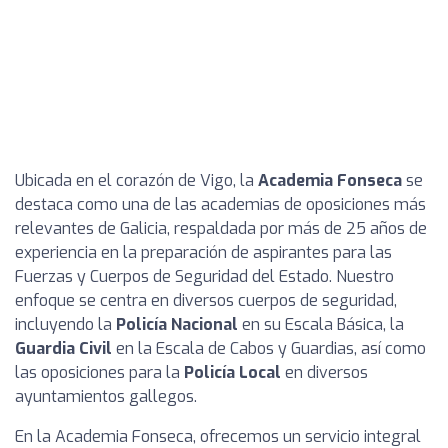
Ubicada en el corazón de Vigo, la
Academia Fonseca
se
destaca como una de las academias de oposiciones más
relevantes de Galicia, respaldada por más de 25 años de
experiencia en la preparación de aspirantes para las
Fuerzas y Cuerpos de Seguridad del Estado. Nuestro
enfoque se centra en diversos cuerpos de seguridad,
incluyendo la
Policía Nacional
en su Escala Básica, la
Guardia Civil
en la Escala de Cabos y Guardias, así como
las oposiciones para la
Policía Local
en diversos
ayuntamientos gallegos.
En la Academia Fonseca, ofrecemos un servicio integral