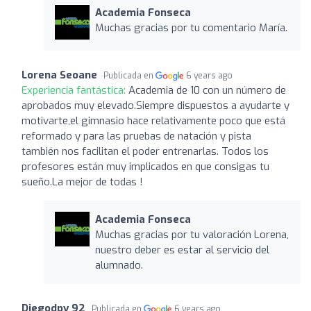
Academia Fonseca
Muchas gracias por tu comentario María.
Lorena Seoane
Publicada en
6 years ago
Experiencia fantástica:
Academia de 10 con un número de
aprobados muy elevado.Siempre dispuestos a ayudarte y
motivarte,el gimnasio hace relativamente poco que está
reformado y para las pruebas de natación y pista
también nos facilitan el poder entrenarlas. Todos los
profesores están muy implicados en que consigas tu
sueño.La mejor de todas !
Academia Fonseca
Muchas gracias por tu valoración Lorena,
nuestro deber es estar al servicio del
alumnado.
Diegodpv 92
Publicada en
6 years ago