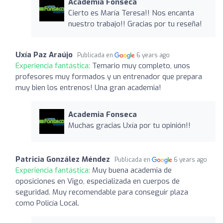
Academia Fonseca
Cierto es María Teresa!! Nos encanta
nuestro trabajo!! Gracias por tu reseña!
Uxía Paz Araújo
Publicada en
6 years ago
Experiencia fantástica:
Temario muy completo, unos
profesores muy formados y un entrenador que prepara
muy bien los entrenos! Una gran academia!
Academia Fonseca
Muchas gracias Uxía por tu opinión!!
Patricia González Méndez
Publicada en
6 years ago
Experiencia fantástica:
Muy buena academia de
oposiciones en Vigo, especializada en cuerpos de
seguridad. Muy recomendable para conseguir plaza
como Policía Local.