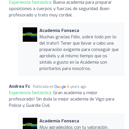
Experiencia fantástica:
Buena academia para preparar
oposiciones a cuerpos y fuerzas de seguridad. Buen
profesorado y trato muy cordial.
Academia Fonseca
Muchas gracias Félix, sobre todo por lo
del trato!! Tener que llevar a cabo una
preparación exigente para conseguir que
aprobéis y al mismo tiempo que os
sintáis a gusto en la Academia son
prioritarios para nosotros.
Andrea Fc
Publicada en
6 years ago
Experiencia fantástica:
Gran academia y mejor
profesorado! Sin duda la mejor academia de Vigo para
Policía y Guardia Civil.
Academia Fonseca
Muy agradecidos con tu valoración,