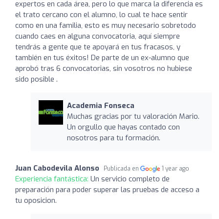
expertos en cada área, pero lo que marca la diferencia es
el trato cercano con el alumno, lo cual te hace sentir
como en una familia, esto es muy necesario sobretodo
cuando caes en alguna convocatoria, aquí siempre
tendrás a gente que te apoyará en tus fracasos, y
también en tus éxitos! De parte de un ex-alumno que
aprobó tras 6 convocatorias, sin vosotros no hubiese
sido posible .
Academia Fonseca
Muchas gracias por tu valoración Mario.
Un orgullo que hayas contado con
nosotros para tu formación.
Juan Cabodevila Alonso
Publicada en
1 year ago
Experiencia fantástica:
Un servicio completo de
preparación para poder superar las pruebas de acceso a
tu oposicion.