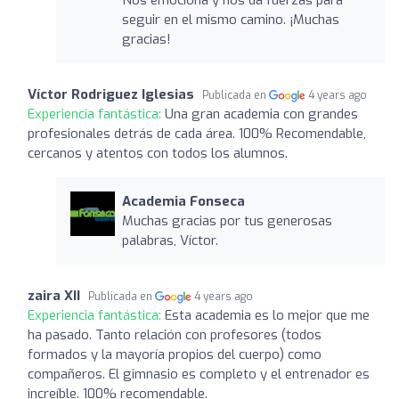
seguir en el mismo camino. ¡Muchas
gracias!
Víctor Rodriguez Iglesias
Publicada en
4 years ago
Experiencia fantástica:
Una gran academia con grandes
profesionales detrás de cada área. 100% Recomendable,
cercanos y atentos con todos los alumnos.
Academia Fonseca
Muchas gracias por tus generosas
palabras, Víctor.
zaira XII
Publicada en
4 years ago
Experiencia fantástica:
Esta academia es lo mejor que me
ha pasado. Tanto relación con profesores (todos
formados y la mayoría propios del cuerpo) como
compañeros. El gimnasio es completo y el entrenador es
increíble. 100% recomendable.