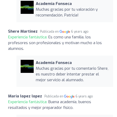
Academia Fonseca
Muchas gracias por tu valoración y
recomendación, Patricia!
Shere Martinez
Publicada en
6 years ago
Experiencia fantástica:
Es como una familia, los
profesores son profesionales y motivan mucho a los
alumnos.
Academia Fonseca
Muchas gracias por tu comentario Shere,
es nuestro deber intentar prestar el
mejor servicio al alumnado.
Maria lopez lopez
Publicada en
6 years ago
Experiencia fantástica:
Buena academia, buenos
resultados y mejor preparador físico.