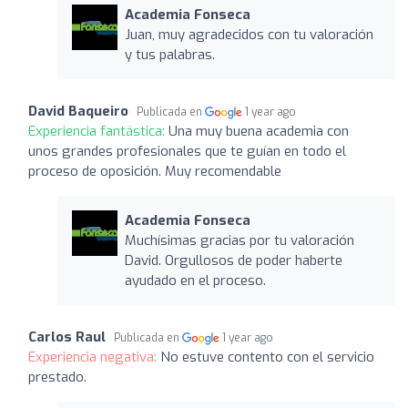
Academia Fonseca
Juan, muy agradecidos con tu valoración
y tus palabras.
David Baqueiro
Publicada en
1 year ago
Experiencia fantástica:
Una muy buena academia con
unos grandes profesionales que te guían en todo el
proceso de oposición. Muy recomendable
Academia Fonseca
Muchísimas gracias por tu valoración
David. Orgullosos de poder haberte
ayudado en el proceso.
Carlos Raul
Publicada en
1 year ago
Experiencia negativa:
No estuve contento con el servicio
prestado.