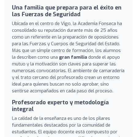
Una familia que prepara para el éxito en
las Fuerzas de Seguridad
Ubicada en el centro de Vigo, la Academia Fonseca ha
consolidado su reputación durante más de 25 años
como un referente en la preparación de oposiciones
para las Fuerzas y Cuerpos de Seguridad del Estado.
Más que un simple centro de formación, los alumnos
la describen como una
gran familia
donde el apoyo
mutuo y la motivación son claves para superar las
numerosas convocatorias. El ambiente de camaradería
y el trato cercano del profesorado crean un entorno
ideal para quienes buscan no solo aprobar, sino
sentirse acompañados en cada paso del proceso.
Profesorado experto y metodología
integral
La calidad de la enseñanza es uno de los pilares
fundamentales destacados por la comunidad de
estudiantes. El equipo docente está compuesto por