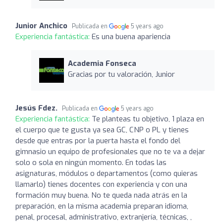
Junior Anchico
Publicada en
5 years ago
Experiencia fantástica:
Es una buena apariencia
Academia Fonseca
Gracias por tu valoración, Junior
Jesús Fdez.
Publicada en
5 years ago
Experiencia fantástica:
Te planteas tu objetivo, 1 plaza en
el cuerpo que te gusta ya sea GC, CNP o PL y tienes
desde que entras por la puerta hasta el fondo del
gimnasio un equipo de profesionales que no te va a dejar
solo o sola en ningún momento. En todas las
asignaturas, módulos o departamentos (como quieras
llamarlo) tienes docentes con experiencia y con una
formación muy buena. No te queda nada atrás en la
preparación, en la misma academia preparan idioma,
penal, procesal, administrativo, extranjería, técnicas, ,