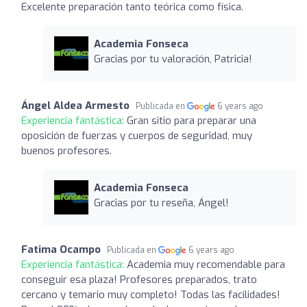
Excelente preparación tanto teórica como física.
Academia Fonseca
Gracias por tu valoración, Patricia!
Ángel Aldea Armesto
Publicada en
6 years ago
Experiencia fantástica:
Gran sitio para preparar una
oposición de fuerzas y cuerpos de seguridad, muy
buenos profesores.
Academia Fonseca
Gracias por tu reseña, Ángel!
Fatima Ocampo
Publicada en
6 years ago
Experiencia fantástica:
Academia muy recomendable para
conseguir esa plaza! Profesores preparados, trato
cercano y temario muy completo! Todas las facilidades!