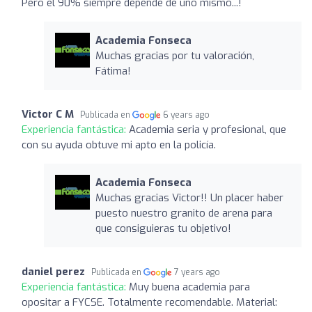
Pero el 90% siempre depende de uno mismo...!
Academia Fonseca
Muchas gracias por tu valoración,
Fátima!
Victor C M
Publicada en
6 years ago
Experiencia fantástica:
Academia seria y profesional, que
con su ayuda obtuve mi apto en la policía.
Academia Fonseca
Muchas gracias Victor!! Un placer haber
puesto nuestro granito de arena para
que consiguieras tu objetivo!
daniel perez
Publicada en
7 years ago
Experiencia fantástica:
Muy buena academia para
opositar a FYCSE. Totalmente recomendable. Material: