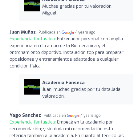
Muchas gracias por tu valoración,
Miguel!
Juan Muñoz
Publicada en
4 years ago
Experiencia fantástica:
Entrenador personal con amplia
experiencia en el campo de la Biomecánica y el
entrenamiento deportivo. Instalación top para preparar
oposiciones y entrenamientos adaptados a cualquier
condición física.
Academia Fonseca
Juan, muchas gracias por tu detallada
valoración.
Yago Sanchez
Publicada en
4 years ago
Experiencia fantástica:
Empecé en la academia por
recomendación; y sin duda mi recomendación está
referida también a la academia. En cuanto al teórico las