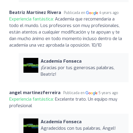
Beatriz Martínez Rivera
Publicada en
4 years ago
Experiencia fantástica:
Academia que recomendaría a
todo el mundo. Los profesores son muy profesionales,
están atentos a cualquier modificación y te apoyan y te
dan mucho ánimo en todo momento incluso dentro de la
academia una vez aprobada la oposición. 10/10
Academia Fonseca
¡Gracias por tus generosas palabras,
Beatriz!
angel martinezferreira
Publicada en
5 years ago
Experiencia fantástica:
Excelente trato. Un equipo muy
profesional
Academia Fonseca
Agradecidos con tus palabras, Ángel!