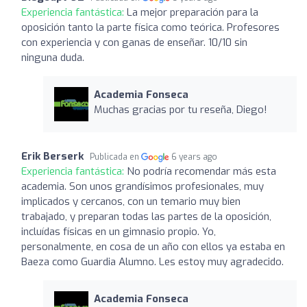
Experiencia fantástica:
La mejor preparación para la
oposición tanto la parte física como teórica. Profesores
con experiencia y con ganas de enseñar. 10/10 sin
ninguna duda.
Academia Fonseca
Muchas gracias por tu reseña, Diego!
Erik Berserk
Publicada en
6 years ago
Experiencia fantástica:
No podría recomendar más esta
academia. Son unos grandísimos profesionales, muy
implicados y cercanos, con un temario muy bien
trabajado, y preparan todas las partes de la oposición,
incluídas físicas en un gimnasio propio. Yo,
personalmente, en cosa de un año con ellos ya estaba en
Baeza como Guardia Alumno. Les estoy muy agradecido.
Academia Fonseca