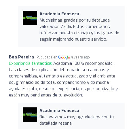
Academia Fonseca
Muchisimas gracias por tu detallada
valoración Zaida. Estos comentarios
refuerzan nuestro trabajo y las ganas de
seguir mejorando nuestro servicio.
Bea Pereira
Publicada en
4 years ago
Experiencia fantástica:
Academia 100% recomendable.
Las clases de explicación del temario son amenas y
comprensibles, el temario es actualizado y el ambiente
del gimnasio es de total compañerismo y de mucha
ayuda. El trato, desde mi experiencia, es personalizado y
están muy pendientes de tu evolución.
Academia Fonseca
Bea, estamos muy agradecidos con tu
detallada reseña.