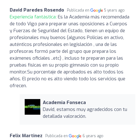
David Paredes Rosendo
Publicada en
5 years ago
Experiencia fantástica:
Es la Academia más recomendada
de todo Vigo para preparar unas oposiciones a Cuerpos
y Fuerzas de Seguridad del Estado, tienen un equipo de
profesionales muy buenos (algunos Policías en activo,
auténticos profesionales en legislación , una de las
profesoras formó parte del grupo que prepara los
exámenes oficiales ..etc) , incluso te preparan para las
pruebas físicas en su propio gimnasio con su propio
monitor.Su porcentaje de aprobados es alto todos los
años. El precio no es alto viendo todo los servicios que
ofrecen.
Academia Fonseca
David, estamos muy agradecidos con tu
detallada valoración.
Felix Martinez
Publicada en
6 years ago