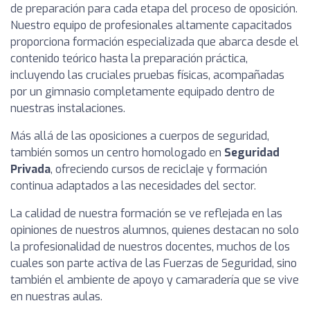
de preparación para cada etapa del proceso de oposición.
Nuestro equipo de profesionales altamente capacitados
proporciona formación especializada que abarca desde el
contenido teórico hasta la preparación práctica,
incluyendo las cruciales pruebas físicas, acompañadas
por un gimnasio completamente equipado dentro de
nuestras instalaciones.
Más allá de las oposiciones a cuerpos de seguridad,
también somos un centro homologado en
Seguridad
Privada
, ofreciendo cursos de reciclaje y formación
continua adaptados a las necesidades del sector.
La calidad de nuestra formación se ve reflejada en las
opiniones de nuestros alumnos, quienes destacan no solo
la profesionalidad de nuestros docentes, muchos de los
cuales son parte activa de las Fuerzas de Seguridad, sino
también el ambiente de apoyo y camaradería que se vive
en nuestras aulas.