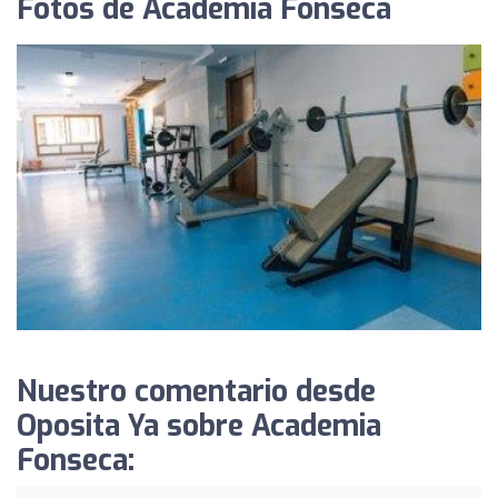
Fotos de Academia Fonseca
Nuestro comentario desde
Oposita Ya sobre Academia
Fonseca: