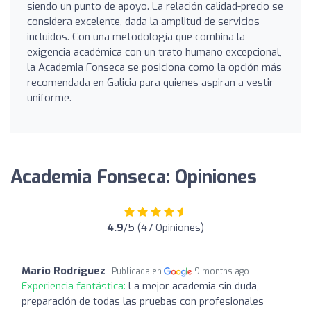
siendo un punto de apoyo. La relación calidad-precio se
considera excelente, dada la amplitud de servicios
incluidos. Con una metodología que combina la
exigencia académica con un trato humano excepcional,
la Academia Fonseca se posiciona como la opción más
recomendada en Galicia para quienes aspiran a vestir
uniforme.
Academia Fonseca: Opiniones
4.9
/5 (47 Opiniones)
Mario Rodríguez
Publicada en
9 months ago
Experiencia fantástica:
La mejor academia sin duda,
preparación de todas las pruebas con profesionales