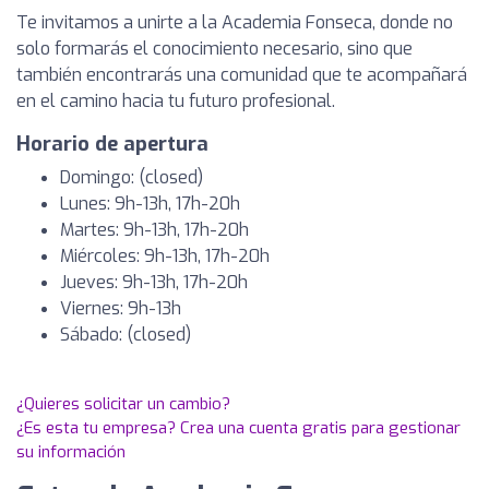
Te invitamos a unirte a la Academia Fonseca, donde no
solo formarás el conocimiento necesario, sino que
también encontrarás una comunidad que te acompañará
en el camino hacia tu futuro profesional.
Horario de apertura
Domingo: (closed)
Lunes: 9h-13h, 17h-20h
Martes: 9h-13h, 17h-20h
Miércoles: 9h-13h, 17h-20h
Jueves: 9h-13h, 17h-20h
Viernes: 9h-13h
Sábado: (closed)
¿Quieres solicitar un cambio?
¿Es esta tu empresa? Crea una cuenta gratis para gestionar
su información