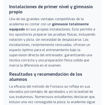
Instalaciones de primer nivel y gimnasio
propio
Una de las grandes ventajas competitivas de la
academia es contar con un
gimnasio totalmente
equipado
en sus propias instalaciones. Esto permite a
los opositores preparar las pruebas físicas, incluyendo
natación y pista, sin necesidad de desplazarse. Las
instalaciones, recientemente renovadas, ofrecen un
espacio óptimo para el entrenamiento bajo la
supervisión directa del entrenador, garantizando una
técnica correcta y una preparación física sólida que
marca la diferencia en el examen.
Resultados y recomendación de los
alumnos
La eficacia del método de Fonseca se refleja en sus
elevados porcentajes de aprobados y en la lealtad de
sus exalumnos. Numerosos estudiantes destacan que,
incluso una vez conseguida la plaza, la academia sigue