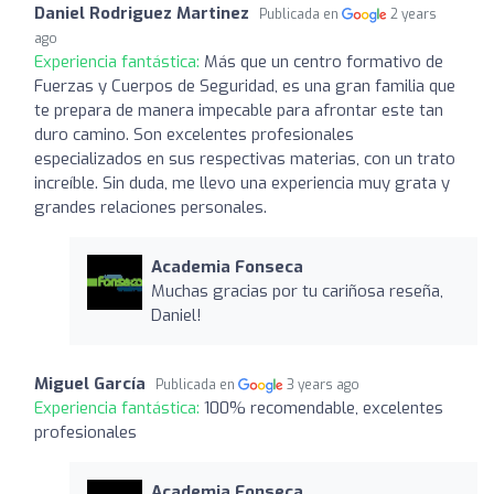
Daniel Rodriguez Martinez
Publicada en
2 years
ago
Experiencia fantástica:
Más que un centro formativo de
Fuerzas y Cuerpos de Seguridad, es una gran familia que
te prepara de manera impecable para afrontar este tan
duro camino. Son excelentes profesionales
especializados en sus respectivas materias, con un trato
increíble. Sin duda, me llevo una experiencia muy grata y
grandes relaciones personales.
Academia Fonseca
Muchas gracias por tu cariñosa reseña,
Daniel!
Miguel García
Publicada en
3 years ago
Experiencia fantástica:
100% recomendable, excelentes
profesionales
Academia Fonseca