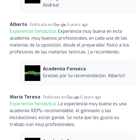
Andrea!
Alberto
Publicada en
6 years ago
Experiencia fantástica:
Experiencia muy buena en esta
academia, muy buenos profesionales en cada una de las
materias de la oposición, desde el preparador físico a los
profesores de las materias teóricas. La recomiendo.
Academia Fonseca
Gracias por tu recomendación, Alberto!
María Teresa
Publicada en
6 years ago
Experiencia fantástica:
La experiencia muy buena es una
academia 100% recomendable, el gimnasio y las
instalaciones están genial. Se nota que les gusta su
trabajo son muy profesionales.