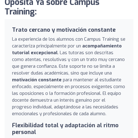
Oposita Ya sobre Campus
Training:
Trato cercano y motivación constante
La experiencia de los alumnos con Campus Training se
caracteriza principalmente por un
acompañamiento
tutorial excepcional
. Las tutoras son descritas
como atentas, resolutivas y con un trato muy cercano
que genera confianza. Este soporte no se limita a
resolver dudas académicas, sino que incluye una
motivación constante
para mantener al estudiante
enfocado, especialmente en procesos exigentes como
las oposiciones o la formación profesional. El equipo
docente demuestra un interés genuino por el
progreso individual, adaptándose a las necesidades
emocionales y profesionales de cada alumno.
Flexibilidad total y adaptación al ritmo
personal