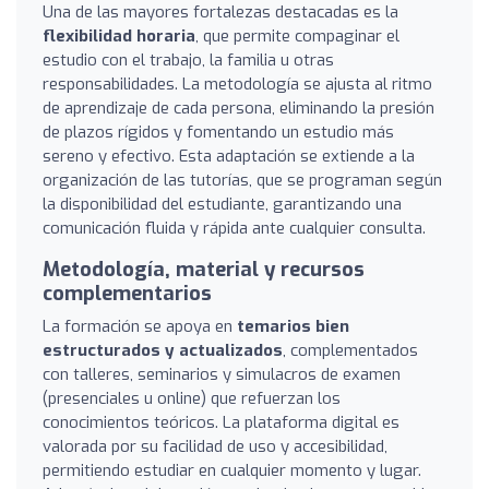
Una de las mayores fortalezas destacadas es la
flexibilidad horaria
, que permite compaginar el
estudio con el trabajo, la familia u otras
responsabilidades. La metodología se ajusta al ritmo
de aprendizaje de cada persona, eliminando la presión
de plazos rígidos y fomentando un estudio más
sereno y efectivo. Esta adaptación se extiende a la
organización de las tutorías, que se programan según
la disponibilidad del estudiante, garantizando una
comunicación fluida y rápida ante cualquier consulta.
Metodología, material y recursos
complementarios
La formación se apoya en
temarios bien
estructurados y actualizados
, complementados
con talleres, seminarios y simulacros de examen
(presenciales u online) que refuerzan los
conocimientos teóricos. La plataforma digital es
valorada por su facilidad de uso y accesibilidad,
permitiendo estudiar en cualquier momento y lugar.