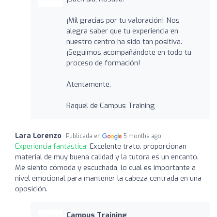
¡Mil gracias por tu valoración! Nos
alegra saber que tu experiencia en
nuestro centro ha sido tan positiva.
¡Seguimos acompañándote en todo tu
proceso de formación!
Atentamente,
Raquel de Campus Training
Lara Lorenzo
Publicada en
5 months ago
Experiencia fantástica:
Excelente trato, proporcionan
material de muy buena calidad y la tutora es un encanto.
Me siento cómoda y escuchada, lo cual es importante a
nivel emocional para mantener la cabeza centrada en una
oposición.
Campus Training