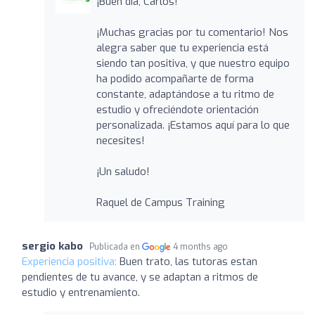
¡Buen día, Carlos!
¡Muchas gracias por tu comentario! Nos
alegra saber que tu experiencia está
siendo tan positiva, y que nuestro equipo
ha podido acompañarte de forma
constante, adaptándose a tu ritmo de
estudio y ofreciéndote orientación
personalizada. ¡Estamos aquí para lo que
necesites!
¡Un saludo!
Raquel de Campus Training
sergio kabo
Publicada en
4 months ago
Experiencia positiva:
Buen trato, las tutoras estan
pendientes de tu avance, y se adaptan a ritmos de
estudio y entrenamiento.