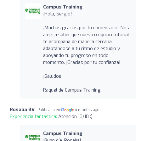
Campus Training
¡Hola, Sergio!
¡Muchas gracias por tu comentario! Nos
alegra saber que nuestro equipo tutorial
te acompaña de manera cercana,
adaptándose a tu ritmo de estudio y
apoyando tu progreso en todo
momento. ¡Gracias por tu confianza!
¡Saludos!
Raquel de Campus Training
Rosalía BV
Publicada en
4 months ago
Experiencia fantástica:
Atención 10/10 :)
Campus Training
¡Buen día, Rosalía!