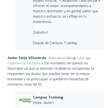
equipo tutorial. Trabajamos cada día para
ofrecer el mejor acompañamiento a
nuestro alumnado y es genial saber que
nuestro esfuerzo se refleja en tu
experiencia.
¡Saludos!
Raquel de Campus Training
Javier Seijo Villaverde
Publicada en
1 year ago
Experiencia fantástica:
De momento mi opinión es
favorable ya que la atención recibida es estupenda, te
responden las dudas que puedas tener en la mayor
brevedad y se preocupan si quedaron resueltas,de
momento todo de 10.
Campus Training
¡Hola, Javier!