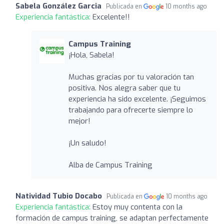
Sabela González Garcia
Publicada en
10 months ago
Experiencia fantástica:
Excelente!!
Campus Training
¡Hola, Sabela!
Muchas gracias por tu valoración tan
positiva. Nos alegra saber que tu
experiencia ha sido excelente. ¡Seguimos
trabajando para ofrecerte siempre lo
mejor!
¡Un saludo!
Alba de Campus Training
Natividad Tubio Docabo
Publicada en
10 months ago
Experiencia fantástica:
Estoy muy contenta con la
formación de campus training, se adaptan perfectamente