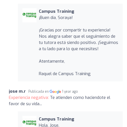
Campus Training
¡Buen día, Soraya!
¡Gracias por compartir tu experiencia!
Nos alegra saber que el seguimiento de
tu tutora está siendo positivo. ¡Seguimos
a tu lado para lo que necesites!
Atentamente,
Raquel de Campus Training
jose m.r
Publicada en
1 year ago
Experiencia negativa:
Te atienden como haciendote el
favor de su vida...
Campus Training
Hola, Jose.