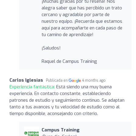
¡Muchas gracias por tu reseña! Nos
alegra saber que has percibido un trato
cercano y agradable por parte de
nuestro equipo. ¡Recuerda que estamos
aquí para acompañarte en cada paso de
tu camino de aprendizaje!
¡Saludos!
Raquel de Campus Training
Carlos Iglesias
Publicada en
4 months ago
Experiencia fantástica:
Está siendo una muy buena
experiencia. En contacto constante, estableciendo
patrones de estudio y seguimiento contínuo. Se adaptan
tanto a tus avances y tu velocidad de estudio como al
tiempo disponible, aconsejando con criterio.
Campus Training