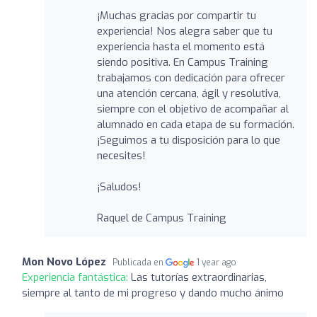
¡Muchas gracias por compartir tu
experiencia! Nos alegra saber que tu
experiencia hasta el momento está
siendo positiva. En Campus Training
trabajamos con dedicación para ofrecer
una atención cercana, ágil y resolutiva,
siempre con el objetivo de acompañar al
alumnado en cada etapa de su formación.
¡Seguimos a tu disposición para lo que
necesites!
¡Saludos!
Raquel de Campus Training
Mon Novo López
Publicada en
1 year ago
Experiencia fantástica:
Las tutorías extraordinarias,
siempre al tanto de mi progreso y dando mucho ánimo