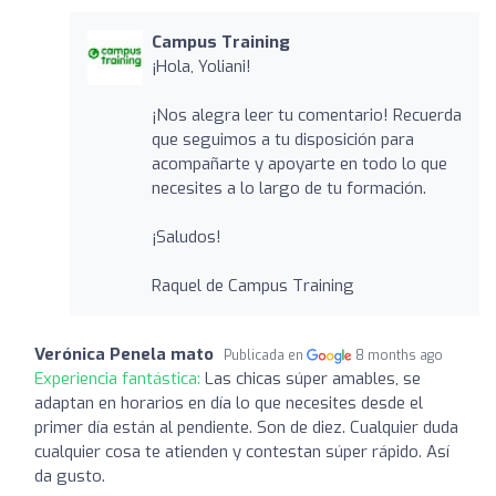
Campus Training
¡Hola, Yoliani!
¡Nos alegra leer tu comentario! Recuerda
que seguimos a tu disposición para
acompañarte y apoyarte en todo lo que
necesites a lo largo de tu formación.
¡Saludos!
Raquel de Campus Training
Verónica Penela mato
Publicada en
8 months ago
Experiencia fantástica:
Las chicas súper amables, se
adaptan en horarios en día lo que necesites desde el
primer día están al pendiente. Son de diez. Cualquier duda
cualquier cosa te atienden y contestan súper rápido. Así
da gusto.