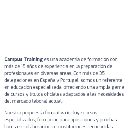
Campus Training
es una academia de formación con
más de 15 años de experiencia en la preparación de
profesionales en diversas áreas. Con más de 35
delegaciones en España y Portugal, somos un referente
en educación especializada, ofreciendo una amplia gama
de cursos y títulos oficiales adaptados a las necesidades
del mercado laboral actual.
Nuestra propuesta formativa incluye cursos
especializados, formación para oposiciones y pruebas
libres en colaboración con instituciones reconocidas