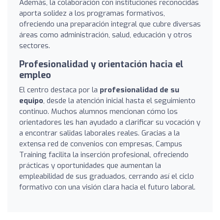
Además, la colaboración con instituciones reconocidas
aporta solidez a los programas formativos,
ofreciendo una preparación integral que cubre diversas
áreas como administración, salud, educación y otros
sectores.
Profesionalidad y orientación hacia el
empleo
El centro destaca por la
profesionalidad de su
equipo
, desde la atención inicial hasta el seguimiento
continuo. Muchos alumnos mencionan cómo los
orientadores les han ayudado a clarificar su vocación y
a encontrar salidas laborales reales. Gracias a la
extensa red de convenios con empresas, Campus
Training facilita la inserción profesional, ofreciendo
prácticas y oportunidades que aumentan la
empleabilidad de sus graduados, cerrando así el ciclo
formativo con una visión clara hacia el futuro laboral.