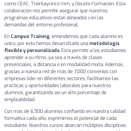
como CEAC, Treintaycinco mm, y Deusto Formación. Esta
colaboración nos permite asegurar que nuestros
programas educativos están alineados con las
demandas del entorno profesional.
En
Campus Training
, entendemos que cada alumno es
único, por esto hemos desarrollado una
metodología
flexible y personalizada
. Esta permite a los estudiantes
aprender a su ritmo, ya sea a través de clases
presenciales, a distancia o en modalidad mixta. Además,
gracias a nuestra red de más de 7,000 convenios con
empresas líder en diferentes sectores, facilitamos las
prácticas y oportunidades laborales para nuestros
alumnos, garantizando así un alto porcentaje de
empleabilidad.
Con más de 6,500 alumnos confiando en nuestra calidad
formativa cada año, exprimimos el potencial de cada
estudiante. Nuestros cursos abarcan múltiples disciplinas