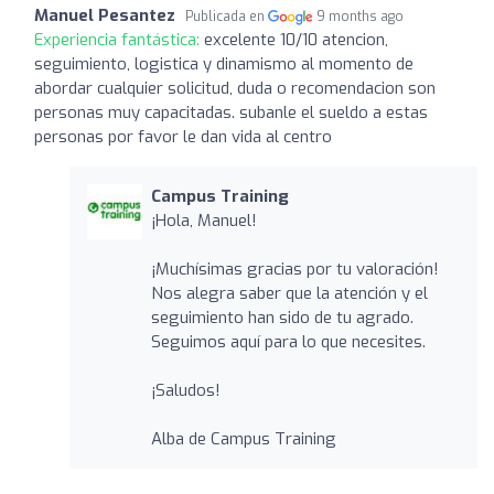
Manuel Pesantez
Publicada en
9 months ago
Experiencia fantástica:
excelente 10/10 atencion,
seguimiento, logistica y dinamismo al momento de
abordar cualquier solicitud, duda o recomendacion son
personas muy capacitadas. subanle el sueldo a estas
personas por favor le dan vida al centro
Campus Training
¡Hola, Manuel!
¡Muchísimas gracias por tu valoración!
Nos alegra saber que la atención y el
seguimiento han sido de tu agrado.
Seguimos aquí para lo que necesites.
¡Saludos!
Alba de Campus Training