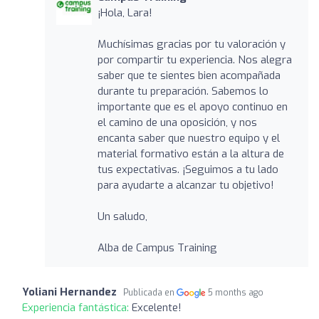
¡Hola, Lara!
Muchísimas gracias por tu valoración y
por compartir tu experiencia. Nos alegra
saber que te sientes bien acompañada
durante tu preparación. Sabemos lo
importante que es el apoyo continuo en
el camino de una oposición, y nos
encanta saber que nuestro equipo y el
material formativo están a la altura de
tus expectativas. ¡Seguimos a tu lado
para ayudarte a alcanzar tu objetivo!
Un saludo,
Alba de Campus Training
Yoliani Hernandez
Publicada en
5 months ago
Experiencia fantástica:
Excelente!