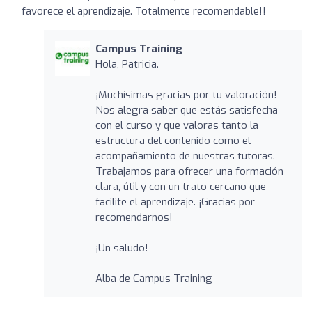
favorece el aprendizaje. Totalmente recomendable!!
Campus Training
Hola, Patricia.
¡Muchísimas gracias por tu valoración!
Nos alegra saber que estás satisfecha
con el curso y que valoras tanto la
estructura del contenido como el
acompañamiento de nuestras tutoras.
Trabajamos para ofrecer una formación
clara, útil y con un trato cercano que
facilite el aprendizaje. ¡Gracias por
recomendarnos!
¡Un saludo!
Alba de Campus Training