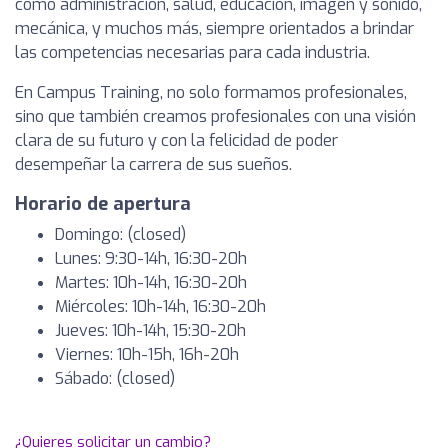
como administración, salud, educación, imagen y sonido,
mecánica, y muchos más, siempre orientados a brindar
las competencias necesarias para cada industria.
En Campus Training, no solo formamos profesionales,
sino que también creamos profesionales con una visión
clara de su futuro y con la felicidad de poder
desempeñar la carrera de sus sueños.
Horario de apertura
Domingo: (closed)
Lunes: 9:30-14h, 16:30-20h
Martes: 10h-14h, 16:30-20h
Miércoles: 10h-14h, 16:30-20h
Jueves: 10h-14h, 15:30-20h
Viernes: 10h-15h, 16h-20h
Sábado: (closed)
¿Quieres solicitar un cambio?