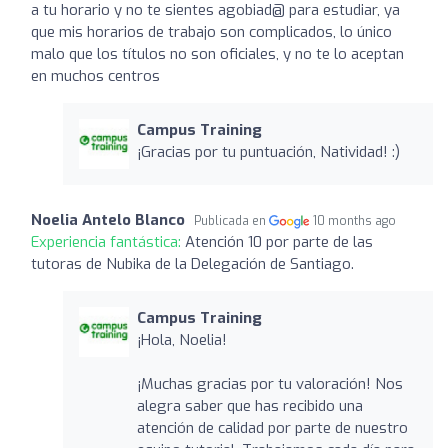
a tu horario y no te sientes agobiad@ para estudiar, ya
que mis horarios de trabajo son complicados, lo único
malo que los títulos no son oficiales, y no te lo aceptan
en muchos centros
Campus Training
¡Gracias por tu puntuación, Natividad! :)
Noelia Antelo Blanco
Publicada en
10 months ago
Experiencia fantástica:
Atención 10 por parte de las
tutoras de Nubika de la Delegación de Santiago.
Campus Training
¡Hola, Noelia!
¡Muchas gracias por tu valoración! Nos
alegra saber que has recibido una
atención de calidad por parte de nuestro