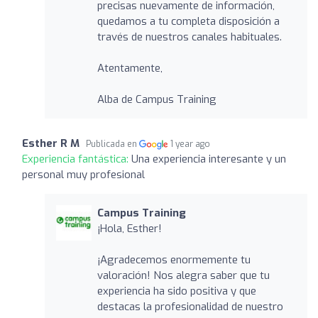
precisas nuevamente de información,
quedamos a tu completa disposición a
través de nuestros canales habituales.
Atentamente,
Alba de Campus Training
Esther R M
Publicada en
1 year ago
Experiencia fantástica:
Una experiencia interesante y un
personal muy profesional
Campus Training
¡Hola, Esther!
¡Agradecemos enormemente tu
valoración! Nos alegra saber que tu
experiencia ha sido positiva y que
destacas la profesionalidad de nuestro