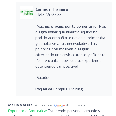
Campus Training
¡Hola, Verónica!
¡Muchas gracias por tu comentario! Nos
alegra saber que nuestro equipo ha
podido acompañarte desde el primer día
y adaptarse a tus necesidades. Tus
palabras nos motivan a seguir
ofreciendo un servicio atento y eficiente.
¡Nos encanta saber que tu experiencia
está siendo tan positiva!
¡Saludos!
Raquel de Campus Training
Maria Varela
Publicada en
8 months ago
Experiencia fantástica:
Estupendo personal, amable y