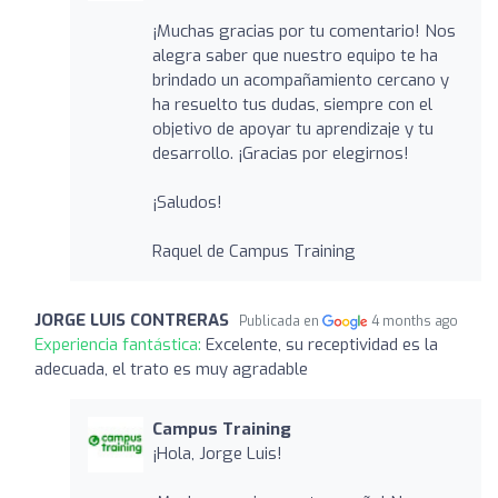
¡Muchas gracias por tu comentario! Nos
alegra saber que nuestro equipo te ha
brindado un acompañamiento cercano y
ha resuelto tus dudas, siempre con el
objetivo de apoyar tu aprendizaje y tu
desarrollo. ¡Gracias por elegirnos!
¡Saludos!
Raquel de Campus Training
JORGE LUIS CONTRERAS
Publicada en
4 months ago
Experiencia fantástica:
Excelente, su receptividad es la
adecuada, el trato es muy agradable
Campus Training
¡Hola, Jorge Luis!