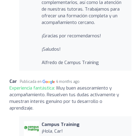
complementarios, así como la atención
de nuestras tutoras. Trabajamos para
ofrecer una formación completa y un
acompañamiento cercano.
¡Gracias por recomendarnos!
¡Saludos!
Alfredo de Campus Training
Car
Publicada en
4 months ago
Experiencia fantástica:
Muy buen asesoramiento y
acompañamiento. Resuelven tus dudas activamente y
muestran interés genuino por tu desarrollo o
aprendizaje.
Campus Training
¡Hola, Car!