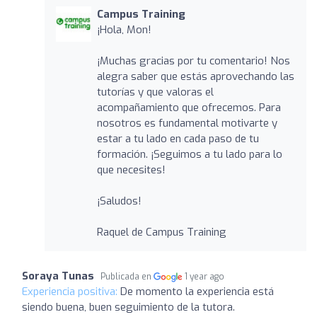
Campus Training
¡Hola, Mon!
¡Muchas gracias por tu comentario! Nos
alegra saber que estás aprovechando las
tutorías y que valoras el
acompañamiento que ofrecemos. Para
nosotros es fundamental motivarte y
estar a tu lado en cada paso de tu
formación. ¡Seguimos a tu lado para lo
que necesites!
¡Saludos!
Raquel de Campus Training
Soraya Tunas
Publicada en
1 year ago
Experiencia positiva:
De momento la experiencia está
siendo buena, buen seguimiento de la tutora.