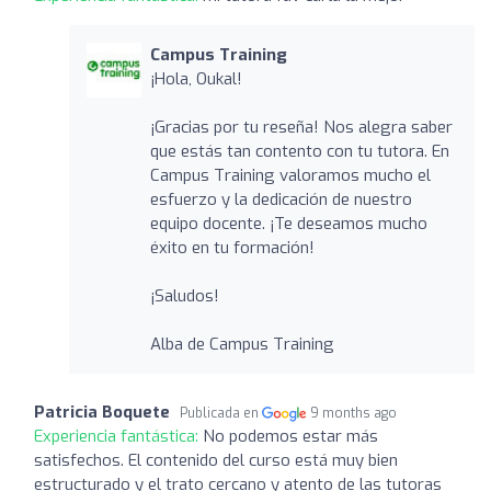
Campus Training
¡Hola, Oukal!
¡Gracias por tu reseña! Nos alegra saber
que estás tan contento con tu tutora. En
Campus Training valoramos mucho el
esfuerzo y la dedicación de nuestro
equipo docente. ¡Te deseamos mucho
éxito en tu formación!
¡Saludos!
Alba de Campus Training
Patricia Boquete
Publicada en
9 months ago
Experiencia fantástica:
No podemos estar más
satisfechos. El contenido del curso está muy bien
estructurado y el trato cercano y atento de las tutoras