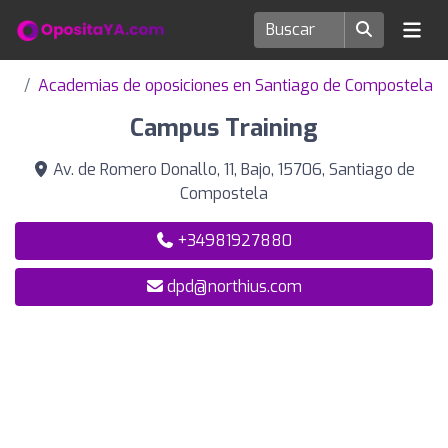
Academias de oposiciones en Santiago de Compostela
Campus Training
Av. de Romero Donallo, 11, Bajo, 15706, Santiago de
Compostela
+34981927880
dpd@northius.com