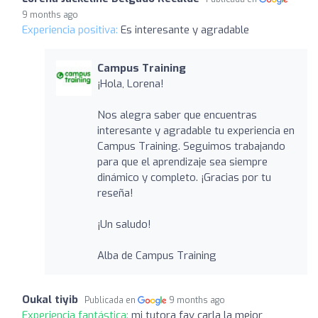
9 months ago
Experiencia positiva:
Es interesante y agradable
Campus Training
¡Hola, Lorena!
Nos alegra saber que encuentras
interesante y agradable tu experiencia en
Campus Training. Seguimos trabajando
para que el aprendizaje sea siempre
dinámico y completo. ¡Gracias por tu
reseña!
¡Un saludo!
Alba de Campus Training
Oukal tiyib
Publicada en
9 months ago
Experiencia fantástica:
mi tutora fav carla la mejor