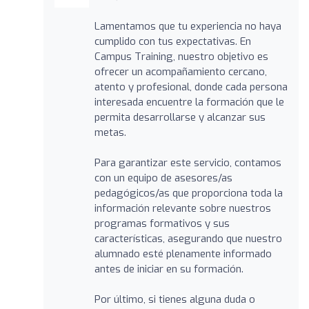
Lamentamos que tu experiencia no haya
cumplido con tus expectativas. En
Campus Training, nuestro objetivo es
ofrecer un acompañamiento cercano,
atento y profesional, donde cada persona
interesada encuentre la formación que le
permita desarrollarse y alcanzar sus
metas.
Para garantizar este servicio, contamos
con un equipo de asesores/as
pedagógicos/as que proporciona toda la
información relevante sobre nuestros
programas formativos y sus
características, asegurando que nuestro
alumnado esté plenamente informado
antes de iniciar en su formación.
Por último, si tienes alguna duda o