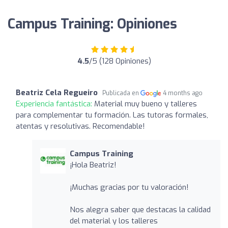
Campus Training: Opiniones
4.5
/5 (128 Opiniones)
Beatriz Cela Regueiro
Publicada en
4 months ago
Experiencia fantástica:
Material muy bueno y talleres
para complementar tu formación. Las tutoras formales,
atentas y resolutivas. Recomendable!
Campus Training
¡Hola Beatriz!
¡Muchas gracias por tu valoración!
Nos alegra saber que destacas la calidad
del material y los talleres