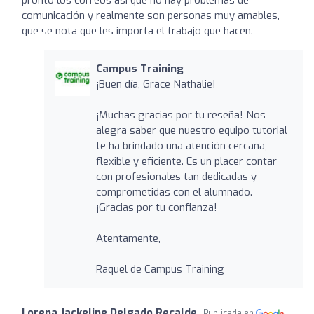
comunicación y realmente son personas muy amables,
que se nota que les importa el trabajo que hacen.
Campus Training
¡Buen día, Grace Nathalie!
¡Muchas gracias por tu reseña! Nos
alegra saber que nuestro equipo tutorial
te ha brindado una atención cercana,
flexible y eficiente. Es un placer contar
con profesionales tan dedicadas y
comprometidas con el alumnado.
¡Gracias por tu confianza!
Atentamente,
Raquel de Campus Training
Lorena Jackeline Delgado Recalde
Publicada en