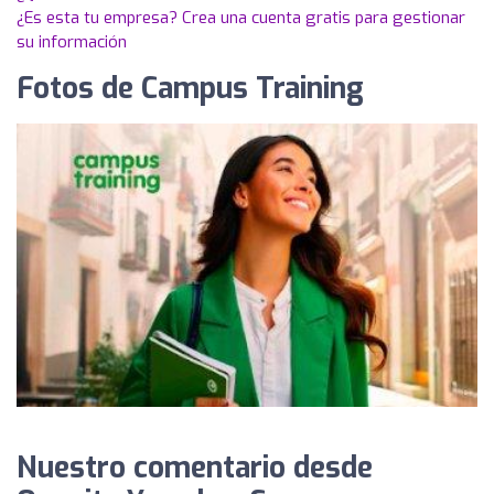
¿Es esta tu empresa? Crea una cuenta gratis para gestionar
su información
Fotos de Campus Training
Nuestro comentario desde