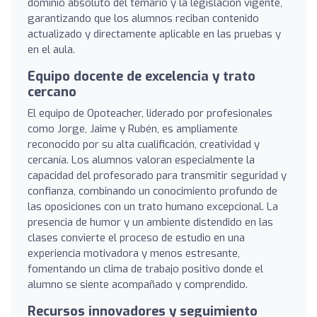
dominio absoluto del temario y la legislación vigente,
garantizando que los alumnos reciban contenido
actualizado y directamente aplicable en las pruebas y
en el aula.
Equipo docente de excelencia y trato
cercano
El equipo de Opoteacher, liderado por profesionales
como Jorge, Jaime y Rubén, es ampliamente
reconocido por su alta cualificación, creatividad y
cercanía. Los alumnos valoran especialmente la
capacidad del profesorado para transmitir seguridad y
confianza, combinando un conocimiento profundo de
las oposiciones con un trato humano excepcional. La
presencia de humor y un ambiente distendido en las
clases convierte el proceso de estudio en una
experiencia motivadora y menos estresante,
fomentando un clima de trabajo positivo donde el
alumno se siente acompañado y comprendido.
Recursos innovadores y seguimiento