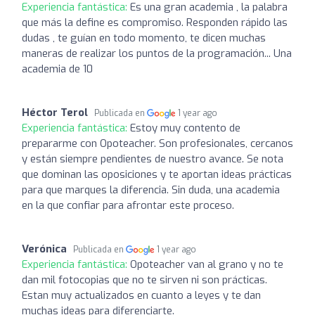
Experiencia fantástica:
Es una gran academia , la palabra
que más la define es compromiso. Responden rápido las
dudas , te guían en todo momento, te dicen muchas
maneras de realizar los puntos de la programación... Una
academia de 10
Héctor Terol
Publicada en
1 year ago
Experiencia fantástica:
Estoy muy contento de
prepararme con Opoteacher. Son profesionales, cercanos
y están siempre pendientes de nuestro avance. Se nota
que dominan las oposiciones y te aportan ideas prácticas
para que marques la diferencia. Sin duda, una academia
en la que confiar para afrontar este proceso.
Verónica
Publicada en
1 year ago
Experiencia fantástica:
Opoteacher van al grano y no te
dan mil fotocopias que no te sirven ni son prácticas.
Estan muy actualizados en cuanto a leyes y te dan
muchas ideas para diferenciarte.