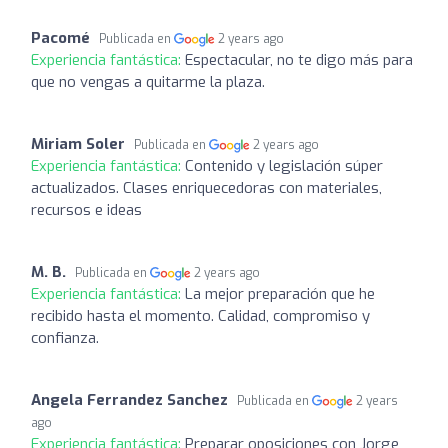
Pacomé
Publicada en
2 years ago
Experiencia fantástica:
Espectacular, no te digo más para
que no vengas a quitarme la plaza.
Miriam Soler
Publicada en
2 years ago
Experiencia fantástica:
Contenido y legislación súper
actualizados. Clases enriquecedoras con materiales,
recursos e ideas
M. B.
Publicada en
2 years ago
Experiencia fantástica:
La mejor preparación que he
recibido hasta el momento. Calidad, compromiso y
confianza.
Angela Ferrandez Sanchez
Publicada en
2 years
ago
Experiencia fantástica:
Preparar oposiciones con Jorge