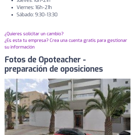
Jueves: 16h-21h
Viernes: 16h-21h
Sábado: 9:30-13:30
¿Quieres solicitar un cambio?
¿Es esta tu empresa? Crea una cuenta gratis para gestionar
su información
Fotos de Opoteacher -
preparación de oposiciones