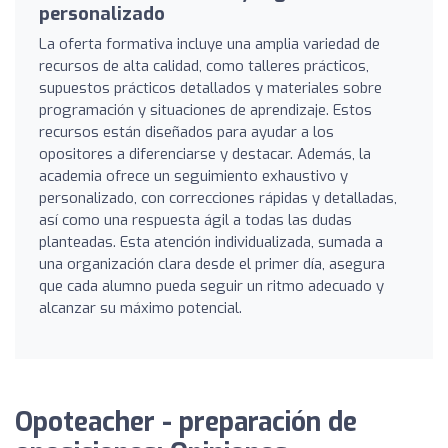
personalizado
La oferta formativa incluye una amplia variedad de
recursos de alta calidad, como talleres prácticos,
supuestos prácticos detallados y materiales sobre
programación y situaciones de aprendizaje. Estos
recursos están diseñados para ayudar a los
opositores a diferenciarse y destacar. Además, la
academia ofrece un seguimiento exhaustivo y
personalizado, con correcciones rápidas y detalladas,
así como una respuesta ágil a todas las dudas
planteadas. Esta atención individualizada, sumada a
una organización clara desde el primer día, asegura
que cada alumno pueda seguir un ritmo adecuado y
alcanzar su máximo potencial.
Opoteacher - preparación de