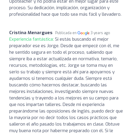
Opoteacher y no podría estar en mejor lugar para este
proceso. Su dedicación, implicación, organización y
profesionalidad hace que todo sea más fácil y llevadero.
Cristina Menargues
Publicada en
3 years ago
Experiencia fantástica:
Si estás buscando el mejor
preparador ese es Jorge. Desde que empecé con él, me
he sentido segura en todo el proceso, sabiendo que
siempre iba a estar actualizada en normativa, temario,
recursos, metodologías, etc. Jorge se toma muy en
serio su trabajo y siempre está ahí para apoyarnos y
ayudarnos si tenemos cualquier duda. Siempre está
buscando cómo hacernos destacar, buscando las
mejores instalaciones, investigando siempre nuevas
tendencias y trayendo a los mejores en su campo para
que nos impartan talleres. Desde mi experiencia
preparándome las oposiciones de inglés, puedo decir que
la mayoría por no decir todos los casos prácticos que
salieron el año pasado los trabajamos en clase. Obtuve
muy buena nota por haberme preparado con él. Si le