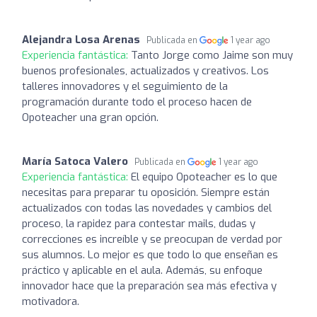
Alejandra Losa Arenas
Publicada en
1 year ago
Experiencia fantástica:
Tanto Jorge como Jaime son muy
buenos profesionales, actualizados y creativos. Los
talleres innovadores y el seguimiento de la
programación durante todo el proceso hacen de
Opoteacher una gran opción.
María Satoca Valero
Publicada en
1 year ago
Experiencia fantástica:
El equipo Opoteacher es lo que
necesitas para preparar tu oposición. Siempre están
actualizados con todas las novedades y cambios del
proceso, la rapidez para contestar mails, dudas y
correcciones es increíble y se preocupan de verdad por
sus alumnos. Lo mejor es que todo lo que enseñan es
práctico y aplicable en el aula. Además, su enfoque
innovador hace que la preparación sea más efectiva y
motivadora.