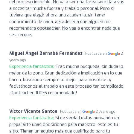
del proceso increíble. No va a ser una tarea sencilla y vas
a necesitar mucha fuerza y trabajo personal. Pero si
tuviera que elegir ahora una academia, sin tener
conocimiento de nada, agradeceria que alguien me
recomendara opoteacher. No vas a encontrar nada que
se acerque.
Miguel Ángel Bernabé Fernández
Publicada en
2
years ago
Experiencia fantástica:
Tras mucha búsqueda, sin duda lo
mejor de la zona. Gran dedicación e implicación en lo que
hacen, buscando siempre lo mejor para nosotros y
facilitándonos el trabajo en este proceso tan complicado.
¡Opoteacher, 100% recomendado!
Víctor Vicente Santos
Publicada en
2 years ago
Experiencia fantástica:
Si de verdad estás pensando en
prepararte unas oposiciones para maestro, este es tu
sitio. Tienen un equipo más que cualificado para tu