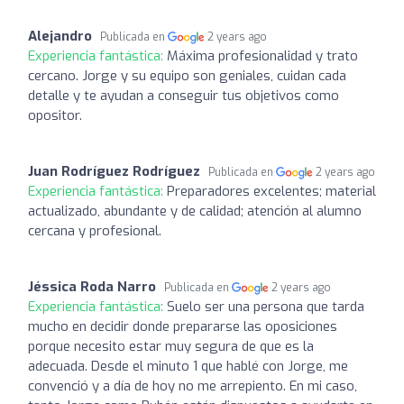
Alejandro
Publicada en
2 years ago
Experiencia fantástica:
Máxima profesionalidad y trato
cercano. Jorge y su equipo son geniales, cuidan cada
detalle y te ayudan a conseguir tus objetivos como
opositor.
Juan Rodríguez Rodríguez
Publicada en
2 years ago
Experiencia fantástica:
Preparadores excelentes; material
actualizado, abundante y de calidad; atención al alumno
cercana y profesional.
Jéssica Roda Narro
Publicada en
2 years ago
Experiencia fantástica:
Suelo ser una persona que tarda
mucho en decidir donde prepararse las oposiciones
porque necesito estar muy segura de que es la
adecuada. Desde el minuto 1 que hablé con Jorge, me
convenció y a día de hoy no me arrepiento. En mi caso,