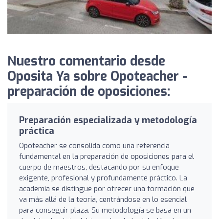
Nuestro comentario desde
Oposita Ya sobre Opoteacher -
preparación de oposiciones:
Preparación especializada y metodología
práctica
Opoteacher se consolida como una referencia
fundamental en la preparación de oposiciones para el
cuerpo de maestros, destacando por su enfoque
exigente, profesional y profundamente práctico. La
academia se distingue por ofrecer una formación que
va más allá de la teoría, centrándose en lo esencial
para conseguir plaza. Su metodología se basa en un