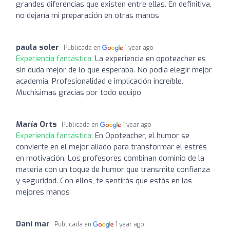
grandes diferencias que existen entre ellas. En definitiva,
no dejaría mi preparación en otras manos
paula soler
Publicada en
1 year ago
Experiencia fantástica:
La experiencia en opoteacher es
sin duda mejor de lo que esperaba. No podía elegir mejor
academia. Profesionalidad e implicación increíble.
Muchísimas gracias por todo equipo
María Orts
Publicada en
1 year ago
Experiencia fantástica:
En Opoteacher, el humor se
convierte en el mejor aliado para transformar el estrés
en motivación. Los profesores combinan dominio de la
materia con un toque de humor que transmite confianza
y seguridad. Con ellos, te sentirás que estás en las
mejores manos
Dani mar
Publicada en
1 year ago