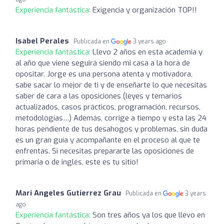
Experiencia fantástica:
Exigencia y organización TOP!!
Isabel Perales
Publicada en
3 years ago
Experiencia fantástica:
Llevo 2 años en esta academia y
al año que viene seguirá siendo mi casa a la hora de
opositar. Jorge es una persona atenta y motivadora,
sabe sacar lo mejor de ti y de enseñarte lo que necesitas
saber de cara a las oposiciones (leyes y temarios
actualizados, casos prácticos, programación, recursos,
metodologías…) Además, corrige a tiempo y esta las 24
horas pendiente de tus desahogos y problemas, sin duda
es un gran guía y acompañante en el proceso al que te
enfrentas. Si necesitas prepararte las oposiciones de
primaria o de inglés, este es tu sitio!
Mari Angeles Gutierrez Grau
Publicada en
3 years
ago
Experiencia fantástica:
Son tres años ya los que llevo en