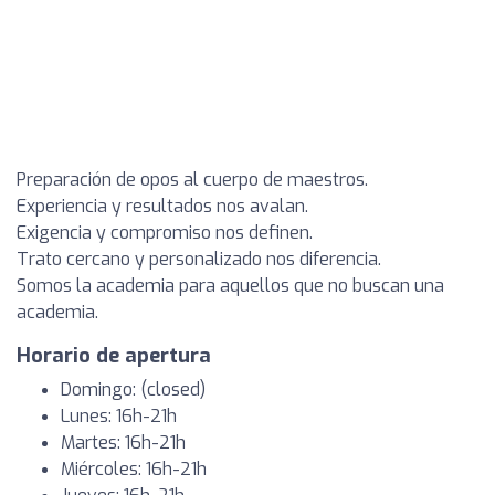
Preparación de opos al cuerpo de maestros.
Experiencia y resultados nos avalan.
Exigencia y compromiso nos definen.
Trato cercano y personalizado nos diferencia.
Somos la academia para aquellos que no buscan una
academia.
Horario de apertura
Domingo: (closed)
Lunes: 16h-21h
Martes: 16h-21h
Miércoles: 16h-21h