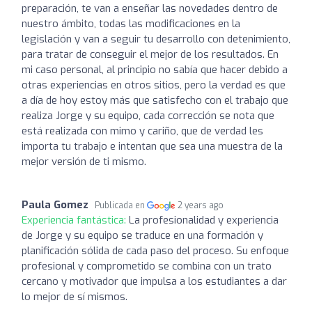
preparación, te van a enseñar las novedades dentro de
nuestro ámbito, todas las modificaciones en la
legislación y van a seguir tu desarrollo con detenimiento,
para tratar de conseguir el mejor de los resultados. En
mi caso personal, al principio no sabía que hacer debido a
otras experiencias en otros sitios, pero la verdad es que
a día de hoy estoy más que satisfecho con el trabajo que
realiza Jorge y su equipo, cada corrección se nota que
está realizada con mimo y cariño, que de verdad les
importa tu trabajo e intentan que sea una muestra de la
mejor versión de ti mismo.
Paula Gomez
Publicada en
2 years ago
Experiencia fantástica:
La profesionalidad y experiencia
de Jorge y su equipo se traduce en una formación y
planificación sólida de cada paso del proceso. Su enfoque
profesional y comprometido se combina con un trato
cercano y motivador que impulsa a los estudiantes a dar
lo mejor de sí mismos.