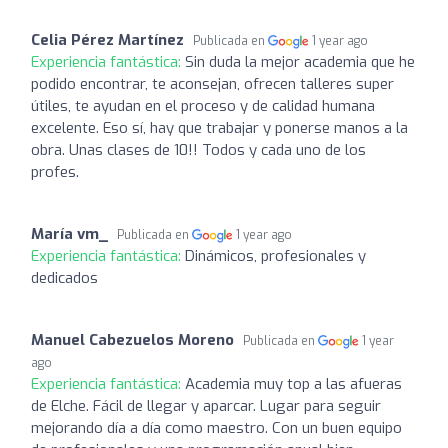
Celia Pérez Martínez
Publicada en
1 year ago
Experiencia fantástica:
Sin duda la mejor academia que he
podido encontrar, te aconsejan, ofrecen talleres super
útiles, te ayudan en el proceso y de calidad humana
excelente. Eso sí, hay que trabajar y ponerse manos a la
obra. Unas clases de 10!! Todos y cada uno de los
profes.
María vm_
Publicada en
1 year ago
Experiencia fantástica:
Dinámicos, profesionales y
dedicados
Manuel Cabezuelos Moreno
Publicada en
1 year
ago
Experiencia fantástica:
Academia muy top a las afueras
de Elche. Fácil de llegar y aparcar. Lugar para seguir
mejorando día a día como maestro. Con un buen equipo