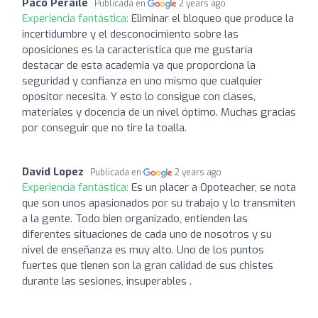
Paco Peraile
Publicada en
2 years ago
Experiencia fantástica:
Eliminar el bloqueo que produce la
incertidumbre y el desconocimiento sobre las
oposiciones es la característica que me gustaría
destacar de esta academia ya que proporciona la
seguridad y confianza en uno mismo que cualquier
opositor necesita. Y esto lo consigue con clases,
materiales y docencia de un nivel óptimo. Muchas gracias
por conseguir que no tire la toalla.
David Lopez
Publicada en
2 years ago
Experiencia fantástica:
Es un placer a Opoteacher, se nota
que son unos apasionados por su trabajo y lo transmiten
a la gente. Todo bien organizado, entienden las
diferentes situaciones de cada uno de nosotros y su
nivel de enseñanza es muy alto. Uno de los puntos
fuertes que tienen son la gran calidad de sus chistes
durante las sesiones, insuperables .