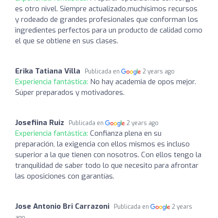
es otro nivel. Siempre actualizado,muchísimos recursos
y rodeado de grandes profesionales que conforman los
ingredientes perfectos para un producto de calidad como
el que se obtiene en sus clases.
Erika Tatiana Villa
Publicada en
2 years ago
Experiencia fantástica:
No hay academia de opos mejor.
Súper preparados y motivadores.
Josefiina Ruiz
Publicada en
2 years ago
Experiencia fantástica:
Confianza plena en su
preparación, la exigencia con ellos mismos es incluso
superior a la que tienen con nosotros. Con ellos tengo la
tranquilidad de saber todo lo que necesito para afrontar
las oposiciones con garantías.
Jose Antonio Bri Carrazoni
Publicada en
2 years
ago