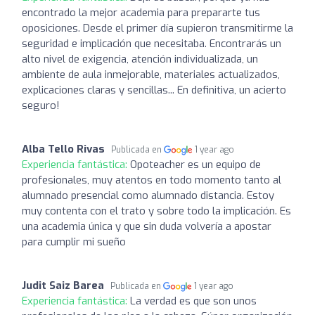
encontrado la mejor academia para prepararte tus
oposiciones. Desde el primer día supieron transmitirme la
seguridad e implicación que necesitaba. Encontrarás un
alto nivel de exigencia, atención individualizada, un
ambiente de aula inmejorable, materiales actualizados,
explicaciones claras y sencillas... En definitiva, un acierto
seguro!
Alba Tello Rivas
Publicada en
1 year ago
Experiencia fantástica:
Opoteacher es un equipo de
profesionales, muy atentos en todo momento tanto al
alumnado presencial como alumnado distancia. Estoy
muy contenta con el trato y sobre todo la implicación. Es
una academia única y que sin duda volvería a apostar
para cumplir mi sueño
Judit Saiz Barea
Publicada en
1 year ago
Experiencia fantástica:
La verdad es que son unos