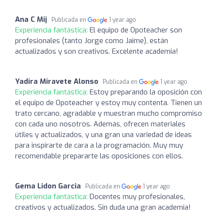
Ana C Mij
Publicada en
1 year ago
Experiencia fantástica:
El equipo de Opoteacher son
profesionales (tanto Jorge como Jaime), están
actualizados y son creativos. Excelente academia!
Yadira Miravete Alonso
Publicada en
1 year ago
Experiencia fantástica:
Estoy preparando la oposición con
el equipo de Opoteacher y estoy muy contenta. Tienen un
trato cercano, agradable y muestran mucho compromiso
con cada uno nosotros. Además, ofrecen materiales
útiles y actualizados, y una gran una variedad de ideas
para inspirarte de cara a la programación. Muy muy
recomendable prepararte las oposiciones con ellos.
Gema Lidon Garcia
Publicada en
1 year ago
Experiencia fantástica:
Docentes muy profesionales,
creativos y actualizados. Sin duda una gran academia!