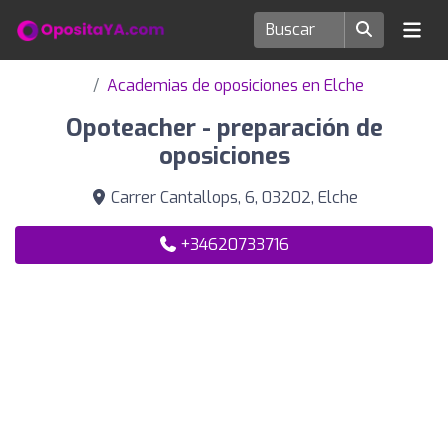
Academias de oposiciones en Elche
Opoteacher - preparación de
oposiciones
Carrer Cantallops, 6, 03202, Elche
+34620733716