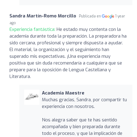
Sandra Martín-Romo Morcillo
Publicada en
1 year
ago
Experiencia fantástica:
He estado muy contenta con la
academia durante toda la preparación. La preparadora ha
sido cercana, profesional y siempre dispuesta a ayudar.
El material, la organización y el seguimiento han
superado mis expectativas. ¡Una experiencia muy
positiva que sin duda recomendaría a cualquiera que se
prepare para la oposición de Lengua Castellana y
Literatura.
Academia Maestre
Muchas gracias, Sandra, por compartir tu
experiencia con nosotros.
Nos alegra saber que te has sentido
acompañada y bien preparada durante
todo el proceso, y que la implicación de