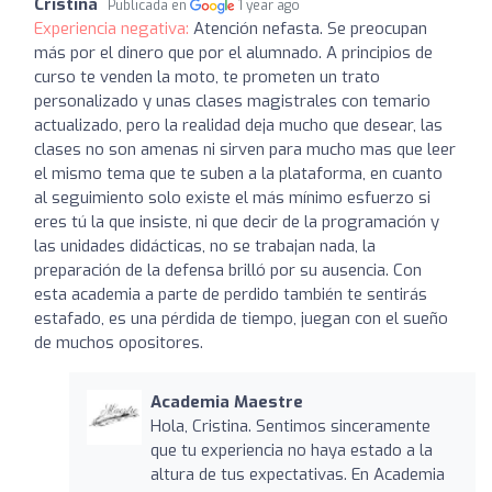
Cristina
Publicada en
1 year ago
Experiencia negativa:
Atención nefasta. Se preocupan
más por el dinero que por el alumnado. A principios de
curso te venden la moto, te prometen un trato
personalizado y unas clases magistrales con temario
actualizado, pero la realidad deja mucho que desear, las
clases no son amenas ni sirven para mucho mas que leer
el mismo tema que te suben a la plataforma, en cuanto
al seguimiento solo existe el más mínimo esfuerzo si
eres tú la que insiste, ni que decir de la programación y
las unidades didácticas, no se trabajan nada, la
preparación de la defensa brilló por su ausencia. Con
esta academia a parte de perdido también te sentirás
estafado, es una pérdida de tiempo, juegan con el sueño
de muchos opositores.
Academia Maestre
Hola, Cristina. Sentimos sinceramente
que tu experiencia no haya estado a la
altura de tus expectativas. En Academia