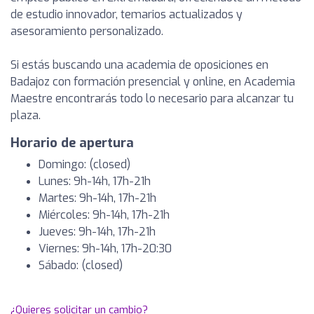
de estudio innovador, temarios actualizados y
asesoramiento personalizado.
Si estás buscando una academia de oposiciones en
Badajoz con formación presencial y online, en Academia
Maestre encontrarás todo lo necesario para alcanzar tu
plaza.
Horario de apertura
Domingo: (closed)
Lunes: 9h-14h, 17h-21h
Martes: 9h-14h, 17h-21h
Miércoles: 9h-14h, 17h-21h
Jueves: 9h-14h, 17h-21h
Viernes: 9h-14h, 17h-20:30
Sábado: (closed)
¿Quieres solicitar un cambio?