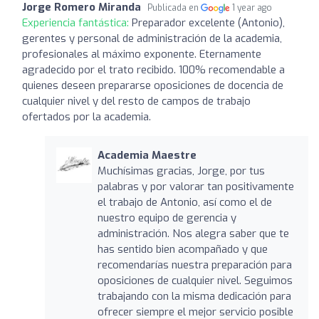
Jorge Romero Miranda
Publicada en
1 year ago
Experiencia fantástica:
Preparador excelente (Antonio),
gerentes y personal de administración de la academia,
profesionales al máximo exponente. Eternamente
agradecido por el trato recibido. 100% recomendable a
quienes deseen prepararse oposiciones de docencia de
cualquier nivel y del resto de campos de trabajo
ofertados por la academia.
Academia Maestre
Muchísimas gracias, Jorge, por tus
palabras y por valorar tan positivamente
el trabajo de Antonio, así como el de
nuestro equipo de gerencia y
administración. Nos alegra saber que te
has sentido bien acompañado y que
recomendarías nuestra preparación para
oposiciones de cualquier nivel. Seguimos
trabajando con la misma dedicación para
ofrecer siempre el mejor servicio posible