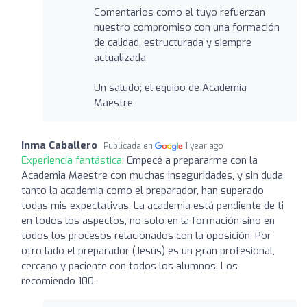
Comentarios como el tuyo refuerzan
nuestro compromiso con una formación
de calidad, estructurada y siempre
actualizada.
Un saludo; el equipo de Academia
Maestre
Inma Caballero
Publicada en
1 year ago
Experiencia fantástica:
Empecé a prepararme con la
Academia Maestre con muchas inseguridades, y sin duda,
tanto la academia como el preparador, han superado
todas mis expectativas. La academia está pendiente de ti
en todos los aspectos, no solo en la formación sino en
todos los procesos relacionados con la oposición. Por
otro lado el preparador (Jesús) es un gran profesional,
cercano y paciente con todos los alumnos. Los
recomiendo 100.