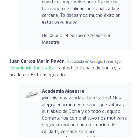
nuestro compromiso por ofrecer una
formación de calidad, personalizada y
cercana. Te deseamos mucho éxito en
esta nueva etapa.
Un saludo; el equipo de Academia
Maestre.
Juan Carlos Marín Pavón
Publicada en
1 year ago
Experiencia fantástica:
Fantástico trabajo de Sonia y la
academia. Éxito asegurado.
Academia Maestre
¡Muchísimas gracias, Juan Carlos! Nos
alegra enormemente saber que valoras
el trabajo de Sonia y de todo el equipo.
Comentarios como el tuyo nos motivan a
seguir ofreciendo una formación de
calidad y cercana, siempre