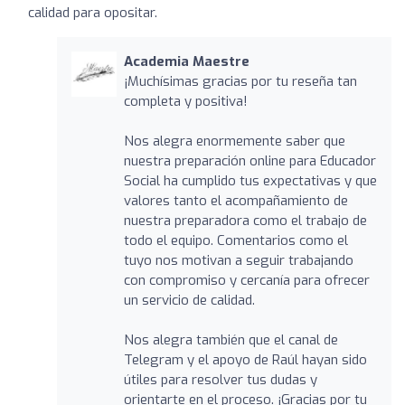
calidad para opositar.
Academia Maestre
¡Muchísimas gracias por tu reseña tan
completa y positiva!
Nos alegra enormemente saber que
nuestra preparación online para Educador
Social ha cumplido tus expectativas y que
valores tanto el acompañamiento de
nuestra preparadora como el trabajo de
todo el equipo. Comentarios como el
tuyo nos motivan a seguir trabajando
con compromiso y cercanía para ofrecer
un servicio de calidad.
Nos alegra también que el canal de
Telegram y el apoyo de Raúl hayan sido
útiles para resolver tus dudas y
orientarte en el proceso. ¡Gracias por tu