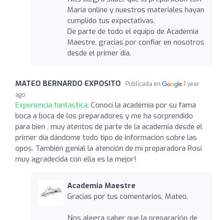
María online y nuestros materiales hayan
cumplido tus expectativas.
De parte de todo el equipo de Academia
Maestre, gracias por confiar en nosotros
desde el primer día.
MATEO BERNARDO EXPOSITO
Publicada en
1 year
ago
Experiencia fantástica:
Conocí la academia por su fama
boca a boca de los preparadores y me ha sorprendido
para bien , muy atentos de parte de la academia desde el
primer día dándome todo tipo de información sobre las
opos. También genial la atención de mi preparadora Rosi
muy agradecida con ella es la mejor!
Academia Maestre
Gracias por tus comentarios, Mateo.
Nos alegra saber que la preparación de