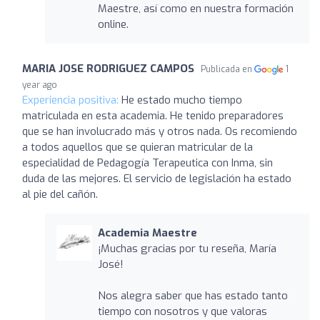
Maestre, así como en nuestra formación
online.
MARIA JOSE RODRIGUEZ CAMPOS
Publicada en
1
year ago
Experiencia positiva:
He estado mucho tiempo
matriculada en esta academia. He tenido preparadores
que se han involucrado más y otros nada. Os recomiendo
a todos aquellos que se quieran matricular de la
especialidad de Pedagogía Terapeutica con Inma, sin
duda de las mejores. El servicio de legislación ha estado
al pie del cañón.
Academia Maestre
¡Muchas gracias por tu reseña, María
José!
Nos alegra saber que has estado tanto
tiempo con nosotros y que valoras