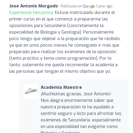
Jose Antonio Morgado
Publicada en
1 year ago
Experiencia fantástica:
Estuve matriculado durante el
primer curso en el que comencé a prepararme las
oposiciones para Secundaria (concretamente la
especialidad de Biología y Geología). Personalmente,
poco tengo que objetar a la preparación que he recibido,
ya que en unos pocos meses he conseguido ir más que
preparado para realizar los exámenes de la oposición
(tanto práctico y tema como programación). Por lo
tanto, solamente me queda recomendar la academia a
las personas que tengan el mismo objetivo que yo.
Academia Maestre
¡Muchísimas gracias, José Antonio!
Nos alegra enormemente saber que
nuestra preparación te ha ayudado a
sentirte seguro y listo para afrontar los
exámenes de Secundaria, especialmente
en una especialidad tan exigente como
Biología y Geología.