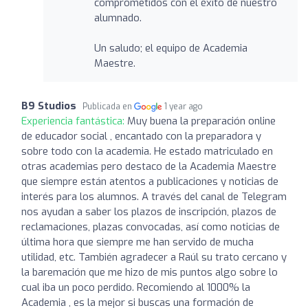
comprometidos con el éxito de nuestro
alumnado.
Un saludo; el equipo de Academia
Maestre.
B9 Studios
Publicada en
1 year ago
Experiencia fantástica:
Muy buena la preparación online
de educador social , encantado con la preparadora y
sobre todo con la academia. He estado matriculado en
otras academias pero destaco de la Academia Maestre
que siempre están atentos a publicaciones y noticias de
interés para los alumnos. A través del canal de Telegram
nos ayudan a saber los plazos de inscripción, plazos de
reclamaciones, plazas convocadas, así como noticias de
última hora que siempre me han servido de mucha
utilidad, etc. También agradecer a Raúl su trato cercano y
la baremación que me hizo de mis puntos algo sobre lo
cual iba un poco perdido. Recomiendo al 1000% la
Academia , es la mejor si buscas una formación de