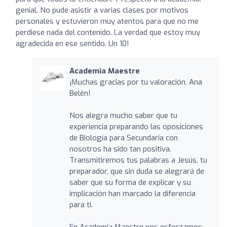
genial. No pude asistir a varias clases por motivos
personales y estuvieron muy atentos para que no me
perdiese nada del contenido. La verdad que estoy muy
agradecida en ese sentido. Un 10!
Academia Maestre
¡Muchas gracias por tu valoración, Ana
Belén!
Nos alegra mucho saber que tu
experiencia preparando las oposiciones
de Biología para Secundaria con
nosotros ha sido tan positiva.
Transmitiremos tus palabras a Jesús, tu
preparador, que sin duda se alegrará de
saber que su forma de explicar y su
implicación han marcado la diferencia
para ti.
En Academia Maestre nos esforzamos