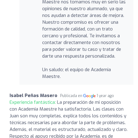
Maestre nos tomamos muy en serio las
opiniones de nuestro alumnado, ya que
nos ayudan a detectar áreas de mejora.
Nuestro compromiso es ofrecer una
formación de calidad, con un trato
cercano y profesional. Te invitamos a
contactar directamente con nosotros
para poder valorar tu caso y tratar de
darte una respuesta personalizada.
Un saludo; el equipo de Academia
Maestre.
Isabel Peñas Masero
Publicada en
1 year ago
Experiencia fantástica:
La preparación de mi oposición
con Academia Maestre ha satisfactoria. Las clases con
Juan son muy completas, explica todos los contenidos y
técnicas necesarias para abordar la parte de problemas.
Además, el material es estructurado, actualizado y claro.
Respecto al apoyo recibido por la Academia, es de