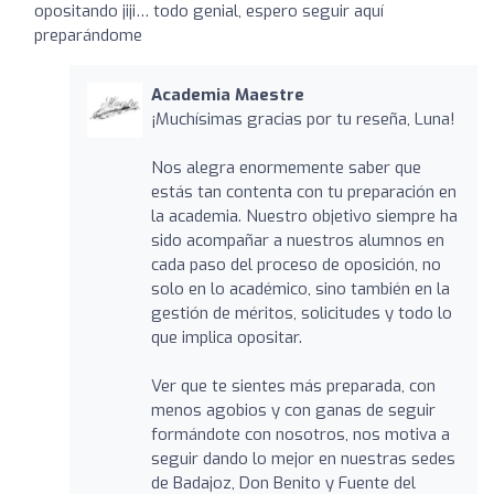
opositando jiji… todo genial, espero seguir aquí
preparándome
Academia Maestre
¡Muchísimas gracias por tu reseña, Luna!
Nos alegra enormemente saber que
estás tan contenta con tu preparación en
la academia. Nuestro objetivo siempre ha
sido acompañar a nuestros alumnos en
cada paso del proceso de oposición, no
solo en lo académico, sino también en la
gestión de méritos, solicitudes y todo lo
que implica opositar.
Ver que te sientes más preparada, con
menos agobios y con ganas de seguir
formándote con nosotros, nos motiva a
seguir dando lo mejor en nuestras sedes
de Badajoz, Don Benito y Fuente del