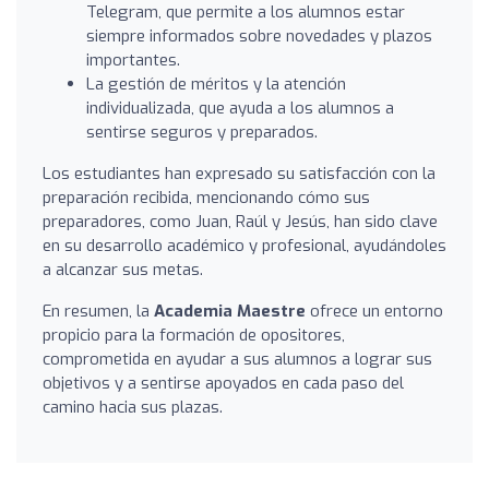
Telegram, que permite a los alumnos estar
siempre informados sobre novedades y plazos
importantes.
La gestión de méritos y la atención
individualizada, que ayuda a los alumnos a
sentirse seguros y preparados.
Los estudiantes han expresado su satisfacción con la
preparación recibida, mencionando cómo sus
preparadores, como Juan, Raúl y Jesús, han sido clave
en su desarrollo académico y profesional, ayudándoles
a alcanzar sus metas.
En resumen, la
Academia Maestre
ofrece un entorno
propicio para la formación de opositores,
comprometida en ayudar a sus alumnos a lograr sus
objetivos y a sentirse apoyados en cada paso del
camino hacia sus plazas.