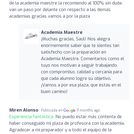
de la academia maestre la recomiendo al 100% sin duda
van un paso por delante con respecto a las demás
academias gracias vamos a por la plaza
Academia Maestre
¡Muchas gracias, Saúl! Nos alegra
enormemente saber que te sientes tan
satisfecho con la preparación en
Academia Maestre. Comentarios como el
tuyo nos motivan a seguir trabajando
con compromiso, calidad y cercanía para
que cada alumno logre su objetivo.
¡Vamos a por esa plaza, que estás en el
buen camino!
Miren Alonso
Publicada en
11 months ago
Experiencia fantástica:
No puedo estar más contenta de
haber conseguido mi plaza de profesora con la academia.
Agradecer a mi preparador y a todo el equipo de la