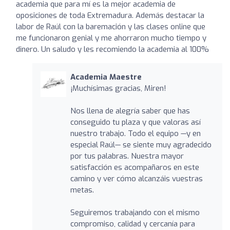
academia que para mí es la mejor academia de
oposiciones de toda Extremadura. Además destacar la
labor de Raúl con la baremación y las clases online que
me funcionaron genial y me ahorraron mucho tiempo y
dinero. Un saludo y les recomiendo la academia al 100%
Academia Maestre
¡Muchísimas gracias, Miren!
Nos llena de alegría saber que has
conseguido tu plaza y que valoras así
nuestro trabajo. Todo el equipo —y en
especial Raúl— se siente muy agradecido
por tus palabras. Nuestra mayor
satisfacción es acompañaros en este
camino y ver cómo alcanzáis vuestras
metas.
Seguiremos trabajando con el mismo
compromiso, calidad y cercanía para