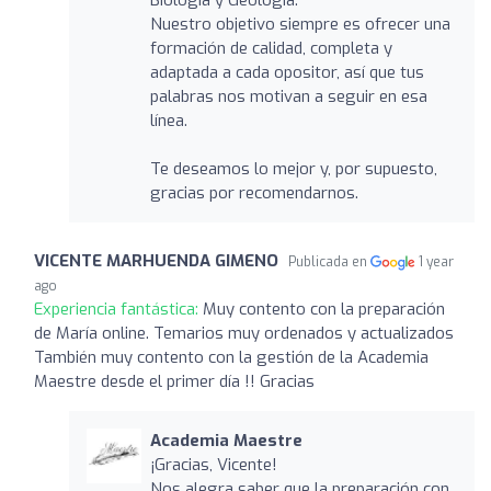
Nuestro objetivo siempre es ofrecer una
formación de calidad, completa y
adaptada a cada opositor, así que tus
palabras nos motivan a seguir en esa
línea.
Te deseamos lo mejor y, por supuesto,
gracias por recomendarnos.
VICENTE MARHUENDA GIMENO
Publicada en
1 year
ago
Experiencia fantástica:
Muy contento con la preparación
de María online. Temarios muy ordenados y actualizados
También muy contento con la gestión de la Academia
Maestre desde el primer día !! Gracias
Academia Maestre
¡Gracias, Vicente!
Nos alegra saber que la preparación con