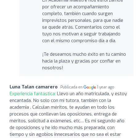
por ofrecer un acompañamiento
completo, también cuando surgen
imprevistos personales, para que nadie
se quede atrás. Comentarios como el
tuyo nos motivan a seguir trabajando
con el mismo compromiso día a día.
¡Te deseamos mucho éxito en tu camino
hacia la plaza y gracias por confiar en
nosotros!
Luna Talan camarero
Publicada en
1 year ago
Experiencia fantástica:
Llevo un año matriculada, y estoy
encantada. No solo con mi tutora, también con la
academia . Calculan méritos, te ayudan en todo los
procesos que conllevan las oposiciones, entrega de
méritos, solicitud a exámenes, etc… Es mi segundo año
de oposiciones y he ido mucho más preparada, con
tiempo y sin agobios innecesarios que no sea el estar