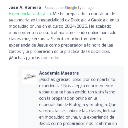
Jose A. Romero
Publicada en
1 year ago
Experiencia fantástica:
Me he preparado la oposición de
secundaria en la especialidad de Biología y Geología en la
modalidad online en el curso 2024/2025. He acabado
muy contento con su trabajo, aún siendo online han sido
clases muy cercanas. Se nota mucho también la
experiencia de Jesús como preparador a la hora de las
clases y la preparación de la práctica de la oposición.
¡Muchas gracias por todo!
Academia Maestre
¡Muchas gracias, Jose, por compartir tu
experiencia! Nos alegra enormemente
saber que te has sentido tan satisfecho
con la preparación online en la
especialidad de Biología y Geología. Que
valores la cercanía de las clases, incluso
en modalidad online, y la experiencia de
Jesús como preparador, nos reafirma en