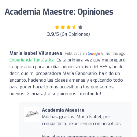
Academia Maestre: Opiniones
3.9
/5 (64 Opiniones)
Maria Isabel Villanueva
Publicada en
6 months ago
Experiencia fantástica:
Es la primera vez que me preparo
la oposición para auxiliar administrativo del SES y he de
decir, que mi preparadora María Candelario, ha sido un
encanto, haciendo las clases amenas y explicando todo
para poder hacerlo más accesible a los que somos
nuevos. Gracias. ¡Lo seguiremos intentando!
Academia Maestre
Muchas gracias, María Isabel, por
compartir tu experiencia con nosotros
Nos alegra enormemente saber que tu