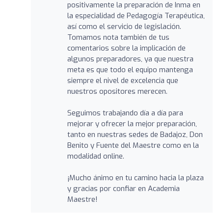
positivamente la preparación de Inma en
la especialidad de Pedagogía Terapéutica,
así como el servicio de legislación.
Tomamos nota también de tus
comentarios sobre la implicación de
algunos preparadores, ya que nuestra
meta es que todo el equipo mantenga
siempre el nivel de excelencia que
nuestros opositores merecen.
Seguimos trabajando día a día para
mejorar y ofrecer la mejor preparación,
tanto en nuestras sedes de Badajoz, Don
Benito y Fuente del Maestre como en la
modalidad online.
¡Mucho ánimo en tu camino hacia la plaza
y gracias por confiar en Academia
Maestre!