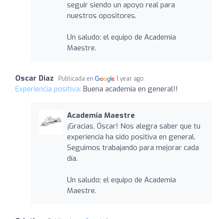
seguir siendo un apoyo real para
nuestros opositores.
Un saludo; el equipo de Academia
Maestre.
Oscar Diaz
Publicada en
1 year ago
Experiencia positiva:
Buena academia en general!!
Academia Maestre
¡Gracias, Óscar! Nos alegra saber que tu
experiencia ha sido positiva en general.
Seguimos trabajando para mejorar cada
día.
Un saludo; el equipo de Academia
Maestre.