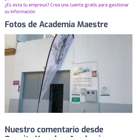
¿Es esta tu empresa? Crea una cuenta gratis para gestionar
su información
Fotos de Academia Maestre
Nuestro comentario desde