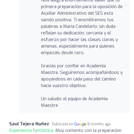
primera preparación para la oposición de
Auxiliar Administrativo del SES está
siendo positiva. Transmitiremos tus
palabras a María Candelario; sin duda
reflejan su dedicación, cercanía y el
esfuerzo por hacer las clases claras y
amenas, especialmente para quienes
empezáis desde cero.
Gracias por confiar en Academia
Maestre. Seguiremos acompañándoos y
apoyándoos en cada paso del camino
hacia vuestro objetivo.
Un saludo; el equipo de Academia
Maestre
Saul Tejera Nuñez
Publicada en
8 months ago
Experiencia fantástica:
Muy contento con la preparación