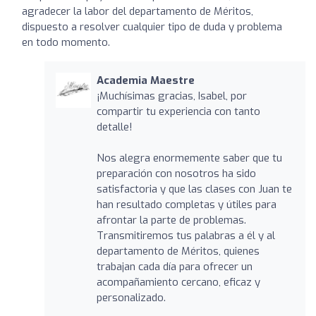
agradecer la labor del departamento de Méritos,
dispuesto a resolver cualquier tipo de duda y problema
en todo momento.
Academia Maestre
¡Muchísimas gracias, Isabel, por
compartir tu experiencia con tanto
detalle!
Nos alegra enormemente saber que tu
preparación con nosotros ha sido
satisfactoria y que las clases con Juan te
han resultado completas y útiles para
afrontar la parte de problemas.
Transmitiremos tus palabras a él y al
departamento de Méritos, quienes
trabajan cada día para ofrecer un
acompañamiento cercano, eficaz y
personalizado.