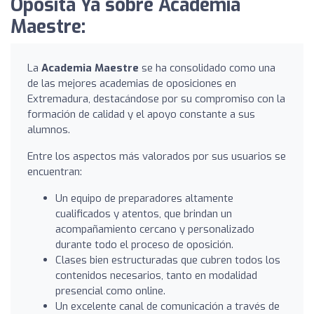
Oposita Ya sobre Academia
Maestre:
La
Academia Maestre
se ha consolidado como una
de las mejores academias de oposiciones en
Extremadura, destacándose por su compromiso con la
formación de calidad y el apoyo constante a sus
alumnos.
Entre los aspectos más valorados por sus usuarios se
encuentran:
Un equipo de preparadores altamente
cualificados y atentos, que brindan un
acompañamiento cercano y personalizado
durante todo el proceso de oposición.
Clases bien estructuradas que cubren todos los
contenidos necesarios, tanto en modalidad
presencial como online.
Un excelente canal de comunicación a través de