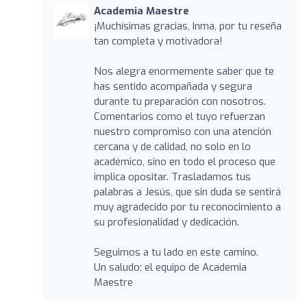
Academia Maestre
¡Muchísimas gracias, Inma, por tu reseña
tan completa y motivadora!
Nos alegra enormemente saber que te
has sentido acompañada y segura
durante tu preparación con nosotros.
Comentarios como el tuyo refuerzan
nuestro compromiso con una atención
cercana y de calidad, no solo en lo
académico, sino en todo el proceso que
implica opositar. Trasladamos tus
palabras a Jesús, que sin duda se sentirá
muy agradecido por tu reconocimiento a
su profesionalidad y dedicación.
Seguimos a tu lado en este camino.
Un saludo; el equipo de Academia
Maestre