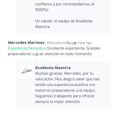
confianza y por recomendarnos al
1000%!
Un saludo; el equipo de Academia
Maestre.
Mercedes Martínez
Publicada en
1 year ago
Experiencia fantástica:
Excelente experiencia. Grandes
preparadores y gran atención en todo momento.
Academia Maestre
Muchas gracias, Mercedes, por tu
valoración. Nos alegra saber que has
tenido una experiencia positiva con
nuestros preparadores y el equipo.
Seguimos trabajando para ofrecer
siempre la mejor atención.