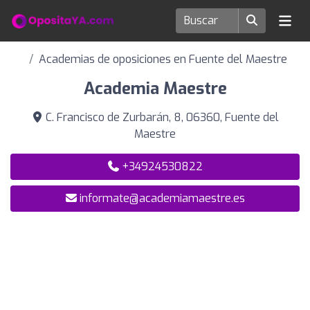
Academias de oposiciones en Fuente del Maestre
Academia Maestre
C. Francisco de Zurbarán, 8, 06360, Fuente del
Maestre
+34924530822
informate@academiamaestre.es