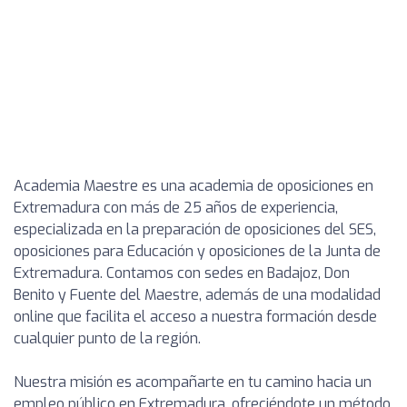
Academia Maestre es una academia de oposiciones en
Extremadura con más de 25 años de experiencia,
especializada en la preparación de oposiciones del SES,
oposiciones para Educación y oposiciones de la Junta de
Extremadura. Contamos con sedes en Badajoz, Don
Benito y Fuente del Maestre, además de una modalidad
online que facilita el acceso a nuestra formación desde
cualquier punto de la región.
Nuestra misión es acompañarte en tu camino hacia un
empleo público en Extremadura, ofreciéndote un método