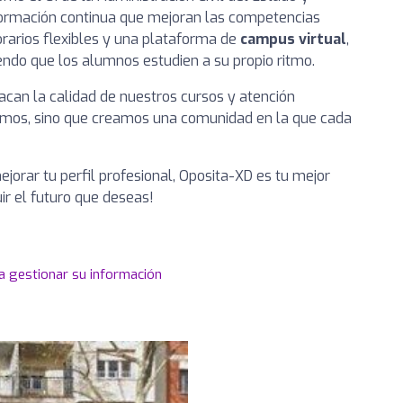
 formación continua que mejoran las competencias
orarios flexibles y una plataforma de
campus virtual
,
iendo que los alumnos estudien a su propio ritmo.
acan la calidad de nuestros cursos y atención
amos, sino que creamos una comunidad en la que cada
ejorar tu perfil profesional, Oposita-XD es tu mejor
ir el futuro que deseas!
a gestionar su información