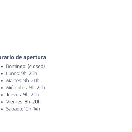
rario de apertura
Domingo: (closed)
Lunes: 9h-20h
Martes: 9h-20h
Miércoles: 9h-20h
Jueves: 9h-20h
Viernes: 9h-20h
Sábado: 10h-14h