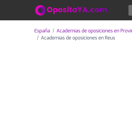
España
Academias de oposiciones en Provi
Academias de oposiciones en Reus