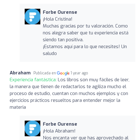
Forbe Ourense
¡Hola Cristina!
Muchas gracias por tu valoración. Como
nos alegra saber que tu experiencia está
siendo tan positiva.
¡Estamos aquí para lo que necesites! Un
saludo
Abraham
Publicada en
1 year ago
Experiencia fantástica:
Los libros son muy fáciles de leer,
la manera que tienen de redactarlos te agiliza mucho el
proceso de estudio, cuentan con muchos ejemplos y con
ejercicios prácticos resueltos para entender mejor la
materia
Forbe Ourense
¡Hola Abraham!
Nos encanta ver que has aprovechado al