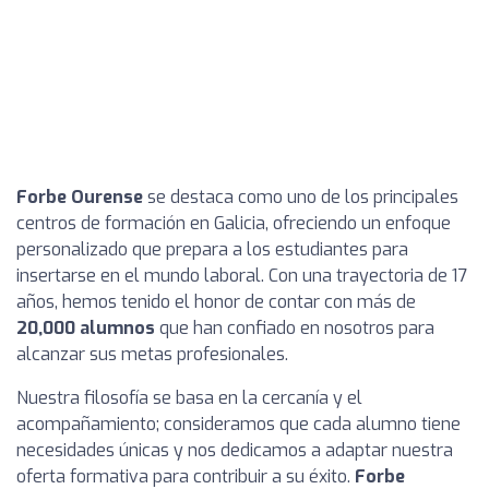
Forbe Ourense
se destaca como uno de los principales
centros de formación en Galicia, ofreciendo un enfoque
personalizado que prepara a los estudiantes para
insertarse en el mundo laboral. Con una trayectoria de 17
años, hemos tenido el honor de contar con más de
20,000 alumnos
que han confiado en nosotros para
alcanzar sus metas profesionales.
Nuestra filosofía se basa en la cercanía y el
acompañamiento; consideramos que cada alumno tiene
necesidades únicas y nos dedicamos a adaptar nuestra
oferta formativa para contribuir a su éxito.
Forbe