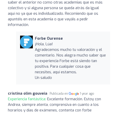
saber el anterior no como otras academias que es más
colectivo y si alguna persona se queda atrás da igual
aquí no ya que es individualizado. Recomiendo que os
apuntéis en esta academia o que vayáis a pedir
información.
Forbe Ourense
¡Hola, Lúa!
Agradecemos mucho tu valoración y el
comentario. Nos alegra mucho saber que
tu experiencia Forbe está siendo tan
positiva. Para cualquier cosa que
necesites, aquí estamos.
Un saludo
cristina olim gouveia
Publicada en
1 year ago
Experiencia fantástica:
Excelente formación. Estoy con
Andrea, siempre atenta, comprensiva en cuanto a los
horarios y días de exámenes, contenta con forbe