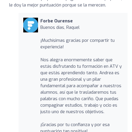
le doy la mejor puntuación porque se la merecen.
Forbe Ourense
Buenos días, Raquel
¡Muchísimas gracias por compartir tu
experiencia!
Nos alegra enormemente saber que
estás disfrutando tu formación en ATV y
que estás aprendiendo tanto. Andrea es
una gran profesional y un pilar
fundamental para acompañar a nuestros
alumnos, así que le trasladaremos tus
palabras con mucho cariño. Que puedas
compaginar estudios, trabajo y ocio es
justo uno de nuestros objetivos.
¡Gracias por tu confianza y por esa
puntuación tan positiva!