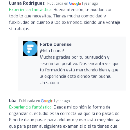
Luana Rodriguez
Publicada en
1 year ago
Experiencia fantástica:
Buena atención, te ayudan con
todo lo que necesitas. Tienes mucha comodidad y
flexibilidad en cuanto a los exámenes, siendo una ventaja
si trabajas.
Forbe Ourense
¡Hola Luana!
Muchas gracias por tu puntuación y
reseña tan positiva. Nos encanta ver que
tu formación está marchando bien y que
la experiencia esté siendo tan buena.
Un saludo
Lúa
Publicada en
1 year ago
Experiencia fantástica:
Desde mi opinión la forma de
organizar el estudio es la correcta ya que si no pasas de
8 no te dejan pasar para adelante y eso está muy bien ya
que para pasar al siguiente examen si o si te tienes que