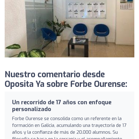
Nuestro comentario desde
Oposita Ya sobre Forbe Ourense:
Un recorrido de 17 años con enfoque
personalizado
Forbe Ourense se consolida como un referente en la
formación en Galicia, acumulando una trayectoria de 17
años y la confianza de más de 20.000 alumnos. Su
filosofía se basa en la cercanía y el acompañamiento