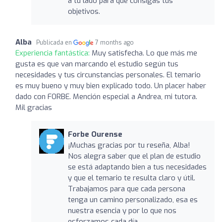
a tu lado para que consigas tus
objetivos.
Alba
Publicada en
7 months ago
Experiencia fantástica:
Muy satisfecha. Lo que más me
gusta es que van marcando el estudio según tus
necesidades y tus circunstancias personales. El temario
es muy bueno y muy bien explicado todo. Un placer haber
dado con FORBE. Mención especial a Andrea, mi tutora.
Mil gracias
Forbe Ourense
¡Muchas gracias por tu reseña, Alba!
Nos alegra saber que el plan de estudio
se está adaptando bien a tus necesidades
y que el temario te resulta claro y útil.
Trabajamos para que cada persona
tenga un camino personalizado, esa es
nuestra esencia y por lo que nos
esforzamos cada día.