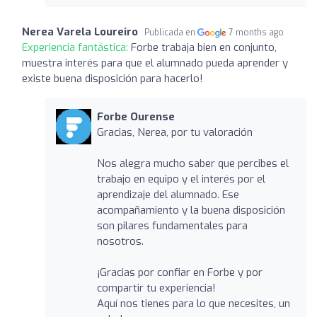
Nerea Varela Loureiro
Publicada en
7 months ago
Experiencia fantástica:
Forbe trabaja bien en conjunto,
muestra interés para que el alumnado pueda aprender y
existe buena disposición para hacerlo!
Forbe Ourense
Gracias, Nerea, por tu valoración
Nos alegra mucho saber que percibes el
trabajo en equipo y el interés por el
aprendizaje del alumnado. Ese
acompañamiento y la buena disposición
son pilares fundamentales para
nosotros.
¡Gracias por confiar en Forbe y por
compartir tu experiencia!
Aquí nos tienes para lo que necesites, un