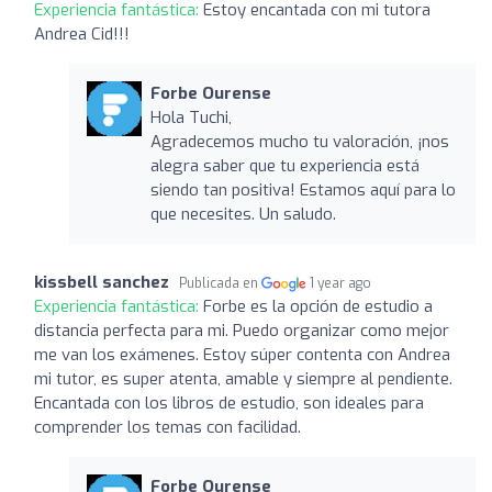
Experiencia fantástica:
Estoy encantada con mi tutora
Andrea Cid!!!
Forbe Ourense
Hola Tuchi,
Agradecemos mucho tu valoración, ¡nos
alegra saber que tu experiencia está
siendo tan positiva! Estamos aquí para lo
que necesites. Un saludo.
kissbell sanchez
Publicada en
1 year ago
Experiencia fantástica:
Forbe es la opción de estudio a
distancia perfecta para mi. Puedo organizar como mejor
me van los exámenes. Estoy súper contenta con Andrea
mi tutor, es super atenta, amable y siempre al pendiente.
Encantada con los libros de estudio, son ideales para
comprender los temas con facilidad.
Forbe Ourense