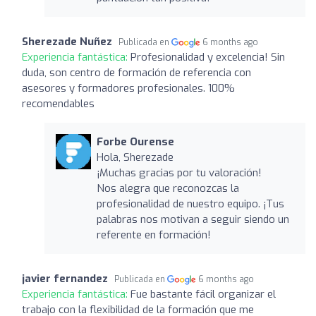
Sherezade Nuñez
Publicada en
6 months ago
Experiencia fantástica:
Profesionalidad y excelencia! Sin
duda, son centro de formación de referencia con
asesores y formadores profesionales. 100%
recomendables
Forbe Ourense
Hola, Sherezade
¡Muchas gracias por tu valoración!
Nos alegra que reconozcas la
profesionalidad de nuestro equipo. ¡Tus
palabras nos motivan a seguir siendo un
referente en formación!
javier fernandez
Publicada en
6 months ago
Experiencia fantástica:
Fue bastante fácil organizar el
trabajo con la flexibilidad de la formación que me