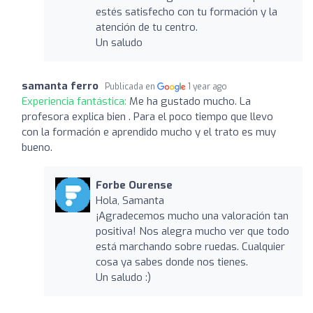
estés satisfecho con tu formación y la
atención de tu centro.
Un saludo
samanta ferro
Publicada en
1 year ago
Experiencia fantástica:
Me ha gustado mucho. La
profesora explica bien . Para el poco tiempo que llevo
con la formación e aprendido mucho y el trato es muy
bueno.
Forbe Ourense
Hola, Samanta
¡Agradecemos mucho una valoración tan
positiva! Nos alegra mucho ver que todo
está marchando sobre ruedas. Cualquier
cosa ya sabes donde nos tienes.
Un saludo :)