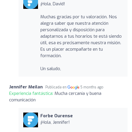
¡Hola, David!
Muchas gracias por tu valoración. Nos
alegra saber que nuestra atención
personalizada y disposición para
adaptarnos a tus horarios te está siendo
útil, esa es precisamente nuestra misión.
Es un placer acompañarte en tu
formación.
Un saludo,
Jennifer Meilan
Publicada en
5 months ago
Experiencia fantástica:
Mucha cercanía y buena
comunicación
Forbe Ourense
¡Hola, Jennifer!