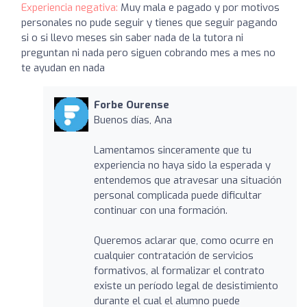
Experiencia negativa:
Muy mala e pagado y por motivos
personales no pude seguir y tienes que seguir pagando
si o si llevo meses sin saber nada de la tutora ni
preguntan ni nada pero siguen cobrando mes a mes no
te ayudan en nada
Forbe Ourense
Buenos días, Ana
Lamentamos sinceramente que tu
experiencia no haya sido la esperada y
entendemos que atravesar una situación
personal complicada puede dificultar
continuar con una formación.
Queremos aclarar que, como ocurre en
cualquier contratación de servicios
formativos, al formalizar el contrato
existe un período legal de desistimiento
durante el cual el alumno puede