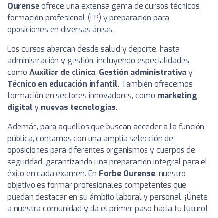
Ourense
ofrece una extensa gama de cursos técnicos,
formación profesional (FP) y preparación para
oposiciones en diversas áreas.
Los cursos abarcan desde salud y deporte, hasta
administración y gestión, incluyendo especialidades
como
Auxiliar de clínica
,
Gestión administrativa
y
Técnico en educación infantil
. También ofrecemos
formación en sectores innovadores, como
marketing
digital
y
nuevas tecnologías
.
Además, para aquellos que buscan acceder a la función
pública, contamos con una amplia selección de
oposiciones para diferentes organismos y cuerpos de
seguridad, garantizando una preparación integral para el
éxito en cada examen. En
Forbe Ourense
, nuestro
objetivo es formar profesionales competentes que
puedan destacar en su ámbito laboral y personal. ¡Únete
a nuestra comunidad y da el primer paso hacia tu futuro!