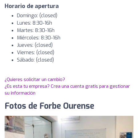
Horario de apertura
Domingo: (closed)
Lunes: 8:30-16h
Martes: 8:30-16h
Miércoles: 8:30-16h
Jueves: (closed)
Viernes: (closed)
Sábado: (closed)
¿Quieres solicitar un cambio?
¿Es esta tu empresa? Crea una cuenta gratis para gestionar
su información
Fotos de Forbe Ourense