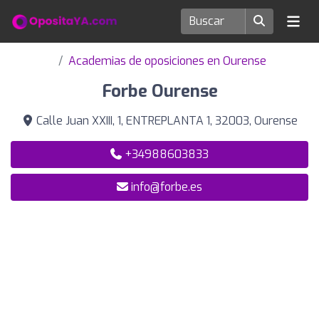
Academias de oposiciones en Ourense
Forbe Ourense
Calle Juan XXIII, 1, ENTREPLANTA 1, 32003, Ourense
+34988603833
info@forbe.es