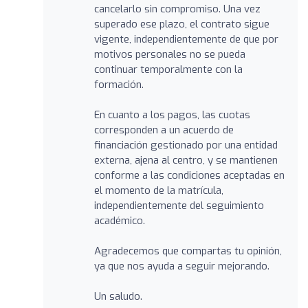
cancelarlo sin compromiso. Una vez
superado ese plazo, el contrato sigue
vigente, independientemente de que por
motivos personales no se pueda
continuar temporalmente con la
formación.
En cuanto a los pagos, las cuotas
corresponden a un acuerdo de
financiación gestionado por una entidad
externa, ajena al centro, y se mantienen
conforme a las condiciones aceptadas en
el momento de la matrícula,
independientemente del seguimiento
académico.
Agradecemos que compartas tu opinión,
ya que nos ayuda a seguir mejorando.
Un saludo.