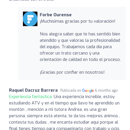
Forbe Ourense
¡Muchísimas gracias por tu valoración!
Nos alegra saber que te has sentido bien
atendido y que valoras la profesionalidad
del equipo. Trabajamos cada día para
ofrecer un trato cercano y una
orientación de calidad en todo el proceso.
¡Gracias por confiar en nosotros!
Raquel Dacruz Barrera
Publicada en
6 months ago
Experiencia fantástica:
Una experiencia increíble, estoy
estudiando ATV y en el tiempo que llevo he aprendido un
montón , mención a mi tutora Andrea, es una gran
persona, siempre está atenta, te da los mejores ánimos ,
contesta tus dudas , me encanta estudiar aquí porque al
final tienes tiempo para compaginarlo con trabajo y ocio,