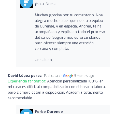
¡Hola, Noelia!
Muchas gracias por tu comentario. Nos
alegra mucho saber que nuestro equipo
de Ourense, y en especial Andrea, te ha
acompañado y explicado todo el proceso
del curso. Seguiremos esforzándonos
para ofrecer siempre una atención
cercana y completa.
Un saludo,
David López perez
Publicada en
5 months ago
Experiencia fantástica:
Atención personalizada 100%, en
mi caso es difícil al compatibilizarlo con el horario laboral
pero siempre están a disposicion. Academia totalmente
recomendable.
Forbe Ourense