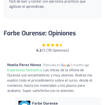
fácil de leer y contar con ejercicios prácticos que
agilizan el aprendizaje.
Forbe Ourense: Opiniones
4.2
/5 (78 Opiniones)
Noelia Pérez Nóvoa
Publicada en
5 months ago
Experiencia fantástica:
Las chicas de la oficina de
Ourense son encantadoras y muy atentas. Andrea me
explicó todo el procedimiento sobre el curso, desde el
comienzo, hasta los materiales y los plazos para
acabarlo. Súper satisfecha con la atención.
Forbe Ourense