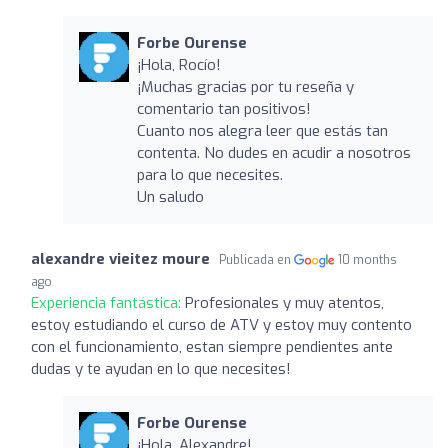
Forbe Ourense
¡Hola, Rocío!
¡Muchas gracias por tu reseña y
comentario tan positivos!
Cuanto nos alegra leer que estás tan
contenta. No dudes en acudir a nosotros
para lo que necesites.
Un saludo
alexandre vieitez moure
Publicada en
10 months
ago
Experiencia fantástica:
Profesionales y muy atentos,
estoy estudiando el curso de ATV y estoy muy contento
con el funcionamiento, estan siempre pendientes ante
dudas y te ayudan en lo que necesites!
Forbe Ourense
¡Hola, Alexandre!