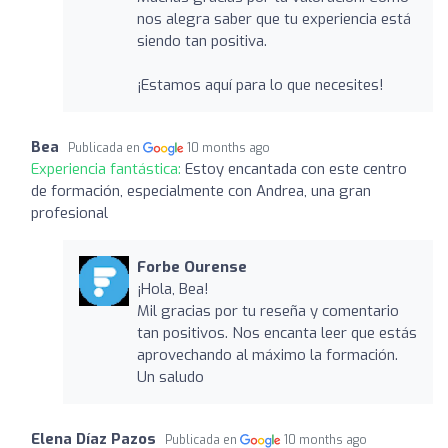
nos alegra saber que tu experiencia está
siendo tan positiva.
¡Estamos aquí para lo que necesites!
Bea
Publicada en
10 months ago
Experiencia fantástica:
Estoy encantada con este centro
de formación, especialmente con Andrea, una gran
profesional
Forbe Ourense
¡Hola, Bea!
Mil gracias por tu reseña y comentario
tan positivos. Nos encanta leer que estás
aprovechando al máximo la formación.
Un saludo
Elena Díaz Pazos
Publicada en
10 months ago