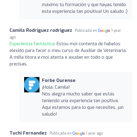
máximo tu formación y que hayas tenido
esta experiencia tan positiva! Un saludo :)
Camila Rodriguez rodriguez
Publicada en
1 year
ago
Experiencia fantástica:
Estou moi contenta de habelos
elexido para facer o meu curso de Auxiliar de Veterinaria.
A miña titora e moi atenta e axudan en todo o que
precisas.
Forbe Ourense
¡Hola, Camila!
Nos alegra mucho saber que estás
teniendo una experiencia tan positiva.
Aquí estamos para lo que necesites, ¡un
saludo!
Tuchi Fernandez
Publicada en
1 year ago