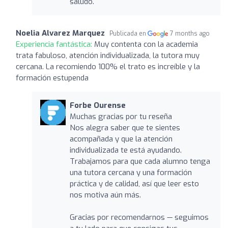
saludo.
Noelia Alvarez Marquez
Publicada en
7 months ago
Experiencia fantástica:
Muy contenta con la academia
trata fabuloso, atención individualizada, la tutora muy
cercana. La recomiendo 100% el trato es increíble y la
formación estupenda
Forbe Ourense
Muchas gracias por tu reseña
Nos alegra saber que te sientes
acompañada y que la atención
individualizada te está ayudando.
Trabajamos para que cada alumno tenga
una tutora cercana y una formación
práctica y de calidad, así que leer esto
nos motiva aún más.
Gracias por recomendarnos — seguimos