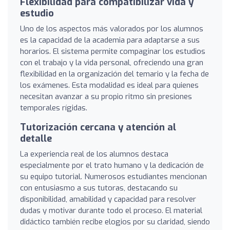
Flexibilidad para compatibilizar vida y
estudio
Uno de los aspectos más valorados por los alumnos
es la capacidad de la academia para adaptarse a sus
horarios. El sistema permite compaginar los estudios
con el trabajo y la vida personal, ofreciendo una gran
flexibilidad en la organización del temario y la fecha de
los exámenes. Esta modalidad es ideal para quienes
necesitan avanzar a su propio ritmo sin presiones
temporales rígidas.
Tutorización cercana y atención al
detalle
La experiencia real de los alumnos destaca
especialmente por el trato humano y la dedicación de
su equipo tutorial. Numerosos estudiantes mencionan
con entusiasmo a sus tutoras, destacando su
disponibilidad, amabilidad y capacidad para resolver
dudas y motivar durante todo el proceso. El material
didáctico también recibe elogios por su claridad, siendo