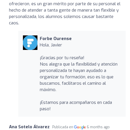
ofrecieron, es un gran mérito por parte de su personal el
hecho de atender a tanta gente de manera tan flexible y
personalizada, los alumnos solemos causar bastante
caos.
Forbe Ourense
Hola, Javier
¡Gracias por tu reseña!
Nos alegra que la flexibilidad y atención
personalizada te hayan ayudado a
organizar tu formación, eso es lo que
buscamos, facilitaros el camino al
máximo.
¡Estamos para acompañaros en cada
paso!
Ana Sotelo Álvarez
Publicada en
6 months ago