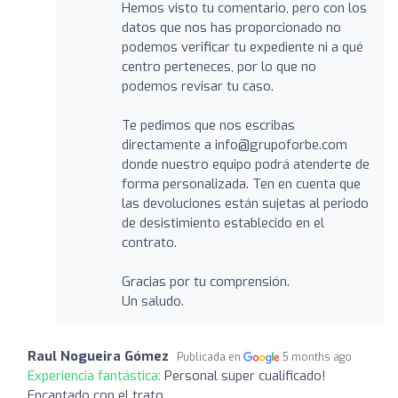
Hemos visto tu comentario, pero con los
datos que nos has proporcionado no
podemos verificar tu expediente ni a qué
centro perteneces, por lo que no
podemos revisar tu caso.
Te pedimos que nos escribas
directamente a info@grupoforbe.com
donde nuestro equipo podrá atenderte de
forma personalizada. Ten en cuenta que
las devoluciones están sujetas al periodo
de desistimiento establecido en el
contrato.
Gracias por tu comprensión.
Un saludo.
Raul Nogueira Gómez
Publicada en
5 months ago
Experiencia fantástica:
Personal super cualificado!
Encantado con el trato.