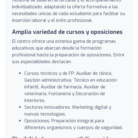
individualizado, adaptando la oferta formativa a las
necesidades únicas de cada estudiante para facilitar su
inserción laboral y el éxito profesional.
Amplia variedad de cursos y oposiciones
El centro ofrece una extensa gama de programas
educativos que abarcan desde la formación
profesional hasta la preparación de oposiciones. Entre
sus especialidades destacan:
Cursos técnicos y de FP: Auxiliar de clínica,
Gestión administrativa, Técnico en educación
infantil, Auxiliar de farmacia, Auxiliar de
veterinaria, Fontanería y Decoración de
interiores.
Sectores innovadores: Marketing digital y
nuevas tecnologías.
Oposiciones: Preparación integral para
diferentes organismos y cuerpos de seguridad.