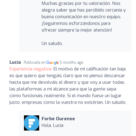
Muchas gracias por tu valoración. Nos
alegra saber que has percibido cercanía y
buena comunicación en nuestro equipo.
¡Seguiremos esforzándonos para
ofrecer siempre la mejor atención!
Un saludo,
Lucía
Publicada en
5 months ago
Experiencia negativa:
El motivo de mi calificación tan baja
es que quiero que tengáis claro que no pienso descansar
hasta que me devolváis el dinero y que voy a usar todas
las plataformas a mi alcance para que la gente sepa
cómo funcionais realmente. Si el mundo fuese un lugar
justo, empresas como la vuestra no existirían. Un saludo.
Forbe Ourense
Hola, Lucía