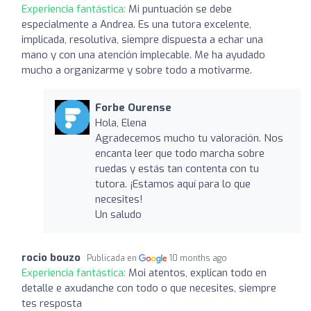
Experiencia fantástica:
Mi puntuación se debe
especialmente a Andrea. Es una tutora excelente,
implicada, resolutiva, siempre dispuesta a echar una
mano y con una atención implecable. Me ha ayudado
mucho a organizarme y sobre todo a motivarme.
Forbe Ourense
Hola, Elena
Agradecemos mucho tu valoración. Nos
encanta leer que todo marcha sobre
ruedas y estás tan contenta con tu
tutora. ¡Estamos aquí para lo que
necesites!
Un saludo
rocio bouzo
Publicada en
10 months ago
Experiencia fantástica:
Moi atentos, explican todo en
detalle e axudanche con todo o que necesites, siempre
tes resposta