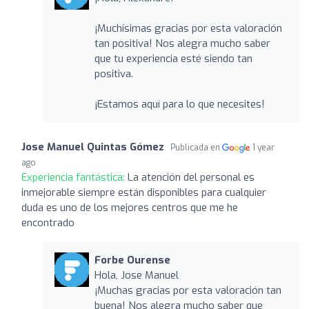
¡Muchísimas gracias por esta valoración
tan positiva! Nos alegra mucho saber
que tu experiencia esté siendo tan
positiva.
¡Estamos aquí para lo que necesites!
Jose Manuel Quintas Gómez
Publicada en
1 year
ago
Experiencia fantástica:
La atención del personal es
inmejorable siempre están disponibles para cualquier
duda es uno de los mejores centros que me he
encontrado
Forbe Ourense
Hola, Jose Manuel
¡Muchas gracias por esta valoración tan
buena! Nos alegra mucho saber que