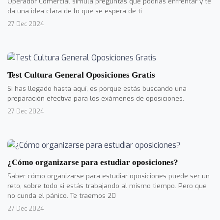
Operador Comercial simula preguntas que podrías enfrentar y te
da una idea clara de lo que se espera de ti.
27 Dec 2024
Test Cultura General Oposiciones Gratis
Si has llegado hasta aquí, es porque estás buscando una
preparación efectiva para los exámenes de oposiciones.
27 Dec 2024
¿Cómo organizarse para estudiar oposiciones?
Saber cómo organizarse para estudiar oposiciones puede ser un
reto, sobre todo si estás trabajando al mismo tiempo. Pero que
no cunda el pánico. Te traemos 20
27 Dec 2024