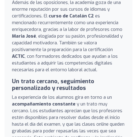
Además de las oposiciones, la academia goza de una
enorme reputación por sus cursos de idiomas y
certificaciones. El
curso de Catalán C2
es
mencionado recurrentemente como una experiencia
enriquecedora, gracias a la labor de profesores como
Maria José
, elogiada por su pasión, profesionalidad y
capacidad motivadora. También se valora
positivamente la preparación para la certificación
ACTIC
, con formadores dedicados que ayudan a los
estudiantes a adquirir las competencias digitales
necesarias para el entorno laboral actual.
Un trato cercano, seguimiento
personalizado y resultados
La experiencia de los alumnos gira en torno a un
acompañamiento constante
y un trato muy
cercano. Los estudiantes aprecian que los profesores
estén disponibles para resolver dudas desde el inicio
hasta el día del examen, y que las clases online queden
grabadas para poder repasarlas las veces que sea