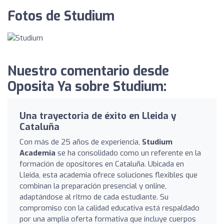
Fotos de Studium
Nuestro comentario desde
Oposita Ya sobre Studium:
Una trayectoria de éxito en Lleida y
Cataluña
Con más de 25 años de experiencia,
Studium
Academia
se ha consolidado como un referente en la
formación de opositores en Cataluña. Ubicada en
Lleida, esta academia ofrece soluciones flexibles que
combinan la preparación presencial y online,
adaptándose al ritmo de cada estudiante. Su
compromiso con la calidad educativa está respaldado
por una amplia oferta formativa que incluye cuerpos