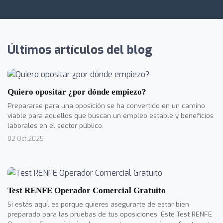
Últimos artículos del blog
Quiero opositar ¿por dónde empiezo?
Prepararse para una oposición se ha convertido en un camino
viable para aquellos que buscan un empleo estable y beneficios
laborales en el sector público.
02 Oct 2025
Test RENFE Operador Comercial Gratuito
Si estás aquí, es porque quieres asegurarte de estar bien
preparado para las pruebas de tus oposiciones. Este Test RENFE