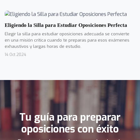
Eligiendo la Silla para Estudiar Oposiciones Perfecta
Elegir la silla para estudiar oposiciones adecuada se convierte
en una misión crítica cuando te preparas para esos exámenes
exhaustivos y largas horas de estudio.
14 Oct 2024
Tu guía para preparar
oposiciones con éxito