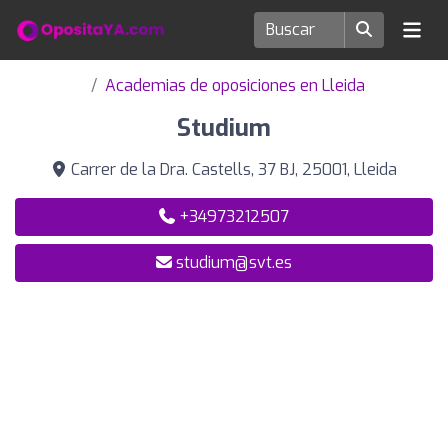
Academias de oposiciones en Lleida
Studium
Carrer de la Dra. Castells, 37 BJ, 25001, Lleida
+34973212507
studium@svt.es