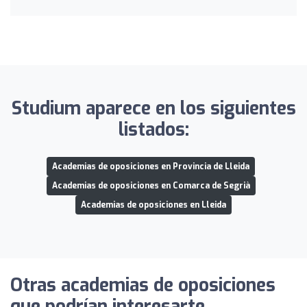
Studium aparece en los siguientes
listados:
Academias de oposiciones en Provincia de Lleida
Academias de oposiciones en Comarca de Segrià
Academias de oposiciones en Lleida
Otras academias de oposiciones
que podrían interesarte