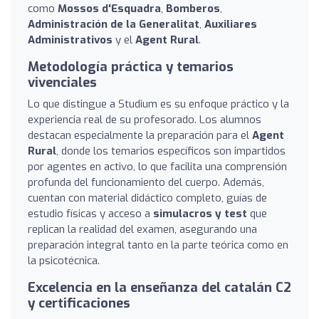
como
Mossos d'Esquadra
,
Bomberos
,
Administración de la Generalitat
,
Auxiliares
Administrativos
y el
Agent Rural
.
Metodología práctica y temarios
vivenciales
Lo que distingue a Studium es su enfoque práctico y la
experiencia real de su profesorado. Los alumnos
destacan especialmente la preparación para el
Agent
Rural
, donde los temarios específicos son impartidos
por agentes en activo, lo que facilita una comprensión
profunda del funcionamiento del cuerpo. Además,
cuentan con material didáctico completo, guías de
estudio físicas y acceso a
simulacros y test
que
replican la realidad del examen, asegurando una
preparación integral tanto en la parte teórica como en
la psicotécnica.
Excelencia en la enseñanza del catalán C2
y certificaciones