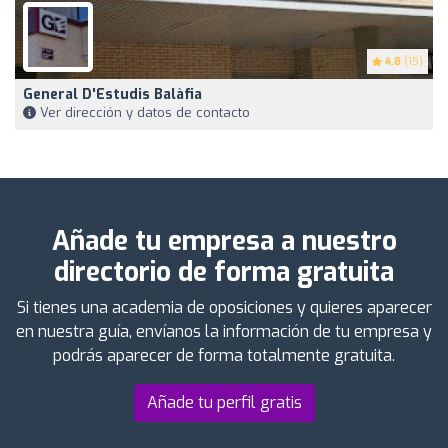
4.8
(15)
General D'Estudis Balàfia
Ver dirección y datos de contacto
Añade tu empresa a nuestro
directorio de forma gratuita
Si tienes una academia de oposiciones y quieres aparecer
en nuestra guía, envíanos la información de tu empresa y
podrás aparecer de forma totalmente gratuita.
Añade tu perfil gratis