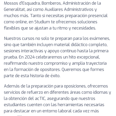
Mossos d'Esquadra, Bomberos, Administración de la
Generalitat, así como Auxiliares Administrativos y
muchos más. Tanto si necesitas preparación presencial
como online, en Studium te ofrecemos soluciones
flexibles que se ajustan a tu ritmo y necesidades.
Nuestros cursos no solo te preparan para los exámenes,
sino que también incluyen material didáctico completo,
sesiones interactivas y apoyo continuo hasta la primera
prueba. En 2024 celebraremos un hito excepcional,
reafirmando nuestro compromiso y amplia trayectoria
en la formación de opositores. Queremos que formes
parte de esta historia de éxito.
Además de la preparación para oposiciones, ofrecemos
servicios de refuerzo en diferentes áreas como idiomas y
la obtención del acTIC, asegurando que nuestros
estudiantes cuenten con las herramientas necesarias
para destacar en un entorno laboral cada vez más