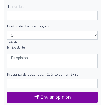
Tu nombre
Puntúa del 1 al 5 el negocio
1 = Malo
5 = Excelente
Pregunta de seguridad: ¿Cuánto suman 2+6?
Enviar opinión