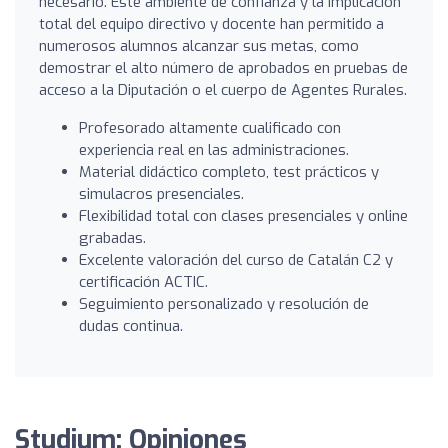
necesario. Este ambiente de confianza y la implicación
total del equipo directivo y docente han permitido a
numerosos alumnos alcanzar sus metas, como
demostrar el alto número de aprobados en pruebas de
acceso a la Diputación o el cuerpo de Agentes Rurales.
Profesorado altamente cualificado con
experiencia real en las administraciones.
Material didáctico completo, test prácticos y
simulacros presenciales.
Flexibilidad total con clases presenciales y online
grabadas.
Excelente valoración del curso de Catalán C2 y
certificación ACTIC.
Seguimiento personalizado y resolución de
dudas continua.
Studium: Opiniones