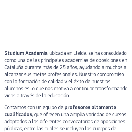
Studium Academia
, ubicada en Lleida, se ha consolidado
como una de las principales academias de oposiciones en
Cataluña durante más de 25 años, ayudando a muchos a
alcanzar sus metas profesionales. Nuestro compromiso
con la formación de calidad y el éxito de nuestros
alumnos es lo que nos motiva a continuar transformando
vidas a través de la educación.
Contamos con un equipo de
profesores altamente
cualificados
, que ofrecen una amplia variedad de cursos
adaptados a las diferentes convocatorias de oposiciones
públicas, entre las cuales se incluyen los cuerpos de