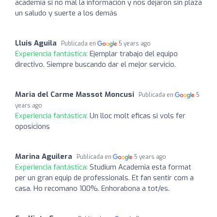
academia si no mal la información y nos dejaron sin plaza
un saludo y suerte a los demás
Lluis Aguila
Publicada en
5 years ago
Experiencia fantástica:
Ejemplar trabajo del equipo
directivo. Siempre buscando dar el mejor servicio.
Maria del Carme Massot Moncusi
Publicada en
5
years ago
Experiencia fantástica:
Un lloc molt eficas si vols fer
oposicions
Marina Aguilera
Publicada en
5 years ago
Experiencia fantástica:
Studium Academia esta format
per un gran equip de professionals. Et fan sentir com a
casa. Ho recomano 100%. Enhorabona a tot/es.