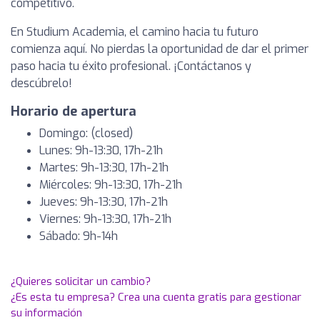
competitivo.
En Studium Academia, el camino hacia tu futuro
comienza aquí. No pierdas la oportunidad de dar el primer
paso hacia tu éxito profesional. ¡Contáctanos y
descúbrelo!
Horario de apertura
Domingo: (closed)
Lunes: 9h-13:30, 17h-21h
Martes: 9h-13:30, 17h-21h
Miércoles: 9h-13:30, 17h-21h
Jueves: 9h-13:30, 17h-21h
Viernes: 9h-13:30, 17h-21h
Sábado: 9h-14h
¿Quieres solicitar un cambio?
¿Es esta tu empresa? Crea una cuenta gratis para gestionar
su información