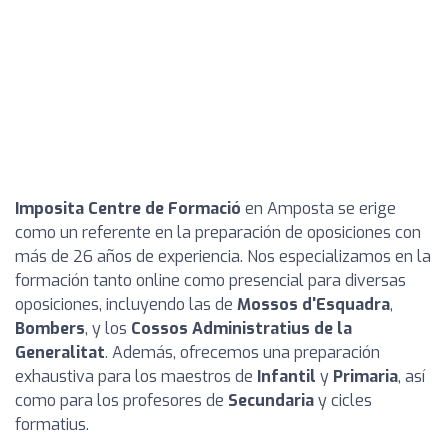
Imposita Centre de Formació
en Amposta se erige
como un referente en la preparación de oposiciones con
más de 26 años de experiencia. Nos especializamos en la
formación tanto online como presencial para diversas
oposiciones, incluyendo las de
Mossos d'Esquadra
,
Bombers
, y los
Cossos Administratius de la
Generalitat
. Además, ofrecemos una preparación
exhaustiva para los maestros de
Infantil
y
Primaria
, así
como para los profesores de
Secundaria
y cicles
formatius.