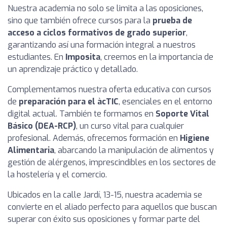
Nuestra academia no solo se limita a las oposiciones,
sino que también ofrece cursos para la
prueba de
acceso a ciclos formativos de grado superior
,
garantizando así una formación integral a nuestros
estudiantes. En
Imposita
, creemos en la importancia de
un aprendizaje práctico y detallado.
Complementamos nuestra oferta educativa con cursos
de
preparación para el àcTIC
, esenciales en el entorno
digital actual. También te formamos en
Soporte Vital
Básico (DEA-RCP)
, un curso vital para cualquier
profesional. Además, ofrecemos formación en
Higiene
Alimentaria
, abarcando la manipulación de alimentos y
gestión de alérgenos, imprescindibles en los sectores de
la hostelería y el comercio.
Ubicados en la calle Jardí, 13-15, nuestra academia se
convierte en el aliado perfecto para aquellos que buscan
superar con éxito sus oposiciones y formar parte del