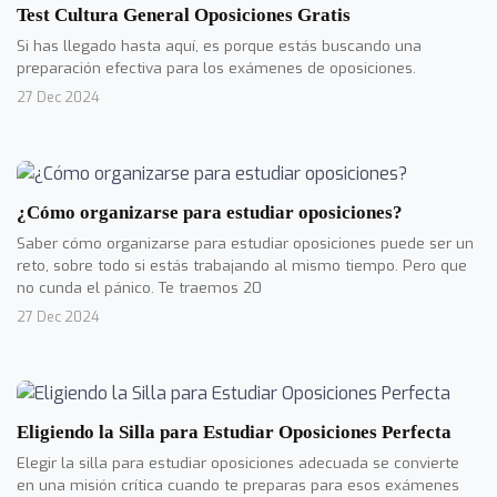
Test Cultura General Oposiciones Gratis
Si has llegado hasta aquí, es porque estás buscando una
preparación efectiva para los exámenes de oposiciones.
27 Dec 2024
¿Cómo organizarse para estudiar oposiciones?
Saber cómo organizarse para estudiar oposiciones puede ser un
reto, sobre todo si estás trabajando al mismo tiempo. Pero que
no cunda el pánico. Te traemos 20
27 Dec 2024
Eligiendo la Silla para Estudiar Oposiciones Perfecta
Elegir la silla para estudiar oposiciones adecuada se convierte
en una misión crítica cuando te preparas para esos exámenes