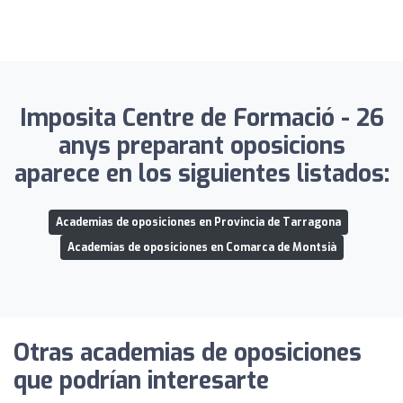
Imposita Centre de Formació - 26
anys preparant oposicions
aparece en los siguientes listados:
Academias de oposiciones en Provincia de Tarragona
Academias de oposiciones en Comarca de Montsià
Otras academias de oposiciones
que podrían interesarte