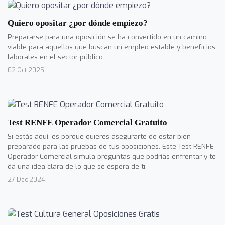
Quiero opositar ¿por dónde empiezo?
Prepararse para una oposición se ha convertido en un camino
viable para aquellos que buscan un empleo estable y beneficios
laborales en el sector público.
02 Oct 2025
Test RENFE Operador Comercial Gratuito
Si estás aquí, es porque quieres asegurarte de estar bien
preparado para las pruebas de tus oposiciones. Este Test RENFE
Operador Comercial simula preguntas que podrías enfrentar y te
da una idea clara de lo que se espera de ti.
27 Dec 2024