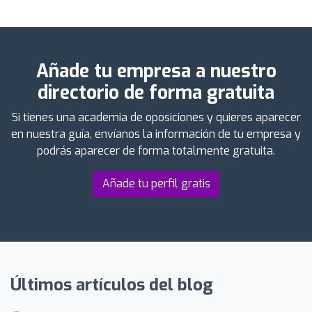
Añade tu empresa a nuestro
directorio de forma gratuita
Si tienes una academia de oposiciones y quieres aparecer
en nuestra guía, envíanos la información de tu empresa y
podrás aparecer de forma totalmente gratuita.
Añade tu perfil gratis
Últimos artículos del blog