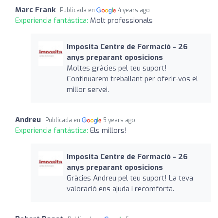
Marc Frank
Publicada en
4 years ago
Experiencia fantástica:
Molt professionals
Imposita Centre de Formació - 26
anys preparant oposicions
Moltes gràcies pel teu suport!
Continuarem treballant per oferir-vos el
millor servei.
Andreu
Publicada en
5 years ago
Experiencia fantástica:
Els millors!
Imposita Centre de Formació - 26
anys preparant oposicions
Gràcies Andreu pel teu suport! La teva
valoració ens ajuda i recomforta.