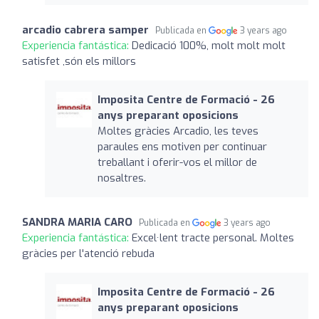
arcadio cabrera samper
Publicada en
3 years ago
Experiencia fantástica:
Dedicació 100%, molt molt molt
satisfet ,són els millors
Imposita Centre de Formació - 26
anys preparant oposicions
Moltes gràcies Arcadio, les teves
paraules ens motiven per continuar
treballant i oferir-vos el millor de
nosaltres.
SANDRA MARIA CARO
Publicada en
3 years ago
Experiencia fantástica:
Excel·lent tracte personal. Moltes
gràcies per l'atenció rebuda
Imposita Centre de Formació - 26
anys preparant oposicions