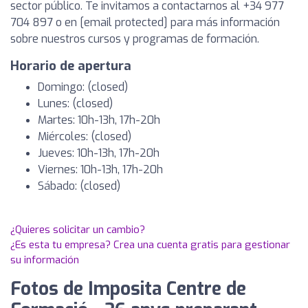
sector público. Te invitamos a contactarnos al +34 977
704 897 o en [email protected] para más información
sobre nuestros cursos y programas de formación.
Horario de apertura
Domingo: (closed)
Lunes: (closed)
Martes: 10h-13h, 17h-20h
Miércoles: (closed)
Jueves: 10h-13h, 17h-20h
Viernes: 10h-13h, 17h-20h
Sábado: (closed)
¿Quieres solicitar un cambio?
¿Es esta tu empresa? Crea una cuenta gratis para gestionar
su información
Fotos de Imposita Centre de