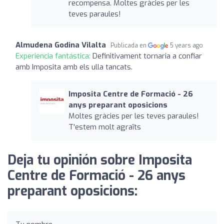
recompensa. Moltes gràcies per les
teves paraules!
Almudena Godina Vilalta
Publicada en
5 years ago
Experiencia fantástica:
Definitivament tornaria a confiar
amb Imposita amb els ulla tancats.
Imposita Centre de Formació - 26
anys preparant oposicions
Moltes gràcies per les teves paraules!
T'estem molt agraïts
Deja tu opinión sobre Imposita
Centre de Formació - 26 anys
preparant oposicions: