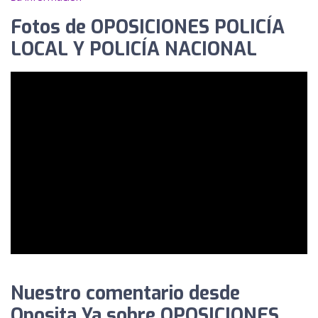
Fotos de OPOSICIONES POLICÍA
LOCAL Y POLICÍA NACIONAL
Nuestro comentario desde
Oposita Ya sobre OPOSICIONES