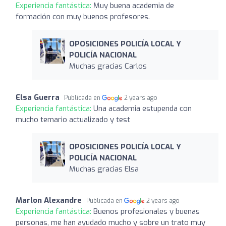
Experiencia fantástica:
Muy buena academia de
formación con muy buenos profesores.
OPOSICIONES POLICÍA LOCAL Y
POLICÍA NACIONAL
Muchas gracias Carlos
Elsa Guerra
Publicada en
2 years ago
Experiencia fantástica:
Una academia estupenda con
mucho temario actualizado y test
OPOSICIONES POLICÍA LOCAL Y
POLICÍA NACIONAL
Muchas gracias Elsa
Marlon Alexandre
Publicada en
2 years ago
Experiencia fantástica:
Buenos profesionales y buenas
personas, me han ayudado mucho y sobre un trato muy