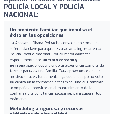
POLICÍA LOCAL Y POLICÍA
NACIONAL:
Un ambiente familiar que impulsa el
éxito en las oposiciones
La Academia Ohana-Pol se ha consolidado como una
referencia clave para quienes aspiran a ingresar en la
Policía Local o Nacional. Los alumnos destacan
especialmente por
un trato cercano y
personalizado
, describiendo la experiencia como la de
formar parte de una familia. Este apoyo emocional y
motivacional es fundamental, ya que el equipo no solo
se centra en la formación académica, sino que también
acompaña al opositor en el mantenimiento de la
confianza y la constancia necesarias para superar los
exámenes.
Metodología rigurosa y recursos