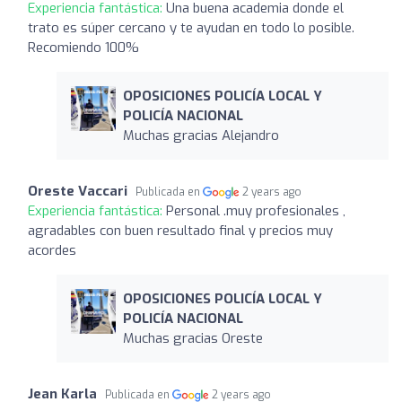
Experiencia fantástica:
Una buena academia donde el
trato es súper cercano y te ayudan en todo lo posible.
Recomiendo 100%
OPOSICIONES POLICÍA LOCAL Y
POLICÍA NACIONAL
Muchas gracias Alejandro
Oreste Vaccari
Publicada en
2 years ago
Experiencia fantástica:
Personal .muy profesionales ,
agradables con buen resultado final y precios muy
acordes
OPOSICIONES POLICÍA LOCAL Y
POLICÍA NACIONAL
Muchas gracias Oreste
Jean Karla
Publicada en
2 years ago