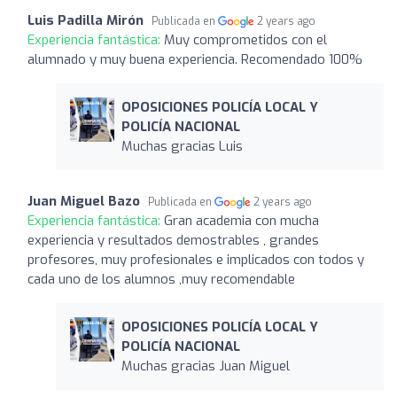
Luis Padilla Mirón
Publicada en
2 years ago
Experiencia fantástica:
Muy comprometidos con el
alumnado y muy buena experiencia. Recomendado 100%
OPOSICIONES POLICÍA LOCAL Y
POLICÍA NACIONAL
Muchas gracias Luis
Juan Miguel Bazo
Publicada en
2 years ago
Experiencia fantástica:
Gran academia con mucha
experiencia y resultados demostrables , grandes
profesores, muy profesionales e implicados con todos y
cada uno de los alumnos ,muy recomendable
OPOSICIONES POLICÍA LOCAL Y
POLICÍA NACIONAL
Muchas gracias Juan Miguel