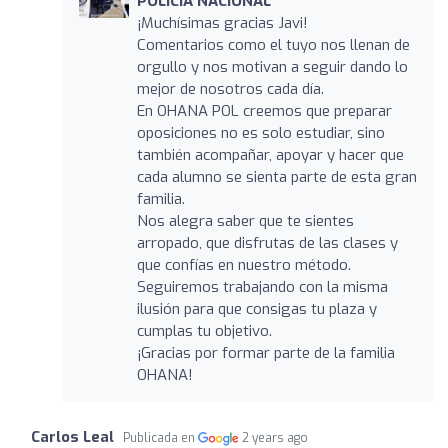
POLICÍA NACIONAL
¡Muchísimas gracias Javi!
Comentarios como el tuyo nos llenan de
orgullo y nos motivan a seguir dando lo
mejor de nosotros cada día.
En OHANA POL creemos que preparar
oposiciones no es solo estudiar, sino
también acompañar, apoyar y hacer que
cada alumno se sienta parte de esta gran
familia.
Nos alegra saber que te sientes
arropado, que disfrutas de las clases y
que confías en nuestro método.
Seguiremos trabajando con la misma
ilusión para que consigas tu plaza y
cumplas tu objetivo.
¡Gracias por formar parte de la familia
OHANA!
Carlos Leal
Publicada en
2 years ago