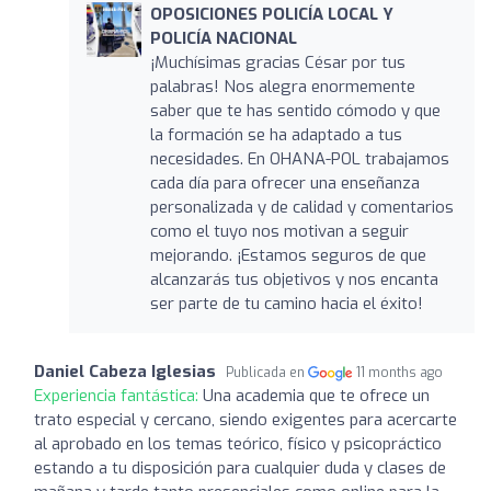
OPOSICIONES POLICÍA LOCAL Y
POLICÍA NACIONAL
¡Muchísimas gracias César por tus
palabras! Nos alegra enormemente
saber que te has sentido cómodo y que
la formación se ha adaptado a tus
necesidades. En OHANA-POL trabajamos
cada día para ofrecer una enseñanza
personalizada y de calidad y comentarios
como el tuyo nos motivan a seguir
mejorando. ¡Estamos seguros de que
alcanzarás tus objetivos y nos encanta
ser parte de tu camino hacia el éxito!
Daniel Cabeza Iglesias
Publicada en
11 months ago
Experiencia fantástica:
Una academia que te ofrece un
trato especial y cercano, siendo exigentes para acercarte
al aprobado en los temas teórico, físico y psicopráctico
estando a tu disposición para cualquier duda y clases de