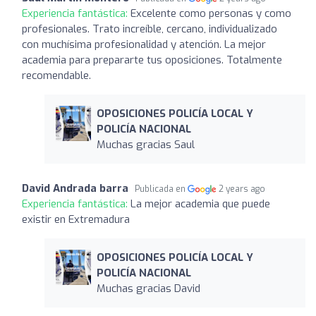
Experiencia fantástica:
Excelente como personas y como
profesionales. Trato increíble, cercano, individualizado
con muchísima profesionalidad y atención. La mejor
academia para prepararte tus oposiciones. Totalmente
recomendable.
OPOSICIONES POLICÍA LOCAL Y
POLICÍA NACIONAL
Muchas gracias Saul
David Andrada barra
Publicada en
2 years ago
Experiencia fantástica:
La mejor academia que puede
existir en Extremadura
OPOSICIONES POLICÍA LOCAL Y
POLICÍA NACIONAL
Muchas gracias David