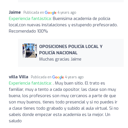
Jaime
Publicada en
4 years ago
Experiencia fantástica:
Buenísima academia de policía
local,con nuevas instalaciones y estupendo prefesorado.
Recomendado 100%
OPOSICIONES POLICÍA LOCAL Y
POLICÍA NACIONAL
Muchas gracias Jaime
villa Villa
Publicada en
4 years ago
Experiencia fantástica:
. Muy buen sitio. El trato es
familiar, muy a tento a cada opositor, las clase son muy
buena, los profesores son muy cercanos a parte de que
son muy buenos, tienes todo presencial y si no puedes ir
a clase tienes todo grabado y subido al aula virtual. Si no
sabeis donde empezar esta academia es la mejor. Un
saludo