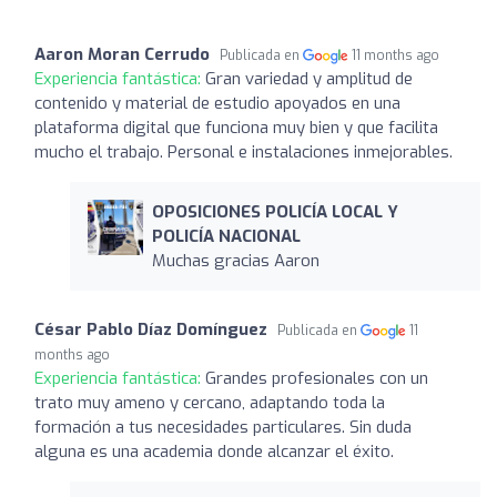
Aaron Moran Cerrudo
Publicada en
11 months ago
Experiencia fantástica:
Gran variedad y amplitud de
contenido y material de estudio apoyados en una
plataforma digital que funciona muy bien y que facilita
mucho el trabajo. Personal e instalaciones inmejorables.
OPOSICIONES POLICÍA LOCAL Y
POLICÍA NACIONAL
Muchas gracias Aaron
César Pablo Díaz Domínguez
Publicada en
11
months ago
Experiencia fantástica:
Grandes profesionales con un
trato muy ameno y cercano, adaptando toda la
formación a tus necesidades particulares. Sin duda
alguna es una academia donde alcanzar el éxito.