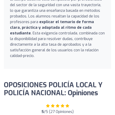
del sector de la seguridad con una vasta trayectoria,
lo que garantiza una enseñanza basada en métodos
probados. Los alumnos resaltan la capacidad de los
profesores para
explicar el temario de forma
clara, práctica y adaptada al ritmo de cada
estudiante
. Esta exigencia controlada, combinada con
la disponibilidad para resolver dudas, contribuye
directamente a la alta tasa de aprobados y a la
satisfacción general de los usuarios con la relación
calidad-precio.
OPOSICIONES POLICÍA LOCAL Y
POLICÍA NACIONAL: Opiniones
5
/5 (27 Opiniones)