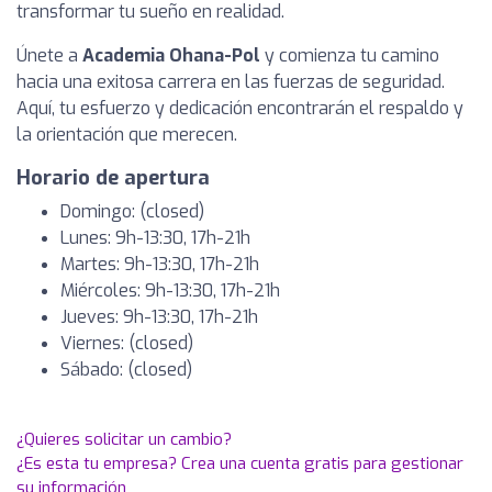
transformar tu sueño en realidad.
Únete a
Academia Ohana-Pol
y comienza tu camino
hacia una exitosa carrera en las fuerzas de seguridad.
Aquí, tu esfuerzo y dedicación encontrarán el respaldo y
la orientación que merecen.
Horario de apertura
Domingo: (closed)
Lunes: 9h-13:30, 17h-21h
Martes: 9h-13:30, 17h-21h
Miércoles: 9h-13:30, 17h-21h
Jueves: 9h-13:30, 17h-21h
Viernes: (closed)
Sábado: (closed)
¿Quieres solicitar un cambio?
¿Es esta tu empresa? Crea una cuenta gratis para gestionar
su información