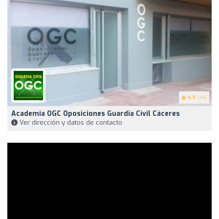
4.9
(44)
Academia OGC Oposiciones Guardia Civil Cáceres
Ver dirección y datos de contacto