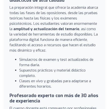
didácticos de alta calidad
La preparación integral que ofrece la academia abarca
todas las fases de las oposiciones, desde las pruebas
teóricas hasta las físicas y los exámenes
psicotécnicos. Los estudiantes valoran enormemente
la
amplitud y actualización del temario
, así como
la variedad de herramientas de estudio disponibles. La
plataforma digital funciona de manera eficiente,
facilitando el acceso a recursos que hacen el estudio
más dinámico y eficaz.
Simulacros de examen y test actualizados de
forma diaria.
Supuestos prácticos y material didáctico
completo.
Clases en vivo y grabadas para adaptarse a
diferentes horarios.
Profesorado experto con más de 30 años
de experiencia
El cuerpo docente está compuesto por profesionales