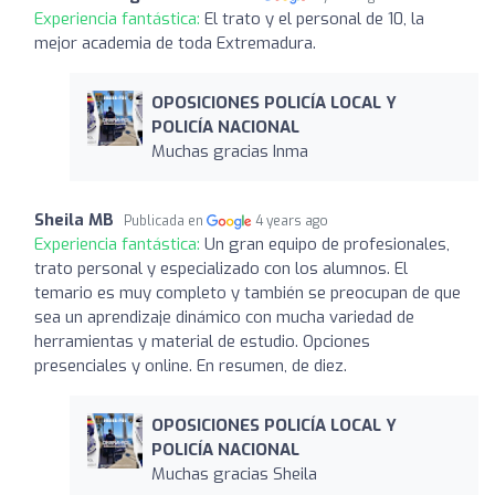
Experiencia fantástica:
El trato y el personal de 10, la
mejor academia de toda Extremadura.
OPOSICIONES POLICÍA LOCAL Y
POLICÍA NACIONAL
Muchas gracias Inma
Sheila MB
Publicada en
4 years ago
Experiencia fantástica:
Un gran equipo de profesionales,
trato personal y especializado con los alumnos. El
temario es muy completo y también se preocupan de que
sea un aprendizaje dinámico con mucha variedad de
herramientas y material de estudio. Opciones
presenciales y online. En resumen, de diez.
OPOSICIONES POLICÍA LOCAL Y
POLICÍA NACIONAL
Muchas gracias Sheila