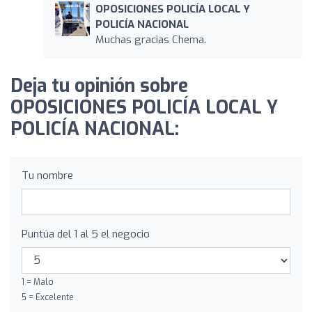
OPOSICIONES POLICÍA LOCAL Y
POLICÍA NACIONAL
Muchas gracias Chema.
Deja tu opinión sobre
OPOSICIONES POLICÍA LOCAL Y
POLICÍA NACIONAL:
Tu nombre
Puntúa del 1 al 5 el negocio
1 = Malo
5 = Excelente