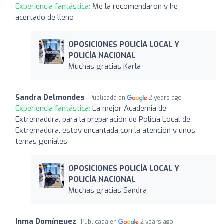
Experiencia fantástica:
Me la recomendaron y he
acertado de lleno
OPOSICIONES POLICÍA LOCAL Y
POLICÍA NACIONAL
Muchas gracias Karla
Sandra Delmondes
Publicada en
2 years ago
Experiencia fantástica:
La mejor Academia de
Extremadura, para la preparación de Policía Local de
Extremadura, estoy encantada con la atención y unos
temas geniales
OPOSICIONES POLICÍA LOCAL Y
POLICÍA NACIONAL
Muchas gracias Sandra
Inma Domínguez
Publicada en
2 years ago