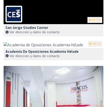
4.4
(39)
San Jorge Studies Center
Ver dirección y datos de contacto
4.9
(13)
Academia De Oposiciones Academia Hélade
Ver dirección y datos de contacto