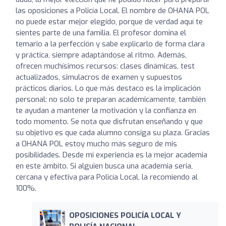
las oposiciones a Policía Local. El nombre de OHANA POL
no puede estar mejor elegido, porque de verdad aquí te
sientes parte de una familia. El profesor domina el
temario a la perfección y sabe explicarlo de forma clara
y práctica, siempre adaptándose al ritmo. Además,
ofrecen muchísimos recursos: clases dinámicas, test
actualizados, simulacros de examen y supuestos
prácticos diarios. Lo que más destaco es la implicación
personal: no solo te preparan académicamente, también
te ayudan a mantener la motivación y la confianza en
todo momento. Se nota que disfrutan enseñando y que
su objetivo es que cada alumno consiga su plaza. Gracias
a OHANA POL estoy mucho más seguro de mis
posibilidades. Desde mi experiencia es la mejor academia
en este ámbito. Si alguien busca una academia seria,
cercana y efectiva para Policía Local, la recomiendo al
100%.
OPOSICIONES POLICÍA LOCAL Y