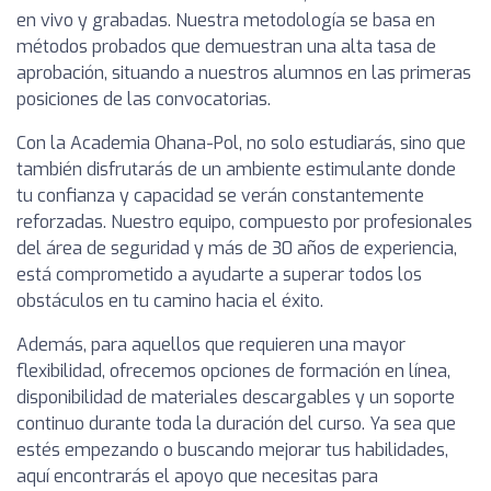
en vivo y grabadas. Nuestra metodología se basa en
métodos probados que demuestran una alta tasa de
aprobación, situando a nuestros alumnos en las primeras
posiciones de las convocatorias.
Con la Academia Ohana-Pol, no solo estudiarás, sino que
también disfrutarás de un ambiente estimulante donde
tu confianza y capacidad se verán constantemente
reforzadas. Nuestro equipo, compuesto por profesionales
del área de seguridad y más de 30 años de experiencia,
está comprometido a ayudarte a superar todos los
obstáculos en tu camino hacia el éxito.
Además, para aquellos que requieren una mayor
flexibilidad, ofrecemos opciones de formación en línea,
disponibilidad de materiales descargables y un soporte
continuo durante toda la duración del curso. Ya sea que
estés empezando o buscando mejorar tus habilidades,
aquí encontrarás el apoyo que necesitas para