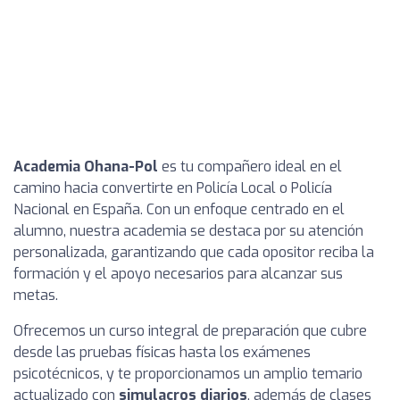
Academia Ohana-Pol
es tu compañero ideal en el
camino hacia convertirte en Policía Local o Policía
Nacional en España. Con un enfoque centrado en el
alumno, nuestra academia se destaca por su atención
personalizada, garantizando que cada opositor reciba la
formación y el apoyo necesarios para alcanzar sus
metas.
Ofrecemos un curso integral de preparación que cubre
desde las pruebas físicas hasta los exámenes
psicotécnicos, y te proporcionamos un amplio temario
actualizado con
simulacros diarios
, además de clases