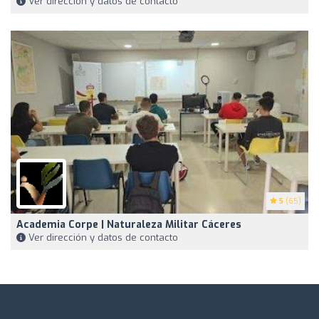
Ver dirección y datos de contacto
5
(65)
Academia Corpe | Naturaleza Militar Cáceres
Ver dirección y datos de contacto