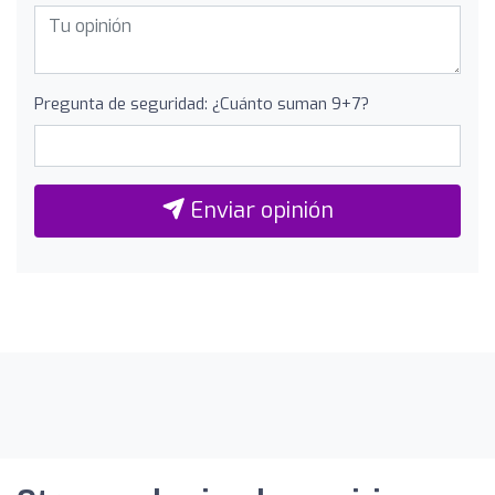
Pregunta de seguridad: ¿Cuánto suman 9+7?
Enviar opinión