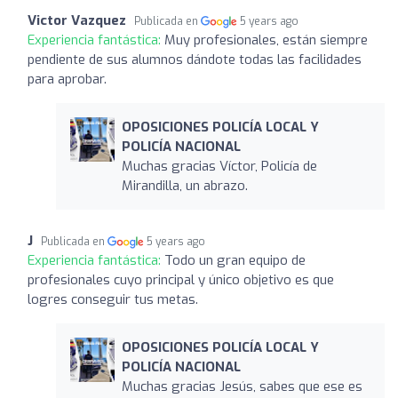
Victor Vazquez
Publicada en
5 years ago
Experiencia fantástica:
Muy profesionales, están siempre
pendiente de sus alumnos dándote todas las facilidades
para aprobar.
OPOSICIONES POLICÍA LOCAL Y
POLICÍA NACIONAL
Muchas gracias Víctor, Policía de
Mirandilla, un abrazo.
J
Publicada en
5 years ago
Experiencia fantástica:
Todo un gran equipo de
profesionales cuyo principal y único objetivo es que
logres conseguir tus metas.
OPOSICIONES POLICÍA LOCAL Y
POLICÍA NACIONAL
Muchas gracias Jesús, sabes que ese es