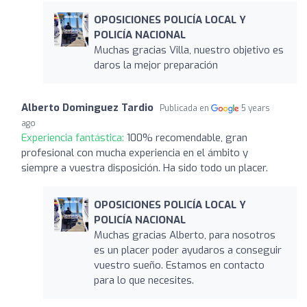
OPOSICIONES POLICÍA LOCAL Y
POLICÍA NACIONAL
Muchas gracias Villa, nuestro objetivo es
daros la mejor preparación
Alberto Dominguez Tardio
Publicada en
5 years
ago
Experiencia fantástica:
100% recomendable, gran
profesional con mucha experiencia en el ámbito y
siempre a vuestra disposición. Ha sido todo un placer.
OPOSICIONES POLICÍA LOCAL Y
POLICÍA NACIONAL
Muchas gracias Alberto, para nosotros
es un placer poder ayudaros a conseguir
vuestro sueño. Estamos en contacto
para lo que necesites.