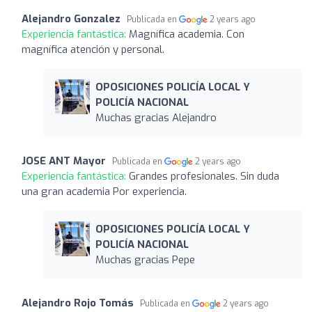
Alejandro Gonzalez
Publicada en
2 years ago
Experiencia fantástica:
Magnífica academia. Con
magnífica atención y personal.
OPOSICIONES POLICÍA LOCAL Y
POLICÍA NACIONAL
Muchas gracias Alejandro
JOSE ANT Mayor
Publicada en
2 years ago
Experiencia fantástica:
Grandes profesionales. Sin duda
una gran academia Por experiencia.
OPOSICIONES POLICÍA LOCAL Y
POLICÍA NACIONAL
Muchas gracias Pepe
Alejandro Rojo Tomás
Publicada en
2 years ago