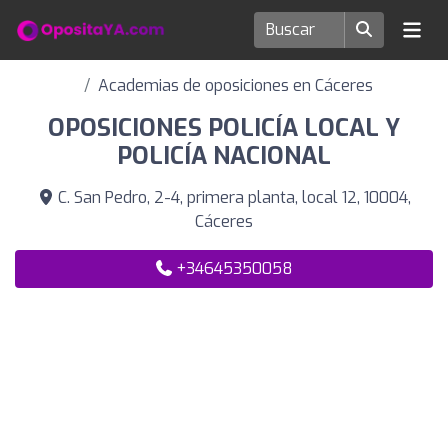
Academias de oposiciones en Cáceres
OPOSICIONES POLICÍA LOCAL Y
POLICÍA NACIONAL
C. San Pedro, 2-4, primera planta, local 12, 10004,
Cáceres
+34645350058