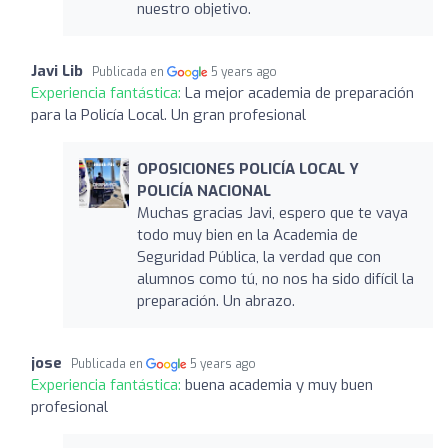
nuestro objetivo.
Javi Lib
Publicada en
5 years ago
Experiencia fantástica:
La mejor academia de preparación
para la Policía Local. Un gran profesional
OPOSICIONES POLICÍA LOCAL Y
POLICÍA NACIONAL
Muchas gracias Javi, espero que te vaya
todo muy bien en la Academia de
Seguridad Pública, la verdad que con
alumnos como tú, no nos ha sido difícil la
preparación. Un abrazo.
jose
Publicada en
5 years ago
Experiencia fantástica:
buena academia y muy buen
profesional