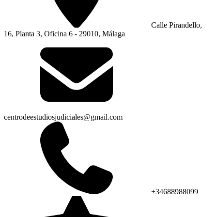
Calle Pirandello,
16, Planta 3, Oficina 6 - 29010, Málaga
centrodeestudiosjudiciales@gmail.com
+34688988099