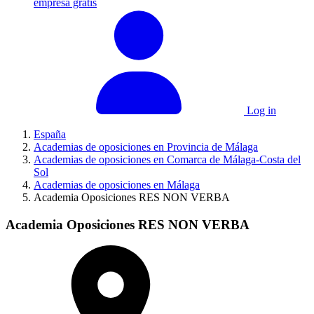
empresa gratis
Log in
España
Academias de oposiciones en Provincia de Málaga
Academias de oposiciones en Comarca de Málaga-Costa del
Sol
Academias de oposiciones en Málaga
Academia Oposiciones RES NON VERBA
Academia Oposiciones RES NON VERBA