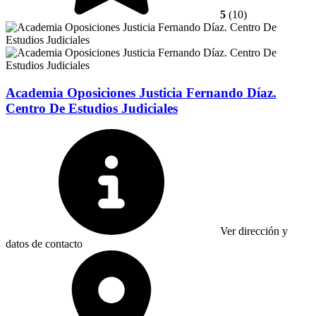
5
(10)
Academia Oposiciones Justicia Fernando Díaz.
Centro De Estudios Judiciales
Ver dirección y
datos de contacto