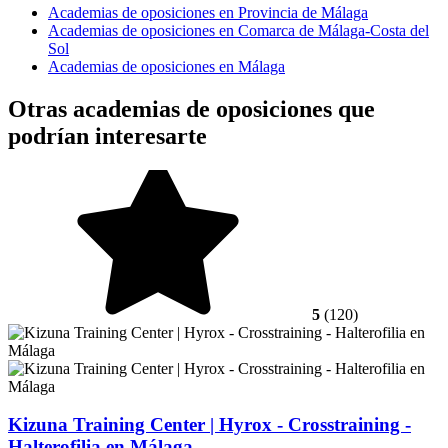
Academias de oposiciones en Provincia de Málaga
Academias de oposiciones en Comarca de Málaga-Costa del
Sol
Academias de oposiciones en Málaga
Otras academias de oposiciones que
podrían interesarte
5
(120)
Kizuna Training Center | Hyrox - Crosstraining -
Halterofilia en Málaga