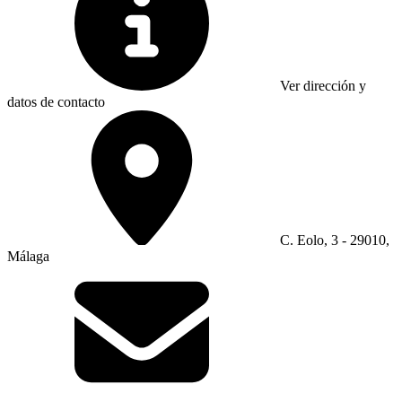
Ver dirección y
datos de contacto
C. Eolo, 3 - 29010,
Málaga