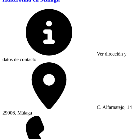
Ver dirección y
datos de contacto
C. Alfarnatejo, 14 -
29006, Málaga