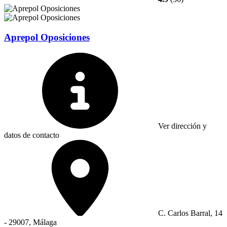
Aprepol Oposiciones
Ver dirección y
datos de contacto
C. Carlos Barral, 14
- 29007, Málaga