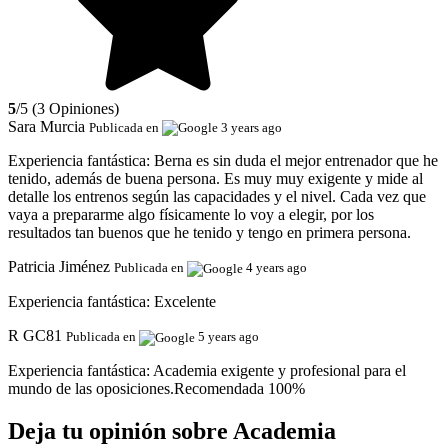
5
/5 (3 Opiniones)
Sara Murcia
Publicada en
3 years ago
Experiencia fantástica:
Berna es sin duda el mejor entrenador que he
tenido, además de buena persona. Es muy muy exigente y mide al
detalle los entrenos según las capacidades y el nivel. Cada vez que
vaya a prepararme algo físicamente lo voy a elegir, por los
resultados tan buenos que he tenido y tengo en primera persona.
Patricia Jiménez
Publicada en
4 years ago
Experiencia fantástica:
Excelente
R GC81
Publicada en
5 years ago
Experiencia fantástica:
Academia exigente y profesional para el
mundo de las oposiciones.Recomendada 100%
Deja tu opinión sobre Academia