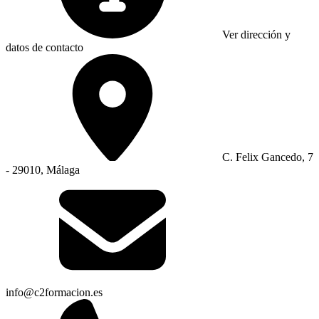
Ver dirección y
datos de contacto
C. Felix Gancedo, 7
- 29010, Málaga
info@c2formacion.es