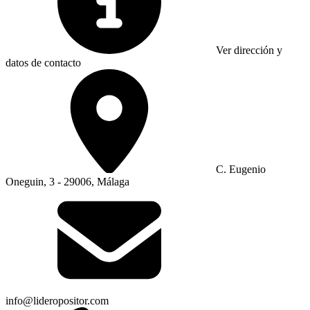
Ver dirección y
datos de contacto
C. Eugenio
Oneguin, 3 - 29006, Málaga
info@lideropositor.com