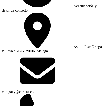
Ver dirección y
datos de contacto
Av. de José Ortega
y Gasset, 204 - 29006, Málaga
company@cariera.co