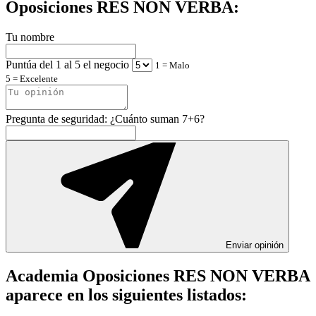
Oposiciones RES NON VERBA:
Tu nombre
Puntúa del 1 al 5 el negocio
1 = Malo
5 = Excelente
Pregunta de seguridad: ¿Cuánto suman 7+6?
Enviar opinión
Academia Oposiciones RES NON VERBA
aparece en los siguientes listados: