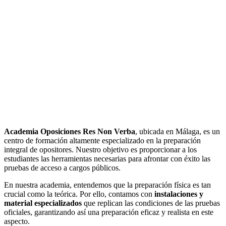
Academia Oposiciones Res Non Verba
, ubicada en Málaga, es un
centro de formación altamente especializado en la preparación
integral de opositores. Nuestro objetivo es proporcionar a los
estudiantes las herramientas necesarias para afrontar con éxito las
pruebas de acceso a cargos públicos.
En nuestra academia, entendemos que la preparación física es tan
crucial como la teórica. Por ello, contamos con
instalaciones y
material especializados
que replican las condiciones de las pruebas
oficiales, garantizando así una preparación eficaz y realista en este
aspecto.