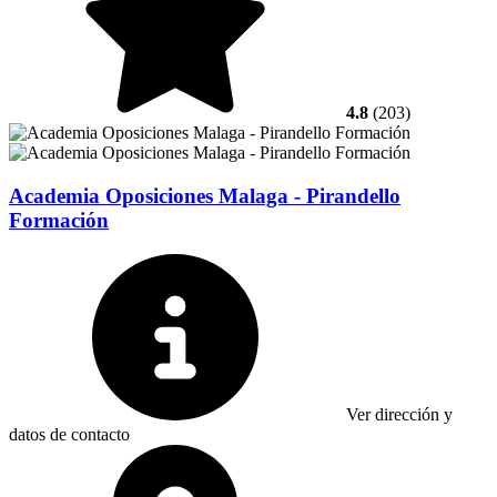
4.8
(203)
Academia Oposiciones Malaga - Pirandello
Formación
Ver dirección y
datos de contacto