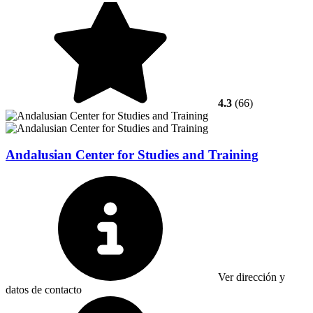
4.3
(66)
Andalusian Center for Studies and Training
Ver dirección y
datos de contacto