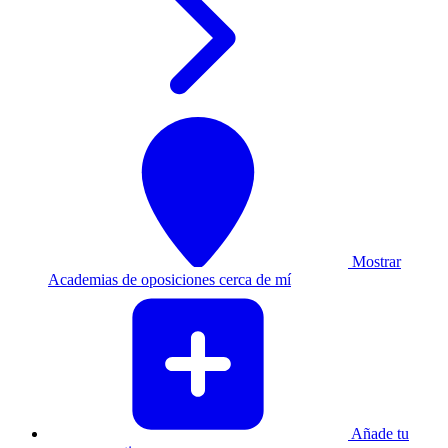
Mostrar
Academias de oposiciones cerca de mí
Añade tu