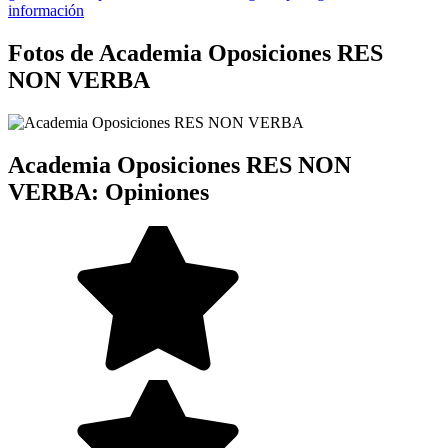
información
Fotos de Academia Oposiciones RES
NON VERBA
Academia Oposiciones RES NON
VERBA: Opiniones