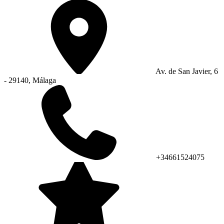
Av. de San Javier, 6
- 29140, Málaga
+34661524075