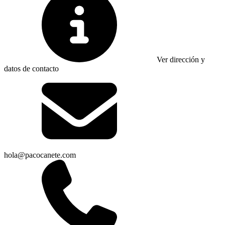
Ver dirección y
datos de contacto
hola@pacocanete.com