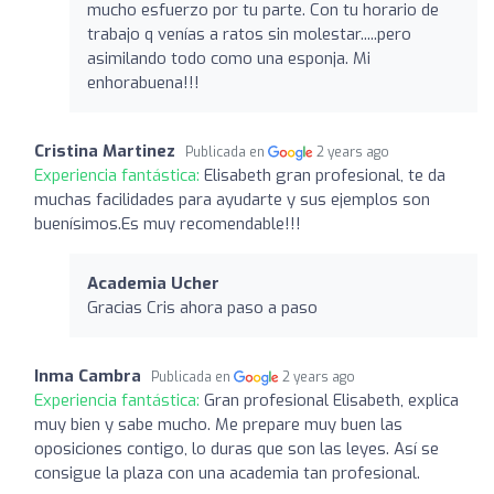
mucho esfuerzo por tu parte. Con tu horario de
trabajo q venías a ratos sin molestar.....pero
asimilando todo como una esponja. Mi
enhorabuena!!!
Cristina Martinez
Publicada en
2 years ago
Experiencia fantástica:
Elisabeth gran profesional, te da
muchas facilidades para ayudarte y sus ejemplos son
buenísimos.Es muy recomendable!!!
Academia Ucher
Gracias Cris ahora paso a paso
Inma Cambra
Publicada en
2 years ago
Experiencia fantástica:
Gran profesional Elisabeth, explica
muy bien y sabe mucho. Me prepare muy buen las
oposiciones contigo, lo duras que son las leyes. Así se
consigue la plaza con una academia tan profesional.