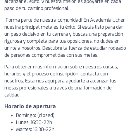
alcanzar el éxito, y nuestra misión es apoyarte en cada
paso de tu camino profesional.
¡Forma parte de nuestra comunidad! En Academia Ucher,
nuestra principal meta es tu éxito. Si estás listo para dar
un paso decisivo en tu carrera y buscas una preparación
rigurosa y completa para tus oposiciones, no dudes en
unirte a nosotros. Descubre la fuerza de estudiar rodeado
de personas comprometidas con sus metas.
Para obtener más información sobre nuestros cursos,
horarios y el proceso de inscripción, contacta con
nosotros. Estamos aquí para ayudarte a alcanzar tus
metas profesionales a través de una formación de
calidad.
Horario de apertura
Domingo: (closed)
Lunes: 16:30-22h
Martes: 16:30-22h