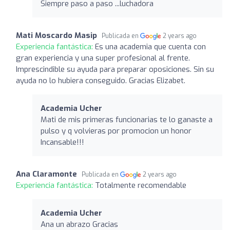
Siempre paso a paso ...luchadora
Mati Moscardo Masip
Publicada en
2 years ago
Experiencia fantástica:
Es una academia que cuenta con
gran experiencia y una super profesional al frente.
Imprescindible su ayuda para preparar oposiciones. Sin su
ayuda no lo hubiera conseguido. Gracias Elizabet.
Academia Ucher
Mati de mis primeras funcionarias te lo ganaste a
pulso y q volvieras por promocion un honor
Incansable!!!
Ana Claramonte
Publicada en
2 years ago
Experiencia fantástica:
Totalmente recomendable
Academia Ucher
Ana un abrazo Gracias