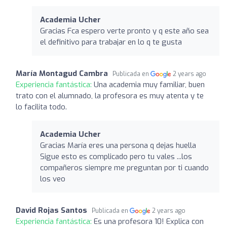
Academia Ucher
Gracias Fca espero verte pronto y q este año sea
el definitivo para trabajar en lo q te gusta
María Montagud Cambra
Publicada en
2 years ago
Experiencia fantástica:
Una academia muy familiar, buen
trato con el alumnado, la profesora es muy atenta y te
lo facilita todo.
Academia Ucher
Gracias María eres una persona q dejas huella
Sigue esto es complicado pero tu vales ...los
compañeros siempre me preguntan por ti cuando
los veo
David Rojas Santos
Publicada en
2 years ago
Experiencia fantástica:
Es una profesora 10! Explica con