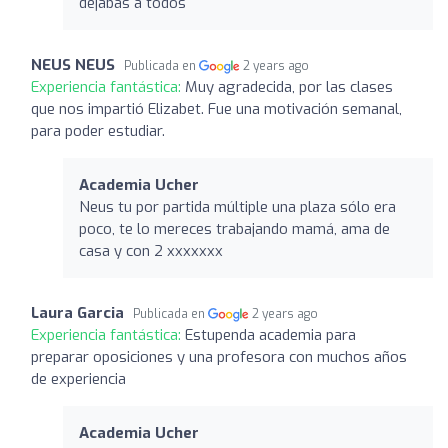
dejabas a todos
NEUS NEUS
Publicada en
2 years ago
Experiencia fantástica:
Muy agradecida, por las clases
que nos impartió Elizabet. Fue una motivación semanal,
para poder estudiar.
Academia Ucher
Neus tu por partida múltiple una plaza sólo era
poco, te lo mereces trabajando mamá, ama de
casa y con 2 xxxxxxx
Laura Garcia
Publicada en
2 years ago
Experiencia fantástica:
Estupenda academia para
preparar oposiciones y una profesora con muchos años
de experiencia
Academia Ucher