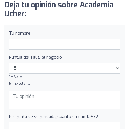
Deja tu opinión sobre Academia
Ucher:
Tu nombre
Puntúa del 1 al 5 el negocio
1 = Malo
5 = Excelente
Pregunta de seguridad: ¿Cuánto suman 10+3?