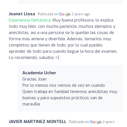
Joanet Llosa
Publicada en
2 years ago
Experiencia fantástica:
Muy buena profesora, lo explica
todo muy bien, con mucha paciencia, muchos ejemplos y
anécdotas, así a una persona se le quedan las cosas de
forma más amena y divertida. Además, temarios muy
completos que tienen de todo, por lo cual puedes
aprender de todo para cuando llegue la hora del examen.
Lo recomiendo, saludos =)
Academia Ucher
Gracias Joan
Por lo menos nos reímos de vez en cuando
Quien trabaja en Sanidad tenemos anécdotas muy
buenas y para supuestos prácticos van de
maravilla
JAVIER MARTINEZ MONTELL
Publicada en
2 years