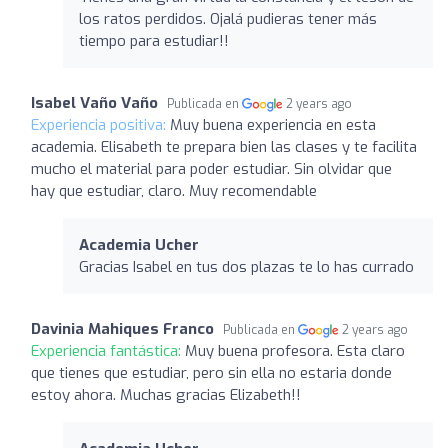
los ratos perdidos. Ojalá pudieras tener más
tiempo para estudiar!!
Isabel Vaño Vaño
Publicada en
2 years ago
Experiencia positiva:
Muy buena experiencia en esta
academia. Elisabeth te prepara bien las clases y te facilita
mucho el material para poder estudiar. Sin olvidar que
hay que estudiar, claro. Muy recomendable
Academia Ucher
Gracias Isabel en tus dos plazas te lo has currado
Davinia Mahiques Franco
Publicada en
2 years ago
Experiencia fantástica:
Muy buena profesora. Esta claro
que tienes que estudiar, pero sin ella no estaria donde
estoy ahora. Muchas gracias Elizabeth!!