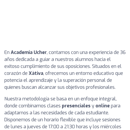
En
Academia Ucher
, contamos con una experiencia de 36
años dedicada a guiar a nuestros alumnos hacia el
exitoso cumplimiento de sus oposiciones. Situados en el
corazón de
Xàtiva
, ofrecemos un entorno educativo que
potencia el aprendizaje y la superación personal de
quienes buscan alcanzar sus objetivos profesionales.
Nuestra metodología se basa en un enfoque integral,
donde combinamos clases
presenciales
y
online
para
adaptarnos a las necesidades de cada estudiante.
Disponemos de un horario flexible que incluye sesiones
de lunes a jueves de 17:00 a 21:30 horas y los miércoles