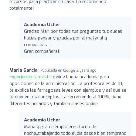
recursos para practicar en casa. Lo recomiendo
totalmente!
Academia Ucher
Gracias Mari por todas tus preguntas tus dudas
hacías pensar y gracias por el material q
compartias
Gran compañera!!
Maria Garcia
Publicada en
2 years ago
Experiencia fantástica:
Muy buena academia para
oposiciones de la administración. La profesora es de 10,
te explica las farragosas leyes con ejemplos y así que se
te queden los conceptos. La recomiendo al 100%, tiene
diferentes horarios y también clases online.
Academia Ucher
María q gran ejemplo eres turno de
noche..trabajando todo el día desde bien temprano