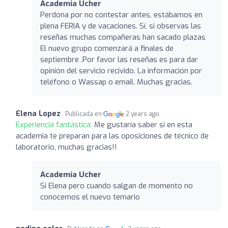
Academia Ucher
Perdona por no contestar antes, estábamos en
plena FERIA y de vacaciones. Sí, si observas las
reseñas muchas compañeras han sacado plazas
El nuevo grupo comenzará a finales de
septiembre .Por favor las reseñas es para dar
opinión del servicio recivido. La información por
teléfono o Wassap o email. Muchas gracias.
Elena Lopez
Publicada en
2 years ago
Experiencia fantástica:
Me gustaría saber si en esta
academia te preparan para las oposiciones de técnico de
laboratorio, muchas gracias!!
Academia Ucher
Si Elena pero cuando salgan de momento no
conocemos el nuevo temario