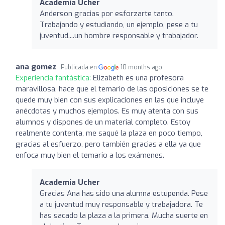
Academia Ucher
Anderson gracias por esforzarte tanto.
Trabajando y estudiando, un ejemplo, pese a tu
juventud....un hombre responsable y trabajador.
ana gomez
Publicada en
10 months ago
Experiencia fantástica:
Elizabeth es una profesora
maravillosa, hace que el temario de las oposiciones se te
quede muy bien con sus explicaciones en las que incluye
anécdotas y muchos ejemplos. Es muy atenta con sus
alumnos y dispones de un material completo. Estoy
realmente contenta, me saqué la plaza en poco tiempo,
gracias al esfuerzo, pero también gracias a ella ya que
enfoca muy bien el temario a los exámenes.
Academia Ucher
Gracias Ana has sido una alumna estupenda. Pese
a tu juventud muy responsable y trabajadora. Te
has sacado la plaza a la primera. Mucha suerte en