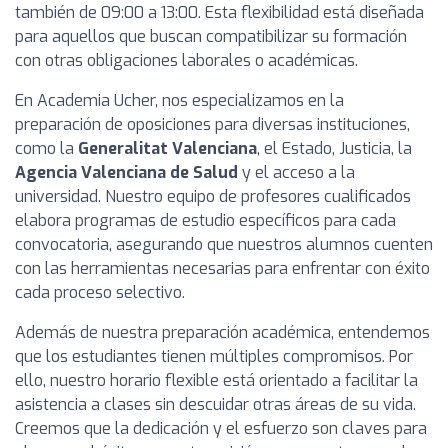
también de 09:00 a 13:00. Esta flexibilidad está diseñada
para aquellos que buscan compatibilizar su formación
con otras obligaciones laborales o académicas.
En Academia Ucher, nos especializamos en la
preparación de oposiciones para diversas instituciones,
como la
Generalitat Valenciana
, el Estado, Justicia, la
Agencia Valenciana de Salud
y el acceso a la
universidad. Nuestro equipo de profesores cualificados
elabora programas de estudio específicos para cada
convocatoria, asegurando que nuestros alumnos cuenten
con las herramientas necesarias para enfrentar con éxito
cada proceso selectivo.
Además de nuestra preparación académica, entendemos
que los estudiantes tienen múltiples compromisos. Por
ello, nuestro horario flexible está orientado a facilitar la
asistencia a clases sin descuidar otras áreas de su vida.
Creemos que la dedicación y el esfuerzo son claves para