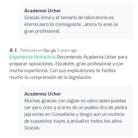
Academia Ucher
Gracias Inma y el temario de laboratorio es
eterno pero lo conseguiste....ahora tú eres la
gran profesional.
A. I.
Publicada en
2 years ago
Experiencia fantástica:
Recomiendo Academia Ucher para
preparar oposiciones. Elizabeth, gran profesional y con
mucha experiencia. Con sus explicaciones te facilita
mucho la comprensión de la legislación.
Academia Ucher
Muchas gracias con siglas no ubico quien puedaa
ser pero creo q si eres de un pueblo tiro de piedra
jaja estas en Conselleria y tengo aún un montón
de supuestos tuyos q actualizo todos los años
Gracias