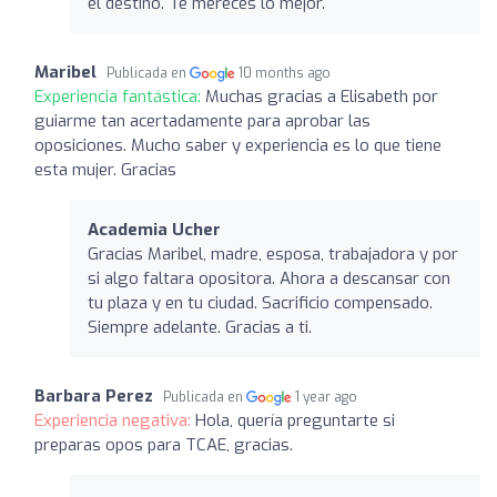
el destino. Te mereces lo mejor.
Maribel
Publicada en
10 months ago
Experiencia fantástica:
Muchas gracias a Elisabeth por
guiarme tan acertadamente para aprobar las
oposiciones. Mucho saber y experiencia es lo que tiene
esta mujer. Gracias
Academia Ucher
Gracias Maribel, madre, esposa, trabajadora y por
si algo faltara opositora. Ahora a descansar con
tu plaza y en tu ciudad. Sacrificio compensado.
Siempre adelante. Gracias a ti.
Barbara Perez
Publicada en
1 year ago
Experiencia negativa:
Hola, quería preguntarte si
preparas opos para TCAE, gracias.