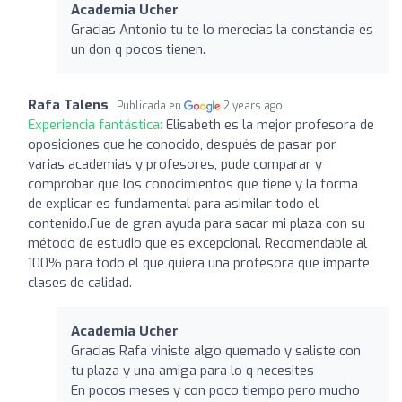
Academia Ucher
Gracias Antonio tu te lo merecias la constancia es
un don q pocos tienen.
Rafa Talens
Publicada en
2 years ago
Experiencia fantástica:
Elisabeth es la mejor profesora de
oposiciones que he conocido, después de pasar por
varias academias y profesores, pude comparar y
comprobar que los conocimientos que tiene y la forma
de explicar es fundamental para asimilar todo el
contenido.Fue de gran ayuda para sacar mi plaza con su
método de estudio que es excepcional. Recomendable al
100% para todo el que quiera una profesora que imparte
clases de calidad.
Academia Ucher
Gracias Rafa viniste algo quemado y saliste con
tu plaza y una amiga para lo q necesites
En pocos meses y con poco tiempo pero mucho