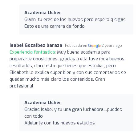
Academia Ucher
Gianni tu eres de los nuevos pero espero q sigas
Esto es una carrera de fondo
Isabel Gozalbez baraza
Publicada en
2 years ago
Experiencia fantástica:
Muy buena academia para
prepararte oposiciones, gracias a ella tuve muy buenos
resultados, claro está que tienes que estudiar, pero
Elisabeth lo explica súper bien y con sus comentarios se
quedan mucho más claro los contenidos. Gran
profesional
Academia Ucher
Gracias Isabel y tu una gran luchadora....puedes
con todo
Adelante con tus nuevos estudios