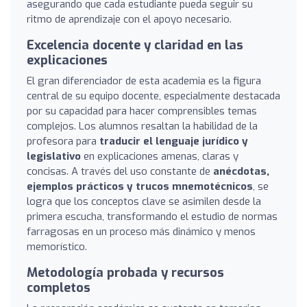
asegurando que cada estudiante pueda seguir su
ritmo de aprendizaje con el apoyo necesario.
Excelencia docente y claridad en las
explicaciones
El gran diferenciador de esta academia es la figura
central de su equipo docente, especialmente destacada
por su capacidad para hacer comprensibles temas
complejos. Los alumnos resaltan la habilidad de la
profesora para
traducir el lenguaje jurídico y
legislativo
en explicaciones amenas, claras y
concisas. A través del uso constante de
anécdotas,
ejemplos prácticos y trucos mnemotécnicos
, se
logra que los conceptos clave se asimilen desde la
primera escucha, transformando el estudio de normas
farragosas en un proceso más dinámico y menos
memorístico.
Metodología probada y recursos
completos