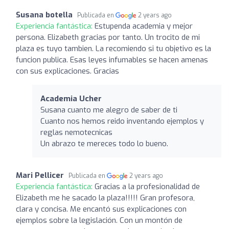
Susana botella
Publicada en
2 years ago
Experiencia fantástica:
Estupenda academia y mejor
persona. Elizabeth gracias por tanto. Un trocito de mi
plaza es tuyo tambien. La recomiendo si tu objetivo es la
funcion publica. Esas leyes infumables se hacen amenas
con sus explicaciones. Gracias
Academia Ucher
Susana cuanto me alegro de saber de ti
Cuanto nos hemos reido inventando ejemplos y
reglas nemotecnicas
Un abrazo te mereces todo lo bueno.
Mari Pellicer
Publicada en
2 years ago
Experiencia fantástica:
Gracias a la profesionalidad de
Elizabeth me he sacado la plaza!!!!! Gran profesora,
clara y concisa. Me encantó sus explicaciones con
ejemplos sobre la legislación. Con un montón de