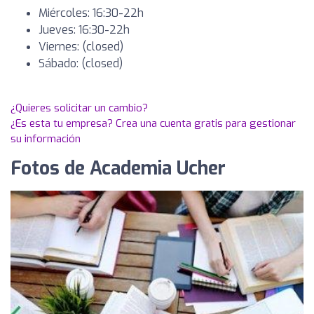
Miércoles: 16:30-22h
Jueves: 16:30-22h
Viernes: (closed)
Sábado: (closed)
¿Quieres solicitar un cambio?
¿Es esta tu empresa? Crea una cuenta gratis para gestionar
su información
Fotos de Academia Ucher