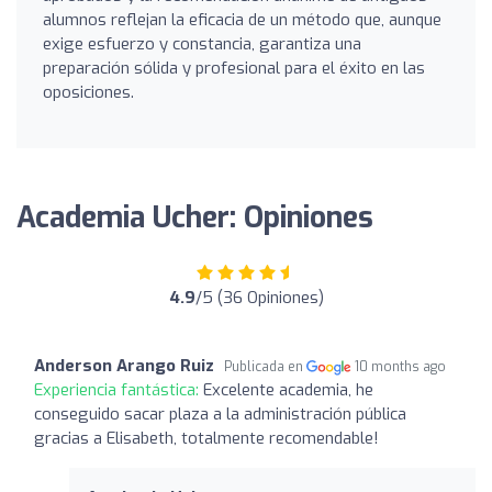
alumnos reflejan la eficacia de un método que, aunque
exige esfuerzo y constancia, garantiza una
preparación sólida y profesional para el éxito en las
oposiciones.
Academia Ucher: Opiniones
4.9
/5 (36 Opiniones)
Anderson Arango Ruiz
Publicada en
10 months ago
Experiencia fantástica:
Excelente academia, he
conseguido sacar plaza a la administración pública
gracias a Elisabeth, totalmente recomendable!