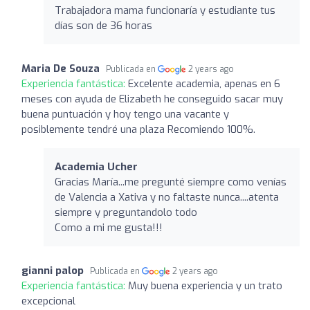
Trabajadora mama funcionaría y estudiante tus
días son de 36 horas
Maria De Souza
Publicada en
2 years ago
Experiencia fantástica:
Excelente academia, apenas en 6
meses con ayuda de Elizabeth he conseguido sacar muy
buena puntuación y hoy tengo una vacante y
posiblemente tendré una plaza Recomiendo 100%.
Academia Ucher
Gracias María...me pregunté siempre como venías
de Valencia a Xativa y no faltaste nunca....atenta
siempre y preguntandolo todo
Como a mi me gusta!!!
gianni palop
Publicada en
2 years ago
Experiencia fantástica:
Muy buena experiencia y un trato
excepcional