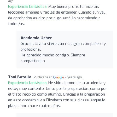
ago
Experiencia fantástica:
Muy buena profe, te hace las
lecciones amenas y fáciles de entender. Cuando el nivel
de aprobados es alto por algo será, lo recomiendo a
todos/as.
Academia Ucher
Gracias Javi tu si eres un crac gran compañero y
profesional
He apredido mucho contigo. Siempre
compartiendo.
Toni Botella
Publicada en
2 years ago
Experiencia fantástica:
He sido alumno de la academia y
estoy muy contento, tanto por la preparación, como por
el trato recibido como alumno. Gracias a la preparación
en esta academia y a Elizabeth con sus clases, saque la
plaza ahora hace cuatro años.