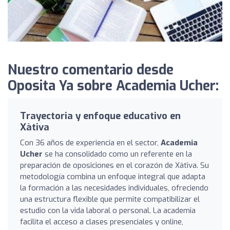
Nuestro comentario desde
Oposita Ya sobre Academia Ucher:
Trayectoria y enfoque educativo en
Xàtiva
Con 36 años de experiencia en el sector,
Academia
Ucher
se ha consolidado como un referente en la
preparación de oposiciones en el corazón de Xàtiva. Su
metodología combina un enfoque integral que adapta
la formación a las necesidades individuales, ofreciendo
una estructura flexible que permite compatibilizar el
estudio con la vida laboral o personal. La academia
facilita el acceso a clases presenciales y online,