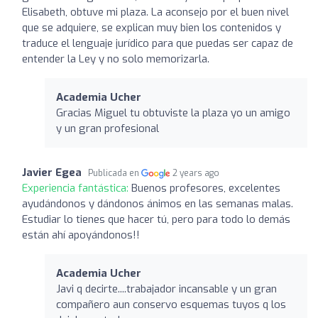
Elisabeth, obtuve mi plaza. La aconsejo por el buen nivel
que se adquiere, se explican muy bien los contenidos y
traduce el lenguaje jurídico para que puedas ser capaz de
entender la Ley y no solo memorizarla.
Academia Ucher
Gracias Miguel tu obtuviste la plaza yo un amigo
y un gran profesional
Javier Egea
Publicada en
2 years ago
Experiencia fantástica:
Buenos profesores, excelentes
ayudándonos y dándonos ánimos en las semanas malas.
Estudiar lo tienes que hacer tú, pero para todo lo demás
están ahí apoyándonos!!
Academia Ucher
Javi q decirte....trabajador incansable y un gran
compañero aun conservo esquemas tuyos q los