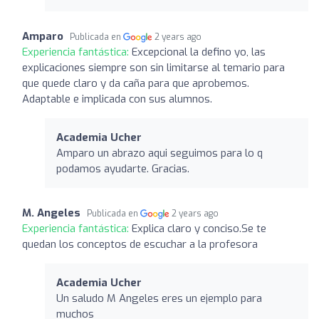
Amparo
Publicada en
2 years ago
Experiencia fantástica:
Excepcional la defino yo, las
explicaciones siempre son sin limitarse al temario para
que quede claro y da caña para que aprobemos.
Adaptable e implicada con sus alumnos.
Academia Ucher
Amparo un abrazo aqui seguimos para lo q
podamos ayudarte. Gracias.
M. Angeles
Publicada en
2 years ago
Experiencia fantástica:
Explica claro y conciso.Se te
quedan los conceptos de escuchar a la profesora
Academia Ucher
Un saludo M Angeles eres un ejemplo para
muchos