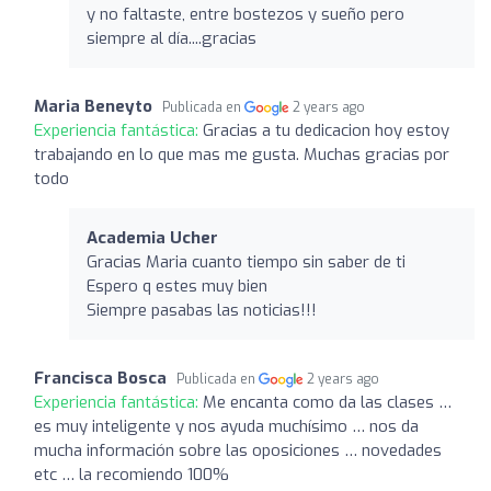
y no faltaste, entre bostezos y sueño pero
siempre al día....gracias
Maria Beneyto
Publicada en
2 years ago
Experiencia fantástica:
Gracias a tu dedicacion hoy estoy
trabajando en lo que mas me gusta. Muchas gracias por
todo
Academia Ucher
Gracias Maria cuanto tiempo sin saber de ti
Espero q estes muy bien
Siempre pasabas las noticias!!!
Francisca Bosca
Publicada en
2 years ago
Experiencia fantástica:
Me encanta como da las clases …
es muy inteligente y nos ayuda muchísimo … nos da
mucha información sobre las oposiciones … novedades
etc … la recomiendo 100%