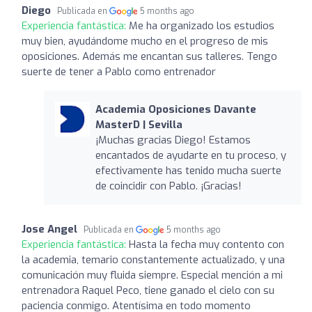
Diego
Publicada en
5 months ago
Experiencia fantástica:
Me ha organizado los estudios
muy bien, ayudándome mucho en el progreso de mis
oposiciones. Además me encantan sus talleres. Tengo
suerte de tener a Pablo como entrenador
Academia Oposiciones Davante
MasterD | Sevilla
¡Muchas gracias Diego! Estamos
encantados de ayudarte en tu proceso, y
efectivamente has tenido mucha suerte
de coincidir con Pablo. ¡Gracias!
Jose Angel
Publicada en
5 months ago
Experiencia fantástica:
Hasta la fecha muy contento con
la academia, temario constantemente actualizado, y una
comunicación muy fluida siempre. Especial mención a mi
entrenadora Raquel Peco, tiene ganado el cielo con su
paciencia conmigo. Atentísima en todo momento