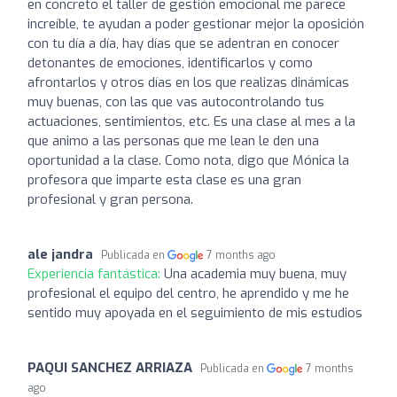
en concreto el taller de gestión emocional me parece
increíble, te ayudan a poder gestionar mejor la oposición
con tu día a día, hay días que se adentran en conocer
detonantes de emociones, identificarlos y como
afrontarlos y otros días en los que realizas dinámicas
muy buenas, con las que vas autocontrolando tus
actuaciones, sentimientos, etc. Es una clase al mes a la
que animo a las personas que me lean le den una
oportunidad a la clase. Como nota, digo que Mónica la
profesora que imparte esta clase es una gran
profesional y gran persona.
ale jandra
Publicada en
7 months ago
Experiencia fantástica:
Una academia muy buena, muy
profesional el equipo del centro, he aprendido y me he
sentido muy apoyada en el seguimiento de mis estudios
PAQUI SANCHEZ ARRIAZA
Publicada en
7 months
ago