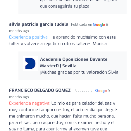
que conseguirás tu plaza!
silvia patricia garcia tudela
Publicada en
8
months ago
Experiencia positiva:
He aprendido muchísimo con este
taller y volveré a repetir en otros talleres Mónica
Academia Oposiciones Davante
MasterD | Sevilla
¡Muchas gracias por tu valoración Silvia!
FRANCISCO DELGADO GÓMEZ
Publicada en
9
months ago
Experiencia negativa:
Lo mio es para celador del sas y
muy conforme tampoco estoy, el primer dia que llegué
me animaron mucho, que hacían falta mucho personal
para el sas, pero aquí estoy, con el exámen hecho y el
sas no llama, para apuntarme al examen tuve que