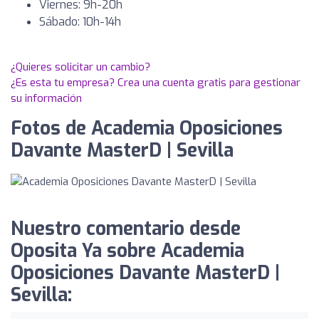
Viernes: 9h-20h
Sábado: 10h-14h
¿Quieres solicitar un cambio?
¿Es esta tu empresa? Crea una cuenta gratis para gestionar
su información
Fotos de Academia Oposiciones
Davante MasterD | Sevilla
Nuestro comentario desde
Oposita Ya sobre Academia
Oposiciones Davante MasterD |
Sevilla: