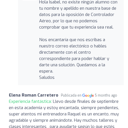
Hola Isabel, no existe ningún alumno con
tu nombre y apellido en nuestra base de
datos para la oposición de Controlador
Aéreo, por lo que no podemos
comprobar que tu experiencia sea real.
Nos encantaría que nos escribas a
nuestro correo electónico o hables
directamente con el centro
correspondiente para poder hablar y
darte una solución. Quedamos a la
espera.
Saludos
Elena Roman Carretero
Publicada en
5 months ago
Experiencia fantástica:
Llevo desde finales de septiembre
en esta academia y estoy encantada, siempre pendientes,
super atentos mi entrenadora Raquel es un encanto, muy
agradable y siempre animándote. Hay muchos talleres y
clases interesantes , para ayudarte según lo que estés