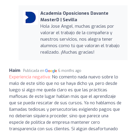
Academia Oposiciones Davante
MasterD | Sevilla
Hola Jose Angel, muchas gracias por
valorar el trabajo de la compañera y
nuestros servicios, nos alegra tener
alumnos como tú que valoran el trabajo
realizado. ¡Muchas gracias!
Haim
Publicada en
6 months ago
Experiencia negativa:
No comento nada nuevo sobre lo
malo de este sitio que no se haya dicho ya, pero desde
luego si algo me queda claro es que las prácticas
mafiosas de este lugar hablan más que el aprendizaje
que se pueda rescatar de sus cursos. Ya no hablamos de
llamadas tediosas y persecutorias exigiendo pagos que
no deberían siquiera proceder, sino que parece una
especie de política de empresa mantener cero
transparencia con sus clientes. Si algún desafortunado