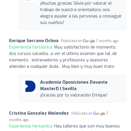
¡Muchas gracias Silvia por valorar el
trabajo de nuestra orientadora, nos
alegra ayudar a las personas a conseguir
sus sueños!
Enrique Serrano Ochoa
Publicada en
7 months ago
Experiencia fantástica:
Muy satisfactorio de momento,
dos cursos sacados ,a ver el último examen que tal ,de
momento , entrenadores y profesores y asesores
atienden a cualquier duda , Muy bien y muy buen trato
Academia Oposiciones Davante
MasterD | Sevilla
¡Gracias por tu valoración Enrique!
Cristina Gonzalez Melendez
Publicada en
7
months ago
Experiencia fantástica:
Hay talleres que son muy buenos