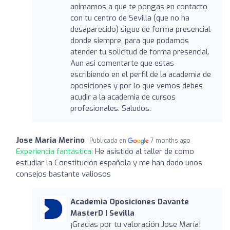
animamos a que te pongas en contacto
con tu centro de Sevilla (que no ha
desaparecido) sigue de forma presencial
donde siempre, para que podamos
atender tu solicitud de forma presencial.
Aun asi comentarte que estas
escribiendo en el perfil de la academia de
oposiciones y por lo que vemos debes
acudir a la academia de cursos
profesionales. Saludos.
Jose Maria Merino
Publicada en
7 months ago
Experiencia fantástica:
He asistido al taller de como
estudiar la Constitución española y me han dado unos
consejos bastante valiosos
Academia Oposiciones Davante
MasterD | Sevilla
¡Gracias por tu valoración Jose María!