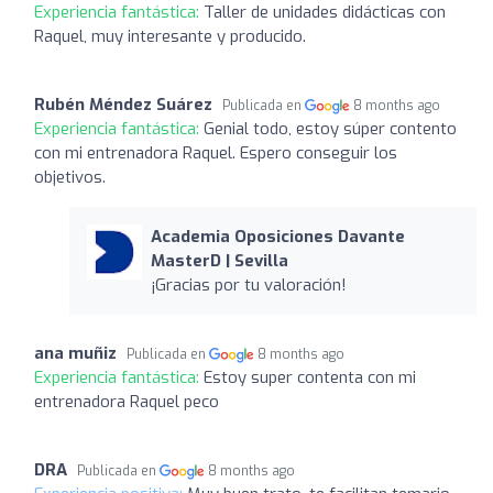
Experiencia fantástica:
Taller de unidades didácticas con
Raquel, muy interesante y producido.
Rubén Méndez Suárez
Publicada en
8 months ago
Experiencia fantástica:
Genial todo, estoy súper contento
con mi entrenadora Raquel. Espero conseguir los
objetivos.
Academia Oposiciones Davante
MasterD | Sevilla
¡Gracias por tu valoración!
ana muñiz
Publicada en
8 months ago
Experiencia fantástica:
Estoy super contenta con mi
entrenadora Raquel peco
DRA
Publicada en
8 months ago