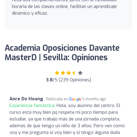
horaria de las clases online, facilitan un aprendizaje
dinámico y eficaz.
Academia Oposiciones Davante
MasterD | Sevilla: Opiniones
3.8
/5 (239 Opiniones)
Anre Do Hoang
Publicada en
5 months ago
Experiencia fantástica:
Hola, soy alumno del centro. El
curso está muy bien pq respeta mi poco tiempo para
estudiar, ya que trabajo más de una jornada completa,
además de que tengo un niño de 3 años. Pero ven como
voy y me pregunta si voy bien y si tengo alguna duda