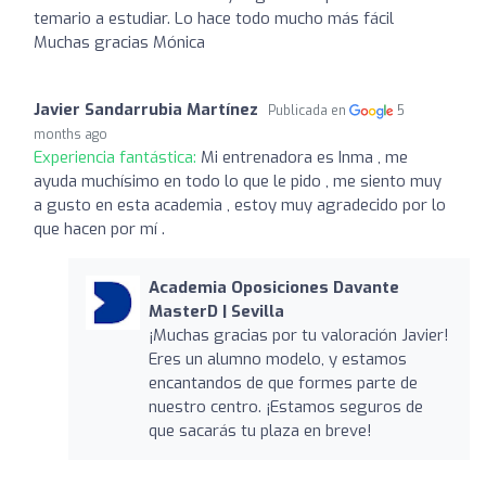
temario a estudiar. Lo hace todo mucho más fácil
Muchas gracias Mónica
Javier Sandarrubia Martínez
Publicada en
5
months ago
Experiencia fantástica:
Mi entrenadora es Inma , me
ayuda muchísimo en todo lo que le pido , me siento muy
a gusto en esta academia , estoy muy agradecido por lo
que hacen por mí .
Academia Oposiciones Davante
MasterD | Sevilla
¡Muchas gracias por tu valoración Javier!
Eres un alumno modelo, y estamos
encantandos de que formes parte de
nuestro centro. ¡Estamos seguros de
que sacarás tu plaza en breve!