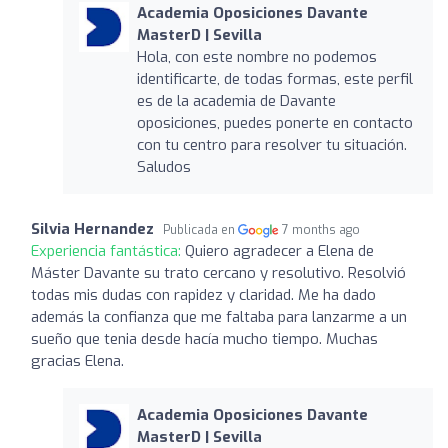
Academia Oposiciones Davante
MasterD | Sevilla
Hola, con este nombre no podemos
identificarte, de todas formas, este perfil
es de la academia de Davante
oposiciones, puedes ponerte en contacto
con tu centro para resolver tu situación.
Saludos
Silvia Hernandez
Publicada en
7 months ago
Experiencia fantástica:
Quiero agradecer a Elena de
Máster Davante su trato cercano y resolutivo. Resolvió
todas mis dudas con rapidez y claridad. Me ha dado
además la confianza que me faltaba para lanzarme a un
sueño que tenia desde hacía mucho tiempo. Muchas
gracias Elena.
Academia Oposiciones Davante
MasterD | Sevilla