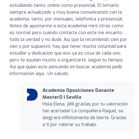
estudiando tanto, online como presencial. El temario
siempre actualizado y muy buena comunicación con la
academia, tanto, por mensajes, telefónica y presencial.
Antes de apuntarme a esta academia mire otras como
es normal pero cuando contacte con esta me encanto
todo la verdad y no dude. Así que la recomiendo cien por
cien y por supuesto, hay que tener mucha voluntad para
estudiar y dedicación que eso ya es cosa de cada uno,
pero te ayudan mucho a organizarte, según tu tiempo.
Así que quien este pensando en buscar academia pedir
información aquí . Un saludo
Academia Oposiciones Davante
MasterD | Sevilla
Hola Elena, ¡Mil gracias por tu valoración
tan acertada! La compañera Raquel, se
alegrará infinítamente de leerte. Gracias
a ti por valorar su trabajo.