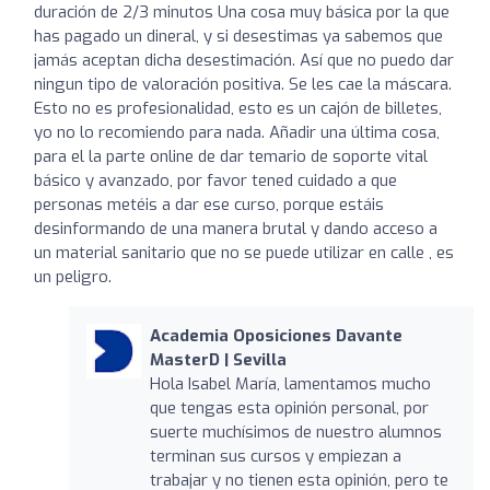
duración de 2/3 minutos Una cosa muy básica por la que
has pagado un dineral, y si desestimas ya sabemos que
jamás aceptan dicha desestimación. Así que no puedo dar
ningun tipo de valoración positiva. Se les cae la máscara.
Esto no es profesionalidad, esto es un cajón de billetes,
yo no lo recomiendo para nada. Añadir una última cosa,
para el la parte online de dar temario de soporte vital
básico y avanzado, por favor tened cuidado a que
personas metéis a dar ese curso, porque estáis
desinformando de una manera brutal y dando acceso a
un material sanitario que no se puede utilizar en calle , es
un peligro.
Academia Oposiciones Davante
MasterD | Sevilla
Hola Isabel María, lamentamos mucho
que tengas esta opinión personal, por
suerte muchísimos de nuestro alumnos
terminan sus cursos y empiezan a
trabajar y no tienen esta opinión, pero te