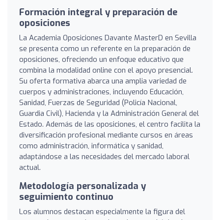
Formación integral y preparación de
oposiciones
La Academia Oposiciones Davante MasterD en Sevilla
se presenta como un referente en la preparación de
oposiciones, ofreciendo un enfoque educativo que
combina la modalidad online con el apoyo presencial.
Su oferta formativa abarca una amplia variedad de
cuerpos y administraciones, incluyendo Educación,
Sanidad, Fuerzas de Seguridad (Policía Nacional,
Guardia Civil), Hacienda y la Administración General del
Estado. Además de las oposiciones, el centro facilita la
diversificación profesional mediante cursos en áreas
como administración, informática y sanidad,
adaptándose a las necesidades del mercado laboral
actual.
Metodología personalizada y
seguimiento continuo
Los alumnos destacan especialmente la figura del