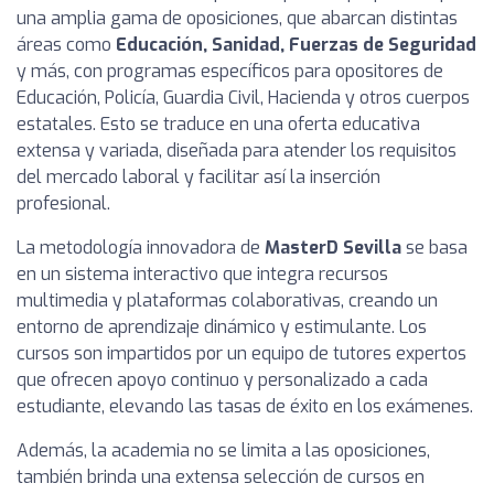
una amplia gama de oposiciones, que abarcan distintas
áreas como
Educación, Sanidad, Fuerzas de Seguridad
y más, con programas específicos para opositores de
Educación, Policía, Guardia Civil, Hacienda y otros cuerpos
estatales. Esto se traduce en una oferta educativa
extensa y variada, diseñada para atender los requisitos
del mercado laboral y facilitar así la inserción
profesional.
La metodología innovadora de
MasterD Sevilla
se basa
en un sistema interactivo que integra recursos
multimedia y plataformas colaborativas, creando un
entorno de aprendizaje dinámico y estimulante. Los
cursos son impartidos por un equipo de tutores expertos
que ofrecen apoyo continuo y personalizado a cada
estudiante, elevando las tasas de éxito en los exámenes.
Además, la academia no se limita a las oposiciones,
también brinda una extensa selección de cursos en