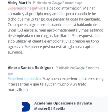
Vicky Martín
Publicada en
5 months ago
Experiencia negativa:
He pedido información. Me han
llamado y al principio muy amable, pero cuando le he
dicho que me lo tengo que pensar, la cosa ha cambiado.
Creo que es algo normal cuando se está hablando de
unos 150 euros al mes aproximadamente y más estando
desempleada y con cargas familiares. Su respuesta ha
sido utilizar el chantaje emocional y la presión en tono
agresivo. Me parece pésima estrategia para captar
alumnos.
Ainara Santos Rodríguez
Publicada en
5 months
ago
Experiencia positiva:
Muy buena experiencia, talleres muy
interesantes y que te ayudan mucho y un trato
maravilloso
Academia Oposiciones Davante
MasterD | Sevilla