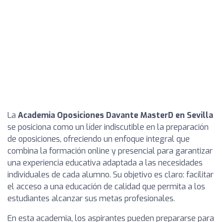
La
Academia Oposiciones Davante MasterD en Sevilla
se posiciona como un líder indiscutible en la preparación
de oposiciones, ofreciendo un enfoque integral que
combina la formación online y presencial para garantizar
una experiencia educativa adaptada a las necesidades
individuales de cada alumno. Su objetivo es claro: facilitar
el acceso a una educación de calidad que permita a los
estudiantes alcanzar sus metas profesionales.
En esta academia, los aspirantes pueden prepararse para