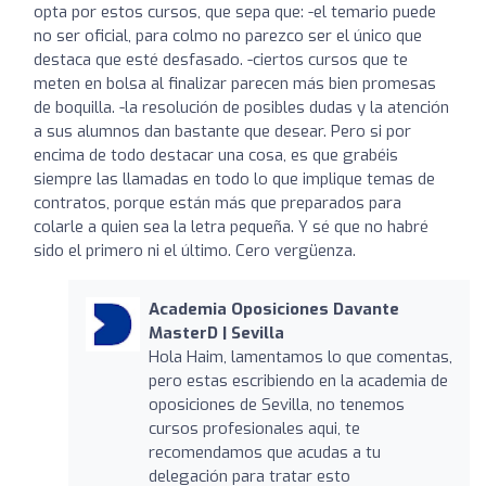
opta por estos cursos, que sepa que: -el temario puede
no ser oficial, para colmo no parezco ser el único que
destaca que esté desfasado. -ciertos cursos que te
meten en bolsa al finalizar parecen más bien promesas
de boquilla. -la resolución de posibles dudas y la atención
a sus alumnos dan bastante que desear. Pero si por
encima de todo destacar una cosa, es que grabéis
siempre las llamadas en todo lo que implique temas de
contratos, porque están más que preparados para
colarle a quien sea la letra pequeña. Y sé que no habré
sido el primero ni el último. Cero vergüenza.
Academia Oposiciones Davante
MasterD | Sevilla
Hola Haim, lamentamos lo que comentas,
pero estas escribiendo en la academia de
oposiciones de Sevilla, no tenemos
cursos profesionales aqui, te
recomendamos que acudas a tu
delegación para tratar esto