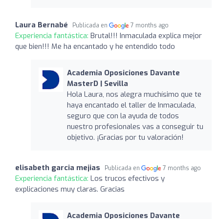
Laura Bernabé
Publicada en
7 months ago
Experiencia fantástica:
Brutal!!! Inmaculada explica mejor
que bien!!! Me ha encantado y he entendido todo
Academia Oposiciones Davante
MasterD | Sevilla
Hola Laura, nos alegra muchísimo que te
haya encantado el taller de Inmaculada,
seguro que con la ayuda de todos
nuestro profesionales vas a conseguir tu
objetivo. ¡Gracias por tu valoración!
elisabeth garcia mejias
Publicada en
7 months ago
Experiencia fantástica:
Los trucos efectivos y
explicaciones muy claras. Gracias
Academia Oposiciones Davante