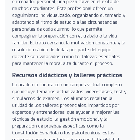
entrenador personal, una pieza clave en el éxito de
muchos estudiantes. Este profesional ofrece un
seguimiento individualizado, organizando el temario y
adaptando el ritmo de estudio a las circunstancias
personales de cada alumno, lo que permite
compaginar la preparación con el trabajo o la vida
familiar. El trato cercano, la motivación constante y la
resolución rápida de dudas por parte del equipo
docente son valorados como fortalezas esenciales
para mantener la moral alta durante el proceso.
Recursos didácticos y talleres prácticos
La academia cuenta con un campus virtual completo
que incluye temarios actualizados, vídeo-clases, test y
simulacros de examen. Los alumnos resaltan la
utilidad de los talleres presenciales, impartidos por
expertos y entrenadores, que ayudan a mejorar las
técnicas de estudio, la gestión emocional y la
preparación de pruebas específicas como la
Constitución Española o los psicotécnicos. Estos
recursos complementarios, junto con la flexibilidad