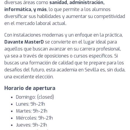
diversas áreas como
sanidad, administración,
informática, y más
, lo que permite a los alumnos
diversificar sus habilidades y aumentar su competitividad
en el mercado laboral actual.
Con instalaciones modernas y un enfoque en la práctica,
Davante MasterD
se convierte en el lugar ideal para
aquellos que buscan avanzar en su carrera profesional,
ya sea a través de oposiciones o cursos específicos. Si
buscas una formación de calidad que te prepare para los
desafíos del futuro, esta academia en Sevilla es, sin duda,
una excelente elección.
Horario de apertura
Domingo: (closed)
Lunes: 9h-21h
Martes: 9h-21h
Miércoles: 9h-21h
Jueves: 9h-21h