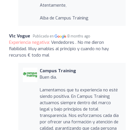
Atentamente,
Alba de Campus Training
Vlc Vogue
Publicada en
8 months ago
Experiencia negativa:
Vendedores . No me dieron
fiabilidad. Muy amables al principio y cuando no hay
recursos € todo mal
Campus Training
Buen día.
Lamentamos que tu experiencia no esté
siendo positiva. En Campus Training
actuamos siempre dentro del marco
legal y bajo principios de total
transparencia. Nos esforzamos cada día
por ofrecer una formación y atención de
calidad, garantizando que cada persona