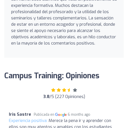
experiencia formativa. Muchos destacan la
profesionalidad del profesorado y la utilidad de los
seminarios y talleres complementarios. La sensación
de estar en un entorno acogedor y profesional, donde
se siente el apoyo necesario para alcanzar los
objetivos académicos y laborales, es un hilo conductor
en la mayoría de los comentarios positivos.
Campus Training: Opiniones
3.8
/5 (227 Opiniones)
Iris Sastre
Publicada en
6 months ago
Experiencia positiva:
Merece la pena ir y aprender con
ellos son muy atentos y amables con los estudiantes