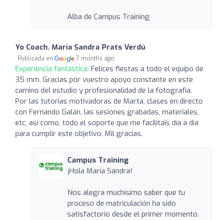
Alba de Campus Training
Yo Coach. María Sandra Prats Verdú
Publicada en
7 months ago
Experiencia fantástica:
Felices fiestas a todo el equipo de
35 mm. Gracias por vuestro apoyo constante en este
camino del estudio y profesionalidad de la fotografía.
Por las tutorias motivadoras de Marta, clases en directo
con Fernando Galán, las sesiones grabadas, materiales,
etc, así como, todo el soporte que me facilitáis día a día
para cumplir este objetivo. Mil gracias.
Campus Training
¡Hola María Sandra!
Nos alegra muchísimo saber que tu
proceso de matriculación ha sido
satisfactorio desde el primer momento.