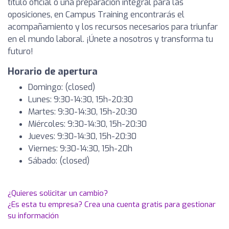
título oficial o una preparación integral para las
oposiciones, en Campus Training encontrarás el
acompañamiento y los recursos necesarios para triunfar
en el mundo laboral. ¡Únete a nosotros y transforma tu
futuro!
Horario de apertura
Domingo: (closed)
Lunes: 9:30-14:30, 15h-20:30
Martes: 9:30-14:30, 15h-20:30
Miércoles: 9:30-14:30, 15h-20:30
Jueves: 9:30-14:30, 15h-20:30
Viernes: 9:30-14:30, 15h-20h
Sábado: (closed)
¿Quieres solicitar un cambio?
¿Es esta tu empresa? Crea una cuenta gratis para gestionar
su información