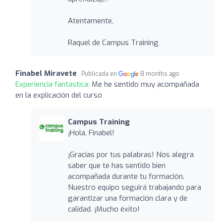
Atentamente,
Raquel de Campus Training
Finabel Miravete
Publicada en
8 months ago
Experiencia fantástica:
Me he sentido muy acompañada
en la explicación del curso
Campus Training
¡Hola, Finabel!
¡Gracias por tus palabras! Nos alegra
saber que te has sentido bien
acompañada durante tu formación.
Nuestro equipo seguirá trabajando para
garantizar una formación clara y de
calidad. ¡Mucho éxito!