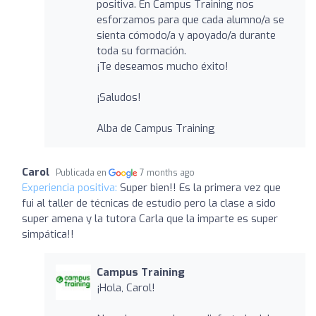
positiva. En Campus Training nos
esforzamos para que cada alumno/a se
sienta cómodo/a y apoyado/a durante
toda su formación.
¡Te deseamos mucho éxito!
¡Saludos!
Alba de Campus Training
Carol
Publicada en
7 months ago
Experiencia positiva:
Super bien!! Es la primera vez que
fui al taller de técnicas de estudio pero la clase a sido
super amena y la tutora Carla que la imparte es super
simpática!!
Campus Training
¡Hola, Carol!