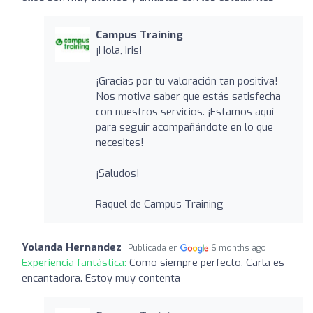
Campus Training
¡Hola, Iris!
¡Gracias por tu valoración tan positiva!
Nos motiva saber que estás satisfecha
con nuestros servicios. ¡Estamos aquí
para seguir acompañándote en lo que
necesites!
¡Saludos!
Raquel de Campus Training
Yolanda Hernandez
Publicada en
6 months ago
Experiencia fantástica:
Como siempre perfecto. Carla es
encantadora. Estoy muy contenta