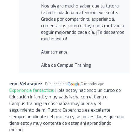
Nos alegra mucho saber que tu tutora,
te ha brindado una atención excelente.
Gracias por compartir tu experiencia,
comentarios como el tuyo nos motivan a
seguir mejorando cada día. ¡Te deseamos
mucho éxito!
Atentamente,
Alba de Campus Training
enni Velasquez
Publicada en
6 months ago
Experiencia fantástica:
Hola estoy haciendo un curso de
Educación Infantil y muy satisfecha con el Centro
Campus training la enseñanza muy buena y el
seguimiento de mi Tutora Esperanza es excelente
siempre pendiente del proceso y las necesidades que uno
tiene estoy muy contenta de estar ahí aprendiendo
mucho