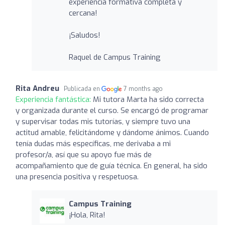
experiencia formativa completa y
cercana!
¡Saludos!
Raquel de Campus Training
Rita Andreu
Publicada en
7 months ago
Experiencia fantástica:
Mi tutora Marta ha sido correcta
y organizada durante el curso. Se encargó de programar
y supervisar todas mis tutorías, y siempre tuvo una
actitud amable, felicitándome y dándome ánimos. Cuando
tenía dudas más específicas, me derivaba a mi
profesor/a, así que su apoyo fue más de
acompañamiento que de guía técnica. En general, ha sido
una presencia positiva y respetuosa.
Campus Training
¡Hola, Rita!