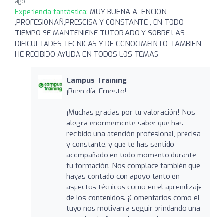
ago
Experiencia fantástica:
MUY BUENA ATENCION
,PROFESIONAÑ,PRESCISA Y CONSTANTE , EN TODO
TIEMPO SE MANTENIENE TUTORIADO Y SOBRE LAS
DIFICULTADES TECNICAS Y DE CONOCIMEINTO ,TAMBIEN
HE RECIBIDO AYUDA EN TODOS LOS TEMAS
Campus Training
¡Buen día, Ernesto!
¡Muchas gracias por tu valoración! Nos
alegra enormemente saber que has
recibido una atención profesional, precisa
y constante, y que te has sentido
acompañado en todo momento durante
tu formación. Nos complace también que
hayas contado con apoyo tanto en
aspectos técnicos como en el aprendizaje
de los contenidos. ¡Comentarios como el
tuyo nos motivan a seguir brindando una