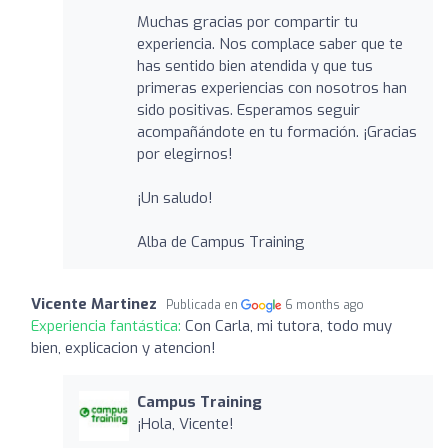
Muchas gracias por compartir tu
experiencia. Nos complace saber que te
has sentido bien atendida y que tus
primeras experiencias con nosotros han
sido positivas. Esperamos seguir
acompañándote en tu formación. ¡Gracias
por elegirnos!
¡Un saludo!
Alba de Campus Training
Vicente Martinez
Publicada en
6 months ago
Experiencia fantástica:
Con Carla, mi tutora, todo muy
bien, explicacion y atencion!
Campus Training
¡Hola, Vicente!