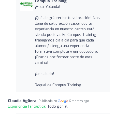
Campus Training
¡Hola, Yolanda!
¡Qué alegría recibir tu valoración! Nos
llena de satisfacción saber que tu
experiencia en nuestro centro está
siendo positiva. En Campus Training
trabajamos día a día para que cada
alumno/a tenga una experiencia
formativa completa y enriquecedora.
¡Gracias por formar parte de este
camino!
¡Un saludo!
Raquel de Campus Training
Claudia Agüera
Publicada en
6 months ago
Experiencia fantástica:
Todo genial!