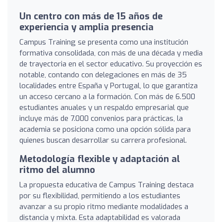
Un centro con más de 15 años de
experiencia y amplia presencia
Campus Training se presenta como una institución
formativa consolidada, con más de una década y media
de trayectoria en el sector educativo. Su proyección es
notable, contando con delegaciones en más de 35
localidades entre España y Portugal, lo que garantiza
un acceso cercano a la formación. Con más de 6.500
estudiantes anuales y un respaldo empresarial que
incluye más de 7.000 convenios para prácticas, la
academia se posiciona como una opción sólida para
quienes buscan desarrollar su carrera profesional.
Metodología flexible y adaptación al
ritmo del alumno
La propuesta educativa de Campus Training destaca
por su flexibilidad, permitiendo a los estudiantes
avanzar a su propio ritmo mediante modalidades a
distancia y mixta. Esta adaptabilidad es valorada