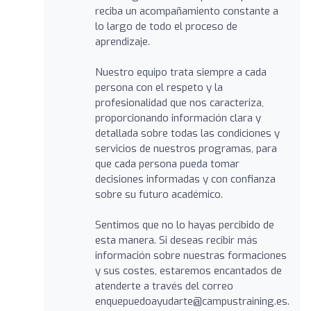
reciba un acompañamiento constante a
lo largo de todo el proceso de
aprendizaje.
Nuestro equipo trata siempre a cada
persona con el respeto y la
profesionalidad que nos caracteriza,
proporcionando información clara y
detallada sobre todas las condiciones y
servicios de nuestros programas, para
que cada persona pueda tomar
decisiones informadas y con confianza
sobre su futuro académico.
Sentimos que no lo hayas percibido de
esta manera. Si deseas recibir más
información sobre nuestras formaciones
y sus costes, estaremos encantados de
atenderte a través del correo
enquepuedoayudarte@campustraining.es
.