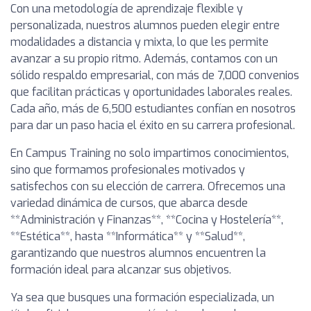
Con una metodología de aprendizaje flexible y
personalizada, nuestros alumnos pueden elegir entre
modalidades a distancia y mixta, lo que les permite
avanzar a su propio ritmo. Además, contamos con un
sólido respaldo empresarial, con más de 7,000 convenios
que facilitan prácticas y oportunidades laborales reales.
Cada año, más de 6,500 estudiantes confían en nosotros
para dar un paso hacia el éxito en su carrera profesional.
En Campus Training no solo impartimos conocimientos,
sino que formamos profesionales motivados y
satisfechos con su elección de carrera. Ofrecemos una
variedad dinámica de cursos, que abarca desde
**Administración y Finanzas**, **Cocina y Hostelería**,
**Estética**, hasta **Informática** y **Salud**,
garantizando que nuestros alumnos encuentren la
formación ideal para alcanzar sus objetivos.
Ya sea que busques una formación especializada, un