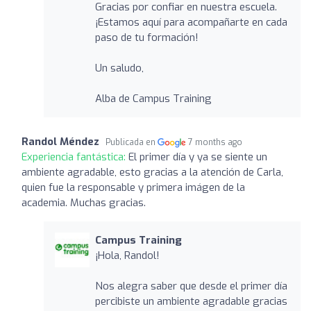
Gracias por confiar en nuestra escuela.
¡Estamos aquí para acompañarte en cada
paso de tu formación!
Un saludo,
Alba de Campus Training
Randol Méndez
Publicada en
7 months ago
Experiencia fantástica:
El primer día y ya se siente un
ambiente agradable, esto gracias a la atención de Carla,
quien fue la responsable y primera imágen de la
academia. Muchas gracias.
Campus Training
¡Hola, Randol!
Nos alegra saber que desde el primer día
percibiste un ambiente agradable gracias