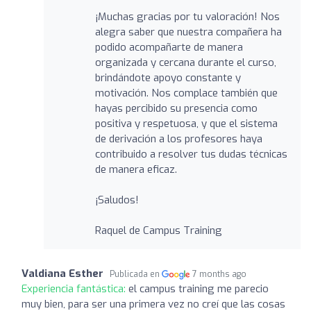
¡Muchas gracias por tu valoración! Nos
alegra saber que nuestra compañera ha
podido acompañarte de manera
organizada y cercana durante el curso,
brindándote apoyo constante y
motivación. Nos complace también que
hayas percibido su presencia como
positiva y respetuosa, y que el sistema
de derivación a los profesores haya
contribuido a resolver tus dudas técnicas
de manera eficaz.
¡Saludos!
Raquel de Campus Training
Valdiana Esther
Publicada en
7 months ago
Experiencia fantástica:
el campus training me parecio
muy bien, para ser una primera vez no creí que las cosas