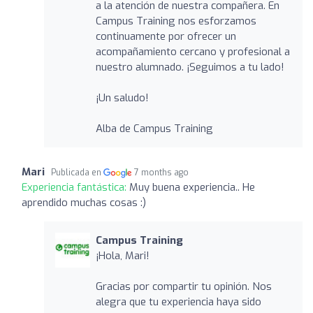
a la atención de nuestra compañera. En
Campus Training nos esforzamos
continuamente por ofrecer un
acompañamiento cercano y profesional a
nuestro alumnado. ¡Seguimos a tu lado!
¡Un saludo!
Alba de Campus Training
Mari
Publicada en
7 months ago
Experiencia fantástica:
Muy buena experiencia.. He
aprendido muchas cosas :)
Campus Training
¡Hola, Mari!
Gracias por compartir tu opinión. Nos
alegra que tu experiencia haya sido