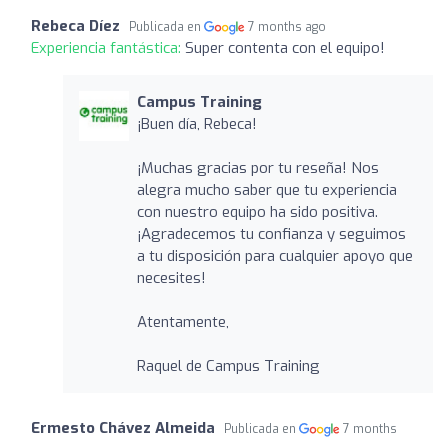
Rebeca Díez
Publicada en
7 months ago
Experiencia fantástica:
Super contenta con el equipo!
Campus Training
¡Buen día, Rebeca!
¡Muchas gracias por tu reseña! Nos
alegra mucho saber que tu experiencia
con nuestro equipo ha sido positiva.
¡Agradecemos tu confianza y seguimos
a tu disposición para cualquier apoyo que
necesites!
Atentamente,
Raquel de Campus Training
Ermesto Chávez Almeida
Publicada en
7 months