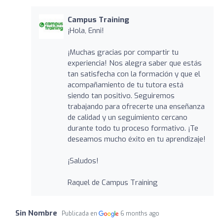
Campus Training
¡Hola, Enni!
¡Muchas gracias por compartir tu
experiencia! Nos alegra saber que estás
tan satisfecha con la formación y que el
acompañamiento de tu tutora está
siendo tan positivo. Seguiremos
trabajando para ofrecerte una enseñanza
de calidad y un seguimiento cercano
durante todo tu proceso formativo. ¡Te
deseamos mucho éxito en tu aprendizaje!
¡Saludos!
Raquel de Campus Training
Sin Nombre
Publicada en
6 months ago