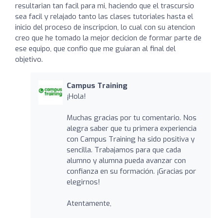
resultarian tan facil para mi, haciendo que el trascursio
sea facil y relajado tanto las clases tutoriales hasta el
inicio del proceso de inscripcion, lo cual con su atencion
creo que he tomado la mejor decicion de formar parte de
ese equipo, que confio que me guiaran al final del
objetivo.
Campus Training
¡Hola!
Muchas gracias por tu comentario. Nos
alegra saber que tu primera experiencia
con Campus Training ha sido positiva y
sencilla. Trabajamos para que cada
alumno y alumna pueda avanzar con
confianza en su formación. ¡Gracias por
elegirnos!
Atentamente,