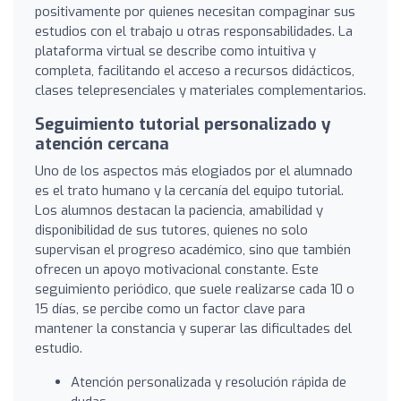
positivamente por quienes necesitan compaginar sus
estudios con el trabajo u otras responsabilidades. La
plataforma virtual se describe como intuitiva y
completa, facilitando el acceso a recursos didácticos,
clases telepresenciales y materiales complementarios.
Seguimiento tutorial personalizado y
atención cercana
Uno de los aspectos más elogiados por el alumnado
es el trato humano y la cercanía del equipo tutorial.
Los alumnos destacan la paciencia, amabilidad y
disponibilidad de sus tutores, quienes no solo
supervisan el progreso académico, sino que también
ofrecen un apoyo motivacional constante. Este
seguimiento periódico, que suele realizarse cada 10 o
15 días, se percibe como un factor clave para
mantener la constancia y superar las dificultades del
estudio.
Atención personalizada y resolución rápida de