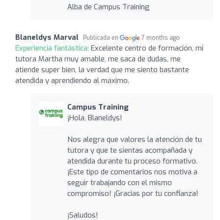
Alba de Campus Training
Blaneldys Marval
Publicada en
7 months ago
Experiencia fantástica:
Excelente centro de formación, mi
tutora Martha muy amable, me saca de dudas, me
atiende super bien, la verdad que me siento bastante
atendida y aprendiendo al máximo.
Campus Training
¡Hola, Blaneldys!
Nos alegra que valores la atención de tu
tutora y que te sientas acompañada y
atendida durante tu proceso formativo.
¡Este tipo de comentarios nos motiva a
seguir trabajando con el mismo
compromiso! ¡Gracias por tu confianza!
¡Saludos!