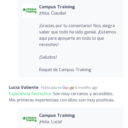
Campus Training
¡Hola, Claudia!
¡Gracias por tu comentario! Nos alegra
saber que todo ha sido genial. ¡Estamos
aquí para apoyarte en todo lo que
necesites!
¡Saludos!
Raquel de Campus Training
Lucía Valiente
Publicada en
6 months ago
Experiencia fantástica:
Son muy cercanos y accesibles.
Mis primeras experiencias con ellos son muy positivas.
Campus Training
¡Hola, Lucía!