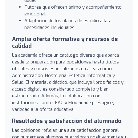
dudas.
Tutores que ofrecen ánimo y acompañamiento
emocional.
Adaptación de los planes de estudio a las
necesidades individuales.
Amplia oferta formativa y recursos de
calidad
La academia ofrece un catálogo diverso que abarca
desde la preparación para oposiciones hasta títulos
oficiales y cursos especializados en áreas como
Administración, Hostelería, Estética, Informática y
Salud. El material didáctico, que incluye libros físicos y
acceso digital, es considerado completo y bien
estructurado. Además, la colaboración con
instituciones como CEAC y Flou añade prestigio y
variedad a la oferta educativa.
Resultados y satisfacción del alumnado
Las opiniones reflejan una alta satisfacción general,
con numerosos alumnos que valoran positivamente su