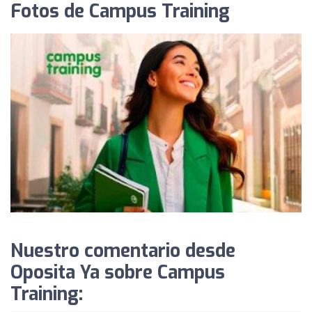
Fotos de Campus Training
Nuestro comentario desde
Oposita Ya sobre Campus
Training: