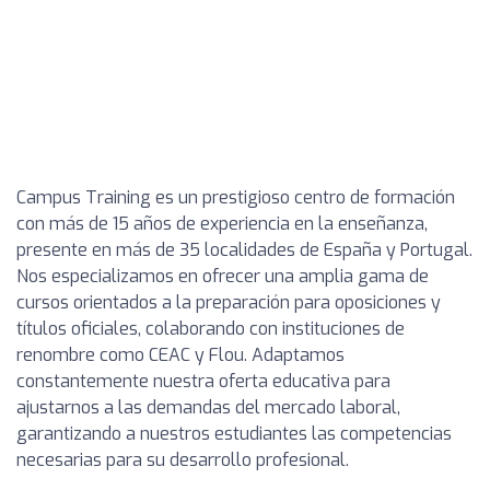
Campus Training es un prestigioso centro de formación
con más de 15 años de experiencia en la enseñanza,
presente en más de 35 localidades de España y Portugal.
Nos especializamos en ofrecer una amplia gama de
cursos orientados a la preparación para oposiciones y
títulos oficiales, colaborando con instituciones de
renombre como CEAC y Flou. Adaptamos
constantemente nuestra oferta educativa para
ajustarnos a las demandas del mercado laboral,
garantizando a nuestros estudiantes las competencias
necesarias para su desarrollo profesional.