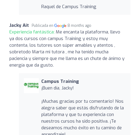
Raquel de Campus Training
Jacky Ait
Publicada en
8 months ago
Experiencia fantástica:
Me encanta la plataforma, llevo
ya dos cursos con campus Training y estoy muy
contenta, los tutores son súper amables y atentos ,
sobretodo Marta mi tutora , me ha tenido mucha
paciencia y siempre que me llama es un chute de ánimo y
energía que da gusto.
Campus Training
¡Buen día, Jacky!
¡Muchas gracias por tu comentario! Nos
alegra saber que estás disfrutando de la
plataforma y que tu experiencia con
nuestros cursos ha sido positiva. ¡Te
deseamos mucho éxito en tu camino de
aprendizaje!