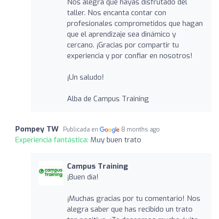
Nos alegra que hayas disfrutado del
taller. Nos encanta contar con
profesionales comprometidos que hagan
que el aprendizaje sea dinámico y
cercano. ¡Gracias por compartir tu
experiencia y por confiar en nosotros!
¡Un saludo!
Alba de Campus Training
Pompey TW
Publicada en
8 months ago
Experiencia fantástica:
Muy buen trato
Campus Training
¡Buen día!
¡Muchas gracias por tu comentario! Nos
alegra saber que has recibido un trato