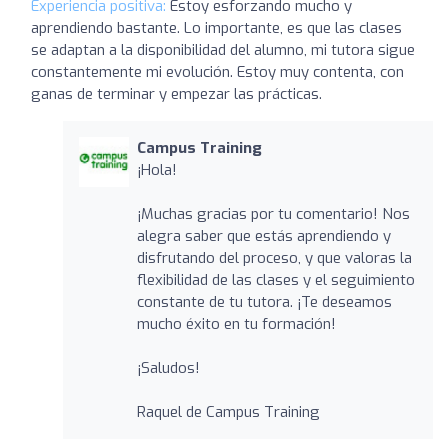
Experiencia positiva:
Estoy esforzando mucho y
aprendiendo bastante. Lo importante, es que las clases
se adaptan a la disponibilidad del alumno, mi tutora sigue
constantemente mi evolución. Estoy muy contenta, con
ganas de terminar y empezar las prácticas.
Campus Training
¡Hola!
¡Muchas gracias por tu comentario! Nos
alegra saber que estás aprendiendo y
disfrutando del proceso, y que valoras la
flexibilidad de las clases y el seguimiento
constante de tu tutora. ¡Te deseamos
mucho éxito en tu formación!
¡Saludos!
Raquel de Campus Training