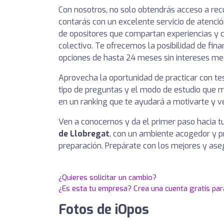
Con nosotros, no solo obtendrás acceso a rec
contarás con un excelente servicio de atenció
de opositores que compartan experiencias y c
colectivo. Te ofrecemos la posibilidad de fin
opciones de hasta 24 meses sin intereses me
Aprovecha la oportunidad de practicar con te
tipo de preguntas y el modo de estudio que 
en un ranking que te ayudará a motivarte y ve
Ven a conocernos y da el primer paso hacia t
de Llobregat
, con un ambiente acogedor y 
preparación. Prepárate con los mejores y ase
¿Quieres solicitar un cambio?
¿Es esta tu empresa? Crea una cuenta gratis par
Fotos de iOpos