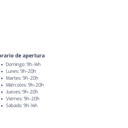
rario de apertura
Domingo: 9h-14h
Lunes: 9h-20h
Martes: 9h-20h
Miércoles: 9h-20h
Jueves: 9h-20h
Viernes: 9h-20h
Sábado: 9h-14h