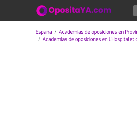
España
Academias de oposiciones en Provi
Academias de oposiciones en L'Hospitalet 