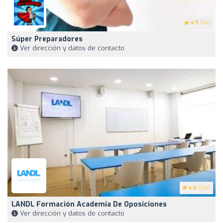
4.9
(64)
Súper Preparadores
Ver dirección y datos de contacto
4.8
(216)
LANDL Formación Academia De Oposiciones
Ver dirección y datos de contacto