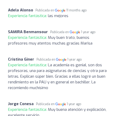
Adela Alonso
Publicada en
11 months ago
Experiencia fantástica:
las mejores
SAMIRA Benmansour
Publicada en
1 year ago
Experiencia fantástica:
Muy buen trato, buenos
profesores muy atentos muchas gracias Marisa
Cristina Giner
Publicada en
1 year ago
Experiencia fantástica:
La academia es genial, son dos
profesoras, una para asignaturas de ciencias y otra para
letras. Explican súper bien. Gracias a ellas logré un buen
rendimiento en la PAU y en general en bachiller. La
recomiendo muchísimo
Jorge Conesa
Publicada en
1 year ago
Experiencia fantástica:
Muy buena atención y explicación,
excelente servicio