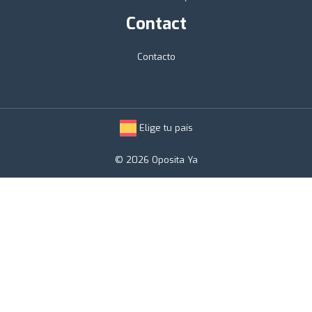
Contact
Contacto
Elige tu país
© 2026 Oposita Ya