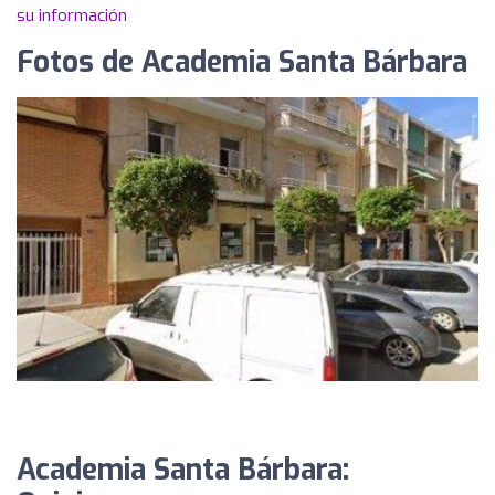
su información
Fotos de Academia Santa Bárbara
Academia Santa Bárbara: