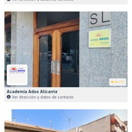
4.1
(19)
Academia Ados Alicante
Ver dirección y datos de contacto