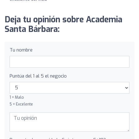
Deja tu opinión sobre Academia
Santa Bárbara:
Tu nombre
Puntúa del 1 al 5 el negocio
1 = Malo
5 = Excelente