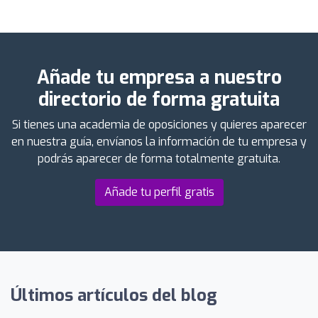
Añade tu empresa a nuestro
directorio de forma gratuita
Si tienes una academia de oposiciones y quieres aparecer
en nuestra guía, envíanos la información de tu empresa y
podrás aparecer de forma totalmente gratuita.
Añade tu perfil gratis
Últimos artículos del blog