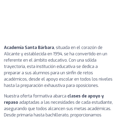
Academia Santa Bárbara
, situada en el corazón de
Alicante y establecida en 1994, se ha convertido en un
referente en el ámbito educativo. Con una sólida
trayectoria, esta institución educativa se dedica a
preparar a sus alumnos para un sinfín de retos
académicos, desde el apoyo escolar en todos los niveles
hasta la preparación exhaustiva para oposiciones.
Nuestra oferta formativa abarca
clases de apoyo y
repaso
adaptadas a las necesidades de cada estudiante,
asegurando que todos alcancen sus metas académicas.
Desde primaria hasta bachillerato, proporcionamos