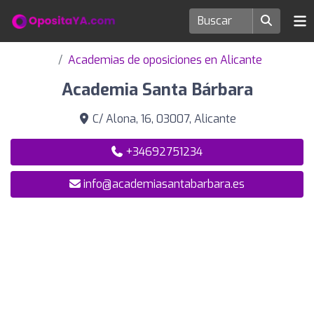
Academias de oposiciones en Alicante
Academia Santa Bárbara
C/ Alona, 16, 03007, Alicante
+34692751234
info@academiasantabarbara.es