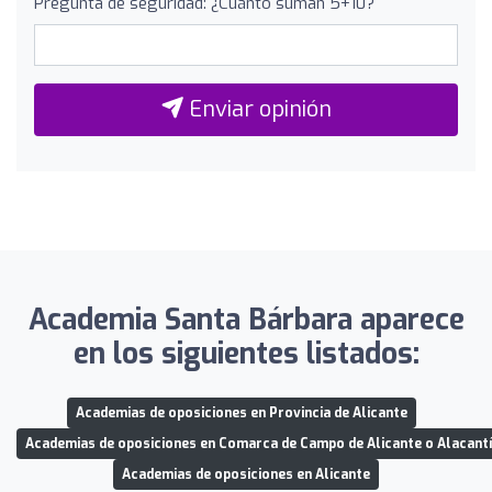
Pregunta de seguridad: ¿Cuánto suman 5+10?
Enviar opinión
Academia Santa Bárbara aparece
en los siguientes listados:
Academias de oposiciones en Provincia de Alicante
Academias de oposiciones en Comarca de Campo de Alicante o Alacantí
Academias de oposiciones en Alicante