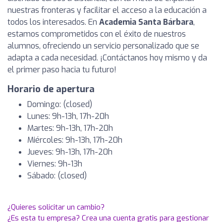
nuestras fronteras y facilitar el acceso a la educación a
todos los interesados. En
Academia Santa Bárbara
,
estamos comprometidos con el éxito de nuestros
alumnos, ofreciendo un servicio personalizado que se
adapta a cada necesidad. ¡Contáctanos hoy mismo y da
el primer paso hacia tu futuro!
Horario de apertura
Domingo: (closed)
Lunes: 9h-13h, 17h-20h
Martes: 9h-13h, 17h-20h
Miércoles: 9h-13h, 17h-20h
Jueves: 9h-13h, 17h-20h
Viernes: 9h-13h
Sábado: (closed)
¿Quieres solicitar un cambio?
¿Es esta tu empresa? Crea una cuenta gratis para gestionar