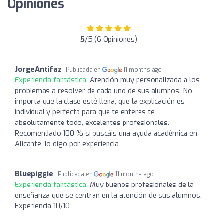
Opiniones
5
/5 (6 Opiniones)
JorgeAntifaz
Publicada en
11 months ago
Experiencia fantástica:
Atención muy personalizada a los
problemas a resolver de cada uno de sus alumnos. No
importa que la clase esté llena, que la explicación es
individual y perfecta para que te enteres te
absolutamente todo, excelentes profesionales.
Recomendado 100 % si buscáis una ayuda académica en
Alicante, lo digo por experiencia
Bluepiggie
Publicada en
11 months ago
Experiencia fantástica:
Muy buenos profesionales de la
enseñanza que se centran en la atención de sus alumnos.
Experiencia 10/10