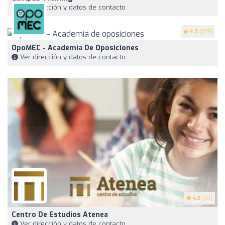
Ver dirección y datos de contacto
4.9
(159)
OpoMEC - Academia De Oposiciones
Ver dirección y datos de contacto
4.8
(97)
Centro De Estudios Atenea
Ver dirección y datos de contacto