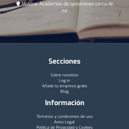
Mostrar Academias de oposiciones cerca de
mí
Secciones
Sobre nosotros
Log in
Añade tu empresa gratis
Blog
Información
Términos y condiciones de uso
Aviso Legal
Política de Privacidad y Cookies