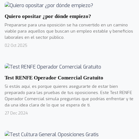
Quiero opositar ¿por dónde empiezo?
Prepararse para una oposición se ha convertido en un camino
viable para aquellos que buscan un empleo estable y beneficios
laborales en el sector público.
02 Oct 2025
Test RENFE Operador Comercial Gratuito
Si estás aquí, es porque quieres asegurarte de estar bien
preparado para las pruebas de tus oposiciones. Este Test RENFE
Operador Comercial simula preguntas que podrías enfrentar y te
da una idea clara de lo que se espera de ti.
27 Dec 2024