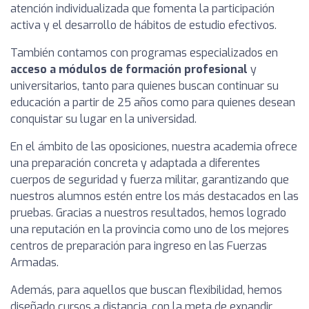
atención individualizada que fomenta la participación
activa y el desarrollo de hábitos de estudio efectivos.
También contamos con programas especializados en
acceso a módulos de formación profesional
y
universitarios, tanto para quienes buscan continuar su
educación a partir de 25 años como para quienes desean
conquistar su lugar en la universidad.
En el ámbito de las oposiciones, nuestra academia ofrece
una preparación concreta y adaptada a diferentes
cuerpos de seguridad y fuerza militar, garantizando que
nuestros alumnos estén entre los más destacados en las
pruebas. Gracias a nuestros resultados, hemos logrado
una reputación en la provincia como uno de los mejores
centros de preparación para ingreso en las Fuerzas
Armadas.
Además, para aquellos que buscan flexibilidad, hemos
diseñado cursos a distancia, con la meta de expandir