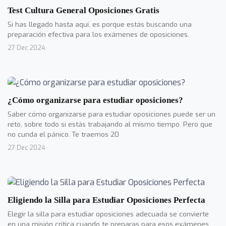
Test Cultura General Oposiciones Gratis
Si has llegado hasta aquí, es porque estás buscando una
preparación efectiva para los exámenes de oposiciones.
27 Dec 2024
¿Cómo organizarse para estudiar oposiciones?
Saber cómo organizarse para estudiar oposiciones puede ser un
reto, sobre todo si estás trabajando al mismo tiempo. Pero que
no cunda el pánico. Te traemos 20
27 Dec 2024
Eligiendo la Silla para Estudiar Oposiciones Perfecta
Elegir la silla para estudiar oposiciones adecuada se convierte
en una misión crítica cuando te preparas para esos exámenes