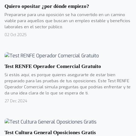
Quiero opositar ¿por dónde empiezo?
Prepararse para una oposición se ha convertido en un camino
viable para aquellos que buscan un empleo estable y beneficios
laborales en el sector público.
02 Oct 2025
Test RENFE Operador Comercial Gratuito
Si estás aquí, es porque quieres asegurarte de estar bien
preparado para las pruebas de tus oposiciones. Este Test RENFE
Operador Comercial simula preguntas que podrías enfrentar y te
da una idea clara de lo que se espera de ti.
27 Dec 2024
Test Cultura General Oposiciones Gratis