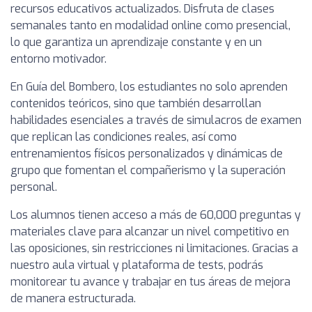
recursos educativos actualizados. Disfruta de clases
semanales tanto en modalidad online como presencial,
lo que garantiza un aprendizaje constante y en un
entorno motivador.
En Guía del Bombero, los estudiantes no solo aprenden
contenidos teóricos, sino que también desarrollan
habilidades esenciales a través de simulacros de examen
que replican las condiciones reales, así como
entrenamientos físicos personalizados y dinámicas de
grupo que fomentan el compañerismo y la superación
personal.
Los alumnos tienen acceso a más de 60,000 preguntas y
materiales clave para alcanzar un nivel competitivo en
las oposiciones, sin restricciones ni limitaciones. Gracias a
nuestro aula virtual y plataforma de tests, podrás
monitorear tu avance y trabajar en tus áreas de mejora
de manera estructurada.