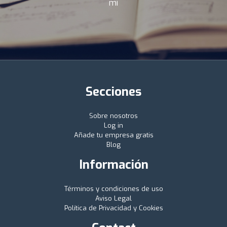
mí
Secciones
Sobre nosotros
Log in
Añade tu empresa gratis
Blog
Información
Términos y condiciones de uso
Aviso Legal
Política de Privacidad y Cookies