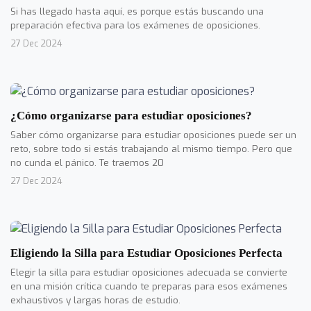
Si has llegado hasta aquí, es porque estás buscando una
preparación efectiva para los exámenes de oposiciones.
27 Dec 2024
¿Cómo organizarse para estudiar oposiciones?
Saber cómo organizarse para estudiar oposiciones puede ser un
reto, sobre todo si estás trabajando al mismo tiempo. Pero que
no cunda el pánico. Te traemos 20
27 Dec 2024
Eligiendo la Silla para Estudiar Oposiciones Perfecta
Elegir la silla para estudiar oposiciones adecuada se convierte
en una misión crítica cuando te preparas para esos exámenes
exhaustivos y largas horas de estudio.