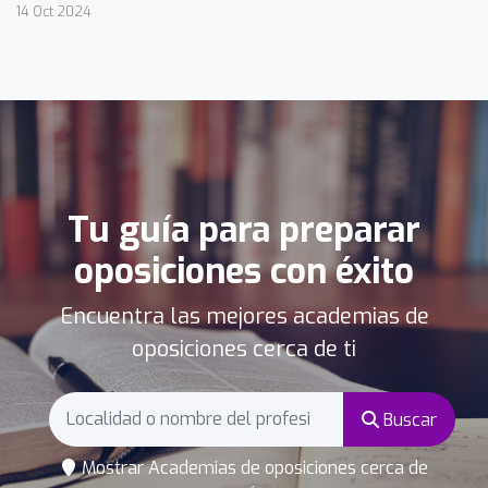
14 Oct 2024
Tu guía para preparar
oposiciones con éxito
Encuentra las mejores academias de
oposiciones cerca de ti
Buscar
Mostrar Academias de oposiciones cerca de