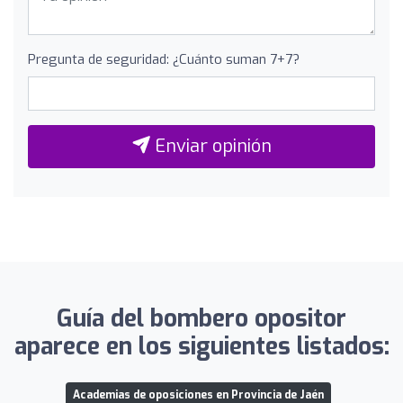
Pregunta de seguridad: ¿Cuánto suman 7+7?
Enviar opinión
Guía del bombero opositor
aparece en los siguientes listados:
Academias de oposiciones en Provincia de Jaén