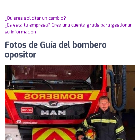
¿Quieres solicitar un cambio?
¿Es esta tu empresa? Crea una cuenta gratis para gestionar
su información
Fotos de Guía del bombero
opositor