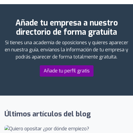
Añade tu empresa a nuestro
directorio de forma gratuita
Si tienes una academia de oposiciones y quieres aparecer
en nuestra guía, envíanos la información de tu empresa y
podrás aparecer de forma totalmente gratuita.
Añade tu perfil gratis
Últimos artículos del blog