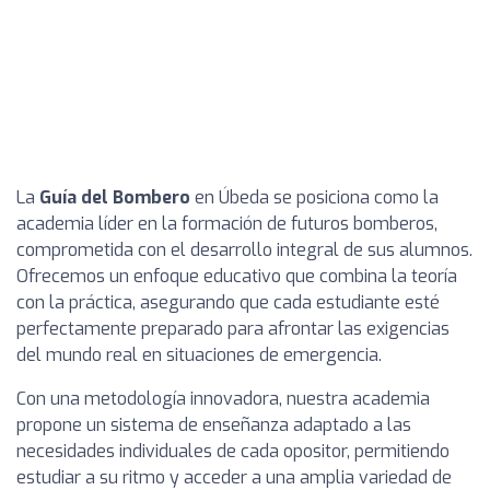
La
Guía del Bombero
en Úbeda se posiciona como la
academia líder en la formación de futuros bomberos,
comprometida con el desarrollo integral de sus alumnos.
Ofrecemos un enfoque educativo que combina la teoría
con la práctica, asegurando que cada estudiante esté
perfectamente preparado para afrontar las exigencias
del mundo real en situaciones de emergencia.
Con una metodología innovadora, nuestra academia
propone un sistema de enseñanza adaptado a las
necesidades individuales de cada opositor, permitiendo
estudiar a su ritmo y acceder a una amplia variedad de