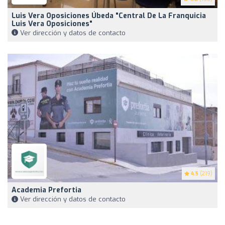
Luis Vera Oposiciones Úbeda "central De La Franquicia
Luis Vera Oposiciones"
Ver dirección y datos de contacto
4.5
(219)
Academia Prefortia
Ver dirección y datos de contacto