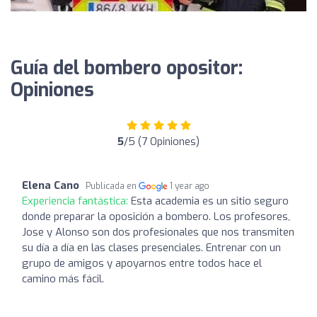
Guía del bombero opositor:
Opiniones
5
/5 (7 Opiniones)
Elena Cano
Publicada en
1 year ago
Experiencia fantástica:
Esta academia es un sitio seguro
donde preparar la oposición a bombero. Los profesores,
Jose y Alonso son dos profesionales que nos transmiten
su día a día en las clases presenciales. Entrenar con un
grupo de amigos y apoyarnos entre todos hace el
camino más fácil.