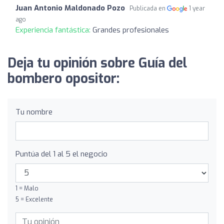
Juan Antonio Maldonado Pozo
Publicada en
1 year
ago
Experiencia fantástica:
Grandes profesionales
Deja tu opinión sobre Guía del
bombero opositor:
Tu nombre
Puntúa del 1 al 5 el negocio
1 = Malo
5 = Excelente