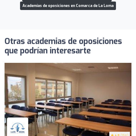
Academias de oposiciones en Comarca de La Loma
Otras academias de oposiciones
que podrían interesarte
4.8
(156)