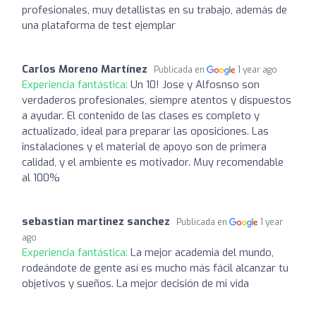
profesionales, muy detallistas en su trabajo, además de
una plataforma de test ejemplar
Carlos Moreno Martínez
Publicada en
1 year ago
Experiencia fantástica:
Un 10! Jose y Alfosnso son
verdaderos profesionales, siempre atentos y dispuestos
a ayudar. El contenido de las clases es completo y
actualizado, ideal para preparar las oposiciones. Las
instalaciones y el material de apoyo son de primera
calidad, y el ambiente es motivador. Muy recomendable
al 100%
sebastian martinez sanchez
Publicada en
1 year
ago
Experiencia fantástica:
La mejor academia del mundo,
rodeándote de gente así es mucho más fácil alcanzar tu
objetivos y sueños. La mejor decisión de mi vida