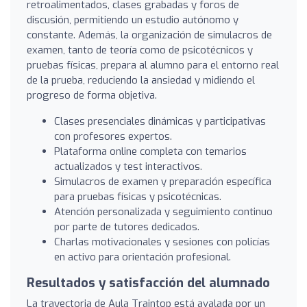
retroalimentados, clases grabadas y foros de
discusión, permitiendo un estudio autónomo y
constante. Además, la organización de simulacros de
examen, tanto de teoría como de psicotécnicos y
pruebas físicas, prepara al alumno para el entorno real
de la prueba, reduciendo la ansiedad y midiendo el
progreso de forma objetiva.
Clases presenciales dinámicas y participativas
con profesores expertos.
Plataforma online completa con temarios
actualizados y test interactivos.
Simulacros de examen y preparación específica
para pruebas físicas y psicotécnicas.
Atención personalizada y seguimiento continuo
por parte de tutores dedicados.
Charlas motivacionales y sesiones con policías
en activo para orientación profesional.
Resultados y satisfacción del alumnado
La trayectoria de Aula Traintop está avalada por un