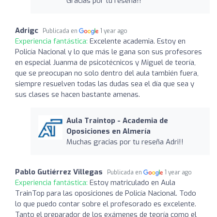
Gracias por tu reseña!!
Adrigc
Publicada en
1 year ago
Experiencia fantástica:
Excelente academia. Estoy en
Policía Nacional y lo que más le gana son sus profesores
en especial Juanma de psicotécnicos y Miguel de teoría,
que se preocupan no solo dentro del aula también fuera,
siempre resuelven todas las dudas sea el día que sea y
sus clases se hacen bastante amenas.
Aula Traintop - Academia de
Oposiciones en Almería
Muchas gracias por tu reseña Adri!!
Pablo Gutiérrez Villegas
Publicada en
1 year ago
Experiencia fantástica:
Estoy matriculado en Aula
TrainTop para las oposiciones de Policía Nacional. Todo
lo que puedo contar sobre el profesorado es excelente.
Tanto el preparador de los exámenes de teoría como el