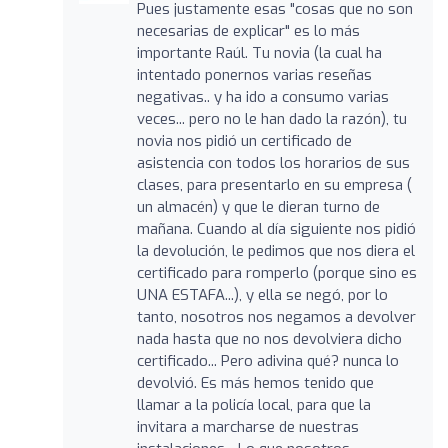
Pues justamente esas "cosas que no son
necesarias de explicar" es lo más
importante Raúl. Tu novia (la cual ha
intentado ponernos varias reseñas
negativas.. y ha ido a consumo varias
veces... pero no le han dado la razón), tu
novia nos pidió un certificado de
asistencia con todos los horarios de sus
clases, para presentarlo en su empresa (
un almacén) y que le dieran turno de
mañana. Cuando al día siguiente nos pidió
la devolución, le pedimos que nos diera el
certificado para romperlo (porque sino es
UNA ESTAFA...), y ella se negó, por lo
tanto, nosotros nos negamos a devolver
nada hasta que no nos devolviera dicho
certificado... Pero adivina qué? nunca lo
devolvió. Es más hemos tenido que
llamar a la policía local, para que la
invitara a marcharse de nuestras