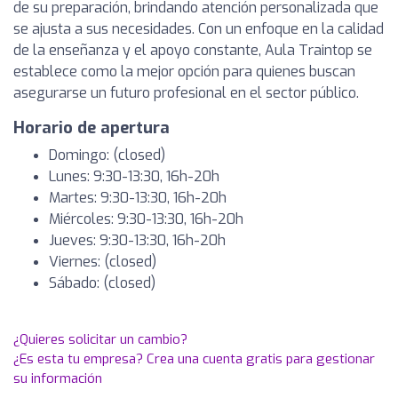
de su preparación, brindando atención personalizada que
se ajusta a sus necesidades. Con un enfoque en la calidad
de la enseñanza y el apoyo constante, Aula Traintop se
establece como la mejor opción para quienes buscan
asegurarse un futuro profesional en el sector público.
Horario de apertura
Domingo: (closed)
Lunes: 9:30-13:30, 16h-20h
Martes: 9:30-13:30, 16h-20h
Miércoles: 9:30-13:30, 16h-20h
Jueves: 9:30-13:30, 16h-20h
Viernes: (closed)
Sábado: (closed)
¿Quieres solicitar un cambio?
¿Es esta tu empresa? Crea una cuenta gratis para gestionar
su información