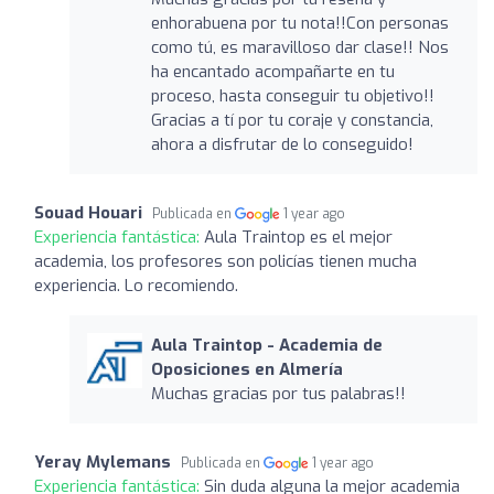
enhorabuena por tu nota!!Con personas
como tú, es maravilloso dar clase!! Nos
ha encantado acompañarte en tu
proceso, hasta conseguir tu objetivo!!
Gracias a tí por tu coraje y constancia,
ahora a disfrutar de lo conseguido!
Souad Houari
Publicada en
1 year ago
Experiencia fantástica:
Aula Traintop es el mejor
academia, los profesores son policías tienen mucha
experiencia. Lo recomiendo.
Aula Traintop - Academia de
Oposiciones en Almería
Muchas gracias por tus palabras!!
Yeray Mylemans
Publicada en
1 year ago
Experiencia fantástica:
Sin duda alguna la mejor academia