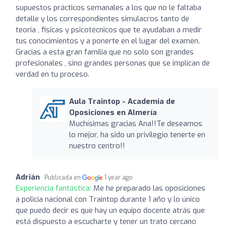
supuestos prácticos semanales a los que no le faltaba
detalle y los correspondientes simulacros tanto de
teoria , fisicas y psicotécnicos que te ayudaban a medir
tus conocimientos y a ponerte en el lugar del examen.
Gracias a esta gran familia que no solo son grandes
profesionales , sino grandes personas que se implican de
verdad en tu proceso.
Aula Traintop - Academia de
Oposiciones en Almería
Muchísimas gracias Ana!!Te deseamos
lo mejor, ha sido un privilegio tenerte en
nuestro centro!!
Adrián
Publicada en
1 year ago
Experiencia fantástica:
Me he preparado las oposiciones
a policia nacional con Traintop durante 1 año y lo único
que puedo decir es que hay un equipo docente atrás que
está dispuesto a escucharte y tener un trato cercano