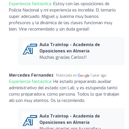
Experiencia fantástica:
Estoy con las oposiciones de
Policía Nacional y mi experiencia es increíble. El temario
súper adecuado, Miguel y Juanma muy buenos
profesores y la dinámica de las clases funcionan muy
bien. Vine recomendado y sin duda genial!
Aula Traintop - Academia de
Oposiciones en Almería
Muchas gracias Carlos!!
Mercedes Fernandez
Publicada en
1 year ago
Experiencia fantástica:
He estado preparando auxiliar
administrativo del estado con Lali, y es estupenda tanto
como preparadora, como persona. Todos lo que trabajan
allí son muy atentos. Os la recomiendo.
Aula Traintop - Academia de
Oposiciones en Almería
Muchas gracias por tu reseña y