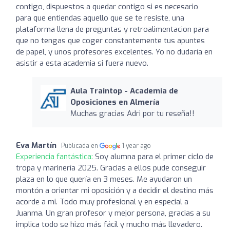
contigo, dispuestos a quedar contigo si es necesario
para que entiendas aquello que se te resiste, una
plataforma llena de preguntas y retroalimentacion para
que no tengas que coger constantemente tus apuntes
de papel, y unos profesores excelentes. Yo no dudaría en
asistir a esta academia si fuera nuevo.
Aula Traintop - Academia de
Oposiciones en Almería
Muchas gracias Adri por tu reseña!!
Eva Martín
Publicada en
1 year ago
Experiencia fantástica:
Soy alumna para el primer ciclo de
tropa y marinería 2025. Gracias a ellos pude conseguir
plaza en lo que quería en 3 meses. Me ayudaron un
montón a orientar mi oposición y a decidir el destino más
acorde a mi. Todo muy profesional y en especial a
Juanma. Un gran profesor y mejor persona, gracias a su
implica todo se hizo más fácil y mucho más llevadero.