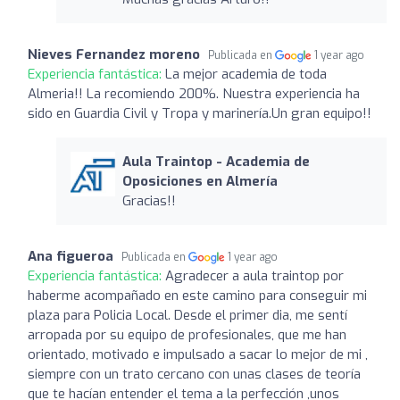
Nieves Fernandez moreno
Publicada en
1 year ago
Experiencia fantástica:
La mejor academia de toda
Almeria!! La recomiendo 200%. Nuestra experiencia ha
sido en Guardia Civil y Tropa y marinería.Un gran equipo!!
Aula Traintop - Academia de
Oposiciones en Almería
Gracias!!
Ana figueroa
Publicada en
1 year ago
Experiencia fantástica:
Agradecer a aula traintop por
haberme acompañado en este camino para conseguir mi
plaza para Policia Local. Desde el primer dia, me sentí
arropada por su equipo de profesionales, que me han
orientado, motivado e impulsado a sacar lo mejor de mi ,
siempre con un trato cercano con unas clases de teoría
que te hacían entender el tema a la perfección ,unos