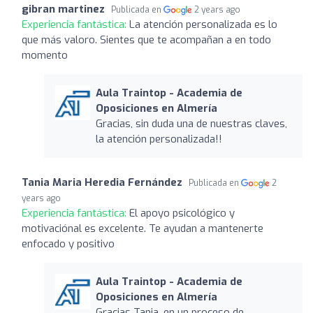
gibran martinez
Publicada en
2 years ago
Experiencia fantástica:
La atención personalizada es lo
que más valoro. Sientes que te acompañan a en todo
momento
Aula Traintop - Academia de
Oposiciones en Almería
Gracias, sin duda una de nuestras claves,
la atención personalizada!!
Tania Maria Heredia Fernández
Publicada en
2
years ago
Experiencia fantástica:
El apoyo psicológico y
motivaciónal es excelente. Te ayudan a mantenerte
enfocado y positivo
Aula Traintop - Academia de
Oposiciones en Almería
Gracias Tania, en un proceso de