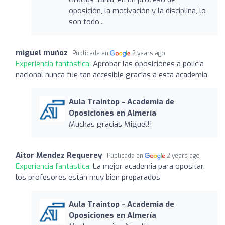
oposición, la motivación y la disciplina, lo
son todo...
miguel muñoz
Publicada en
2 years ago
Experiencia fantástica:
Aprobar las oposiciones a policía
nacional nunca fue tan accesible gracias a esta academia
Aula Traintop - Academia de
Oposiciones en Almería
Muchas gracias Miguel!!
Aitor Mendez Requerey
Publicada en
2 years ago
Experiencia fantástica:
La mejor academia para opositar,
los profesores están muy bien preparados
Aula Traintop - Academia de
Oposiciones en Almería