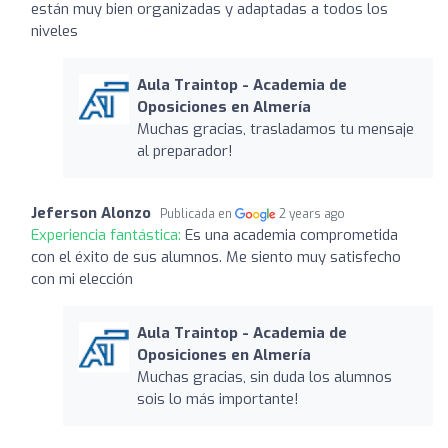
están muy bien organizadas y adaptadas a todos los
niveles
Aula Traintop - Academia de
Oposiciones en Almería
Muchas gracias, trasladamos tu mensaje
al preparador!
Jeferson Alonzo
Publicada en
2 years ago
Experiencia fantástica:
Es una academia comprometida
con el éxito de sus alumnos. Me siento muy satisfecho
con mi elección
Aula Traintop - Academia de
Oposiciones en Almería
Muchas gracias, sin duda los alumnos
sois lo más importante!