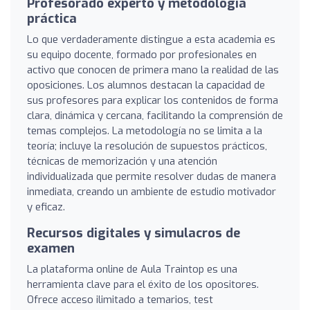
Profesorado experto y metodología
práctica
Lo que verdaderamente distingue a esta academia es
su equipo docente, formado por profesionales en
activo que conocen de primera mano la realidad de las
oposiciones. Los alumnos destacan la capacidad de
sus profesores para explicar los contenidos de forma
clara, dinámica y cercana, facilitando la comprensión de
temas complejos. La metodología no se limita a la
teoría; incluye la resolución de supuestos prácticos,
técnicas de memorización y una atención
individualizada que permite resolver dudas de manera
inmediata, creando un ambiente de estudio motivador
y eficaz.
Recursos digitales y simulacros de
examen
La plataforma online de Aula Traintop es una
herramienta clave para el éxito de los opositores.
Ofrece acceso ilimitado a temarios, test