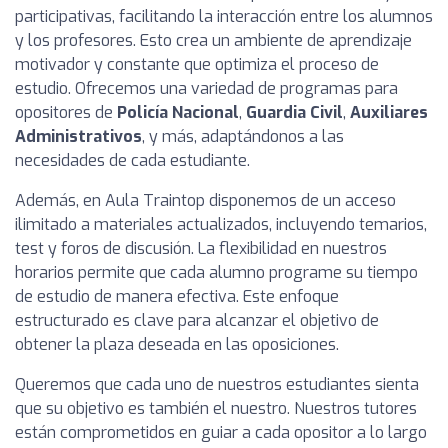
participativas, facilitando la interacción entre los alumnos
y los profesores. Esto crea un ambiente de aprendizaje
motivador y constante que optimiza el proceso de
estudio. Ofrecemos una variedad de programas para
opositores de
Policía Nacional
,
Guardia Civil
,
Auxiliares
Administrativos
, y más, adaptándonos a las
necesidades de cada estudiante.
Además, en Aula Traintop disponemos de un acceso
ilimitado a materiales actualizados, incluyendo temarios,
test y foros de discusión. La flexibilidad en nuestros
horarios permite que cada alumno programe su tiempo
de estudio de manera efectiva. Este enfoque
estructurado es clave para alcanzar el objetivo de
obtener la plaza deseada en las oposiciones.
Queremos que cada uno de nuestros estudiantes sienta
que su objetivo es también el nuestro. Nuestros tutores
están comprometidos en guiar a cada opositor a lo largo