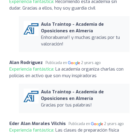
Experiencia fantástica:
Recomiendo esta academia sin
dudar. Gracias a ellos, hoy soy guardia civil
Aula Traintop - Academia de
Oposiciones en Almería
Enhorabuena!! y muchas gracias por tu
valoración!
Alan Rodríguez
Publicada en
2 years ago
Experiencia fantástica:
La academia organiza charlas con
policías en activo que son muy inspiradoras
Aula Traintop - Academia de
Oposiciones en Almería
Gracias por tus palabras!
Eder Alan Morales Vilchis
Publicada en
2 years ago
Experiencia fantástica:
Las clases de preparación física