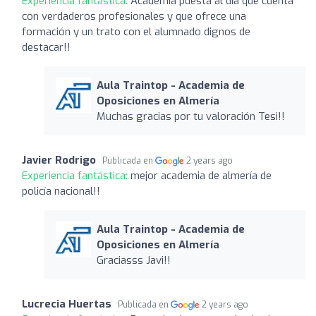
Experiencia fantástica:
Academia puesta al día que cuenta
con verdaderos profesionales y que ofrece una
formación y un trato con el alumnado dignos de
destacar!!
Aula Traintop - Academia de
Oposiciones en Almería
Muchas gracias por tu valoración Tesi!!
Javier Rodrigo
Publicada en
2 years ago
Experiencia fantástica:
mejor academia de almería de
policía nacional!!
Aula Traintop - Academia de
Oposiciones en Almería
Graciasss Javi!!
Lucrecia Huertas
Publicada en
2 years ago