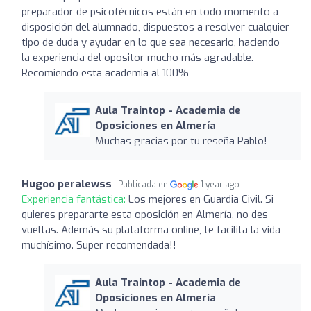
preparador de psicotécnicos están en todo momento a
disposición del alumnado, dispuestos a resolver cualquier
tipo de duda y ayudar en lo que sea necesario, haciendo
la experiencia del opositor mucho más agradable.
Recomiendo esta academia al 100%
Aula Traintop - Academia de
Oposiciones en Almería
Muchas gracias por tu reseña Pablo!
Hugoo peralewss
Publicada en
1 year ago
Experiencia fantástica:
Los mejores en Guardia Civil. Si
quieres prepararte esta oposición en Almería, no des
vueltas. Además su plataforma online, te facilita la vida
muchísimo. Super recomendada!!
Aula Traintop - Academia de
Oposiciones en Almería