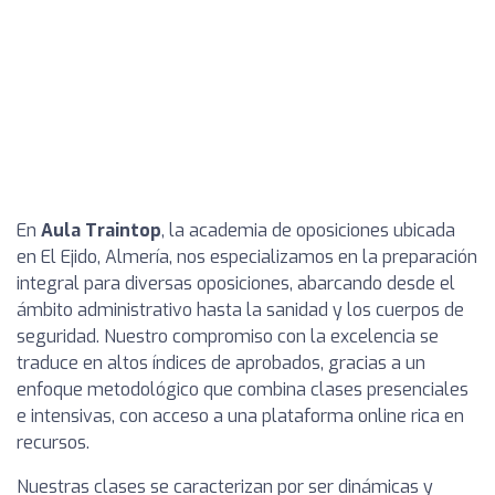
En
Aula Traintop
, la academia de oposiciones ubicada
en El Ejido, Almería, nos especializamos en la preparación
integral para diversas oposiciones, abarcando desde el
ámbito administrativo hasta la sanidad y los cuerpos de
seguridad. Nuestro compromiso con la excelencia se
traduce en altos índices de aprobados, gracias a un
enfoque metodológico que combina clases presenciales
e intensivas, con acceso a una plataforma online rica en
recursos.
Nuestras clases se caracterizan por ser dinámicas y