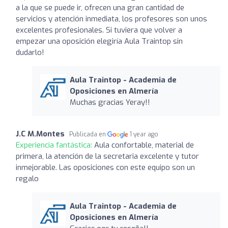
a la que se puede ir, ofrecen una gran cantidad de
servicios y atención inmediata, los profesores son unos
excelentes profesionales. Si tuviera que volver a
empezar una oposición elegiría Aula Traintop sin
dudarlo!
Aula Traintop - Academia de
Oposiciones en Almería
Muchas gracias Yeray!!
J.C M.Montes
Publicada en
1 year ago
Experiencia fantástica:
Aula confortable, material de
primera, la atención de la secretaria excelente y tutor
inmejorable. Las oposiciones con este equipo son un
regalo
Aula Traintop - Academia de
Oposiciones en Almería