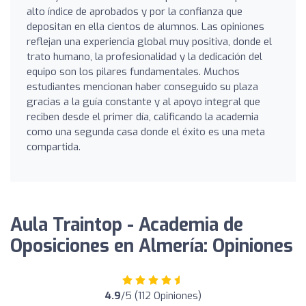
alto índice de aprobados y por la confianza que
depositan en ella cientos de alumnos. Las opiniones
reflejan una experiencia global muy positiva, donde el
trato humano, la profesionalidad y la dedicación del
equipo son los pilares fundamentales. Muchos
estudiantes mencionan haber conseguido su plaza
gracias a la guía constante y al apoyo integral que
reciben desde el primer día, calificando la academia
como una segunda casa donde el éxito es una meta
compartida.
Aula Traintop - Academia de
Oposiciones en Almería: Opiniones
4.9
/5 (112 Opiniones)