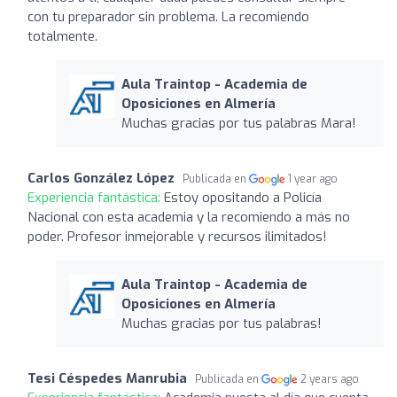
con tu preparador sin problema. La recomiendo
totalmente.
Aula Traintop - Academia de
Oposiciones en Almería
Muchas gracias por tus palabras Mara!
Carlos González López
Publicada en
1 year ago
Experiencia fantástica:
Estoy opositando a Policía
Nacional con esta academia y la recomiendo a más no
poder. Profesor inmejorable y recursos ilimitados!
Aula Traintop - Academia de
Oposiciones en Almería
Muchas gracias por tus palabras!
Tesi Céspedes Manrubia
Publicada en
2 years ago