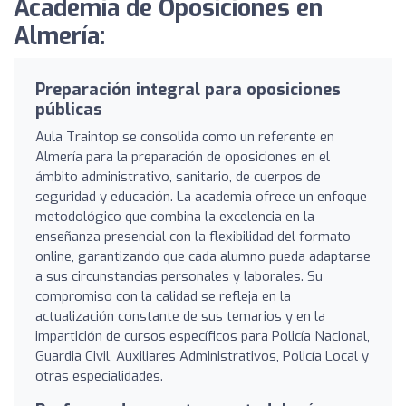
Academia de Oposiciones en
Almería:
Preparación integral para oposiciones
públicas
Aula Traintop se consolida como un referente en
Almería para la preparación de oposiciones en el
ámbito administrativo, sanitario, de cuerpos de
seguridad y educación. La academia ofrece un enfoque
metodológico que combina la excelencia en la
enseñanza presencial con la flexibilidad del formato
online, garantizando que cada alumno pueda adaptarse
a sus circunstancias personales y laborales. Su
compromiso con la calidad se refleja en la
actualización constante de sus temarios y en la
impartición de cursos específicos para Policía Nacional,
Guardia Civil, Auxiliares Administrativos, Policía Local y
otras especialidades.