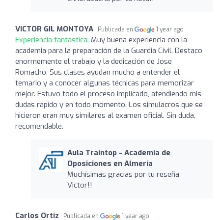
VICTOR GIL MONTOYA
Publicada en
1 year ago
Experiencia fantástica:
Muy buena experiencia con la
academia para la preparación de la Guardia Civil. Destaco
enormemente el trabajo y la dedicación de Jose
Romacho. Sus clases ayudan mucho a entender el
temario y a conocer algunas técnicas para memorizar
mejor. Estuvo todo el proceso implicado, atendiendo mis
dudas rápido y en todo momento. Los simulacros que se
hicieron eran muy similares al examen oficial. Sin duda,
recomendable.
Aula Traintop - Academia de
Oposiciones en Almería
Muchísimas gracias por tu reseña
Victor!!
Carlos Ortiz
Publicada en
1 year ago