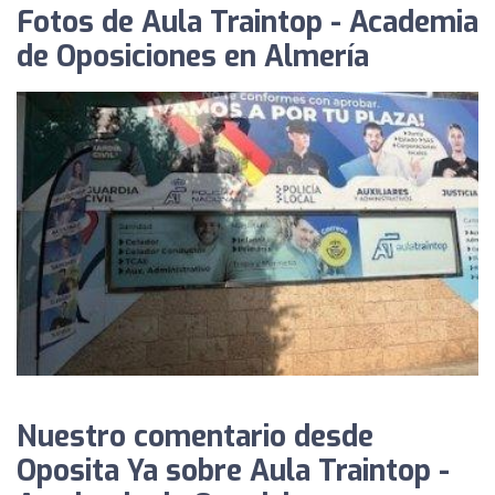
Fotos de Aula Traintop - Academia
de Oposiciones en Almería
Nuestro comentario desde
Oposita Ya sobre Aula Traintop -