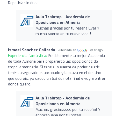
Repetiría sin duda
Aula Traintop - Academia de
Oposiciones en Almería
Muchas gracias por tu reseña Eva! Y
mucha suerte en tu nueva vida!!
Ismael Sanchez Gallardo
Publicada en
1 year ago
Experiencia fantástica:
Posiblemente la mejor Academia
de toda Almería para prepararse las oposiciones de
tropa y marineria. Si tenéis la suerte de poder asistir
tenéis asegurado el aprobado y la plaza en el destino
que queráis, yo saque un 6,3 de nota final y voy a entrar
donde quiero.
Aula Traintop - Academia de
Oposiciones en Almería
Muchas graciasssss por tu reseña! Y
enhorabuena por tu nota!!