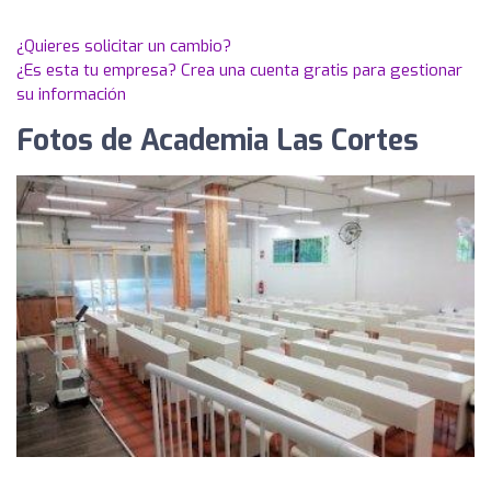
¿Quieres solicitar un cambio?
¿Es esta tu empresa? Crea una cuenta gratis para gestionar
su información
Fotos de Academia Las Cortes