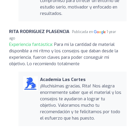
compromiso para ofrecer un entorno de
estudio serio, motivador y enfocado en
resultados.
RITA RODRIGUEZ PLASENCIA
Publicada en
1 year
ago
Experiencia fantástica:
Para mí la cantidad de material
disponible a mi ritmo y los consejos que daban desde la
experiencia, fueron claves para poder conseguir mi
objetivo. Lo recomiendo totalmente
Academia Las Cortes
¡Muchísimas gracias, Rita! Nos alegra
enormemente saber que el material y los
consejos te ayudaron a lograr tu
objetivo. Valoramos mucho tu
recomendación y te felicitamos por todo
el esfuerzo que has puesto.