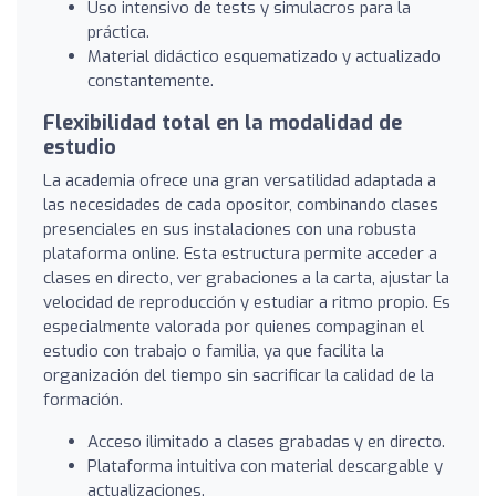
Uso intensivo de tests y simulacros para la
práctica.
Material didáctico esquematizado y actualizado
constantemente.
Flexibilidad total en la modalidad de
estudio
La academia ofrece una gran versatilidad adaptada a
las necesidades de cada opositor, combinando clases
presenciales en sus instalaciones con una robusta
plataforma online. Esta estructura permite acceder a
clases en directo, ver grabaciones a la carta, ajustar la
velocidad de reproducción y estudiar a ritmo propio. Es
especialmente valorada por quienes compaginan el
estudio con trabajo o familia, ya que facilita la
organización del tiempo sin sacrificar la calidad de la
formación.
Acceso ilimitado a clases grabadas y en directo.
Plataforma intuitiva con material descargable y
actualizaciones.