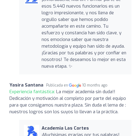
esos 5.440 nuevos funcionarios es un
logro impresionante, y nos llena de
orgullo saber que hemos podido
acompañarte en este camino. Tu
esfuerzo y constancia han sido clave, y
nos emociona saber que nuestra
metodología y equipo han sido de ayuda.
¡Gracias por tus palabras y por confiar en
nosotros! Te deseamos lo mejor en esta
nueva etapa. ✨
Yasira Santana
Publicada en
10 months ago
Experiencia fantástica:
La mejor academia sin duda!!
Dedicación y motivación al completo por parte del equipo
para que consigamos nuestra plaza. Sin duda el lema de :
nuestros logros son los suyos lo llevan a la práctica.
Academia Las Cortes
¡Muchísimas gracias por tus palabras!