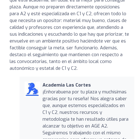
plaza. Aunque no preparen directamente oposiciones
para A2 y esté especializada en C1 y C2, ofrecen todo lo
que necesita un opositor: material muy bueno, clases de
calidad y profesores con experiencia que, atendiendo a
sus indicaciones y escuchando lo que hay que priorizar, te
envuelve en un ambiente positivo haciéndote ver que es
factible conseguir la meta, ser funcionario. Además,
destaco el seguimiento que mantienen con respecto a
las convocatorias, tanto en el ámbito local como
autonómico y estatal de C1 y C2.
Academia Las Cortes
¡Enhorabuena por tu plaza y muchísimas
gracias por tu reseña! Nos alegra saber
que, aunque estemos especializados en
C1 y C2, nuestros recursos y
metodología te han resultado útiles para
alcanzar tu objetivo en AGE A2.
Seguiremos trabajando con el mismo