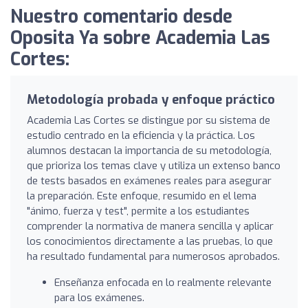
Nuestro comentario desde
Oposita Ya sobre Academia Las
Cortes:
Metodología probada y enfoque práctico
Academia Las Cortes se distingue por su sistema de
estudio centrado en la eficiencia y la práctica. Los
alumnos destacan la importancia de su metodología,
que prioriza los temas clave y utiliza un extenso banco
de tests basados en exámenes reales para asegurar
la preparación. Este enfoque, resumido en el lema
"ánimo, fuerza y test", permite a los estudiantes
comprender la normativa de manera sencilla y aplicar
los conocimientos directamente a las pruebas, lo que
ha resultado fundamental para numerosos aprobados.
Enseñanza enfocada en lo realmente relevante
para los exámenes.