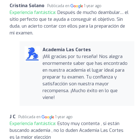
Cristina Solano
Publicada en
1 year ago
Experiencia fantástica:
Después de mucho deambular… el
sitio perfecto que te ayuda a conseguir el objetivo. Sin
duda, un acierto contar con ellos para la preparación de
mi examen.
Academia Las Cortes
¡Mil gracias por tu reseña! Nos alegra
enormemente saber que has encontrado
en nuestra academia el lugar ideal para
preparar tu examen. Tu confianza y
satisfacción son nuestra mayor
recompensa. ¡Mucho éxito en lo que
viene!
J C
Publicada en
1 year ago
Experiencia fantástica:
Estoy muy contenta , si están
buscando academia , no lo duden Academia Las Cortes
es la mejor elección