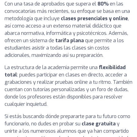
Con una tasa de aprobados que supera el
80%
en las
convocatorias más recientes, su enfoque se basa en una
metodología que incluye
clases presenciales y online
,
así como acceso a un extenso material didáctico que
abarca normativa, informática y psicotécnicos. Además,
ofrecen un sistema de
tarifa plana
que permite a los
estudiantes asistir a todas las clases sin costos
adicionales, maximizando así su preparación.
La estructura de la academia permite una
flexibilidad
total
: puedes participar en clases en directo, acceder a
grabaciones y realizar pruebas online a tu ritmo. También
cuentan con tutorías personalizadas y un foro de dudas,
donde los profesores están disponibles para resolver
cualquier inquietud.
Si estás buscando dónde prepararte para tu futuro como
funcionario, no dudes en probar su
clase gratuita
y
unirte a los numerosos alumnos que ya han compartido