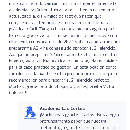
me apunté y todo cambió. En primer lugar el lema de la
academia es: ¡Ánimo, fuerza y test! Tienen un temario
actualizado al día y miles de test que hacen que
comprendas el temario de una manera mucho más
práctica y fácil. Tengo claro que si he conseguido plaza
han sido gracias a los 3 meses y medio que estuve con
ellos. En la convocatoria de 2024 volví a apuntarme para
prepararme A2 y he conseguido aprobar el 2º ejercicio.
Aunque no preparan A2 directamente, el temario es tan
bueno y está tan bien explicado que te ayuda muchísimo
para el caso práctico de gestión. En esta ocasión conté
también con la ayuda de otro preparador externo que me
recomendaron para preparar el 2º ejercicio práctico.
Muchas gracias a todo el equipo y en especial a Víctor
Cabeza!!!
Academia Las Cortes
¡Muchísimas gracias, Carlos! Nos alegra
profundamente saber que nuestra
metodología y materiales marcaron la