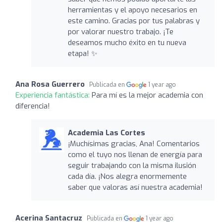
herramientas y el apoyo necesarios en
este camino. Gracias por tus palabras y
por valorar nuestro trabajo. ¡Te
deseamos mucho éxito en tu nueva
etapa! ✨
Ana Rosa Guerrero
Publicada en
1 year ago
Experiencia fantástica:
Para mí es la mejor academia con
diferencia!
Academia Las Cortes
¡Muchísimas gracias, Ana! Comentarios
como el tuyo nos llenan de energía para
seguir trabajando con la misma ilusión
cada día. ¡Nos alegra enormemente
saber que valoras así nuestra academia!
Acerina Santacruz
Publicada en
1 year ago