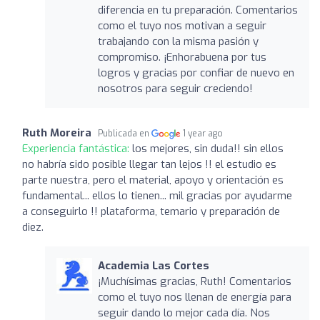
diferencia en tu preparación. Comentarios
como el tuyo nos motivan a seguir
trabajando con la misma pasión y
compromiso. ¡Enhorabuena por tus
logros y gracias por confiar de nuevo en
nosotros para seguir creciendo!
Ruth Moreira
Publicada en
1 year ago
Experiencia fantástica:
los mejores, sin duda!! sin ellos
no habría sido posible llegar tan lejos !! el estudio es
parte nuestra, pero el material, apoyo y orientación es
fundamental... ellos lo tienen... mil gracias por ayudarme
a conseguirlo !! plataforma, temario y preparación de
diez.
Academia Las Cortes
¡Muchísimas gracias, Ruth! Comentarios
como el tuyo nos llenan de energía para
seguir dando lo mejor cada día. Nos