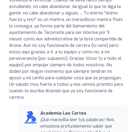
estudiando, no cabe abandonar, da igual lo que te diga la
gente, no cabe abandonar y sigues ... Tú eterno "ánimo
fuerza y test" es un mantra, un maravilloso mantra. Pues
lo conseguí, ya formo parte del llamamiento del
ayuntamiento de Tacoronte para ser interina por 9
meses como aux administrativa de la lista compartida de
Arona. Aún no soy funcionaria de carrera (lo seré) pero
estoy aquí gracias a ti, a tu equipo y como no, a mí
perseverancia (por supuesto). Gracias Víctor (y a todo el
equipo) por empujar siempre de todos nosotros. No
duden por ningún momento que siempre tendrán mi
apoyo y mi cariño para cualquier cosa que se propongan.
Un saludo muy fuerte a todos y nos vemos prontito para
cuando te escriba diciendo que ya soy funcionaria de
carrera.
Academia Las Cortes
¡Qué maravilla leer tus palabras! Nos
emociona profundamente saber que