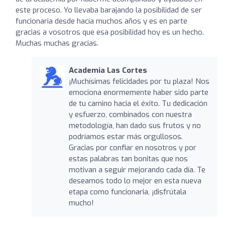
este proceso. Yo llevaba barajando la posibilidad de ser
funcionaria desde hacía muchos años y es en parte
gracias a vosotros que esa posibilidad hoy es un hecho.
Muchas muchas gracias.
Academia Las Cortes
¡Muchísimas felicidades por tu plaza! Nos
emociona enormemente haber sido parte
de tu camino hacia el éxito. Tu dedicación
y esfuerzo, combinados con nuestra
metodología, han dado sus frutos y no
podríamos estar más orgullosos.
Gracias por confiar en nosotros y por
estas palabras tan bonitas que nos
motivan a seguir mejorando cada día. Te
deseamos todo lo mejor en esta nueva
etapa como funcionaria, ¡disfrútala
mucho!