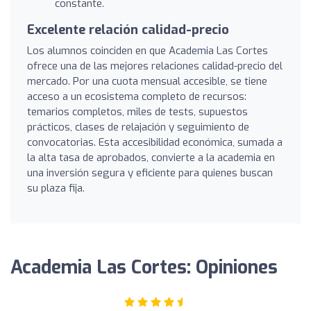
constante.
Excelente relación calidad-precio
Los alumnos coinciden en que Academia Las Cortes
ofrece una de las mejores relaciones calidad-precio del
mercado. Por una cuota mensual accesible, se tiene
acceso a un ecosistema completo de recursos:
temarios completos, miles de tests, supuestos
prácticos, clases de relajación y seguimiento de
convocatorias. Esta accesibilidad económica, sumada a
la alta tasa de aprobados, convierte a la academia en
una inversión segura y eficiente para quienes buscan
su plaza fija.
Academia Las Cortes: Opiniones