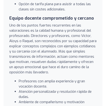
Opción de tarifa plana para asistir a todas las
clases sin costes adicionales.
Equipo docente comprometido y cercano
Uno de los puntos fuertes recurrentes en las
valoraciones es la calidad humana y profesional del
profesorado. Directores y profesores, como Víctor,
Aloys o Raquel, son reconocidos por su capacidad para
explicar conceptos complejos con ejemplos cotidianos
y su cercanía con el alumnado. Más que simples
transmisores de información, actúan como mentores
que motivan, resuelven dudas rápidamente y ofrecen
un apoyo emocional que hace el duro camino de la
oposición más llevadero.
Profesores con amplia experiencia y gran
vocación docente.
Atención personalizada y resolución rápida de
dudas.
Ambiente de compañerismo y motivación