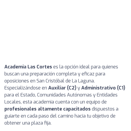
Academia Las Cortes
es la opción ideal para quienes
buscan una preparación completa y eficaz para
oposiciones en San Cristóbal de La Laguna.
Especializándose en
Auxiliar (C2)
y
Administrativo (C1)
para el Estado, Comunidades Autónomas y Entidades
Locales, esta academia cuenta con un equipo de
profesionales altamente capacitados
dispuestos a
guiarte en cada paso del camino hacia tu objetivo de
obtener una plaza fija.