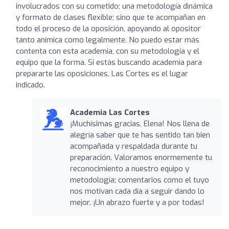
involucrados con su cometido; una metodología dinámica
y formato de clases flexible; sino que te acompañan en
todo el proceso de la oposición, apoyando al opositor
tanto anímica como legalmente. No puedo estar más
contenta con esta academia, con su metodología y el
equipo que la forma. Si estás buscando academia para
prepararte las oposiciones, Las Cortes es el lugar
indicado.
Academia Las Cortes
¡Muchísimas gracias, Elena! Nos llena de
alegría saber que te has sentido tan bien
acompañada y respaldada durante tu
preparación. Valoramos enormemente tu
reconocimiento a nuestro equipo y
metodología; comentarios como el tuyo
nos motivan cada día a seguir dando lo
mejor. ¡Un abrazo fuerte y a por todas!