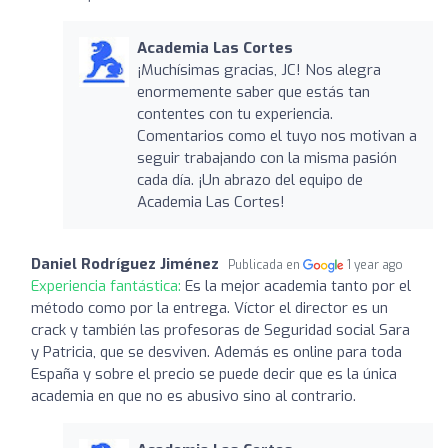
Academia Las Cortes
¡Muchísimas gracias, JC! Nos alegra
enormemente saber que estás tan
contentes con tu experiencia.
Comentarios como el tuyo nos motivan a
seguir trabajando con la misma pasión
cada día. ¡Un abrazo del equipo de
Academia Las Cortes!
Daniel Rodríguez Jiménez
Publicada en
1 year ago
Experiencia fantástica:
Es la mejor academia tanto por el
método como por la entrega. Víctor el director es un
crack y también las profesoras de Seguridad social Sara
y Patricia, que se desviven. Además es online para toda
España y sobre el precio se puede decir que es la única
academia en que no es abusivo sino al contrario.