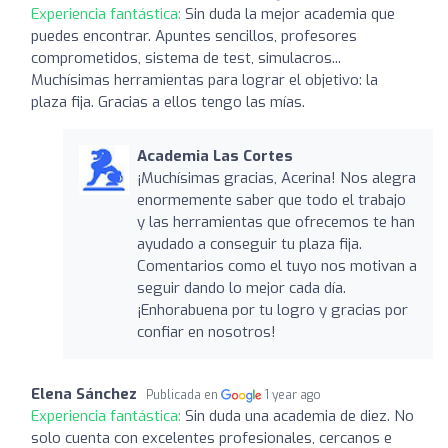
Experiencia fantástica:
Sin duda la mejor academia que
puedes encontrar. Apuntes sencillos, profesores
comprometidos, sistema de test, simulacros...
Muchísimas herramientas para lograr el objetivo: la
plaza fija. Gracias a ellos tengo las mías.
Academia Las Cortes
¡Muchísimas gracias, Acerina! Nos alegra
enormemente saber que todo el trabajo
y las herramientas que ofrecemos te han
ayudado a conseguir tu plaza fija.
Comentarios como el tuyo nos motivan a
seguir dando lo mejor cada día.
¡Enhorabuena por tu logro y gracias por
confiar en nosotros!
Elena Sánchez
Publicada en
1 year ago
Experiencia fantástica:
Sin duda una academia de diez. No
solo cuenta con excelentes profesionales, cercanos e