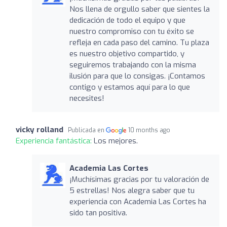
Nos llena de orgullo saber que sientes la
dedicación de todo el equipo y que
nuestro compromiso con tu éxito se
refleja en cada paso del camino. Tu plaza
es nuestro objetivo compartido, y
seguiremos trabajando con la misma
ilusión para que lo consigas. ¡Contamos
contigo y estamos aquí para lo que
necesites!
vicky rolland
Publicada en
10 months ago
Experiencia fantástica:
Los mejores.
Academia Las Cortes
¡Muchísimas gracias por tu valoración de
5 estrellas! Nos alegra saber que tu
experiencia con Academia Las Cortes ha
sido tan positiva.