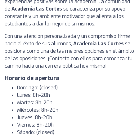
experiencias positivas sobre la academia. La comunidad
de
Academia Las Cortes
se caracteriza por su apoyo
constante y un ambiente motivador que alienta a los
estudiantes a dar lo mejor de sí mismos.
Con una atención personalizada y un compromiso firme
hacia el éxito de sus alumnos,
Academia Las Cortes
se
posiciona como una de las mejores opciones en el ámbito
de las oposiciones. ¡Contacta con ellos para comenzar tu
camino hacia una carrera pública hoy mismo!
Horario de apertura
Domingo: (closed)
Lunes: 8h-20h
Martes: 8h-20h
Miércoles: 8h-20h
Jueves: 8h-20h
Viernes: 8h-20h
Sábado: (closed)