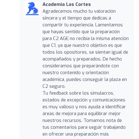
Academia Las Cortes
Agradecemos mucho tu valoración
sincera y el tiempo que dedicas a
compartir tu experiencia. Lamentamos
que hayas sentido que la preparación
para C2 AGE no recibía la misma atención
que C1, ya que nuestro objetivo es que
todos los opositores, se sientan igual de
acompañados y preparados. De hecho
consideramos que preparándote con
nuestro contenido y orientación
académica, puedes conseguir la plaza en
C2 seguro.
Tu feedback sobre los simulacros,
estados de excepción y comunicaciones
es muy valioso y nos ayuda a identificar
áreas de mejora para equilibrar mejor
nuestros recursos. Tomamos nota de
tus comentarios para seguir trabajando
en ofrecer una preparación más