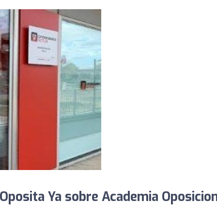
Oposita Ya sobre Academia Oposicio