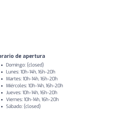
rario de apertura
Domingo: (closed)
Lunes: 10h-14h, 16h-20h
Martes: 10h-14h, 16h-20h
Miércoles: 10h-14h, 16h-20h
Jueves: 10h-14h, 16h-20h
Viernes: 10h-14h, 16h-20h
Sábado: (closed)