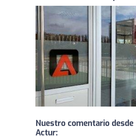
Nuestro comentario desde 
Actur: