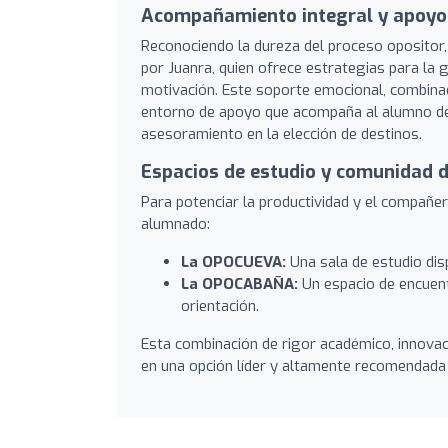
Acompañamiento integral y apoyo 
Reconociendo la dureza del proceso opositor, 
por Juanra, quien ofrece estrategias para la 
motivación. Este soporte emocional, combinado
entorno de apoyo que acompaña al alumno desd
asesoramiento en la elección de destinos.
Espacios de estudio y comunidad d
Para potenciar la productividad y el compañer
alumnado:
La OPOCUEVA:
Una sala de estudio dis
La OPOCABAÑA:
Un espacio de encuent
orientación.
Esta combinación de rigor académico, innovac
en una opción líder y altamente recomendada