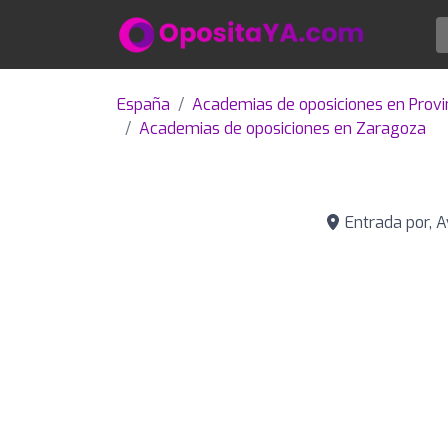
España
Academias de oposiciones en Provi
Academias de oposiciones en Zaragoza
Entrada por, Av