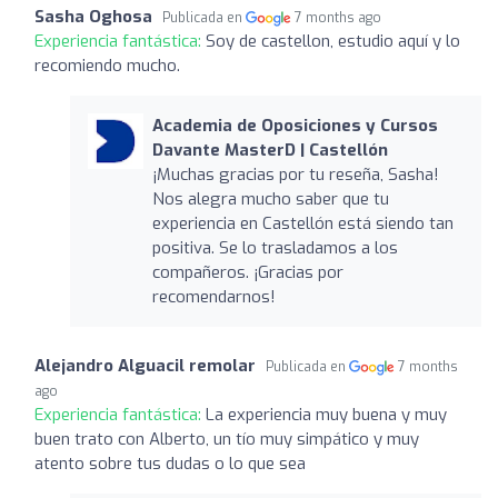
Sasha Oghosa
Publicada en
7 months ago
Experiencia fantástica:
Soy de castellon, estudio aquí y lo
recomiendo mucho.
Academia de Oposiciones y Cursos
Davante MasterD | Castellón
¡Muchas gracias por tu reseña, Sasha!
Nos alegra mucho saber que tu
experiencia en Castellón está siendo tan
positiva. Se lo trasladamos a los
compañeros. ¡Gracias por
recomendarnos!
Alejandro Alguacil remolar
Publicada en
7 months
ago
Experiencia fantástica:
La experiencia muy buena y muy
buen trato con Alberto, un tío muy simpático y muy
atento sobre tus dudas o lo que sea