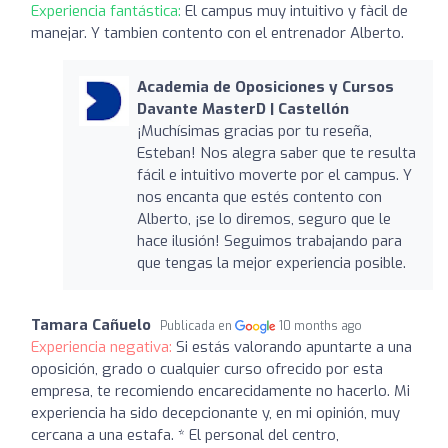
Experiencia fantástica:
El campus muy intuitivo y fàcil de
manejar. Y tambien contento con el entrenador Alberto.
Academia de Oposiciones y Cursos
Davante MasterD | Castellón
¡Muchísimas gracias por tu reseña,
Esteban! Nos alegra saber que te resulta
fácil e intuitivo moverte por el campus. Y
nos encanta que estés contento con
Alberto, ¡se lo diremos, seguro que le
hace ilusión! Seguimos trabajando para
que tengas la mejor experiencia posible.
Tamara Cañuelo
Publicada en
10 months ago
Experiencia negativa:
Si estás valorando apuntarte a una
oposición, grado o cualquier curso ofrecido por esta
empresa, te recomiendo encarecidamente no hacerlo. Mi
experiencia ha sido decepcionante y, en mi opinión, muy
cercana a una estafa. * El personal del centro,