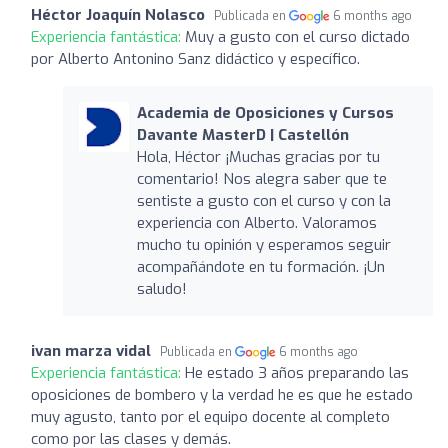
Héctor Joaquín Nolasco
Publicada en
6 months ago
Experiencia fantástica:
Muy a gusto con el curso dictado
por Alberto Antonino Sanz didáctico y específico.
Academia de Oposiciones y Cursos
Davante MasterD | Castellón
Hola, Héctor ¡Muchas gracias por tu
comentario! Nos alegra saber que te
sentiste a gusto con el curso y con la
experiencia con Alberto. Valoramos
mucho tu opinión y esperamos seguir
acompañándote en tu formación. ¡Un
saludo!
ivan marza vidal
Publicada en
6 months ago
Experiencia fantástica:
He estado 3 años preparando las
oposiciones de bombero y la verdad he es que he estado
muy agusto, tanto por el equipo docente al completo
como por las clases y demás.