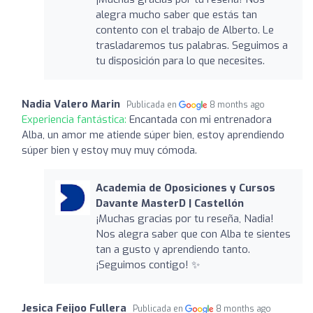
alegra mucho saber que estás tan
contento con el trabajo de Alberto. Le
trasladaremos tus palabras. Seguimos a
tu disposición para lo que necesites.
Nadia Valero Marin
Publicada en
8 months ago
Experiencia fantástica:
Encantada con mi entrenadora
Alba, un amor me atiende súper bien, estoy aprendiendo
súper bien y estoy muy muy cómoda.
Academia de Oposiciones y Cursos
Davante MasterD | Castellón
¡Muchas gracias por tu reseña, Nadia!
Nos alegra saber que con Alba te sientes
tan a gusto y aprendiendo tanto.
¡Seguimos contigo! ✨
Jesica Feijoo Fullera
Publicada en
8 months ago