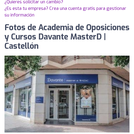
¿Quieres solicitar un cambio?
¿Es esta tu empresa? Crea una cuenta gratis para gestionar
su información
Fotos de Academia de Oposiciones
y Cursos Davante MasterD |
Castellón