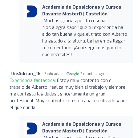
Academia de Oposiciones y Cursos
Davante MasterD | Castellón
¡Muchas gracias por tu reseña!
Nos alegra saber que tu experiencia ha
sido tan buena y que el trato con Alberto
ha estado a la altura. Le haremos llegar
tu comentario. ¡Aquí seguimos para lo
que necesites!
TheAdrian_16
Publicada en
7 months ago
Experiencia fantástica:
Estoy muy contento con el
trabajo de Alberto, realiza muy bien si trabajo y siempre
me contesta las dudas , sinceramente un gran
profesional. Muy contento con su trabajo realizado y por
el que queda .
Academia de Oposiciones y Cursos
Davante MasterD | Castellón
¡Muchas gracias por tu reseña! Nos