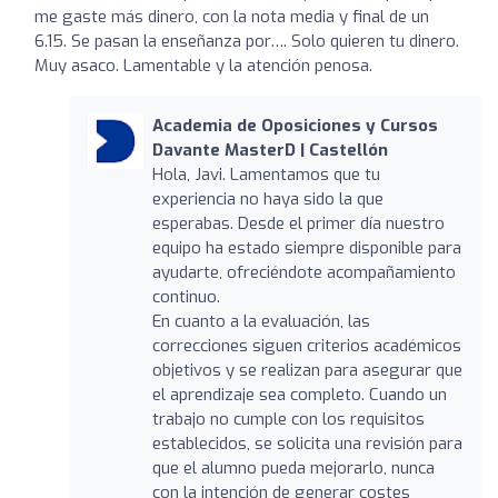
me gaste más dinero, con la nota media y final de un
6.15. Se pasan la enseñanza por…. Solo quieren tu dinero.
Muy asaco. Lamentable y la atención penosa.
Academia de Oposiciones y Cursos
Davante MasterD | Castellón
Hola, Javi. Lamentamos que tu
experiencia no haya sido la que
esperabas. Desde el primer día nuestro
equipo ha estado siempre disponible para
ayudarte, ofreciéndote acompañamiento
continuo.
En cuanto a la evaluación, las
correcciones siguen criterios académicos
objetivos y se realizan para asegurar que
el aprendizaje sea completo. Cuando un
trabajo no cumple con los requisitos
establecidos, se solicita una revisión para
que el alumno pueda mejorarlo, nunca
con la intención de generar costes