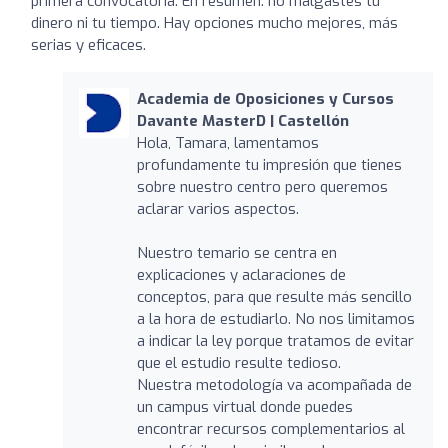
primera convocatoria. En resumen: no malgastes tu
dinero ni tu tiempo. Hay opciones mucho mejores, más
serias y eficaces.
Academia de Oposiciones y Cursos
Davante MasterD | Castellón
Hola, Tamara, lamentamos
profundamente tu impresión que tienes
sobre nuestro centro pero queremos
aclarar varios aspectos.
Nuestro temario se centra en
explicaciones y aclaraciones de
conceptos, para que resulte más sencillo
a la hora de estudiarlo. No nos limitamos
a indicar la ley porque tratamos de evitar
que el estudio resulte tedioso.
Nuestra metodología va acompañada de
un campus virtual donde puedes
encontrar recursos complementarios al