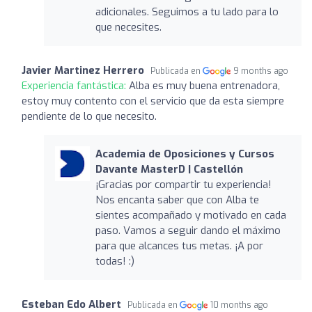
adicionales. Seguimos a tu lado para lo
que necesites.
Javier Martinez Herrero
Publicada en
9 months ago
Experiencia fantástica:
Alba es muy buena entrenadora,
estoy muy contento con el servicio que da esta siempre
pendiente de lo que necesito.
Academia de Oposiciones y Cursos
Davante MasterD | Castellón
¡Gracias por compartir tu experiencia!
Nos encanta saber que con Alba te
sientes acompañado y motivado en cada
paso. Vamos a seguir dando el máximo
para que alcances tus metas. ¡A por
todas! :)
Esteban Edo Albert
Publicada en
10 months ago