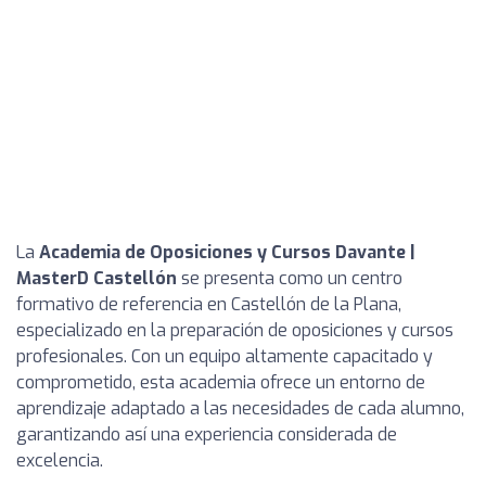
La
Academia de Oposiciones y Cursos Davante |
MasterD Castellón
se presenta como un centro
formativo de referencia en Castellón de la Plana,
especializado en la preparación de oposiciones y cursos
profesionales. Con un equipo altamente capacitado y
comprometido, esta academia ofrece un entorno de
aprendizaje adaptado a las necesidades de cada alumno,
garantizando así una experiencia considerada de
excelencia.