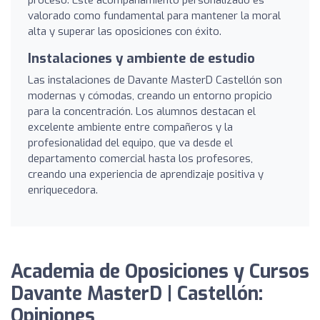
valorado como fundamental para mantener la moral
alta y superar las oposiciones con éxito.
Instalaciones y ambiente de estudio
Las instalaciones de Davante MasterD Castellón son
modernas y cómodas, creando un entorno propicio
para la concentración. Los alumnos destacan el
excelente ambiente entre compañeros y la
profesionalidad del equipo, que va desde el
departamento comercial hasta los profesores,
creando una experiencia de aprendizaje positiva y
enriquecedora.
Academia de Oposiciones y Cursos
Davante MasterD | Castellón:
Opiniones