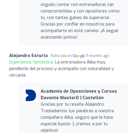
orgullo contar con entrenadoras tan
comprometidas y con opositores como
tú, con tantas ganas de superarse.
Gracias por confiar en nosotros para
acompañarte en este camino. ¡A seguir
avanzando juntos!
Alejandro Esturla
Publicada en
11 months ago
Experiencia fantástica:
La entrenadora Alba muy
pendiente del proceso y acompaña con naturalidad y
cercanía
Academia de Oposiciones y Cursos
Davante MasterD | Castellón
Gracias por tu reseña Alejandro.
Trasladamos tus palabras a nuestra
compañera Alba, seguro que le hace
especial ilusión :) ¡Vamos a por tu
objetivo!