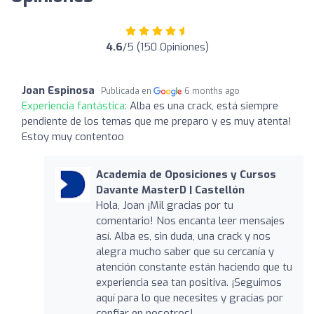
4.6
/5 (150 Opiniones)
Joan Espinosa
Publicada en
6 months ago
Experiencia fantástica:
Alba es una crack, está siempre
pendiente de los temas que me preparo y es muy atenta!
Estoy muy contentoo
Academia de Oposiciones y Cursos
Davante MasterD | Castellón
Hola, Joan ¡Mil gracias por tu
comentario! Nos encanta leer mensajes
así. Alba es, sin duda, una crack y nos
alegra mucho saber que su cercanía y
atención constante están haciendo que tu
experiencia sea tan positiva. ¡Seguimos
aquí para lo que necesites y gracias por
confiar en nosotros!