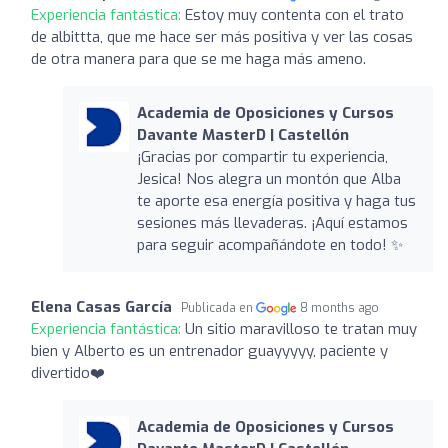
Experiencia fantástica:
Estoy muy contenta con el trato
de albittta, que me hace ser más positiva y ver las cosas
de otra manera para que se me haga más ameno.
Academia de Oposiciones y Cursos
Davante MasterD | Castellón
¡Gracias por compartir tu experiencia,
Jesica! Nos alegra un montón que Alba
te aporte esa energía positiva y haga tus
sesiones más llevaderas. ¡Aquí estamos
para seguir acompañándote en todo! ✨
Elena Casas García
Publicada en
8 months ago
Experiencia fantástica:
Un sitio maravilloso te tratan muy
bien y Alberto es un entrenador guayyyyy, paciente y
divertido❤️
Academia de Oposiciones y Cursos