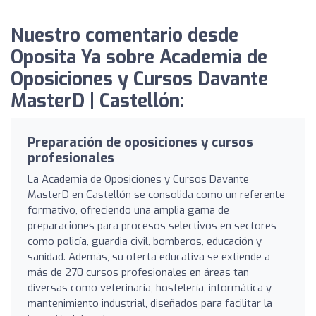
Nuestro comentario desde
Oposita Ya sobre Academia de
Oposiciones y Cursos Davante
MasterD | Castellón:
Preparación de oposiciones y cursos
profesionales
La Academia de Oposiciones y Cursos Davante
MasterD en Castellón se consolida como un referente
formativo, ofreciendo una amplia gama de
preparaciones para procesos selectivos en sectores
como policía, guardia civil, bomberos, educación y
sanidad. Además, su oferta educativa se extiende a
más de 270 cursos profesionales en áreas tan
diversas como veterinaria, hostelería, informática y
mantenimiento industrial, diseñados para facilitar la