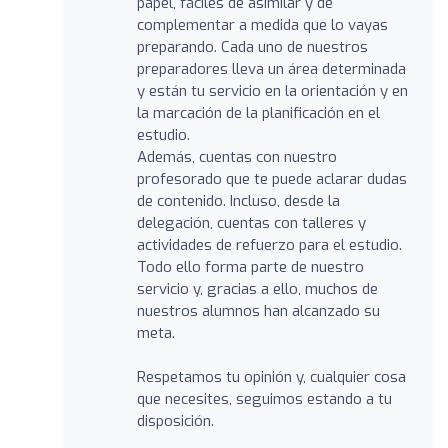
papel, fáciles de asimilar y de
complementar a medida que lo vayas
preparando. Cada uno de nuestros
preparadores lleva un área determinada
y están tu servicio en la orientación y en
la marcación de la planificación en el
estudio.
Además, cuentas con nuestro
profesorado que te puede aclarar dudas
de contenido. Incluso, desde la
delegación, cuentas con talleres y
actividades de refuerzo para el estudio.
Todo ello forma parte de nuestro
servicio y, gracias a ello, muchos de
nuestros alumnos han alcanzado su
meta.
Respetamos tu opinión y, cualquier cosa
que necesites, seguimos estando a tu
disposición.