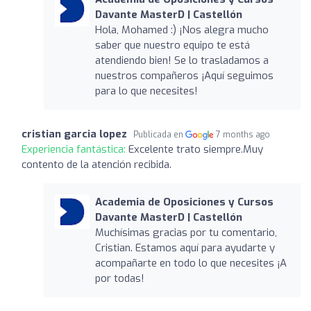
Davante MasterD | Castellón
Hola, Mohamed :) ¡Nos alegra mucho
saber que nuestro equipo te está
atendiendo bien! Se lo trasladamos a
nuestros compañeros ¡Aquí seguimos
para lo que necesites!
cristian garcia lopez
Publicada en
7 months ago
Experiencia fantástica:
Excelente trato siempre.Muy
contento de la atención recibida.
Academia de Oposiciones y Cursos
Davante MasterD | Castellón
Muchísimas gracias por tu comentario,
Cristian. Estamos aquí para ayudarte y
acompañarte en todo lo que necesites ¡A
por todas!