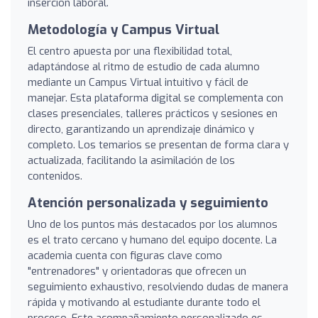
inserción laboral.
Metodología y Campus Virtual
El centro apuesta por una flexibilidad total,
adaptándose al ritmo de estudio de cada alumno
mediante un Campus Virtual intuitivo y fácil de
manejar. Esta plataforma digital se complementa con
clases presenciales, talleres prácticos y sesiones en
directo, garantizando un aprendizaje dinámico y
completo. Los temarios se presentan de forma clara y
actualizada, facilitando la asimilación de los
contenidos.
Atención personalizada y seguimiento
Uno de los puntos más destacados por los alumnos
es el trato cercano y humano del equipo docente. La
academia cuenta con figuras clave como
"entrenadores" y orientadoras que ofrecen un
seguimiento exhaustivo, resolviendo dudas de manera
rápida y motivando al estudiante durante todo el
proceso. Este acompañamiento personalizado es