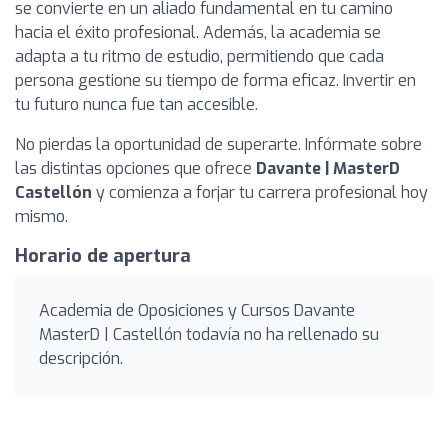
se convierte en un aliado fundamental en tu camino
hacia el éxito profesional. Además, la academia se
adapta a tu ritmo de estudio, permitiendo que cada
persona gestione su tiempo de forma eficaz. Invertir en
tu futuro nunca fue tan accesible.
No pierdas la oportunidad de superarte. Infórmate sobre
las distintas opciones que ofrece
Davante | MasterD
Castellón
y comienza a forjar tu carrera profesional hoy
mismo.
Horario de apertura
Academia de Oposiciones y Cursos Davante
MasterD | Castellón todavía no ha rellenado su
descripción.