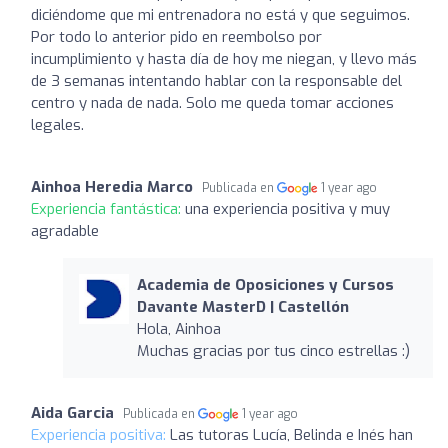
diciéndome que mi entrenadora no está y que seguimos.
Por todo lo anterior pido en reembolso por
incumplimiento y hasta día de hoy me niegan, y llevo más
de 3 semanas intentando hablar con la responsable del
centro y nada de nada. Solo me queda tomar acciones
legales.
Ainhoa Heredia Marco
Publicada en
1 year ago
Experiencia fantástica:
una experiencia positiva y muy
agradable
Academia de Oposiciones y Cursos
Davante MasterD | Castellón
Hola, Ainhoa
Muchas gracias por tus cinco estrellas :)
Aida Garcia
Publicada en
1 year ago
Experiencia positiva:
Las tutoras Lucía, Belinda e Inés han