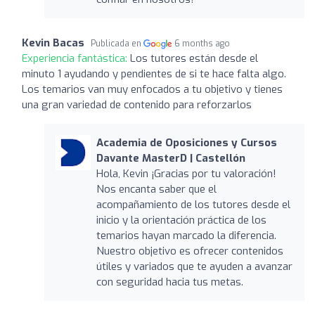
Kevin Bacas
Publicada en
6 months ago
Experiencia fantástica:
Los tutores están desde el
minuto 1 ayudando y pendientes de si te hace falta algo.
Los temarios van muy enfocados a tu objetivo y tienes
una gran variedad de contenido para reforzarlos
Academia de Oposiciones y Cursos
Davante MasterD | Castellón
Hola, Kevin ¡Gracias por tu valoración!
Nos encanta saber que el
acompañamiento de los tutores desde el
inicio y la orientación práctica de los
temarios hayan marcado la diferencia.
Nuestro objetivo es ofrecer contenidos
útiles y variados que te ayuden a avanzar
con seguridad hacia tus metas.