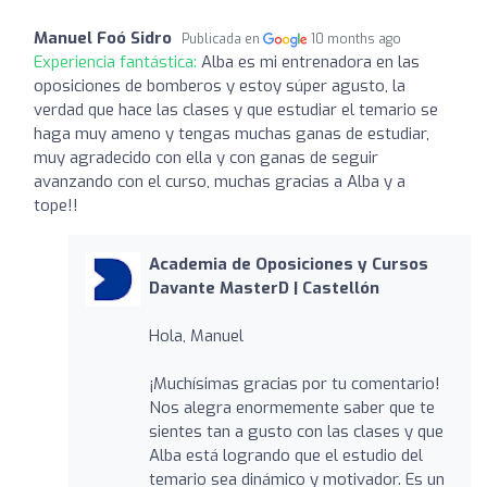
Manuel Foó Sidro
Publicada en
10 months ago
Experiencia fantástica:
Alba es mi entrenadora en las
oposiciones de bomberos y estoy súper agusto, la
verdad que hace las clases y que estudiar el temario se
haga muy ameno y tengas muchas ganas de estudiar,
muy agradecido con ella y con ganas de seguir
avanzando con el curso, muchas gracias a Alba y a
tope!!
Academia de Oposiciones y Cursos
Davante MasterD | Castellón
Hola, Manuel
¡Muchísimas gracias por tu comentario!
Nos alegra enormemente saber que te
sientes tan a gusto con las clases y que
Alba está logrando que el estudio del
temario sea dinámico y motivador. Es un