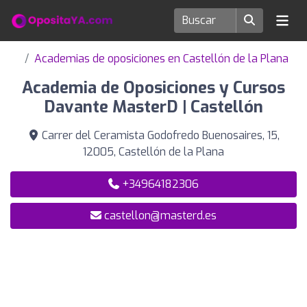
Academias de oposiciones en Castellón de la Plana
Academia de Oposiciones y Cursos
Davante MasterD | Castellón
Carrer del Ceramista Godofredo Buenosaires, 15,
12005, Castellón de la Plana
+34964182306
castellon@masterd.es