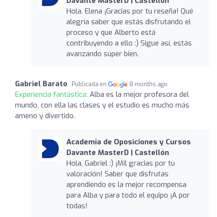
Davante MasterD | Castellón
Hola, Elena ¡Gracias por tu reseña! Qué
alegría saber que estás disfrutando el
proceso y que Alberto está
contribuyendo a ello :) Sigue así, estás
avanzando súper bien.
Gabriel Barato
Publicada en
8 months ago
Experiencia fantástica:
Alba es la mejor profesora del
mundo, con ella las clases y el estudio es mucho más
ameno y divertido.
Academia de Oposiciones y Cursos
Davante MasterD | Castellón
Hola, Gabriel :) ¡Mil gracias por tu
valoración! Saber que disfrutas
aprendiendo es la mejor recompensa
para Alba y para todo el equipo ¡A por
todas!