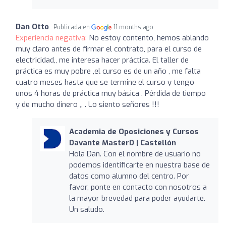
Dan Otto
Publicada en
11 months ago
Experiencia negativa:
No estoy contento, hemos ablando
muy claro antes de firmar el contrato, para el curso de
electricidad,, me interesa hacer práctica. El taller de
práctica es muy pobre ,el curso es de un año , me falta
cuatro meses hasta que se termine el curso y tengo
unos 4 horas de práctica muy básica . Pérdida de tiempo
y de mucho dinero ,, . Lo siento señores !!!
Academia de Oposiciones y Cursos
Davante MasterD | Castellón
Hola Dan. Con el nombre de usuario no
podemos identificarte en nuestra base de
datos como alumno del centro. Por
favor, ponte en contacto con nosotros a
la mayor brevedad para poder ayudarte.
Un saludo.