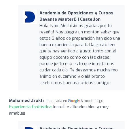
Academia de Oposiciones y Cursos
Davante MasterD | Castellón
Hola, Iván ¡Muchísimas gracias por tu
reseña! Nos alegra un montón saber que
estos 3 años de preparación han sido una
buena experiencia para ti. Da gusto leer
que te has sentido a gusto tanto con el
equipo docente como con las clases,
porque justo eso es lo que intentamos
cuidar cada día. Te deseamos muchísimo
ánimo en el camino y ojalá pronto
celebremos buenas noticias contigo
Mohamed Zrakti
Publicada en
6 months ago
Experiencia fantástica:
Increíble atienden bien y muy
amables
Academia de Oposiciones y Cursos