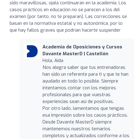
sido maravillosas, ojalá continuaran en la academia. Los
casos prácticos en educación no se parecen a los del
exámen (por tanto, no te preparan). Las correcciones se
basan en la normativa estatal y no autonómica, por lo
que hay fallos graves que podrían hacerte suspender
Academia de Oposiciones y Cursos
Davante MasterD | Castellón
Hola, Aida
Nos alegra saber que tus entrenadoras
han sido un referente para ti y que te han
ayudado en todo lo posible. Siempre
intentamos contar con los mejores
profesionales para que vuestras
experiencias sean así de positivas.
Por otro lado, lamentamos que tengas
esa impresión sobre los casos prácticos.
Desde Davante MasterD siempre
mantenemos nuestros temarios
completos y actualizados conforme a los