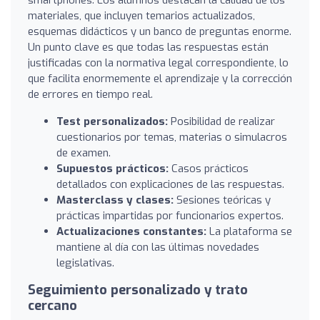
materiales, que incluyen temarios actualizados,
esquemas didácticos y un banco de preguntas enorme.
Un punto clave es que todas las respuestas están
justificadas con la normativa legal correspondiente, lo
que facilita enormemente el aprendizaje y la corrección
de errores en tiempo real.
Test personalizados:
Posibilidad de realizar
cuestionarios por temas, materias o simulacros
de examen.
Supuestos prácticos:
Casos prácticos
detallados con explicaciones de las respuestas.
Masterclass y clases:
Sesiones teóricas y
prácticas impartidas por funcionarios expertos.
Actualizaciones constantes:
La plataforma se
mantiene al día con las últimas novedades
legislativas.
Seguimiento personalizado y trato
cercano