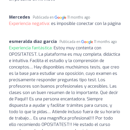
Mercedes
Publicada en
11 months ago
Experiencia negativa:
es imposible conectar con la página
esmeralda diaz garcia
Publicada en
11 months ago
Experiencia fantástica:
Estoy muy contenta con
OPOSITATEST. La plataforma es muy completa, didáctica
e intuitiva. Facilita el estudio y la comprensión de
conceptos… Hay disponibles muchísimos tests, que creo
es la base para estudiar una oposición, cuyo examen es
precisamente responder preguntas tipo test. Los
profesores son buenos profesionales y accesibles. Las
clases son un buen resumen de lo importante. Qué decir
de Paqui!! Es una persona encantadora. Siempre
dispuesta a ayudar y facilitar trámites para cursos, y
todo lo que le pidas… Atiende incluso fuera de su horario
de trabajo… Es una magnífica profesional!!! Por todo
ello recomiendo OPOSITATEST!! He estado el curso