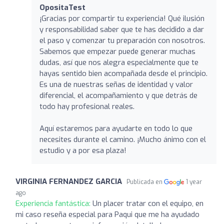
OpositaTest
¡Gracias por compartir tu experiencia! Qué ilusión
y responsabilidad saber que te has decidido a dar
el paso y comenzar tu preparación con nosotros.
Sabemos que empezar puede generar muchas
dudas, así que nos alegra especialmente que te
hayas sentido bien acompañada desde el principio.
Es una de nuestras señas de identidad y valor
diferencial, el acompañamiento y que detrás de
todo hay profesional reales.
Aquí estaremos para ayudarte en todo lo que
necesites durante el camino. ¡Mucho ánimo con el
estudio y a por esa plaza!
VIRGINIA FERNANDEZ GARCIA
Publicada en
1 year
ago
Experiencia fantástica:
Un placer tratar con el equipo, en
mi caso reseña especial para Paqui que me ha ayudado