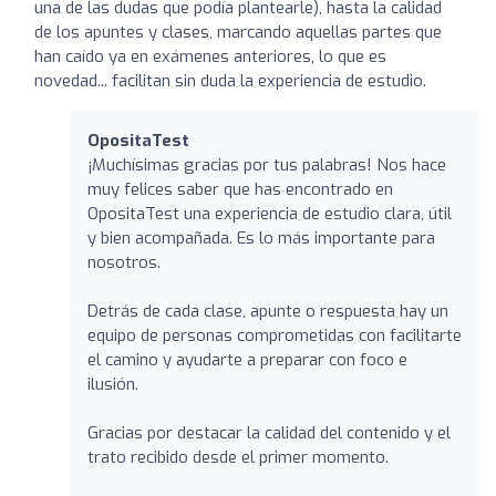
una de las dudas que podía plantearle), hasta la calidad
de los apuntes y clases, marcando aquellas partes que
han caído ya en exámenes anteriores, lo que es
novedad... facilitan sin duda la experiencia de estudio.
OpositaTest
¡Muchísimas gracias por tus palabras! Nos hace
muy felices saber que has encontrado en
OpositaTest una experiencia de estudio clara, útil
y bien acompañada. Es lo más importante para
nosotros.
Detrás de cada clase, apunte o respuesta hay un
equipo de personas comprometidas con facilitarte
el camino y ayudarte a preparar con foco e
ilusión.
Gracias por destacar la calidad del contenido y el
trato recibido desde el primer momento.