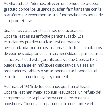
Auxilio Judicial. Además, ofrecen un periodo de prueba
gratuito donde los usuarios pueden familiarizarse con la
plataforma y experimentar sus funcionalidades antes de
comprometerse.
Una de las características más destacadas de
OpositaTest es su enfoque personalizado. Los
estudiantes pueden realizar test de manera
personalizada: por temas, materias o incluso simulacros
de examen, adaptándose a sus necesidades particulares.
La accesibilidad está garantizada, ya que OpositaTest
puede utilizarse en múltiples dispositivos, ya sea en
ordenadores, tablets o smartphones, facilitando así el
estudio en cualquier lugar y momento.
Además, el 93% de los usuarios que han utilizado
OpositaTest han mejorado sus resultados, un reflejo del
compromiso de la plataforma con el éxito de sus
opositores. Con un acompañamiento constante y el