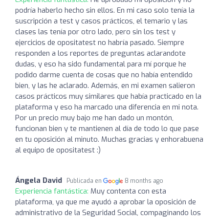
podría haberlo hecho sin ellos. En mi caso solo tenía la
suscripción a test y casos prácticos, el temario y las
clases las tenía por otro lado, pero sin los test y
ejercicios de opositatest no habría pasado. Siempre
responden a los reportes de preguntas aclarandote
dudas, y eso ha sido fundamental para mí porque he
podido darme cuenta de cosas que no había entendido
bien, y las he aclarado. Además, en mi examen salieron
casos prácticos muy similares que había practicado en la
plataforma y eso ha marcado una diferencia en mi nota.
Por un precio muy bajo me han dado un montón,
funcionan bien y te mantienen al día de todo lo que pase
en tu oposición al minuto. Muchas gracias y enhorabuena
al equipo de opositatest :)
Ángela David
Publicada en
8 months ago
Experiencia fantástica:
Muy contenta con esta
plataforma, ya que me ayudó a aprobar la oposición de
administrativo de la Seguridad Social, compaginando los