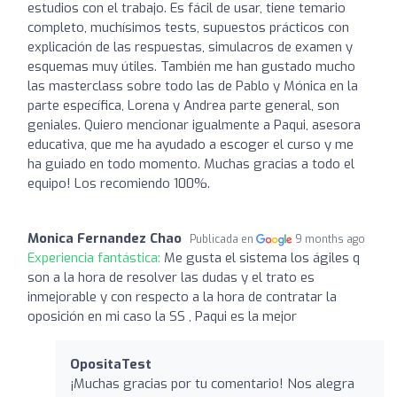
estudios con el trabajo. Es fácil de usar, tiene temario
completo, muchísimos tests, supuestos prácticos con
explicación de las respuestas, simulacros de examen y
esquemas muy útiles. También me han gustado mucho
las masterclass sobre todo las de Pablo y Mónica en la
parte específica, Lorena y Andrea parte general, son
geniales. Quiero mencionar igualmente a Paqui, asesora
educativa, que me ha ayudado a escoger el curso y me
ha guiado en todo momento. Muchas gracias a todo el
equipo! Los recomiendo 100%.
Monica Fernandez Chao
Publicada en
9 months ago
Experiencia fantástica:
Me gusta el sistema los ágiles q
son a la hora de resolver las dudas y el trato es
inmejorable y con respecto a la hora de contratar la
oposición en mi caso la SS , Paqui es la mejor
OpositaTest
¡Muchas gracias por tu comentario! Nos alegra