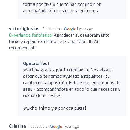
forma positiva y que te has sentido bien
acompañada #juntosloconseguiremos
victor iglesias
Publicada en
1 year ago
Experiencia fantástica:
Agradecer el asesoramiento
Inicial y replanteamiento de la oposición. 100%
recomendable
OpositaTest
¡Muchas gracias por tu confianza! Nos alegra
saber que te hemos ayudado a replantear tu
camino en la oposición. Estaremos encantados de
seguir acompañándote en todo lo que necesites y
cuando lo necesites.
¡Mucho ánimo y a por esa plaza!
Cristina
Publicada en
1 year ago