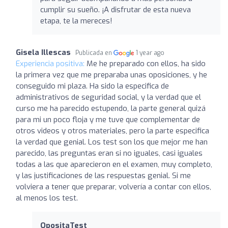
cumplir su sueño. ¡A disfrutar de esta nueva
etapa, te la mereces!
Gisela Illescas
Publicada en
1 year ago
Experiencia positiva:
Me he preparado con ellos, ha sido
la primera vez que me preparaba unas oposiciones, y he
conseguido mi plaza. Ha sido la especifica de
administrativos de seguridad social, y la verdad que el
curso me ha parecido estupendo, la parte general quizá
para mi un poco floja y me tuve que complementar de
otros videos y otros materiales, pero la parte especifica
la verdad que genial. Los test son los que mejor me han
parecido, las preguntas eran si no iguales, casi iguales
todas a las que aparecieron en el examen, muy completo,
y las justificaciones de las respuestas genial. Si me
volviera a tener que preparar, volvería a contar con ellos,
al menos los test.
OpositaTest