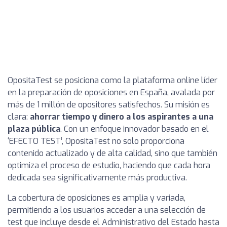
OpositaTest se posiciona como la plataforma online líder
en la preparación de oposiciones en España, avalada por
más de 1 millón de opositores satisfechos. Su misión es
clara:
ahorrar tiempo y dinero a los aspirantes a una
plaza pública
. Con un enfoque innovador basado en el
‘EFECTO TEST’, OpositaTest no solo proporciona
contenido actualizado y de alta calidad, sino que también
optimiza el proceso de estudio, haciendo que cada hora
dedicada sea significativamente más productiva.
La cobertura de oposiciones es amplia y variada,
permitiendo a los usuarios acceder a una selección de
test que incluye desde el Administrativo del Estado hasta