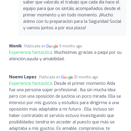
saber que valoráis el trabajo que cada día hace el
equipo para que os sintáis acompañados desde el
primer momento y en todo momento. ¡Mucho
ánimo con tu preparación para la Seguridad Social
y vamos juntos a por esa plaza!
Monik
Publicada en
9 months ago
Experiencia fantástica:
Muchísimas gracias a paqui por su
atención,ayuda y amabilidad.
Noemí Lopez
Publicada en
10 months ago
Experiencia fantástica:
Desde el primer momento Aída
fue una persona súper profesional . Iba sin mucha idea
pero con una oposición de justicia un poco mirada. Ella se
interesó por mis gustos y estudios para dirigirme a una
oposición más adaptable a mí futuro . Ella, incluso sin
haber contratado el servicio estuvo investigando que
posibilidades tendría en acceder al puesto que más se
adaptaba a mis gustos. Es amable, comprensiva, te