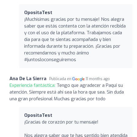
OpositaTest
¡Muchísimas gracias por tu mensaje! Nos alegra
saber que estás contenta con la atención recibida
y con el uso de la plataforma. Trabajamos cada
día para que te sientas acompañada y bien
informada durante tu preparación. ¡Gracias por
recomendarnos y mucho ánimo
#juntosloconseguiremos
Ana De La Sierra
Publicada en
11 months ago
Experiencia fantástica:
Tengo que agradecer a Paqui su
atención. Siempre está ahí sea la hora que sea. Sin duda
una gran profesional Muchas gracias por todo
OpositaTest
¡Gracias de corazón por tu mensaje!
Nos alegra saber que te has sentido bien atendida