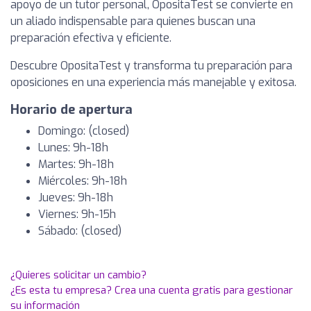
apoyo de un tutor personal, OpositaTest se convierte en
un aliado indispensable para quienes buscan una
preparación efectiva y eficiente.
Descubre OpositaTest y transforma tu preparación para
oposiciones en una experiencia más manejable y exitosa.
Horario de apertura
Domingo: (closed)
Lunes: 9h-18h
Martes: 9h-18h
Miércoles: 9h-18h
Jueves: 9h-18h
Viernes: 9h-15h
Sábado: (closed)
¿Quieres solicitar un cambio?
¿Es esta tu empresa? Crea una cuenta gratis para gestionar
su información