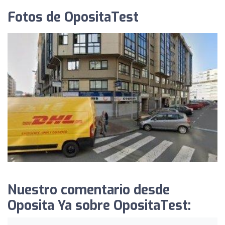
Fotos de OpositaTest
Nuestro comentario desde
Oposita Ya sobre OpositaTest: