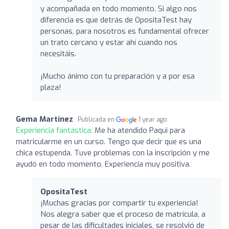
y acompañada en todo momento. Si algo nos
diferencia es que detrás de OpositaTest hay
personas, para nosotros es fundamental ofrecer
un trato cercano y estar ahí cuando nos
necesitáis.
¡Mucho ánimo con tu preparación y a por esa
plaza!
Gema Martinez
Publicada en
1 year ago
Experiencia fantástica:
Me ha atendido Paqui para
matricularme en un curso. Tengo que decir que es una
chica estupenda. Tuve problemas con la inscripción y me
ayudó en todo momento. Experiencia muy positiva.
OpositaTest
¡Muchas gracias por compartir tu experiencia!
Nos alegra saber que el proceso de matrícula, a
pesar de las dificultades iniciales, se resolvió de