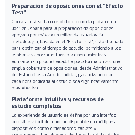
Preparación de oposiciones con el "Efecto
Test"
OpositaTest se ha consolidado como la plataforma
líder en España para la preparación de oposiciones,
apoyada por más de un millón de usuarios. Su
metodología, basada en el "Efecto Test", está diseñada
para optimizar el tiempo de estudio, permitiendo a los
aspirantes ahorrar esfuerzo y dinero mientras
aumentan su productividad. La plataforma ofrece una
amplia cobertura de oposiciones, desde Administrativo
del Estado hasta Auxilio Judicial, garantizando que
cada hora dedicada al estudio sea significativamente
más efectiva.
Plataforma intuitiva y recursos de
estudio completos
La experiencia de usuario se define por una interfaz
accesible y fácil de manejar, disponible en múltiples
dispositivos como ordenadores, tablets y
smartphones. Los alumnos destacan la calidad de los