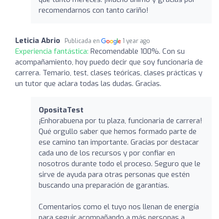
recomendarnos con tanto cariño!
Leticia Abrio
Publicada en
1 year ago
Experiencia fantástica:
Recomendable 100%. Con su
acompañamiento, hoy puedo decir que soy funcionaria de
carrera. Temario, test, clases teóricas, clases prácticas y
un tutor que aclara todas las dudas. Gracias.
OpositaTest
¡Enhorabuena por tu plaza, funcionaria de carrera!
Qué orgullo saber que hemos formado parte de
ese camino tan importante. Gracias por destacar
cada uno de los recursos y por confiar en
nosotros durante todo el proceso. Seguro que le
sirve de ayuda para otras personas que estén
buscando una preparación de garantías.
Comentarios como el tuyo nos llenan de energía
para seguir acompañando a más personas a