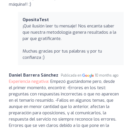
máquina!! :)
OpositaTest
¡Qué ilusión leer tu mensaje! Nos encanta saber
que nuestra metodología genera resultados a la
par que gratificante.
Muchas gracias por tus palabras y por tu
confianza ;)
Daniel Barrera Sánchez
Publicada en
10 months ago
Experiencia negativa:
Empezó gustándome pero, desde
el primer momento, encontré: -Errores en los test:
preguntas con respuestas incorrectas o que no aparecen
en el temario resumido. -Fallos en algunos temas, que
aunque en menor cantidad que lo anterior, afectan la
preparación para oposiciones, y al comunicarlos, la
respuesta del servicio no siempre reconoce los errores.
Errores que se ven claros debido a lo que pone en la