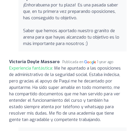
¡Enhorabuena por tu plaza! Es una pasada saber
que, en tu primera vez preparando oposiciones,
has conseguido tu objetivo.
Saber que hemos aportado nuestro granito de
arena para que hayas alcanzado tu objetivo es lo
más importante para nosotros ;)
Victoria Doyle Massaro
Publicada en
1 year ago
Experiencia fantástica:
Me he apuntado a las oposiciones
de administrativo de la seguridad social. Estaba indecisa,
pero gracias al apoyo de Paqui me he decantado por
apuntarme. Ha sido super amable en todo momento, me
ha compartido documentos que me han servido para ver
entender el funcionamiento del curso y también ha
estado siempre atenta por teléfono y whatsapp para
resolver mis dudas. Me fio de una academia que tiene
gente tan agradable y competente trabajando.