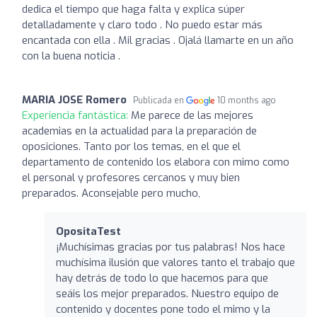
dedica el tiempo que haga falta y explica súper
detalladamente y claro todo . No puedo estar más
encantada con ella . Mil gracias . Ojalá llamarte en un año
con la buena noticia .
MARIA JOSE Romero
Publicada en
10 months ago
Experiencia fantástica:
Me parece de las mejores
academias en la actualidad para la preparación de
oposiciones. Tanto por los temas, en el que el
departamento de contenido los elabora con mimo como
el personal y profesores cercanos y muy bien
preparados. Aconsejable pero mucho,
OpositaTest
¡Muchísimas gracias por tus palabras! Nos hace
muchísima ilusión que valores tanto el trabajo que
hay detrás de todo lo que hacemos para que
seáis los mejor preparados. Nuestro equipo de
contenido y docentes pone todo el mimo y la