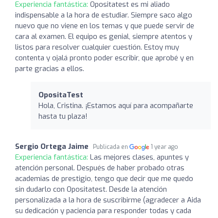
Experiencia fantástica:
Opositatest es mi aliado
indispensable a la hora de estudiar. Siempre saco algo
nuevo que no viene en los temas y que puede servir de
cara al examen. El equipo es genial, siempre atentos y
listos para resolver cualquier cuestión. Estoy muy
contenta y ojalá pronto poder escribir, que aprobé y en
parte gracias a ellos.
OpositaTest
Hola, Cristina. ¡Estamos aquí para acompañarte
hasta tu plaza!
Sergio Ortega Jaime
Publicada en
1 year ago
Experiencia fantástica:
Las mejores clases, apuntes y
atención personal. Después de haber probado otras
academias de prestigio, tengo que decir que me quedo
sin dudarlo con Opositatest. Desde la atención
personalizada a la hora de suscribirme (agradecer a Aida
su dedicación y paciencia para responder todas y cada