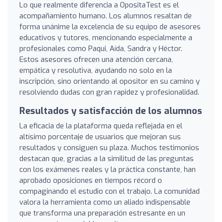
Lo que realmente diferencia a OpositaTest es el
acompañamiento humano. Los alumnos resaltan de
forma unánime la excelencia de su equipo de asesores
educativos y tutores, mencionando especialmente a
profesionales como Paqui, Aída, Sandra y Héctor.
Estos asesores ofrecen una atención cercana,
empática y resolutiva, ayudando no solo en la
inscripción, sino orientando al opositor en su camino y
resolviendo dudas con gran rapidez y profesionalidad.
Resultados y satisfacción de los alumnos
La eficacia de la plataforma queda reflejada en el
altísimo porcentaje de usuarios que mejoran sus
resultados y consiguen su plaza. Muchos testimonios
destacan que, gracias a la similitud de las preguntas
con los exámenes reales y la práctica constante, han
aprobado oposiciones en tiempos récord o
compaginando el estudio con el trabajo. La comunidad
valora la herramienta como un aliado indispensable
que transforma una preparación estresante en un