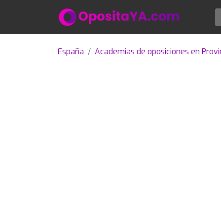
España
Academias de oposiciones en Provin