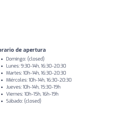
rario de apertura
Domingo: (closed)
Lunes: 9:30-14h, 16:30-20:30
Martes: 10h-14h, 16:30-20:30
Miércoles: 10h-14h, 16:30-20:30
Jueves: 10h-14h, 15:30-19h
Viernes: 10h-15h, 16h-19h
Sábado: (closed)