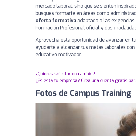
mercado laboral, sino que se sienten inspirad
busques formarte en áreas como administraci
oferta formativa
adaptada a las exigencias 
Formación Profesional oficial y dos modalida
Aprovecha esta oportunidad de avanzar en t
ayudarte a alcanzar tus metas laborales c
educativo motivador.
¿Quieres solicitar un cambio?
¿Es esta tu empresa? Crea una cuenta gratis par
Fotos de Campus Training