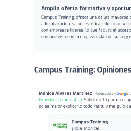
Amplia oferta formativa y oportu
Campus Training ofrece una de las mayores 
administración, salud, estética, educación y 
con empresas líderes, lo que facilita el acce
compromiso con la empleabilidad de sus egres
Campus Training: Opinione
Mónica Álvarez Martínez
Publicada en
Experiencia fantástica:
Solicite info por una a
pq es mejor explicarlo todo insitu y me guío p
Campus Training
¡Hola, Mónica!