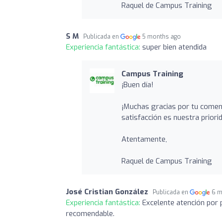
Raquel de Campus Training
S M
Publicada en
5 months ago
Experiencia fantástica:
super bien atendida
Campus Training
¡Buen día!
¡Muchas gracias por tu coment
satisfacción es nuestra priori
Atentamente,
Raquel de Campus Training
José Cristian González
Publicada en
6 m
Experiencia fantástica:
Excelente atención por 
recomendable.