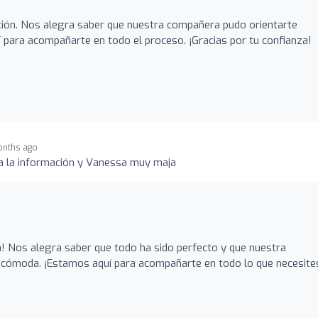
ción. Nos alegra saber que nuestra compañera pudo orientarte
para acompañarte en todo el proceso. ¡Gracias por tu confianza!
onths ago
a la información y Vanessa muy maja
! Nos alegra saber que todo ha sido perfecto y que nuestra
 cómoda. ¡Estamos aquí para acompañarte en todo lo que necesite