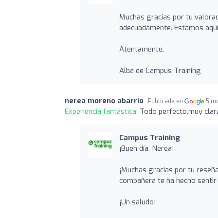
Muchas gracias por tu valora
adecuadamente. Estamos aquí 
Atentamente,
Alba de Campus Training
nerea moreno abarrio
Publicada en
5 m
Experiencia fantástica:
Todo perfecto,muy clar
Campus Training
¡Buen día, Nerea!
¡Muchas gracias por tu reseña
compañera te ha hecho sentir
¡Un saludo!