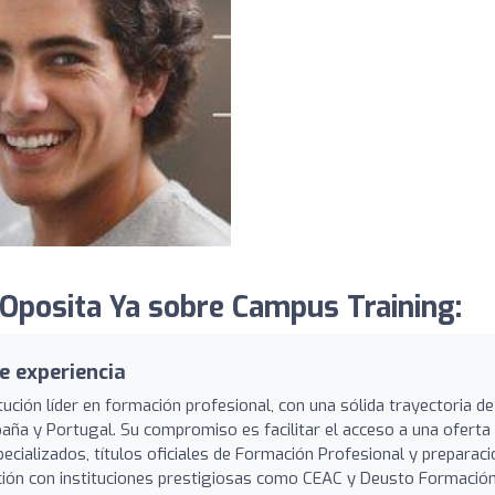
Oposita Ya sobre Campus Training:
e experiencia
ción líder en formación profesional, con una sólida trayectoria de
aña y Portugal. Su compromiso es facilitar el acceso a una oferta
pecializados, títulos oficiales de Formación Profesional y preparaci
ción con instituciones prestigiosas como CEAC y Deusto Formación