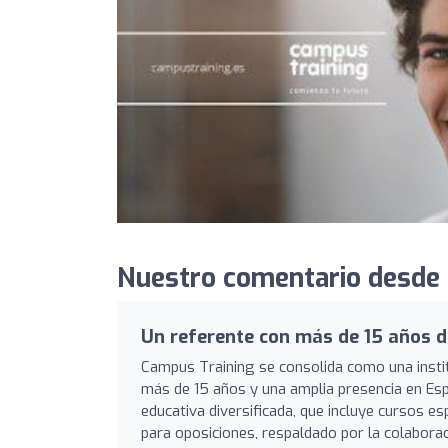
Nuestro comentario desde 
Un referente con más de 15 años d
Campus Training se consolida como una institu
más de 15 años y una amplia presencia en Esp
educativa diversificada, que incluye cursos es
para oposiciones, respaldado por la colabora