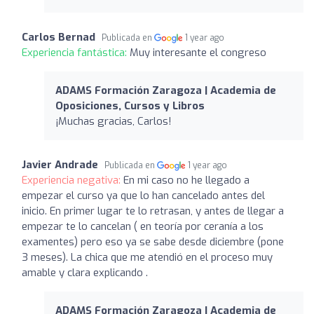
Carlos Bernad
Publicada en
1 year ago
Experiencia fantástica:
Muy interesante el congreso
ADAMS Formación Zaragoza | Academia de
Oposiciones, Cursos y Libros
¡Muchas gracias, Carlos!
Javier Andrade
Publicada en
1 year ago
Experiencia negativa:
En mi caso no he llegado a
empezar el curso ya que lo han cancelado antes del
inicio. En primer lugar te lo retrasan, y antes de llegar a
empezar te lo cancelan ( en teoría por ceranía a los
examentes) pero eso ya se sabe desde diciembre (pone
3 meses). La chica que me atendió en el proceso muy
amable y clara explicando .
ADAMS Formación Zaragoza | Academia de