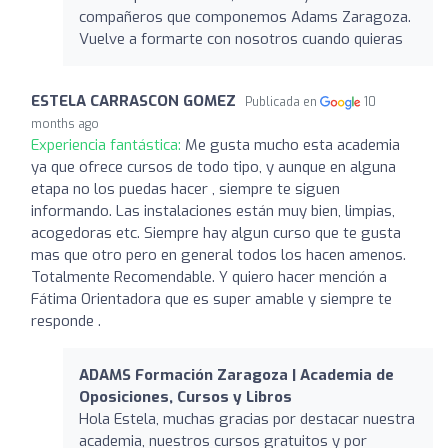
compañeros que componemos Adams Zaragoza.
Vuelve a formarte con nosotros cuando quieras
ESTELA CARRASCON GOMEZ
Publicada en
10
months ago
Experiencia fantástica:
Me gusta mucho esta academia
ya que ofrece cursos de todo tipo, y aunque en alguna
etapa no los puedas hacer , siempre te siguen
informando. Las instalaciones están muy bien, limpias,
acogedoras etc. Siempre hay algun curso que te gusta
mas que otro pero en general todos los hacen amenos.
Totalmente Recomendable. Y quiero hacer mención a
Fátima Orientadora que es super amable y siempre te
responde .
ADAMS Formación Zaragoza | Academia de
Oposiciones, Cursos y Libros
Hola Estela, muchas gracias por destacar nuestra
academia, nuestros cursos gratuitos y por