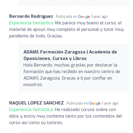
Bernardo Rodríguez
Publicada en
1 year ago
Experiencia fantástica:
Me parece muy bueno el curso, el
material de apoyo muy completo el personal y tutor muy
pendiente de todo. Gracias.
ADAMS Formación Zaragoza | Academia de
Oposiciones, Cursos y Libros
Hola Bernardo, muchas gracias por destacar la
formación que has recibido en nuestro centro de
ADAMS Zaragoza. Gracas a ti por confiar en
nosotros
RAQUEL LOPEZ SANCHEZ
Publicada en
1 year ago
Experiencia fantástica:
He realizado cursos online con
ellos y estoy muy contenta tanto por los contenidos del
curso así como su tutores.