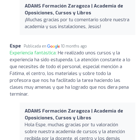
ADAMS Formación Zaragoza | Academia de
Oposiciones, Cursos y Libros
¡Muchas gracias por tu comentario sobre nuestra
academia y sus instalaciones, Jesús!
Espe
Publicada en
10 months ago
Experiencia fantástica:
He realizado unos cursos y la
experiencia ha sido estupenda. La atención constante a lo
que necesites de todo el personal, especial mención a
Fátima, el centro, los materiales y sobre todo la
profesora que nos ha facilitado la tarea haciendo las
clases muy amenas y que ha logrado que nos diera pena
terminar.
ADAMS Formación Zaragoza | Academia de
Oposiciones, Cursos y Libros
Hola Espe, muchas gracias por tu valoración
sobre nuestra academia de cursos y la atención
recibida por la docente, el centro y los demás