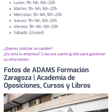
Lunes: 9h-14h, 16h-20h
Martes: 9h-14h, 16h-20h
Miércoles: 9h-14h, 16h-20h
Jueves: 9h-14h, 16h-20h
Viernes: 9h-14h, 16h-20h
Sábado: (closed)
¿Quieres solicitar un cambio?
¿Es esta tu empresa? Crea una cuenta gratis para gestionar
su información
Fotos de ADAMS Formación
Zaragoza | Academia de
Oposiciones, Cursos y Libros