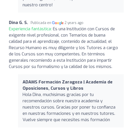
nuestro centro!
Dina G. S.
Publicada en
2 years ago
Experiencia fantástica:
Es una Institución con Cursos de
exigente nivel profesional, con Temarios de buena
calidad para el aprendizaje, contenido de actualidad, el
Recurso Humano es muy diligente y los Tutores a cargo
de los Cursos son muy competentes. En términos
generales recomiendo a esta Institución para impartir
Cursos por su formalismo y la calidad de los mismos.
ADAMS Formación Zaragoza | Academia de
Oposiciones, Cursos y Libros
Hola Dina, muchísimas gracias por tu
recomendación sobre nuestra academia y
nuestros cursos. Gracias por poner tu confianza
en nuestras formaciones y en nuestros tutores.
Vuelve siempre que necesites más formación