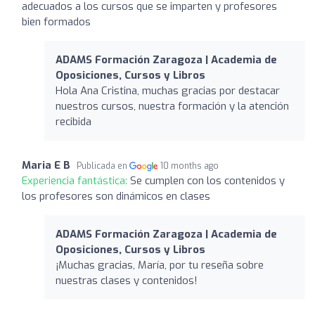
adecuados a los cursos que se imparten y profesores
bien formados
ADAMS Formación Zaragoza | Academia de
Oposiciones, Cursos y Libros
Hola Ana Cristina, muchas gracias por destacar
nuestros cursos, nuestra formación y la atención
recibida
Maria E B
Publicada en
10 months ago
Experiencia fantástica:
Se cumplen con los contenidos y
los profesores son dinámicos en clases
ADAMS Formación Zaragoza | Academia de
Oposiciones, Cursos y Libros
¡Muchas gracias, María, por tu reseña sobre
nuestras clases y contenidos!