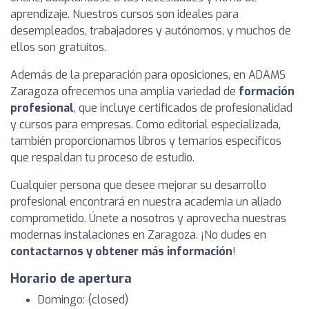
aprendizaje. Nuestros cursos son ideales para
desempleados, trabajadores y autónomos, y muchos de
ellos son gratuitos.
Además de la preparación para oposiciones, en ADAMS
Zaragoza ofrecemos una amplia variedad de
formación
profesional
, que incluye certificados de profesionalidad
y cursos para empresas. Como editorial especializada,
también proporcionamos libros y temarios específicos
que respaldan tu proceso de estudio.
Cualquier persona que desee mejorar su desarrollo
profesional encontrará en nuestra academia un aliado
comprometido. Únete a nosotros y aprovecha nuestras
modernas instalaciones en Zaragoza. ¡No dudes en
contactarnos y obtener más información
!
Horario de apertura
Domingo: (closed)