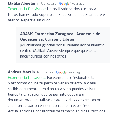
Malika Abselam
Publicada en
1 year ago
Experiencia fantástica:
He realizado varios cursos y
todos han estado super bien. El personal super amable y
atento. Repetiré sin duda.
ADAMS Formación Zaragoza | Academia de
Oposiciones, Cursos y Libros
¡Muchísimas gracias por tu reseña sobre nuestro
centro, Malika! Vuelve siempre que quieras a
hacer cursos con nosotros
Andres Martin
Publicada en
1 year ago
Experiencia fantástica:
Excelentes profesionales la
plataforma online te permite ver en directo la clase,
recibir documentos en directo y si no puedes asistir
tienes la grabación que te permite descargar
documentos o actualizaciones. Las clases permiten on
line interactuación en tiempo real con el profesor.
Actualizaciones constantes de temario en clase, técnicas