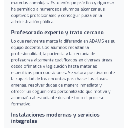
materias complejas. Este enfoque práctico y riguroso
ha permitido a numerosos alumnos alcanzar sus
objetivos profesionales y conseguir plaza en la
administración pública.
Profesorado experto y trato cercano
Lo que realmente marca la diferencia en ADAMS es su
equipo docente. Los alumnos resaltan la
profesionalidad, la paciencia y la cercanía de
profesores altamente cualificados en diversas áreas,
desde ofimática y legislación hasta materias
específicas para oposiciones. Se valora positivamente
la capacidad de los docentes para hacer las clases
amenas, resolver dudas de manera inmediata y
ofrecer un seguimiento personalizado que motiva y
acompaña al estudiante durante todo el proceso
formativo.
Instalaciones modernas y servicios
integrales