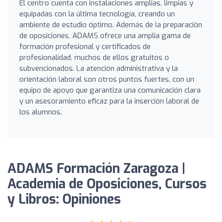
El centro cuenta con instalaciones amplias, limpias y
equipadas con la última tecnología, creando un
ambiente de estudio óptimo. Además de la preparación
de oposiciones, ADAMS ofrece una amplia gama de
formación profesional y certificados de
profesionalidad, muchos de ellos gratuitos o
subvencionados. La atención administrativa y la
orientación laboral son otros puntos fuertes, con un
equipo de apoyo que garantiza una comunicación clara
y un asesoramiento eficaz para la inserción laboral de
los alumnos.
ADAMS Formación Zaragoza |
Academia de Oposiciones, Cursos
y Libros: Opiniones