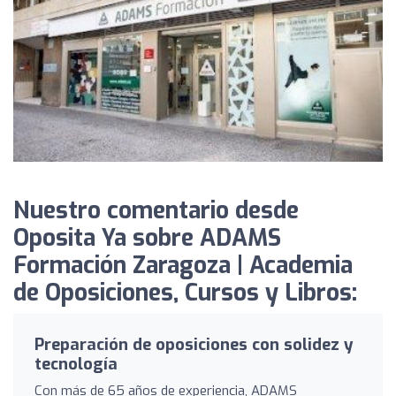
Nuestro comentario desde
Oposita Ya sobre ADAMS
Formación Zaragoza | Academia
de Oposiciones, Cursos y Libros:
Preparación de oposiciones con solidez y
tecnología
Con más de 65 años de experiencia, ADAMS