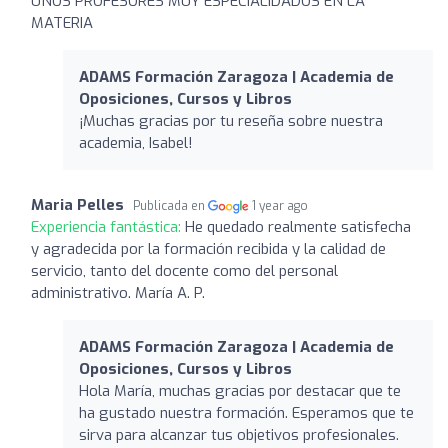
UNOS PROFESORES MUY ESPECIALIDADOS EN LA
MATERIA
ADAMS Formación Zaragoza | Academia de
Oposiciones, Cursos y Libros
¡Muchas gracias por tu reseña sobre nuestra
academia, Isabel!
Maria Pelles
Publicada en
1 year ago
Experiencia fantástica:
He quedado realmente satisfecha
y agradecida por la formación recibida y la calidad de
servicio, tanto del docente como del personal
administrativo. María A. P.
ADAMS Formación Zaragoza | Academia de
Oposiciones, Cursos y Libros
Hola María, muchas gracias por destacar que te
ha gustado nuestra formación. Esperamos que te
sirva para alcanzar tus objetivos profesionales.