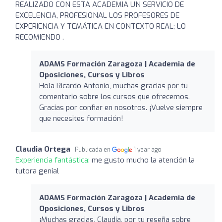
REALIZADO CON ESTA ACADEMIA UN SERVICIO DE
EXCELENCIA, PROFESIONAL LOS PROFESORES DE
EXPERIENCIA Y TEMÁTICA EN CONTEXTO REAL; LO
RECOMIENDO .
ADAMS Formación Zaragoza | Academia de
Oposiciones, Cursos y Libros
Hola Ricardo Antonio, muchas gracias por tu
comentario sobre los cursos que ofrecemos.
Gracias por confiar en nosotros. ¡Vuelve siempre
que necesites formación!
Claudia Ortega
Publicada en
1 year ago
Experiencia fantástica:
me gusto mucho la atención la
tutora genial
ADAMS Formación Zaragoza | Academia de
Oposiciones, Cursos y Libros
¡Muchas gracias, Claudia, por tu reseña sobre