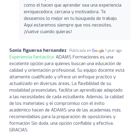
como él hacen que aprender sea una experiencia
enriquecedora, cercana y motivadora. Te
deseamos lo mejor en tu búsqueda de trabajo.
Aquí estaremos siempre que nos necesites,
¡Vuelve cuando quieras!
Sonia figueroa hernandez
Publicada en
1 year ago
Experiencia fantástica:
ADAMS Formaciones es una
excelente opción para quienes buscan una educación de
calidad y orientación profesional. Su equipo docente está
altamente cualificado y ofrece un enfoque práctico y
actualizado en diversas áreas. La flexibilidad de su
modalidad presenciales, facilita un aprendizaje adaptado
a las necesidades de cada estudiante. Además, la calidad
de los materiales y el compromiso con el éxito
académico hacen de ADAMS una de las academias más
recomendables para la preparación de oposiciones y
formación Sin duda, una opción confiable y efectiva.
GRACIAS