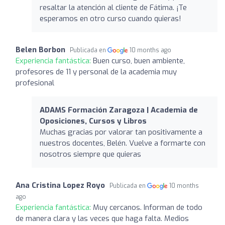
resaltar la atención al cliente de Fátima. ¡Te
esperamos en otro curso cuando quieras!
Belen Borbon
Publicada en
10 months ago
Experiencia fantástica:
Buen curso, buen ambiente,
profesores de 11 y personal de la academia muy
profesional
ADAMS Formación Zaragoza | Academia de
Oposiciones, Cursos y Libros
Muchas gracias por valorar tan positivamente a
nuestros docentes, Belén. Vuelve a formarte con
nosotros siempre que quieras
Ana Cristina Lopez Royo
Publicada en
10 months
ago
Experiencia fantástica:
Muy cercanos. Informan de todo
de manera clara y las veces que haga falta. Medios