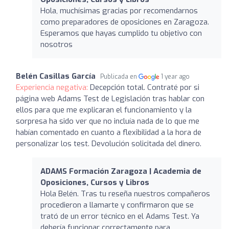
Hola, muchísimas gracias por recomendarnos
como preparadores de oposiciones en Zaragoza.
Esperamos que hayas cumplido tu objetivo con
nosotros
Belén Casillas García
Publicada en
1 year ago
Experiencia negativa:
Decepción total. Contraté por si
página web Adams Test de Legislación tras hablar con
ellos para que me explicaran el funcionamiento y la
sorpresa ha sido ver que no incluía nada de lo que me
habían comentado en cuanto a flexibilidad a la hora de
personalizar los test. Devolución solicitada del dinero.
ADAMS Formación Zaragoza | Academia de
Oposiciones, Cursos y Libros
Hola Belén. Tras tu reseña nuestros compañeros
procedieron a llamarte y confirmaron que se
trató de un error técnico en el Adams Test. Ya
debería funcionar correctamente para