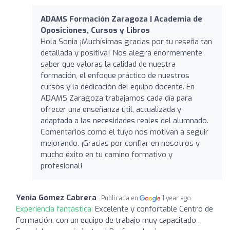
ADAMS Formación Zaragoza | Academia de
Oposiciones, Cursos y Libros
Hola Sonia ¡Muchísimas gracias por tu reseña tan
detallada y positiva! Nos alegra enormemente
saber que valoras la calidad de nuestra
formación, el enfoque práctico de nuestros
cursos y la dedicación del equipo docente. En
ADAMS Zaragoza trabajamos cada día para
ofrecer una enseñanza útil, actualizada y
adaptada a las necesidades reales del alumnado.
Comentarios como el tuyo nos motivan a seguir
mejorando. ¡Gracias por confiar en nosotros y
mucho éxito en tu camino formativo y
profesional!
Yenia Gomez Cabrera
Publicada en
1 year ago
Experiencia fantástica:
Excelente y confortable Centro de
Formación, con un equipo de trabajo muy capacitado .