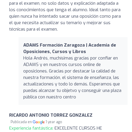
para el examen, no solo datos y explicación adaptada a
los conocimientos que tenga el alumno. Ideal tanto para
quien nunca ha intentado sacar una oposición como para
el que necesita actualizar su temario y mejorar sus
técnicas para el examen.
ADAMS Formación Zaragoza | Academia de
Oposiciones, Cursos y Libros
Hola Andrés, muchísimas gracias por confiar en
ADAMS y en nuestros cursos online de
oposiciones. Gracias por destacar la calidad de
nuestra formación, el sistema de enseñanza, las
actualizaciones y todo lo demás. Esperamos que
puedas alcanzar tu objetvo y conseguir una plaza
pública con nuestro centro
RICARDO ANTONIO TORREZ GONZALEZ
Publicada en
1 year ago
Experiencia fantástica:
EXCELENTE CURSOS HE