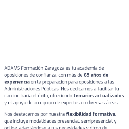
ADAMS Formación Zaragoza es tu academia de
oposiciones de confianza, con más de
65 años de
experiencia
en la preparación para oposiciones a las
Administraciones Públicas. Nos dedicamos a facilitar tu
camino hacia el éxito, ofreciendo
temarios actualizados
y el apoyo de un equipo de expertos en diversas áreas.
Nos destacamos por nuestra
flexibilidad formativa
,
que incluye modalidades presencial, semipresencial y
online, adaptándose a tus necesidades y ritmo de