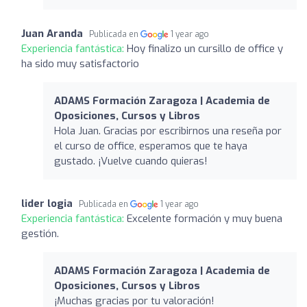
Juan Aranda
Publicada en
1 year ago
Experiencia fantástica:
Hoy finalizo un cursillo de office y
ha sido muy satisfactorio
ADAMS Formación Zaragoza | Academia de
Oposiciones, Cursos y Libros
Hola Juan. Gracias por escribirnos una reseña por
el curso de office, esperamos que te haya
gustado. ¡Vuelve cuando quieras!
lider logia
Publicada en
1 year ago
Experiencia fantástica:
Excelente formación y muy buena
gestión.
ADAMS Formación Zaragoza | Academia de
Oposiciones, Cursos y Libros
¡Muchas gracias por tu valoración!