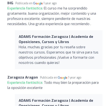
IHG
Publicada en
1 year ago
Experiencia fantástica:
El curso me ha sorprendido
gratamente, buena organización, mejor contenido y una
profesora excelente, siempre pendiente de nuestras
necesidades. Una grata experiencia que recomiendo .
ADAMS Formación Zaragoza | Academia de
Oposiciones, Cursos y Libros
Hola, muchas gracias por tu reseña sobre
nuestros cursos. Esperamos que te sirva para tus
objetivos profesionales ¡Vuelve a formarte con
nosotros cuando quieras!
Zaragoza Aragon
Publicada en
1 year ago
Experiencia fantástica:
Todo muy bien la preparación para
la oposición excelente
ADAMS Formación Zaragoza | Academia de
Oposiciones, Cursos y Libros