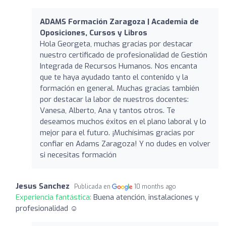
ADAMS Formación Zaragoza | Academia de
Oposiciones, Cursos y Libros
Hola Georgeta, muchas gracias por destacar
nuestro certificado de profesionalidad de Gestión
Integrada de Recursos Humanos. Nos encanta
que te haya ayudado tanto el contenido y la
formación en general. Muchas gracias también
por destacar la labor de nuestros docentes:
Vanesa, Alberto, Ana y tantos otros. Te
deseamos muchos éxitos en el plano laboral y lo
mejor para el futuro. ¡Muchísimas gracias por
confiar en Adams Zaragoza! Y no dudes en volver
si necesitas formación
Jesus Sanchez
Publicada en
10 months ago
Experiencia fantástica:
Buena atención, instalaciones y
profesionalidad ☺️