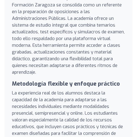
Formación Zaragoza se consolida como un referente
en la preparación de oposiciones a las
Administraciones Públicas. La academia ofrece un
sistema de estudio integral que combina temarios
actualizados, test específicos y simulacros de examen,
todo ello respaldado por una plataforma virtual
moderna. Esta herramienta permite acceder a clases
grabadas, actualizaciones constantes y material
didáctico, garantizando una flexibilidad total para
quienes necesitan adaptarse a diferentes ritmos de
aprendizaje.
Metodología flexible y enfoque práctico
La experiencia real de los alumnos destaca la
capacidad de la academia para adaptarse a las
necesidades individuales mediante modalidades
presencial, semipresencial y online. Los estudiantes
valoran especialmente la calidad de los recursos
educativos, que incluyen casos prácticos y técnicas de
examen diseñadas para facilitar la comprensión de