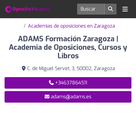
Academias de oposiciones en Zaragoza
ADAMS Formación Zaragoza |
Academia de Oposiciones, Cursos y
Libros
C. de Miguel Servet, 3, 50002, Zaragoza
+34637864511
adams@adams.es