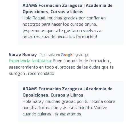
ADAMS Formación Zaragoza | Academia de
Oposiciones, Cursos y Libros
Hola Raquel, muchas gracias por confiar en
nosotros para hacer los cursos online.
¡Esperamos que si te gustaron vuelvas a
nosotros cuando necesites formación!
Saray Romay
Publicada en
1 year ago
Experiencia fantástica:
Buen contenido de formacion ,
asesoramiento en todo el proceso de las dudas que te
suregen , recomendado
ADAMS Formación Zaragoza | Academia de
Oposiciones, Cursos y Libros
Hola Saray, muchas gracias por tu reseña sobre
nuestra formación y asesoramiento. Vuelve
cuando quieras, ¡te esperamos!