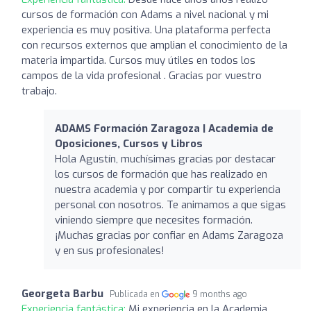
cursos de formación con Adams a nivel nacional y mi
experiencia es muy positiva. Una plataforma perfecta
con recursos externos que amplian el conocimiento de la
materia impartida. Cursos muy útiles en todos los
campos de la vida profesional . Gracias por vuestro
trabajo.
ADAMS Formación Zaragoza | Academia de
Oposiciones, Cursos y Libros
Hola Agustín, muchísimas gracias por destacar
los cursos de formación que has realizado en
nuestra academia y por compartir tu experiencia
personal con nosotros. Te animamos a que sigas
viniendo siempre que necesites formación.
¡Muchas gracias por confiar en Adams Zaragoza
y en sus profesionales!
Georgeta Barbu
Publicada en
9 months ago
Experiencia fantástica:
Mi experiencia en la Academia