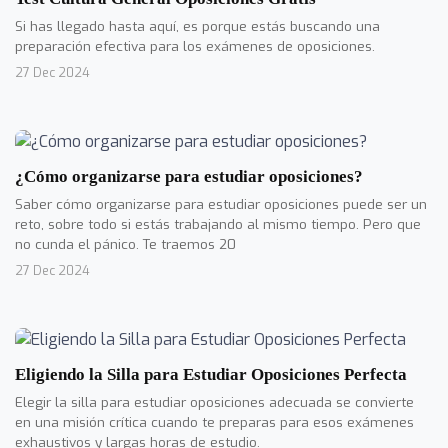
Si has llegado hasta aquí, es porque estás buscando una
preparación efectiva para los exámenes de oposiciones.
27 Dec 2024
¿Cómo organizarse para estudiar oposiciones?
Saber cómo organizarse para estudiar oposiciones puede ser un
reto, sobre todo si estás trabajando al mismo tiempo. Pero que
no cunda el pánico. Te traemos 20
27 Dec 2024
Eligiendo la Silla para Estudiar Oposiciones Perfecta
Elegir la silla para estudiar oposiciones adecuada se convierte
en una misión crítica cuando te preparas para esos exámenes
exhaustivos y largas horas de estudio.