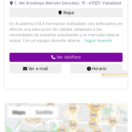
C. del Arzobispo Marcelo González, 19 - 47007, Valladolid
Mapa
En Academia ESLA Formación Valladolid, nos enfocamos en
ofrecer una educación de calidad, adaptada a las
necesidades de nuestros estudiantes y al mercado laboral
actual. Con un equipo docente altame...
Seguir leyendo
Ver teléfono
Ver e-mail
Horario
4
(29 opiniones)