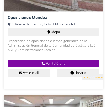
Oposiciones Méndez
C. Ribera del Carrión, 1 - 47008, Valladolid
Mapa
Preparación de oposiciones cuerpos generales de la
Administración General de la Comunidad de Castilla y León,
AGE y Administraciones locales
Ver teléfono
Ver e-mail
Horario
5
(12 opiniones)