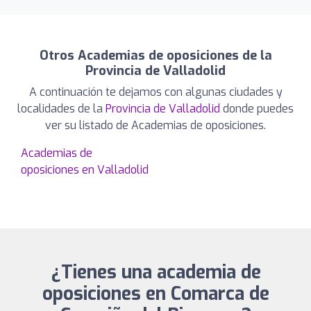
Otros Academias de oposiciones de la
Provincia de Valladolid
A continuación te dejamos con algunas ciudades y
localidades de la
Provincia de Valladolid
donde puedes
ver su listado de Academias de oposiciones.
Academias de
oposiciones en Valladolid
¿Tienes una academia de
oposiciones en Comarca de