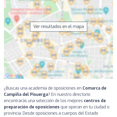
Ver resultados en el mapa
¿Buscas una academia de oposiciones en
Comarca de
Campiña del Pisuerga
? En nuestro directorio
encontrarás una selección de los mejores
centros de
preparación de oposiciones
que operan en tu ciudad o
provincia. Desde oposiciones a cuerpos del Estado