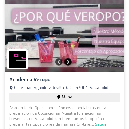
Academia Veropo
C. de Juan Agapito y Revilla, 6, 8 - 47004, Valladolid
Mapa
Academia de Oposiciones. Somos especialistas en la
preparación de Oposiciones. Nuestra formación es
Presencial en Valladolid, también damos la opción de
preparar las oposiciones de manera On-Line....
Seguir