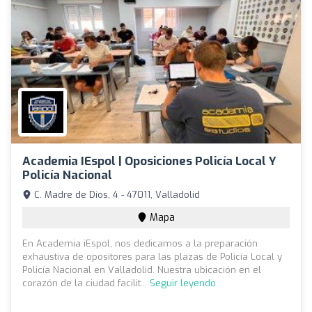
Academia IEspol | Oposiciones Policía Local Y
Policía Nacional
C. Madre de Dios, 4 - 47011, Valladolid
Mapa
En Academia iEspol, nos dedicamos a la preparación
exhaustiva de opositores para las plazas de Policía Local y
Policía Nacional en Valladolid. Nuestra ubicación en el
corazón de la ciudad facilit...
Seguir leyendo