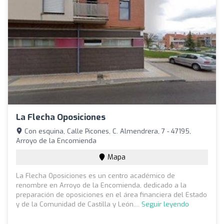
La Flecha Oposiciones
Con esquina, Calle Picones, C. Almendrera, 7 - 47195,
Arroyo de la Encomienda
Mapa
La Flecha Oposiciones es un centro académico de
renombre en Arroyo de la Encomienda, dedicado a la
preparación de oposiciones en el área financiera del Estado
y de la Comunidad de Castilla y León....
Seguir leyendo