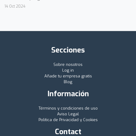
14 Oct 2024
Secciones
Sobre nosotros
Log in
Añade tu empresa gratis
Blog
Información
Términos y condiciones de uso
Aviso Legal
Política de Privacidad y Cookies
Contact