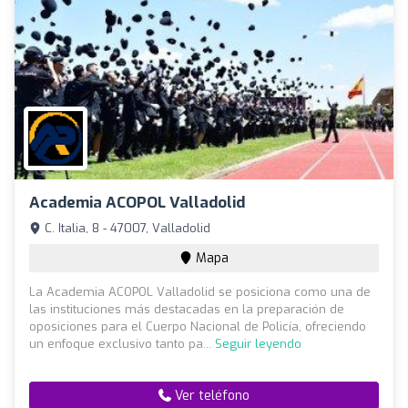
Academia ACOPOL Valladolid
C. Italia, 8 - 47007, Valladolid
Mapa
La Academia ACOPOL Valladolid se posiciona como una de
las instituciones más destacadas en la preparación de
oposiciones para el Cuerpo Nacional de Policía, ofreciendo
un enfoque exclusivo tanto pa...
Seguir leyendo
Ver teléfono