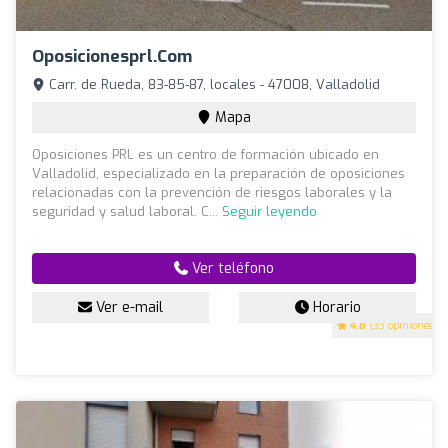
Oposicionesprl.com
Carr. de Rueda, 83-85-87, locales - 47008, Valladolid
Mapa
Oposiciones PRL es un centro de formación ubicado en
Valladolid, especializado en la preparación de oposiciones
relacionadas con la prevención de riesgos laborales y la
seguridad y salud laboral. C...
Seguir leyendo
Ver teléfono
Ver e-mail
Horario
4.8
(33 opiniones)