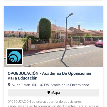
OPOEDUCACIÓN - Academia De Oposiciones
Para Educación
Av. de Colón, 100 - 47195, Arroyo de la Encomienda
Mapa
OPOEDUCACIÓN es una academia de oposiciones
especializada en la preparación de docentes para el acceso