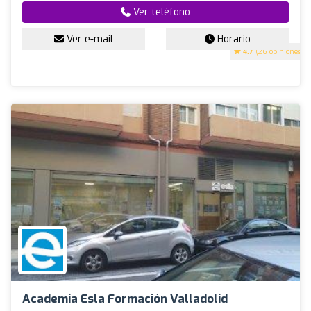
Ver teléfono
Ver e-mail
Horario
4.7
(26 opiniones)
Academia Esla Formación Valladolid