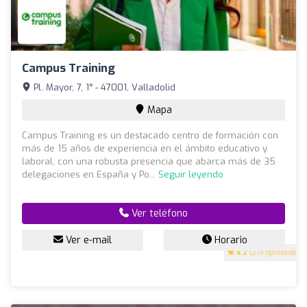
Campus Training
Pl. Mayor, 7, 1° - 47001, Valladolid
Mapa
Campus Training es un destacado centro de formación con
más de 15 años de experiencia en el ámbito educativo y
laboral, con una robusta presencia que abarca más de 35
delegaciones en España y Po...
Seguir leyendo
Ver teléfono
Ver e-mail
Horario
4.2
(219 opiniones)