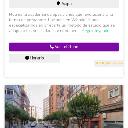
Mapa
Flou es la academia de oposiciones que revolucionará tu
forma de prepararte. Ubicados en Valladolid, nos
especializamos en ofrecerte un método de estudio que se
adapta a tus necesidades y ritmo pers...
Seguir leyendo
Ver teléfono
Horario
3.8
(60 opiniones)