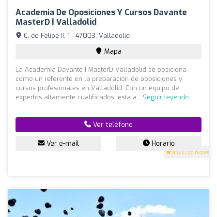
Academia De Oposiciones Y Cursos Davante
MasterD | Valladolid
C. de Felipe II, 1 - 47003, Valladolid
Mapa
La Academia Davante | MasterD Valladolid se posiciona
como un referente en la preparación de oposiciones y
cursos profesionales en Valladolid. Con un equipo de
expertos altamente cualificados, esta a...
Seguir leyendo
Ver teléfono
Ver e-mail
Horario
4
(221 opiniones)