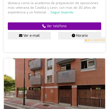
destaca como la academia de preparación de oposiciones
más veterana de Castilla y León, con más de 30 años de
experiencia y un historial ...
Seguir leyendo
Ver teléfono
Ver e-mail
Horario
4
(21 opiniones)