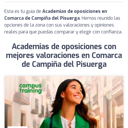
Esta es tu guía de
Academias de oposiciones en
Comarca de Campiña del Pisuerga
. Hemos reunido las
opciones de la zona con sus valoraciones y opiniones
reales para que puedas comparar y elegir con confianza.
Academias de oposiciones con
mejores valoraciones en Comarca
de Campiña del Pisuerga