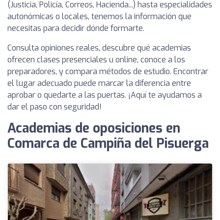
(Justicia, Policía, Correos, Hacienda...) hasta especialidades
autonómicas o locales, tenemos la información que
necesitas para decidir dónde formarte.
Consulta opiniones reales, descubre qué academias
ofrecen clases presenciales u online, conoce a los
preparadores, y compara métodos de estudio. Encontrar
el lugar adecuado puede marcar la diferencia entre
aprobar o quedarte a las puertas. ¡Aquí te ayudamos a
dar el paso con seguridad!
Academias de oposiciones en
Comarca de Campiña del Pisuerga