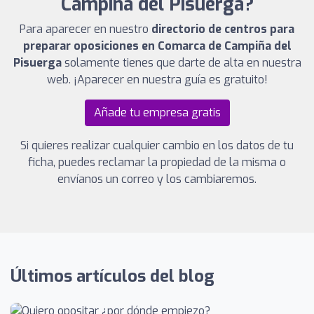
Campiña del Pisuerga?
Para aparecer en nuestro
directorio de centros para
preparar oposiciones en Comarca de Campiña del
Pisuerga
solamente tienes que darte de alta en nuestra
web. ¡Aparecer en nuestra guía es gratuito!
Añade tu empresa gratis
Si quieres realizar cualquier cambio en los datos de tu
ficha, puedes reclamar la propiedad de la misma o
envíanos un correo y los cambiaremos.
Últimos artículos del blog