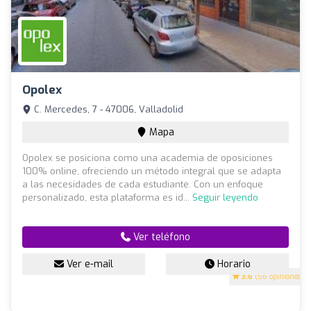
Opolex
C. Mercedes, 7 - 47006, Valladolid
Mapa
Opolex se posiciona como una academia de oposiciones
100% online, ofreciendo un método integral que se adapta
a las necesidades de cada estudiante. Con un enfoque
personalizado, esta plataforma es id...
Seguir leyendo
Ver teléfono
Ver e-mail
Horario
3.6
(56 opiniones)