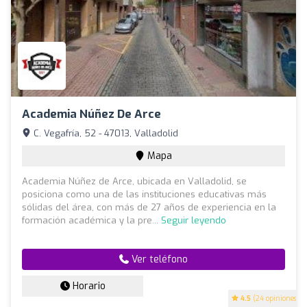
Academia Núñez De Arce
C. Vegafría, 52 - 47013, Valladolid
Mapa
Academia Núñez de Arce, ubicada en Valladolid, se
posiciona como una de las instituciones educativas más
sólidas del área, con más de 27 años de experiencia en la
formación académica y la pre...
Seguir leyendo
Ver teléfono
Horario
4.5
(24 opiniones)