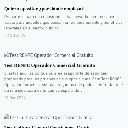
Quiero opositar ¿por dónde empiezo?
Prepararse para una oposición se ha convertido en un camino
viable para aquellos que buscan un empleo estable y beneficios
laborales en el sector público.
02 Oct 2025
Test RENFE Operador Comercial Gratuito
Si estás aquí, es porque quieres asegurarte de estar bien
preparado para las pruebas de tus oposiciones. Este Test RENFE
Operador Comercial simula preguntas que podrías enfrentar y te
da una idea clara de lo que se espera de ti.
27 Dec 2024
Test Cultura General Oposiciones Gratis