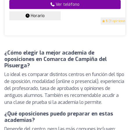
Ver teléfono
Horario
5
(8 opiniones)
¿Cómo elegir la mejor academia de
oposiciones en Comarca de Campiña del
Pisuerga?
Lo ideal es comparar distintos centros en función del tipo
de oposición, modalidad (online o presencial), experiencia
del profesorado, tasa de aprobados y opiniones de
antiguos alumnos. También es recomendable acudir a
una clase de prueba si la academia lo permite.
¿Qué oposiciones puedo preparar en estas
academias?
Depende del centro, pero las más comunes incluyen: