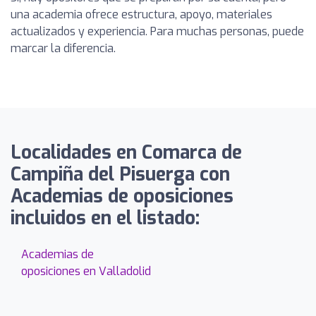
una academia ofrece estructura, apoyo, materiales
actualizados y experiencia. Para muchas personas, puede
marcar la diferencia.
Localidades en Comarca de
Campiña del Pisuerga con
Academias de oposiciones
incluidos en el listado:
Academias de
oposiciones en Valladolid