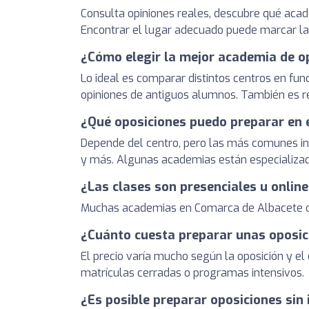
Consulta opiniones reales, descubre qué acad
Encontrar el lugar adecuado puede marcar la 
¿Cómo elegir la mejor academia de o
Lo ideal es comparar distintos centros en func
opiniones de antiguos alumnos. También es r
¿Qué oposiciones puedo preparar en
Depende del centro, pero las más comunes inclu
y más. Algunas academias están especializad
¿Las clases son presenciales u onlin
Muchas academias en Comarca de Albacete ofre
¿Cuánto cuesta preparar unas oposic
El precio varía mucho según la oposición y 
matrículas cerradas o programas intensivos.
¿Es posible preparar oposiciones sin