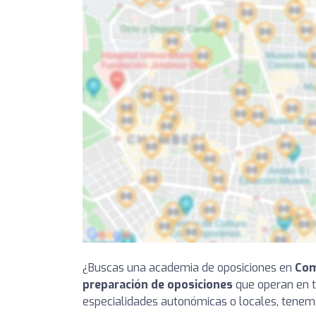
¿Buscas una academia de oposiciones en
Com
preparación de oposiciones
que operan en tu
especialidades autonómicas o locales, tenemo