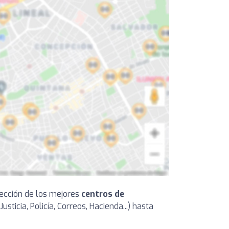
lección de los mejores
centros de
ticia, Policía, Correos, Hacienda...) hasta