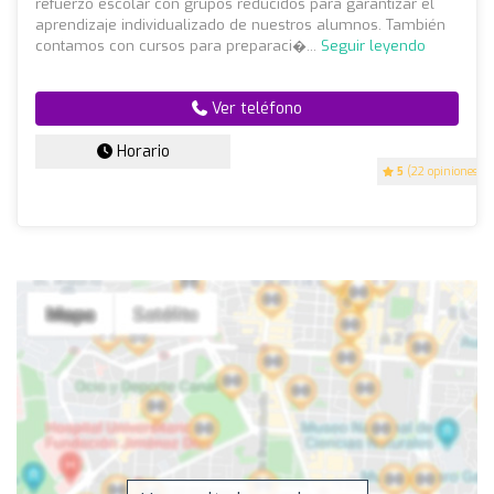
refuerzo escolar con grupos reducidos para garantizar el
aprendizaje individualizado de nuestros alumnos. También
contamos con cursos para preparaci�...
Seguir leyendo
Ver teléfono
Horario
5
(22 opiniones)