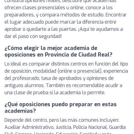
Consulta opiniones reales, descubre qué academias
ofrecen clases presenciales u online, conoce a los
preparadores, y compara métodos de estudio. Encontrar
el lugar adecuado puede marcar la diferencia entre
aprobar o quedarte a las puertas. ¡Aquí te ayudamos a
dar el paso con seguridad!
¿Cómo elegir la mejor academia de
oposiciones en Provincia de Ciudad Real?
Lo ideal es comparar distintos centros en función del tipo
de oposición, modalidad (online o presencial), experiencia
del profesorado, tasa de aprobados y opiniones de
antiguos alumnos. También es recomendable acudir a
una clase de prueba si la academia lo permite.
¿Qué oposiciones puedo preparar en estas
academias?
Depende del centro, pero las más comunes incluyen:
Auxiliar Administrativo, Justicia, Policía Nacional, Guardia