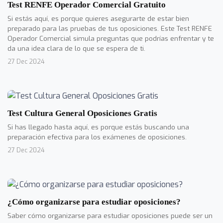
Test RENFE Operador Comercial Gratuito
Si estás aquí, es porque quieres asegurarte de estar bien
preparado para las pruebas de tus oposiciones. Este Test RENFE
Operador Comercial simula preguntas que podrías enfrentar y te
da una idea clara de lo que se espera de ti.
27 Dec 2024
Test Cultura General Oposiciones Gratis
Si has llegado hasta aquí, es porque estás buscando una
preparación efectiva para los exámenes de oposiciones.
27 Dec 2024
¿Cómo organizarse para estudiar oposiciones?
Saber cómo organizarse para estudiar oposiciones puede ser un