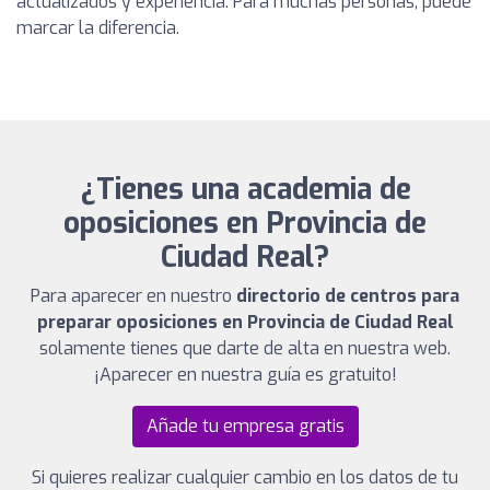
actualizados y experiencia. Para muchas personas, puede
marcar la diferencia.
¿Tienes una academia de
oposiciones en Provincia de
Ciudad Real?
Para aparecer en nuestro
directorio de centros para
preparar oposiciones en Provincia de Ciudad Real
solamente tienes que darte de alta en nuestra web.
¡Aparecer en nuestra guía es gratuito!
Añade tu empresa gratis
Si quieres realizar cualquier cambio en los datos de tu