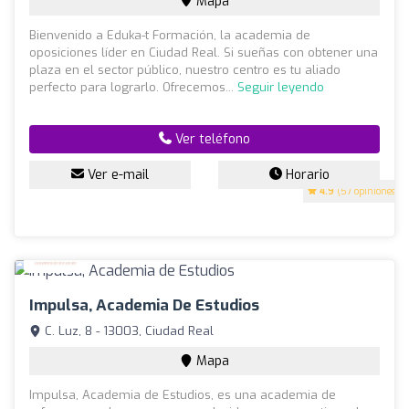
Mapa
Bienvenido a Eduka-t Formación, la academia de
oposiciones líder en Ciudad Real. Si sueñas con obtener una
plaza en el sector público, nuestro centro es tu aliado
perfecto para lograrlo. Ofrecemos...
Seguir leyendo
Ver teléfono
Ver e-mail
Horario
4.9
(57 opiniones)
Impulsa, Academia De Estudios
C. Luz, 8 - 13003, Ciudad Real
Mapa
Impulsa, Academia de Estudios, es una academia de