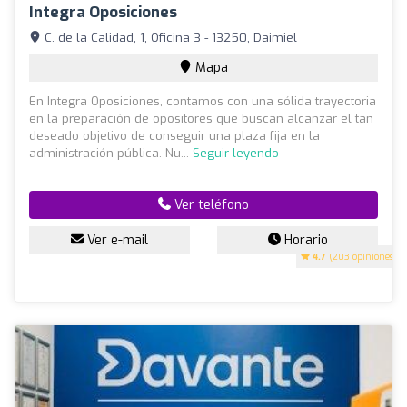
Integra Oposiciones
C. de la Calidad, 1, Oficina 3 - 13250, Daimiel
Mapa
En Integra Oposiciones, contamos con una sólida trayectoria
en la preparación de opositores que buscan alcanzar el tan
deseado objetivo de conseguir una plaza fija en la
administración pública. Nu...
Seguir leyendo
Ver teléfono
Ver e-mail
Horario
4.7
(203 opiniones)