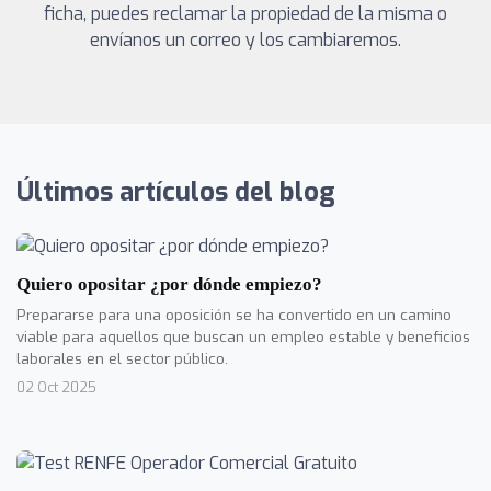
ficha, puedes reclamar la propiedad de la misma o
envíanos un correo y los cambiaremos.
Últimos artículos del blog
Quiero opositar ¿por dónde empiezo?
Prepararse para una oposición se ha convertido en un camino
viable para aquellos que buscan un empleo estable y beneficios
laborales en el sector público.
02 Oct 2025