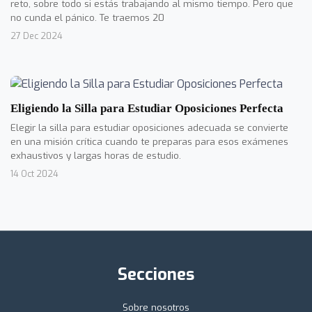
reto, sobre todo si estás trabajando al mismo tiempo. Pero que
no cunda el pánico. Te traemos 20
27 Dec 2024
Eligiendo la Silla para Estudiar Oposiciones Perfecta
Elegir la silla para estudiar oposiciones adecuada se convierte
en una misión crítica cuando te preparas para esos exámenes
exhaustivos y largas horas de estudio.
14 Oct 2024
Secciones
Sobre nosotros