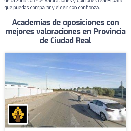
de la zona con sus valoraciones y opiniones reales para
que puedas comparar y elegir con confianza.
Academias de oposiciones con
mejores valoraciones en Provincia
de Ciudad Real