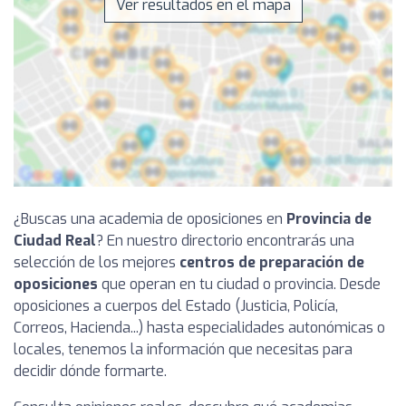
Ver resultados en el mapa
¿Buscas una academia de oposiciones en
Provincia de
Ciudad Real
? En nuestro directorio encontrarás una
selección de los mejores
centros de preparación de
oposiciones
que operan en tu ciudad o provincia. Desde
oposiciones a cuerpos del Estado (Justicia, Policía,
Correos, Hacienda...) hasta especialidades autonómicas o
locales, tenemos la información que necesitas para
decidir dónde formarte.