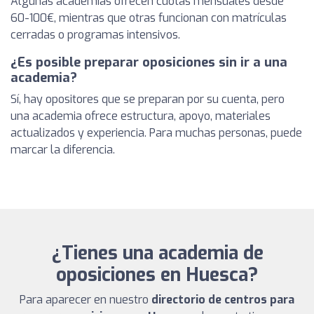
Algunas academias ofrecen cuotas mensuales desde
60-100€, mientras que otras funcionan con matrículas
cerradas o programas intensivos.
¿Es posible preparar oposiciones sin ir a una
academia?
Sí, hay opositores que se preparan por su cuenta, pero
una academia ofrece estructura, apoyo, materiales
actualizados y experiencia. Para muchas personas, puede
marcar la diferencia.
¿Tienes una academia de
oposiciones en Huesca?
Para aparecer en nuestro
directorio de centros para