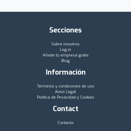
Secciones
Sobre nosotros
Log in
Añade tu empresa gratis
Blog
Información
Términos y condiciones de uso
Aviso Legal
Política de Privacidad y Cookies
Contact
Contacto