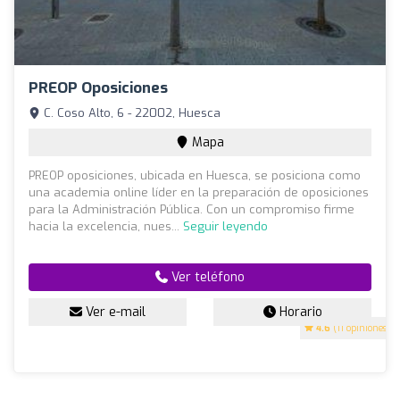
PREOP Oposiciones
C. Coso Alto, 6 - 22002, Huesca
Mapa
PREOP oposiciones, ubicada en Huesca, se posiciona como
una academia online líder en la preparación de oposiciones
para la Administración Pública. Con un compromiso firme
hacia la excelencia, nues...
Seguir leyendo
Ver teléfono
Ver e-mail
Horario
4.6
(11 opiniones)