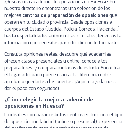
¿Buscas una academia de oposiciones en
Huesca
? En
nuestro directorio encontrarás una selección de los
mejores
centros de preparación de oposiciones
que
operan en tu ciudad o provincia. Desde oposiciones a
cuerpos del Estado (Justicia, Policía, Correos, Hacienda...)
hasta especialidades autonómicas o locales, tenemos la
información que necesitas para decidir dónde formarte.
Consulta opiniones reales, descubre qué academias
ofrecen clases presenciales u online, conoce a los
preparadores, y compara métodos de estudio. Encontrar
el lugar adecuado puede marcar la diferencia entre
aprobar o quedarte a las puertas. ¡Aquí te ayudamos a
dar el paso con seguridad!
¿Cómo elegir la mejor academia de
oposiciones en Huesca?
Lo ideal es comparar distintos centros en función del tipo
de oposición, modalidad (online o presencial), experiencia