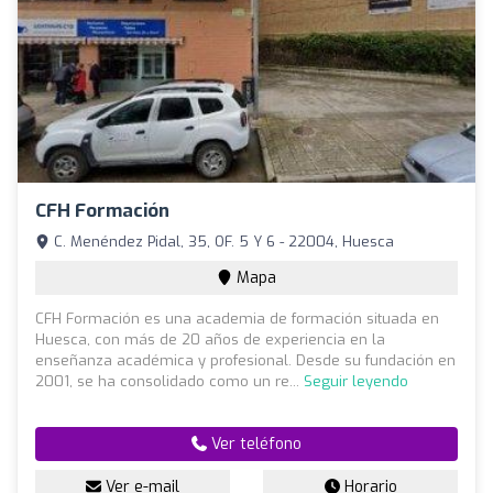
CFH Formación
C. Menéndez Pidal, 35, OF. 5 Y 6 - 22004, Huesca
Mapa
CFH Formación es una academia de formación situada en
Huesca, con más de 20 años de experiencia en la
enseñanza académica y profesional. Desde su fundación en
2001, se ha consolidado como un re...
Seguir leyendo
Ver teléfono
Ver e-mail
Horario