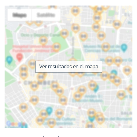
Ver resultados en el mapa