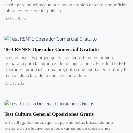
viable para aquellos que buscan un empleo estable y beneficios
laborales en el sector público.
02 Oct 2025
Test RENFE Operador Comercial Gratuito
Si estás aquí, es porque quieres asegurarte de estar bien
preparado para las pruebas de tus oposiciones. Este Test RENFE
Operador Comercial simula preguntas que podrías enfrentar y te
da una idea clara de lo que se espera de ti.
27 Dec 2024
Test Cultura General Oposiciones Gratis
Si has llegado hasta aquí, es porque estás buscando una
preparación efectiva para los exámenes de oposiciones.