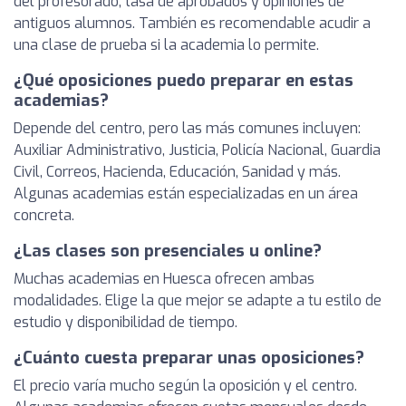
del profesorado, tasa de aprobados y opiniones de
antiguos alumnos. También es recomendable acudir a
una clase de prueba si la academia lo permite.
¿Qué oposiciones puedo preparar en estas
academias?
Depende del centro, pero las más comunes incluyen:
Auxiliar Administrativo, Justicia, Policía Nacional, Guardia
Civil, Correos, Hacienda, Educación, Sanidad y más.
Algunas academias están especializadas en un área
concreta.
¿Las clases son presenciales u online?
Muchas academias en Huesca ofrecen ambas
modalidades. Elige la que mejor se adapte a tu estilo de
estudio y disponibilidad de tiempo.
¿Cuánto cuesta preparar unas oposiciones?
El precio varía mucho según la oposición y el centro.