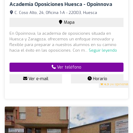
Academia Oposiciones Huesca - Opoinnova
C. Coso Alto, 24, Oficina 1-A - 22003, Huesca
Mapa
En Opoinnova, la academia de oposiciones situada en
Huesca y Zaragoza, ofrecemos un enfoque innovador y
flexible para preparar a nuestros alumnos en su camino
hacia el éxito en las oposiciones. Con m...
Seguir leyendo
Ver teléfono
Ver e-mail
Horario
4.9
(47 opiniones)