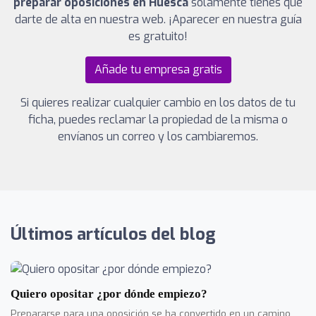
preparar oposiciones en Huesca
solamente tienes que
darte de alta en nuestra web. ¡Aparecer en nuestra guía
es gratuito!
Añade tu empresa gratis
Si quieres realizar cualquier cambio en los datos de tu
ficha, puedes reclamar la propiedad de la misma o
envíanos un correo y los cambiaremos.
Últimos artículos del blog
Quiero opositar ¿por dónde empiezo?
Prepararse para una oposición se ha convertido en un camino