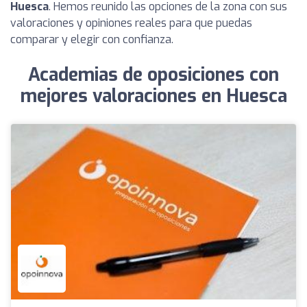
Huesca
. Hemos reunido las opciones de la zona con sus
valoraciones y opiniones reales para que puedas
comparar y elegir con confianza.
Academias de oposiciones con
mejores valoraciones en Huesca