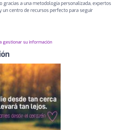
gracias a una metodología personalizada, expertos
y un centro de recursos perfecto para seguir
a gestionar su información
ión