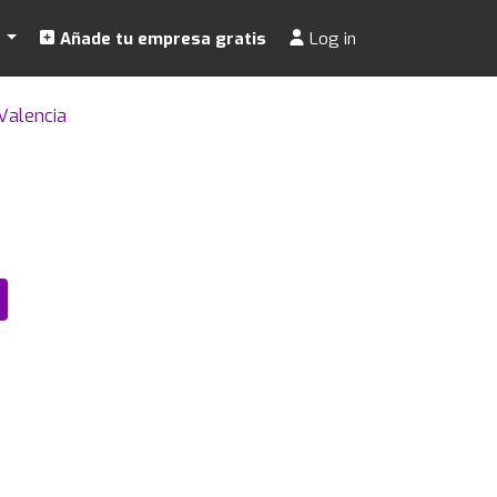
s
Añade tu empresa gratis
Log in
Valencia