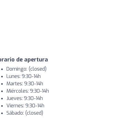
rario de apertura
Domingo: (closed)
Lunes: 9:30-14h
Martes: 9:30-14h
Miércoles: 9:30-14h
Jueves: 9:30-14h
Viernes: 9:30-14h
Sábado: (closed)