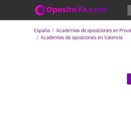
España
Academias de oposiciones en Provi
Academias de oposiciones en Valencia