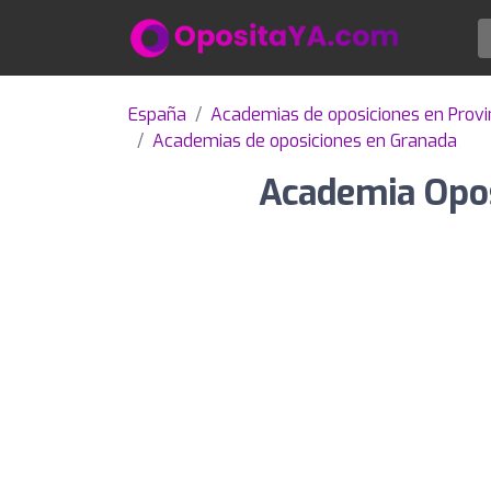
España
Academias de oposiciones en Provi
Academias de oposiciones en Granada
Academia Opos