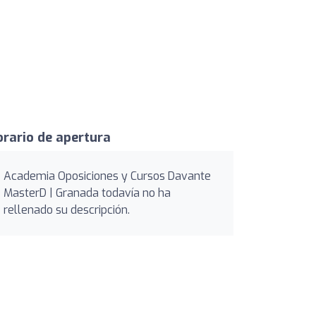
rario de apertura
Academia Oposiciones y Cursos Davante
MasterD | Granada todavía no ha
rellenado su descripción.