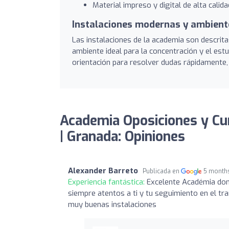
Material impreso y digital de alta calida
Instalaciones modernas y ambient
Las instalaciones de la academia son descri
ambiente ideal para la concentración y el est
orientación para resolver dudas rápidamente,
Academia Oposiciones y C
| Granada: Opiniones
Alexander Barreto
Publicada en
5 month
Experiencia fantástica:
Excelente Académia don
siempre atentos a ti y tu seguimiento en el t
muy buenas instalaciones