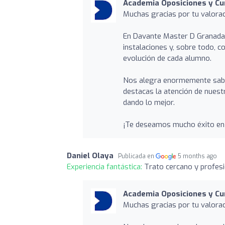
Academia Oposiciones y Cu
Muchas gracias por tu valorac
En Davante Master D Granada 
instalaciones y, sobre todo, 
evolución de cada alumno.
Nos alegra enormemente sabe
destacas la atención de nuest
dando lo mejor.
¡Te deseamos mucho éxito en t
Daniel Olaya
Publicada en
5 months ago
Experiencia fantástica:
Trato cercano y profesi
Academia Oposiciones y Cu
Muchas gracias por tu valorac