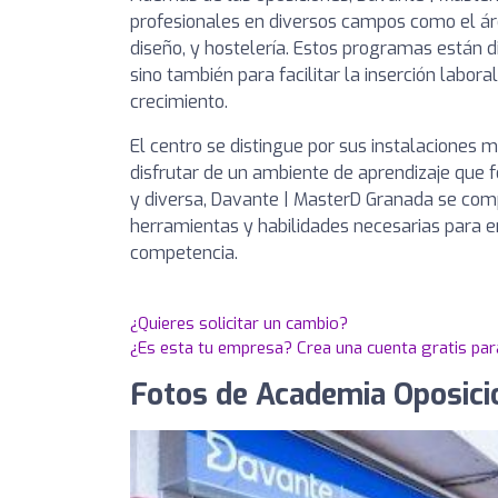
profesionales en diversos campos como el área
diseño, y hostelería. Estos programas están d
sino también para facilitar la inserción labo
crecimiento.
El centro se distingue por sus instalaciones
disfrutar de un ambiente de aprendizaje que f
y diversa, Davante | MasterD Granada se com
herramientas y habilidades necesarias para en
competencia.
¿Quieres solicitar un cambio?
¿Es esta tu empresa? Crea una cuenta gratis par
Fotos de Academia Oposici