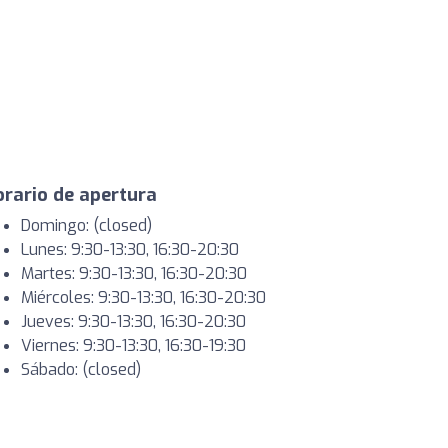
rario de apertura
Domingo: (closed)
Lunes: 9:30-13:30, 16:30-20:30
Martes: 9:30-13:30, 16:30-20:30
Miércoles: 9:30-13:30, 16:30-20:30
Jueves: 9:30-13:30, 16:30-20:30
Viernes: 9:30-13:30, 16:30-19:30
Sábado: (closed)