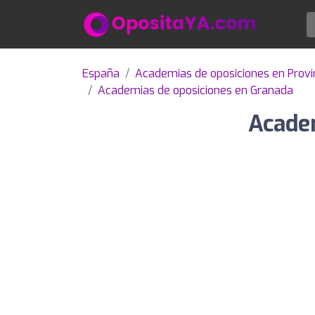
España
Academias de oposiciones en Provi
Academias de oposiciones en Granada
Academ