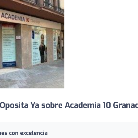
Oposita Ya sobre Academia 10 Granad
nes con excelencia