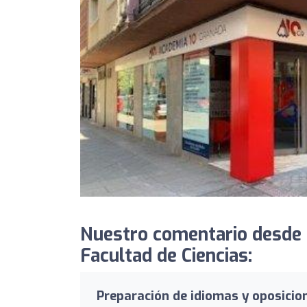
Nuestro comentario desde 
Facultad de Ciencias:
Preparación de idiomas y oposicio