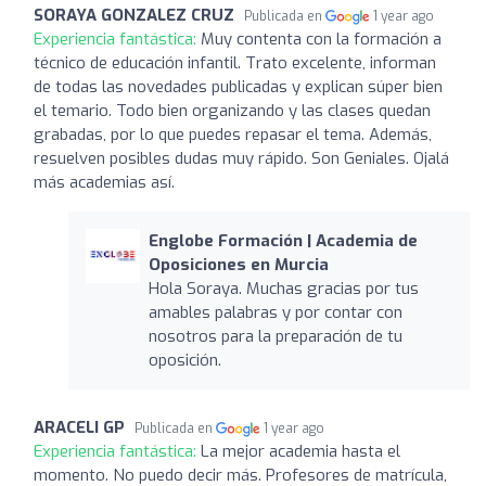
SORAYA GONZALEZ CRUZ
Publicada en
1 year ago
Experiencia fantástica:
Muy contenta con la formación a
técnico de educación infantil. Trato excelente, informan
de todas las novedades publicadas y explican súper bien
el temario. Todo bien organizando y las clases quedan
grabadas, por lo que puedes repasar el tema. Además,
resuelven posibles dudas muy rápido. Son Geniales. Ojalá
más academias así.
Englobe Formación | Academia de
Oposiciones en Murcia
Hola Soraya. Muchas gracias por tus
amables palabras y por contar con
nosotros para la preparación de tu
oposición.
ARACELI GP
Publicada en
1 year ago
Experiencia fantástica:
La mejor academia hasta el
momento. No puedo decir más. Profesores de matrícula,