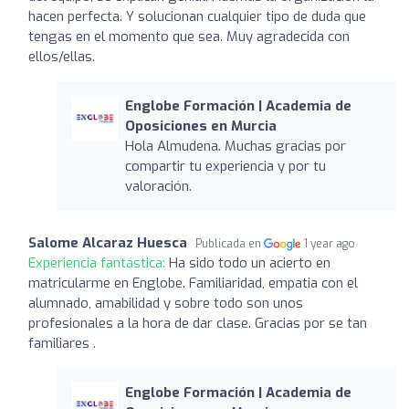
hacen perfecta. Y solucionan cualquier tipo de duda que
tengas en el momento que sea. Muy agradecida con
ellos/ellas.
Englobe Formación | Academia de
Oposiciones en Murcia
Hola Almudena. Muchas gracias por
compartir tu experiencia y por tu
valoración.
Salome Alcaraz Huesca
Publicada en
1 year ago
Experiencia fantástica:
Ha sido todo un acierto en
matricularme en Englobe. Familiaridad, empatia con el
alumnado, amabilidad y sobre todo son unos
profesionales a la hora de dar clase. Gracias por se tan
familiares .
Englobe Formación | Academia de