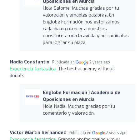
Oposiciones en Murcia
Hola Salome. Muchas gracias por tu
valoración y amables palabras. En
Englobe Formación nos esforzamos
cada día en ofrecer a nuestros
opositores toda la ayuda y herramientas
para lograr su plaza.
Nadia Constantin
Publicada en
2 years ago
Experiencia fantástica:
The best academy without
doubts.
Englobe Formación | Academia de
Oposiciones en Murcia
Hola Nadia. Muchas gracias por tu
comentario y valoración.
Victor Martin hernandez
Publicada en
2 years ago
Experiencia fantástica:
Grandes profesionales y muy