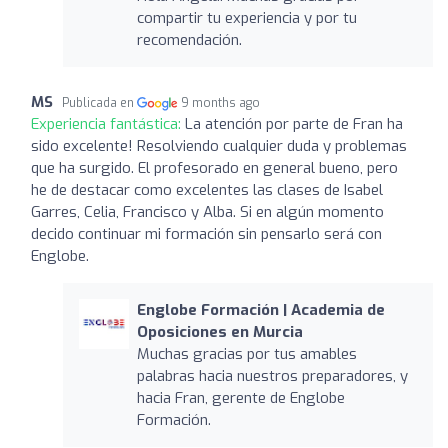
compartir tu experiencia y por tu
recomendación.
MS
Publicada en
9 months ago
Experiencia fantástica:
La atención por parte de Fran ha
sido excelente! Resolviendo cualquier duda y problemas
que ha surgido. El profesorado en general bueno, pero
he de destacar como excelentes las clases de Isabel
Garres, Celia, Francisco y Alba. Si en algún momento
decido continuar mi formación sin pensarlo será con
Englobe.
Englobe Formación | Academia de
Oposiciones en Murcia
Muchas gracias por tus amables
palabras hacia nuestros preparadores, y
hacia Fran, gerente de Englobe
Formación.