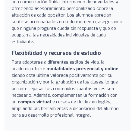
una comunicación fluida, informando de novedades y
ofreciendo asesoramiento personalizado sobre la
situación de cada opositor. Los alumnos aprecian
sentirse acompañados en todo momento, asegurando
que ninguna pregunta queda sin respuesta y que se
adaptan a las necesidades individuales de cada
estudiante.
Flexibilidad y recursos de estudio
Para adaptarse a diferentes estilos de vida, la
academia ofrece
modalidades presencial y online
,
siendo esta última valorada positivamente por su
organización y por la grabación de las clases, lo que
permite repasar los contenidos cuantas veces sea
necesario. Además, complementan la formación con
un
campus virtual
y cursos de fluidez en inglés,
ampliando las herramientas a disposición del alumno
para su desarrollo profesional integral.