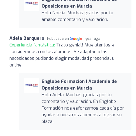
Oposiciones en Murcia
Hola Noelia. Muchas gracias por tu
amable comentario y valoración.
Adela Barquero
Publicada en
1 year ago
Experiencia fantástica:
Trato genial! Muy atentos y
considerados con los alumnos. Se adaptan a las
necesidades pudiendo elegir modalidad presencial u
online.
Englobe Formación | Academia de
Oposiciones en Murcia
Hola Adela. Muchas gracias por tu
comentario y valoración. En Englobe
Formación nos esforzamos cada día por
ayudar a nuestros alumnos a lograr su
plaza.