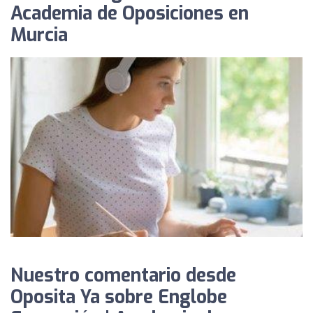
Academia de Oposiciones en
Murcia
Nuestro comentario desde
Oposita Ya sobre Englobe