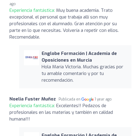
ago
Experiencia fantástica:
Muy buena academia. Trato
excepcional, el personal que trabaja allí son muy
profesionales con el alumnado. Gran atención por su
parte en lo que necesitas. Volvería a repetir con ellos.
Recomendable.
Englobe Formación | Academia de
Oposiciones en Murcia
Hola María Victoria. Muchas gracias por
tu amable comentario y por tu
recomendación.
Noelia Fuster Muñoz
Publicada en
1 year ago
Experiencia fantástica:
Excelentes!! Pedazos de
profesionales en las materias y también en calidad
humana!!!
Englobe Formación | Academia de