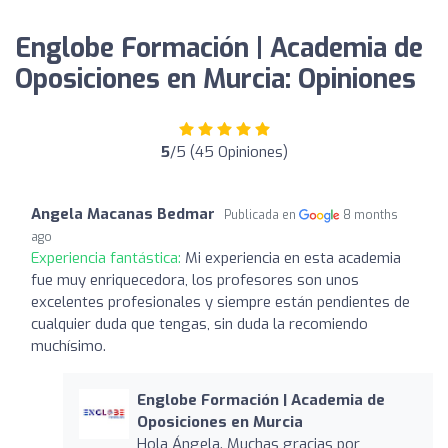
Englobe Formación | Academia de
Oposiciones en Murcia: Opiniones
5
/5 (45 Opiniones)
Angela Macanas Bedmar
Publicada en
8 months
ago
Experiencia fantástica:
Mi experiencia en esta academia
fue muy enriquecedora, los profesores son unos
excelentes profesionales y siempre están pendientes de
cualquier duda que tengas, sin duda la recomiendo
muchísimo.
Englobe Formación | Academia de
Oposiciones en Murcia
Hola Ángela. Muchas gracias por