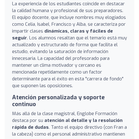
La experiencia de los estudiantes coincide en destacar
la calidad humana y profesional de sus preparadores.
El equipo docente, que incluye nombres muy elogiados
como Celia, Isabel, Francisco y Alba, se caracteriza por
impartir clases
dinámicas, claras y fáciles de
seguir
. Los alumnos resaltan que el temario está muy
actualizado y estructurado de forma que facilita el
estudio, evitando la saturación de información
innecesaria. La capacidad del profesorado para
mantener un clima motivador y cercano es
mencionada repetidamente como un factor
determinante para el éxito en esta "carrera de fondo"
que suponen las oposiciones.
Atención personalizada y soporte
continuo
Más allá de la clase magistral, Englobe Formación
destaca por su
atención al detalle y la resolución
rápida de dudas
. Tanto el equipo directivo (con Fran a
la cabeza) como el personal administrativo mantienen