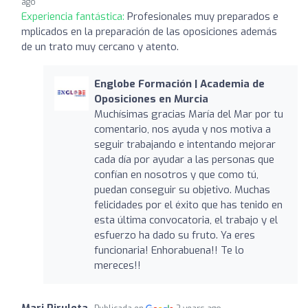
ago
Experiencia fantástica:
Profesionales muy preparados e
mplicados en la preparación de las oposiciones además
de un trato muy cercano y atento.
Englobe Formación | Academia de
Oposiciones en Murcia
Muchísimas gracias María del Mar por tu
comentario, nos ayuda y nos motiva a
seguir trabajando e intentando mejorar
cada día por ayudar a las personas que
confían en nosotros y que como tú,
puedan conseguir su objetivo. Muchas
felicidades por el éxito que has tenido en
esta última convocatoria, el trabajo y el
esfuerzo ha dado su fruto. Ya eres
funcionaria! Enhorabuena!! Te lo
mereces!!
Mari Piruleta