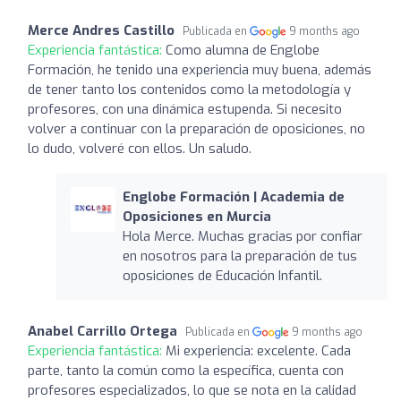
Merce Andres Castillo
Publicada en
9 months ago
Experiencia fantástica:
Como alumna de Englobe
Formación, he tenido una experiencia muy buena, además
de tener tanto los contenidos como la metodología y
profesores, con una dinámica estupenda. Si necesito
volver a continuar con la preparación de oposiciones, no
lo dudo, volveré con ellos. Un saludo.
Englobe Formación | Academia de
Oposiciones en Murcia
Hola Merce. Muchas gracias por confiar
en nosotros para la preparación de tus
oposiciones de Educación Infantil.
Anabel Carrillo Ortega
Publicada en
9 months ago
Experiencia fantástica:
Mi experiencia: excelente. Cada
parte, tanto la común como la específica, cuenta con
profesores especializados, lo que se nota en la calidad