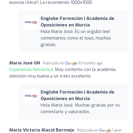
esencia Única!! La recomiendo 1000x1000
Englobe Formación | Academia de
Oposiciones en Murcia
Hola María José. Es un orgullo leer
comentarios como el tuyo, muchas
gracias.
María José GN
Publicada en
10 months ago
Experiencia fantástica:
Muy contenta con la academia,
atención muy buena y un trato excelente.
Englobe Formación | Academia de
Oposiciones en Murcia
Hola María José. Muchas gracias por tu
comentario y valoración.
Maria Victoria Alacid Bermejo
Publicada en
1 year