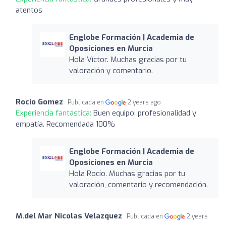
atentos
Englobe Formación | Academia de
Oposiciones en Murcia
Hola Víctor. Muchas gracias por tu
valoración y comentario.
Rocio Gomez
Publicada en
2 years ago
Experiencia fantástica:
Buen equipo: profesionalidad y
empatía. Recomendada 100%
Englobe Formación | Academia de
Oposiciones en Murcia
Hola Rocío. Muchas gracias por tu
valoración, comentario y recomendación.
M.del Mar Nicolas Velazquez
Publicada en
2 years