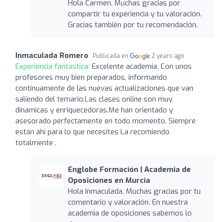
Hola Carmen. Muchas gracias por
compartir tu experiencia y tu valoración.
Gracias también por tu recomendación.
Inmaculada Romero
Publicada en
2 years ago
Experiencia fantástica:
Excelente academia. Con unos
profesores muy bien preparados, informando
continuamente de las nuevas actualizaciones que van
saliendo del temario.Las clases online son muy
dinamicas y enriquecedoras.Me han orientado y
asesorado perfectamente en todo momento. Siempre
están ahí para lo que necesites La recomiendo
totalmente .
Englobe Formación | Academia de
Oposiciones en Murcia
Hola Inmaculada. Muchas gracias por tu
comentario y valoración. En nuestra
academia de oposiciones sabemos lo