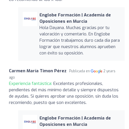
Englobe Formación | Academia de
Oposiciones en Murcia
Hola Dayana. Muchas gracias por tu
valoración y comentario. En Englobe
Formación trabajamos duro cada día para
lograr que nuestros alumnos aprueben
con éxito su oposición.
Carmen María Timon Pérez
Publicada en
2 years
ago
Experiencia fantástica:
Excelentes profesionales,
pendientes del más mínimo detalle y siempre dispuestos
de ayudas. Si quieres aprobar una oposición, sin duda los
recomiendo, puesto que son excelentes.
Englobe Formación | Academia de
Oposiciones en Murcia