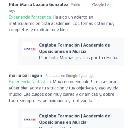
Pilar María Lozano González
Publicada en
1 year
ago
Experiencia fantástica:
Ha sido un acierto en
matricularme en esta academia!. Los temas están muy
completos y explican muy bien.
Englobe Formación | Academia de
Oposiciones en Murcia
Pilar, hola. Muchas gracias por tu reseña.
maria barragán
Publicada en
1 year ago
Experiencia fantástica:
Muy recomendable!! Te asesoran
súper bien sobre tu situación y tus objetivos y eso ayuda
mucho. Las clases son muy claras y dinámicas y, sobre
todo, siempre están animando y motivando
Englobe Formación | Academia de
Oposiciones en Murcia