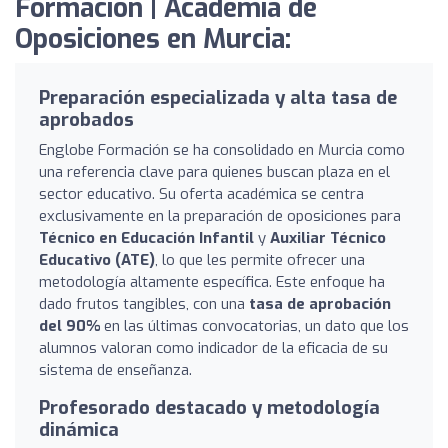
Formación | Academia de
Oposiciones en Murcia:
Preparación especializada y alta tasa de
aprobados
Englobe Formación se ha consolidado en Murcia como
una referencia clave para quienes buscan plaza en el
sector educativo. Su oferta académica se centra
exclusivamente en la preparación de oposiciones para
Técnico en Educación Infantil
y
Auxiliar Técnico
Educativo (ATE)
, lo que les permite ofrecer una
metodología altamente específica. Este enfoque ha
dado frutos tangibles, con una
tasa de aprobación
del 90%
en las últimas convocatorias, un dato que los
alumnos valoran como indicador de la eficacia de su
sistema de enseñanza.
Profesorado destacado y metodología
dinámica