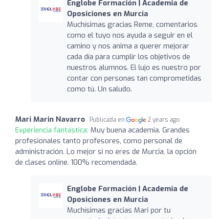
Englobe Formación | Academia de
Oposiciones en Murcia
Muchísimas gracias Reme, comentarios
como el tuyo nos ayuda a seguir en el
camino y nos anima a querer mejorar
cada día para cumplir los objetivos de
nuestros alumnos. El lujo es nuestro por
contar con personas tan comprometidas
como tú. Un saludo.
Mari Marin Navarro
Publicada en
2 years ago
Experiencia fantástica:
Muy buena academia. Grandes
profesionales tanto profesores, como personal de
administración. Lo mejor si no eres de Murcia, la opción
de clases online. 100% recomendada.
Englobe Formación | Academia de
Oposiciones en Murcia
Muchísimas gracias Mari por tu