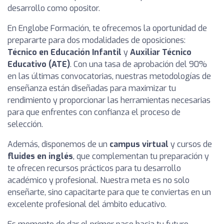
desarrollo como opositor.
En Englobe Formación, te ofrecemos la oportunidad de
prepararte para dos modalidades de oposiciones:
Técnico en Educación Infantil
y
Auxiliar Técnico
Educativo (ATE)
. Con una tasa de aprobación del 90%
en las últimas convocatorias, nuestras metodologías de
enseñanza están diseñadas para maximizar tu
rendimiento y proporcionar las herramientas necesarias
para que enfrentes con confianza el proceso de
selección.
Además, disponemos de un
campus virtual
y cursos de
fluides en inglés
, que complementan tu preparación y
te ofrecen recursos prácticos para tu desarrollo
académico y profesional. Nuestra meta es no solo
enseñarte, sino capacitarte para que te conviertas en un
excelente profesional del ámbito educativo.