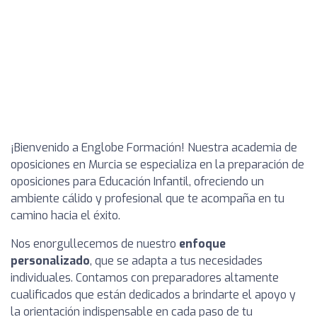
¡Bienvenido a Englobe Formación! Nuestra academia de
oposiciones en Murcia se especializa en la preparación de
oposiciones para Educación Infantil, ofreciendo un
ambiente cálido y profesional que te acompaña en tu
camino hacia el éxito.
Nos enorgullecemos de nuestro
enfoque
personalizado
, que se adapta a tus necesidades
individuales. Contamos con preparadores altamente
cualificados que están dedicados a brindarte el apoyo y
la orientación indispensable en cada paso de tu