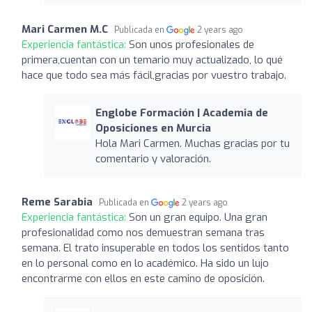
Mari Carmen M.C
Publicada en
2 years ago
Experiencia fantástica:
Son unos profesionales de
primera,cuentan con un temario muy actualizado, lo qué
hace que todo sea más fácil,gracias por vuestro trabajo.
Englobe Formación | Academia de
Oposiciones en Murcia
Hola Mari Carmen. Muchas gracias por tu
comentario y valoración.
Reme Sarabia
Publicada en
2 years ago
Experiencia fantástica:
Son un gran equipo. Una gran
profesionalidad como nos demuestran semana tras
semana. El trato insuperable en todos los sentidos tanto
en lo personal como en lo académico. Ha sido un lujo
encontrarme con ellos en este camino de oposición.