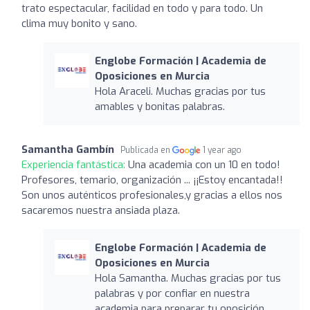
trato espectacular, facilidad en todo y para todo. Un
clima muy bonito y sano.
Englobe Formación | Academia de
Oposiciones en Murcia
Hola Araceli. Muchas gracias por tus
amables y bonitas palabras.
Samantha Gambín
Publicada en
1 year ago
Experiencia fantástica:
Una academia con un 10 en todo!
Profesores, temario, organización ... ¡¡Estoy encantada!!
Son unos auténticos profesionales,y gracias a ellos nos
sacaremos nuestra ansiada plaza.
Englobe Formación | Academia de
Oposiciones en Murcia
Hola Samantha. Muchas gracias por tus
palabras y por confiar en nuestra
academia para preparar tu oposición.