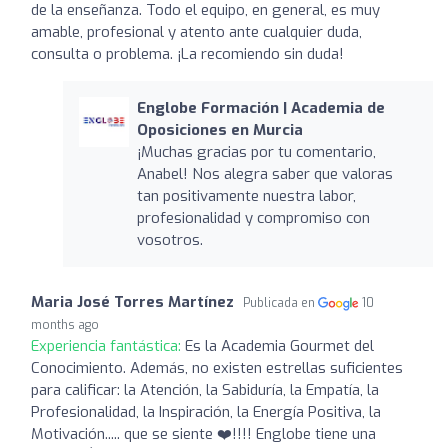
de la enseñanza. Todo el equipo, en general, es muy
amable, profesional y atento ante cualquier duda,
consulta o problema. ¡La recomiendo sin duda!
Englobe Formación | Academia de
Oposiciones en Murcia
¡Muchas gracias por tu comentario,
Anabel! Nos alegra saber que valoras
tan positivamente nuestra labor,
profesionalidad y compromiso con
vosotros.
Maria José Torres Martínez
Publicada en
10
months ago
Experiencia fantástica:
Es la Academia Gourmet del
Conocimiento. Además, no existen estrellas suficientes
para calificar: la Atención, la Sabiduría, la Empatía, la
Profesionalidad, la Inspiración, la Energía Positiva, la
Motivación..... que se siente ❤️!!!! Englobe tiene una