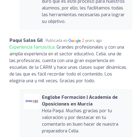
duro que es este proceso para nuestros
alumnos, por ello, les facilitamos todas
las herramientas necesarias para lograr
su objetivo.
Paqui Salas Gil
Publicada en
2 years ago
Experiencia fantástica:
Grandes profesionales y con una
amplia experiencia en el sector educativo. Celia, una de
las profesoras, cuenta con una gran experiencia en
escuelas de la CARM y hace unas clases super dinámicas,
de las que es fácil recordar todo el contenido. Los
elegiría una y mil veces. Gracias por todo.
Englobe Formación | Academia de
Oposiciones en Murcia
Hola Paqui. Muchas gracias por tu
valoración y por destacar en tu
comentario en buen hacer de nuestra
preparadora Celia.