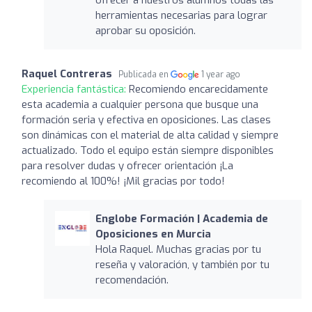
herramientas necesarias para lograr
aprobar su oposición.
Raquel Contreras
Publicada en
1 year ago
Experiencia fantástica:
Recomiendo encarecidamente
esta academia a cualquier persona que busque una
formación seria y efectiva en oposiciones. Las clases
son dinámicas con el material de alta calidad y siempre
actualizado. Todo el equipo están siempre disponibles
para resolver dudas y ofrecer orientación ¡La
recomiendo al 100%! ¡Mil gracias por todo!
Englobe Formación | Academia de
Oposiciones en Murcia
Hola Raquel. Muchas gracias por tu
reseña y valoración, y también por tu
recomendación.