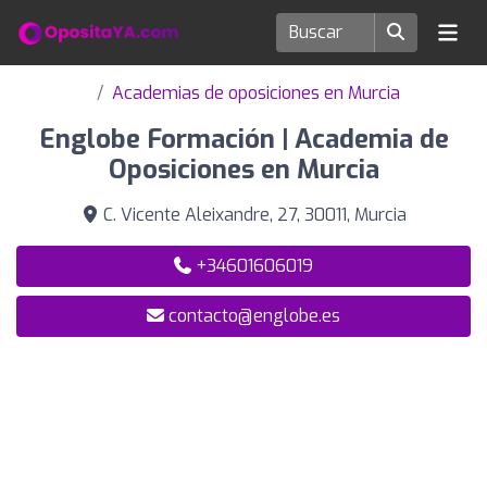
Academias de oposiciones en Murcia
Englobe Formación | Academia de
Oposiciones en Murcia
C. Vicente Aleixandre, 27, 30011, Murcia
+34601606019
contacto@englobe.es