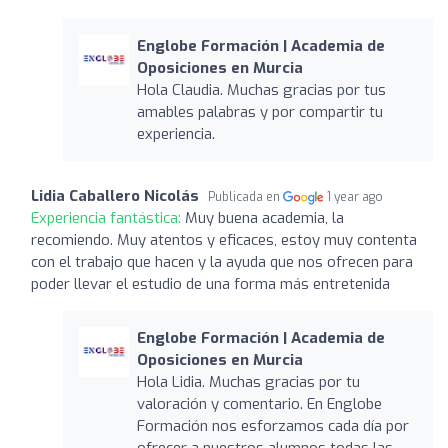
Englobe Formación | Academia de
Oposiciones en Murcia
Hola Claudia. Muchas gracias por tus
amables palabras y por compartir tu
experiencia.
Lidia Caballero Nicolás
Publicada en
1 year ago
Experiencia fantástica:
Muy buena academia, la
recomiendo. Muy atentos y eficaces, estoy muy contenta
con el trabajo que hacen y la ayuda que nos ofrecen para
poder llevar el estudio de una forma más entretenida
Englobe Formación | Academia de
Oposiciones en Murcia
Hola Lidia. Muchas gracias por tu
valoración y comentario. En Englobe
Formación nos esforzamos cada día por
ofrecer a nuestros alumnos todas las