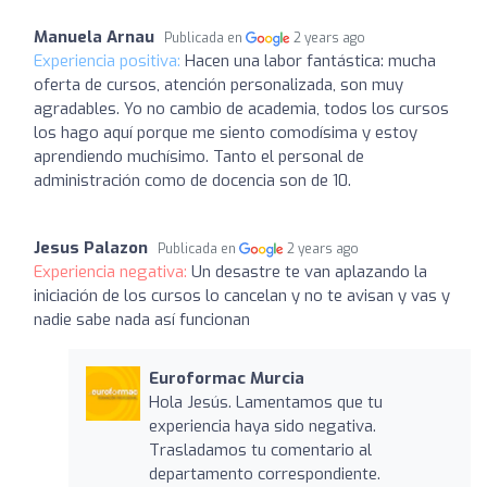
Manuela Arnau
Publicada en
2 years ago
Experiencia positiva:
Hacen una labor fantástica: mucha
oferta de cursos, atención personalizada, son muy
agradables. Yo no cambio de academia, todos los cursos
los hago aquí porque me siento comodísima y estoy
aprendiendo muchísimo. Tanto el personal de
administración como de docencia son de 10.
Jesus Palazon
Publicada en
2 years ago
Experiencia negativa:
Un desastre te van aplazando la
iniciación de los cursos lo cancelan y no te avisan y vas y
nadie sabe nada así funcionan
Euroformac Murcia
Hola Jesús. Lamentamos que tu
experiencia haya sido negativa.
Trasladamos tu comentario al
departamento correspondiente.