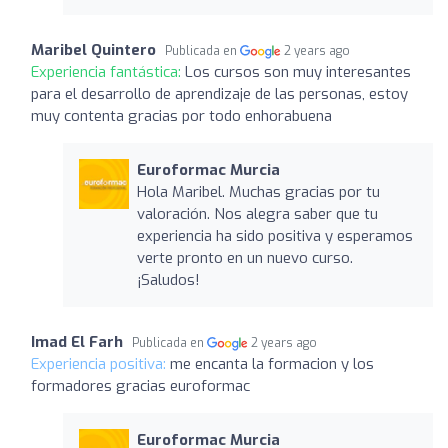
Maribel Quintero
Publicada en
2 years ago
Experiencia fantástica:
Los cursos son muy interesantes
para el desarrollo de aprendizaje de las personas, estoy
muy contenta gracias por todo enhorabuena
Euroformac Murcia
Hola Maribel. Muchas gracias por tu
valoración. Nos alegra saber que tu
experiencia ha sido positiva y esperamos
verte pronto en un nuevo curso.
¡Saludos!
Imad El Farh
Publicada en
2 years ago
Experiencia positiva:
me encanta la formacion y los
formadores gracias euroformac
Euroformac Murcia