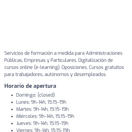
Servicios de formación a medida para Administraciones
Públicas, Empresas y Particulares. Digitalización de
cursos online (e-learning). Oposiciones. Cursos gratuitos
para trabajadores, autónomos y desempleados.
Horario de apertura
Domingo: (closed)
Lunes: 9h-14h, 15:15-19h
Martes: 9h-14h, 15:15-19h
Miércoles: 9h-14h, 15:15-19h
Jueves: 9h-14h, 15:15-19h
Viernes: 9h-14h, 15:15-19h