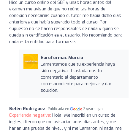
Hice un curso online del SEF y unas horas antes del
examen me avisan de que no reúno las horas de
conexión necesarias cuando el tutor me había dicho días
anteriores que había superado todo el curso. Por
supuesto no se hacen responsables de nada y quién se
queda sin certificación es el usuario. No recomiendo para
nada esta entidad para formarse.
Euroformac Murcia
Lamentamos que tu experiencia haya
sido negativa. Trasladamos tu
comentario al departamento
correspondiente para mejorar y dar
solución.
Belén Rodríguez
Publicada en
2 years ago
Experiencia negativa:
Hola! Me inscribi en un curso de
ingles, dijeron que me avisarian unos dias antes, y me
harian una prueba de nivel , y ni me llamaron, ni nada, me