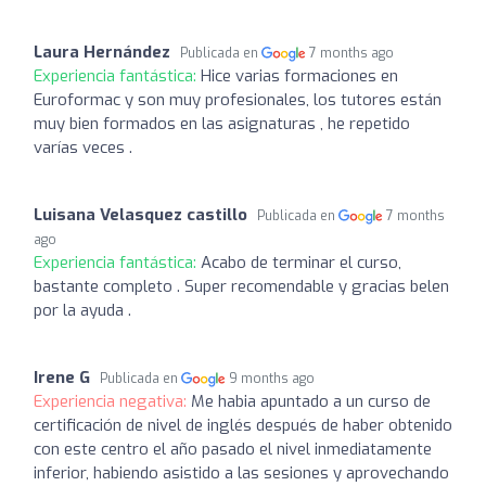
Laura Hernández
Publicada en
7 months ago
Experiencia fantástica:
Hice varias formaciones en
Euroformac y son muy profesionales, los tutores están
muy bien formados en las asignaturas , he repetido
varías veces .
Luisana Velasquez castillo
Publicada en
7 months
ago
Experiencia fantástica:
Acabo de terminar el curso,
bastante completo . Super recomendable y gracias belen
por la ayuda .
Irene G
Publicada en
9 months ago
Experiencia negativa:
Me habia apuntado a un curso de
certificación de nivel de inglés después de haber obtenido
con este centro el año pasado el nivel inmediatamente
inferior, habiendo asistido a las sesiones y aprovechando