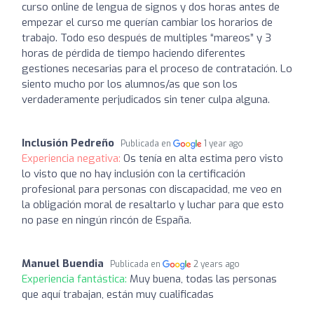
curso online de lengua de signos y dos horas antes de
empezar el curso me querían cambiar los horarios de
trabajo. Todo eso después de multiples “mareos” y 3
horas de pérdida de tiempo haciendo diferentes
gestiones necesarias para el proceso de contratación. Lo
siento mucho por los alumnos/as que son los
verdaderamente perjudicados sin tener culpa alguna.
Inclusión Pedreño
Publicada en
1 year ago
Experiencia negativa:
Os tenía en alta estima pero visto
lo visto que no hay inclusión con la certificación
profesional para personas con discapacidad, me veo en
la obligación moral de resaltarlo y luchar para que esto
no pase en ningún rincón de España.
Manuel Buendia
Publicada en
2 years ago
Experiencia fantástica:
Muy buena, todas las personas
que aquí trabajan, están muy cualificadas