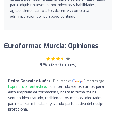
para adquirir nuevos conocimientos y habilidades,
agradeciendo tanto a los docentes como a la
administración por su apoyo continuo.
Euroformac Murcia: Opiniones
3.9
/5 (85 Opiniones)
Pedro González Núñez
Publicada en
5 months ago
Experiencia fantástica:
He impartido varios cursos para
esta empresa de formación y hasta la fecha me he
sentido bien tratado, recibiendo los medios adecuados
para realizar mi trabajo y siendo parte activa del equipo
profesional.