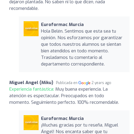
dejaron plantada. No saben ni lo que dicen, nada
recomendable.
Euroformac Murcia
Hola Belén. Sentimos que esta sea tu
opinión. Nos esforzamos por garantizar
que todos nuestros alumnos se sientan
bien atendidos en todo momento.
Trasladamos tu comentario al
departamento correspondiente.
Miguel Angel (Miku)
Publicada en
2 years ago
Experiencia fantástica:
Muy buena experiencia. La
atención es espectacular. Preocupados en todo
momento. Seguimiento perfecto. 100% recomendable.
Euroformac Murcia
¡Muchas gracias por tu reseña, Miguel
Ángel! Nos encanta saber que tu