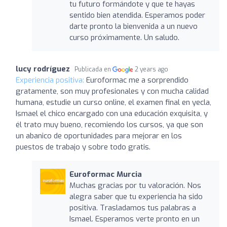
tu futuro formándote y que te hayas
sentido bien atendida. Esperamos poder
darte pronto la bienvenida a un nuevo
curso próximamente. Un saludo.
lucy rodríguez
Publicada en
2 years ago
Experiencia positiva:
Euroformac me a sorprendido
gratamente, son muy profesionales y con mucha calidad
humana, estudie un curso online, el examen final en yecla,
Ismael el chico encargado con una educación exquisita, y
él trato muy bueno, recomiendo los cursos, ya que son
un abanico de oportunidades para mejorar en los
puestos de trabajo y sobre todo gratis.
Euroformac Murcia
Muchas gracias por tu valoración. Nos
alegra saber que tu experiencia ha sido
positiva. Trasladamos tus palabras a
Ismael. Esperamos verte pronto en un