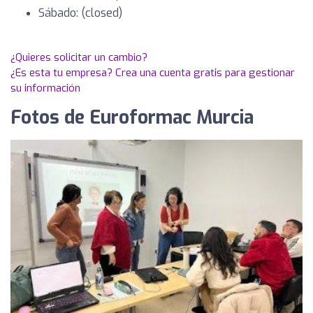
Sábado: (closed)
¿Quieres solicitar un cambio?
¿Es esta tu empresa? Crea una cuenta gratis para gestionar
su información
Fotos de Euroformac Murcia