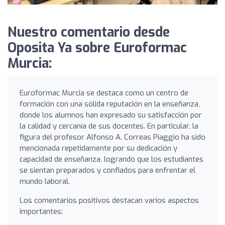
Nuestro comentario desde
Oposita Ya sobre Euroformac
Murcia:
Euroformac Murcia se destaca como un centro de
formación con una sólida reputación en la enseñanza,
donde los alumnos han expresado su satisfacción por
la calidad y cercanía de sus docentes. En particular, la
figura del profesor Alfonso A. Correas Piaggio ha sido
mencionada repetidamente por su dedicación y
capacidad de enseñanza, logrando que los estudiantes
se sientan preparados y confiados para enfrentar el
mundo laboral.
Los comentarios positivos destacan varios aspectos
importantes: