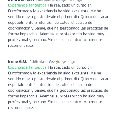
Experiencia fantástica:
He realizado un curso en
Euroformac y la experiencia ha sido excelente. Me he
sentido muy a gusto desde el primer día. Quiero destacar
especialmente la atención de Loles, el equipo de
coordinación y Sanae, que ha gestionado las prácticas de
forma impecable. Además, el profesorado ha sido muy
profesional y cercano. Sin duda, un centro totalmente
recomendable.
Irene G.M.
Publicada en
1 year ago
Experiencia fantástica:
He realizado un curso en
Euroformac y la experiencia ha sido excelente. Me he
sentido muy a gusto desde el primer día. Quiero destacar
especialmente la atención de Loles, el equipo de
coordinación y Sanae, que ha gestionado las prácticas de
forma impecable. Además, el profesorado ha sido muy
profesional y cercano. Sin duda, un centro totalmente
recomendable.