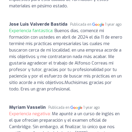
materiales en pésimo estado.
Jose Luis Valverde Bastida
Publicada en
1 year ago
Experiencia fantástica:
Buenos días, comencé mi
formación con ustedes en abril de 2024 el día 11 de enero
terminé mis prácticas empresariales las cuales me
buscaron cerca de mi localidad, en una empresa acorde a
mis objetivos y me contrataron nada más acabar. Me
gustaría agradecer el trabajo de Alfonso Correas mi
profesor y tutor, gracias por tu profesionalidad por tu
paciencia y por el esfuerzo de buscar mis prácticas en un
sitio acorde a mis objetivos.Muchísimas gracias por
todo. Eres un gran profesional.
Myriam Vasselin
Publicada en
1 year ago
Experiencia negativa:
Me apunté a un curso de inglés en
el que ofrecían preparación y el examen oficial de
Cambridge. Sin embargo, al finalizar, lo único que nos