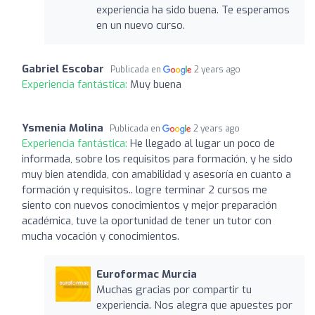
experiencia ha sido buena. Te esperamos
en un nuevo curso.
Gabriel Escobar
Publicada en
2 years ago
Experiencia fantástica:
Muy buena
Ysmenia Molina
Publicada en
2 years ago
Experiencia fantástica:
He llegado al lugar un poco de
informada, sobre los requisitos para formación, y he sido
muy bien atendida, con amabilidad y asesoría en cuanto a
formación y requisitos.. logre terminar 2 cursos me
siento con nuevos conocimientos y mejor preparación
académica, tuve la oportunidad de tener un tutor con
mucha vocación y conocimientos.
Euroformac Murcia
Muchas gracias por compartir tu
experiencia. Nos alegra que apuestes por