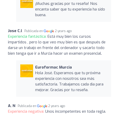
¡Muchas gracias por tu reseña! Nos
encanta saber que tu experiencia ha sido
buena.
Jose C.l
Publicada en
2 years ago
Experiencia fantástica:
Está muy bien los cursos
impartidos , pero lo que veo muy bien es que después de
darse un trabajo en frente del ordenador y sacarlo todo
bien tenga que ir a Murcia hacer un examen presencial.
Euroformac Murcia
Hola José. Esperamos que tu próxima
experiencia con nosotros sea más
satisfactoria. Trabajamos cada día para
mejorar. Gracias por tu reseña.
A. N
Publicada en
2 years ago
Experiencia negativa:
Unos incompetentes en toda regla.