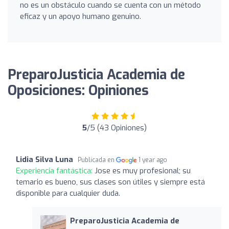
no es un obstáculo cuando se cuenta con un método
eficaz y un apoyo humano genuino.
PreparoJusticia Academia de
Oposiciones: Opiniones
5
/5 (43 Opiniones)
Lidia Silva Luna
Publicada en
1 year ago
Experiencia fantástica:
Jose es muy profesional; su
temario es bueno, sus clases son útiles y siempre está
disponible para cualquier duda.
PreparoJusticia Academia de