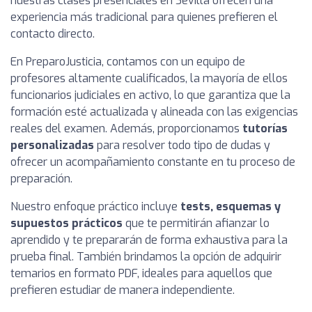
nuestras clases presenciales en Sevilla ofrecen una
experiencia más tradicional para quienes prefieren el
contacto directo.
En PreparoJusticia, contamos con un equipo de
profesores altamente cualificados, la mayoría de ellos
funcionarios judiciales en activo, lo que garantiza que la
formación esté actualizada y alineada con las exigencias
reales del examen. Además, proporcionamos
tutorías
personalizadas
para resolver todo tipo de dudas y
ofrecer un acompañamiento constante en tu proceso de
preparación.
Nuestro enfoque práctico incluye
tests, esquemas y
supuestos prácticos
que te permitirán afianzar lo
aprendido y te prepararán de forma exhaustiva para la
prueba final. También brindamos la opción de adquirir
temarios en formato PDF, ideales para aquellos que
prefieren estudiar de manera independiente.