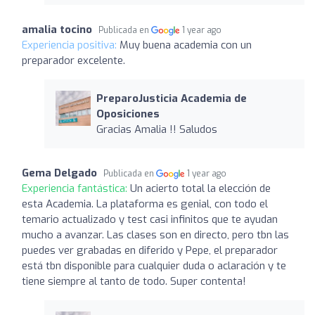
amalia tocino
Publicada en
1 year ago
Experiencia positiva:
Muy buena academia con un
preparador excelente.
PreparoJusticia Academia de
Oposiciones
Gracias Amalia !! Saludos
Gema Delgado
Publicada en
1 year ago
Experiencia fantástica:
Un acierto total la elección de
esta Academia. La plataforma es genial, con todo el
temario actualizado y test casi infinitos que te ayudan
mucho a avanzar. Las clases son en directo, pero tbn las
puedes ver grabadas en diferido y Pepe, el preparador
está tbn disponible para cualquier duda o aclaración y te
tiene siempre al tanto de todo. Super contenta!