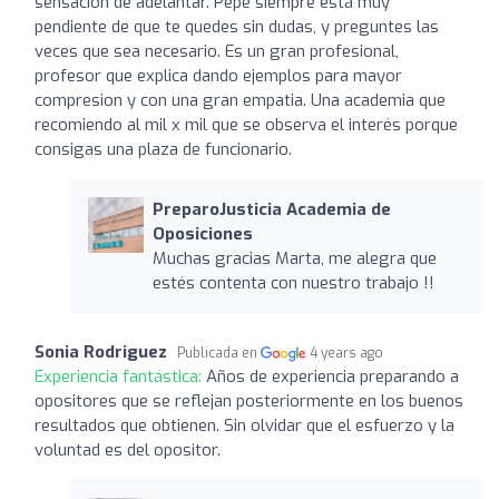
sensación de adelantar. Pepe siempre está muy
pendiente de que te quedes sin dudas, y preguntes las
veces que sea necesario. Es un gran profesional,
profesor que explica dando ejemplos para mayor
compresion y con una gran empatia. Una academia que
recomiendo al mil x mil que se observa el interés porque
consigas una plaza de funcionario.
PreparoJusticia Academia de
Oposiciones
Muchas gracias Marta, me alegra que
estés contenta con nuestro trabajo !!
Sonia Rodriguez
Publicada en
4 years ago
Experiencia fantástica:
Años de experiencia preparando a
opositores que se reflejan posteriormente en los buenos
resultados que obtienen. Sin olvidar que el esfuerzo y la
voluntad es del opositor.