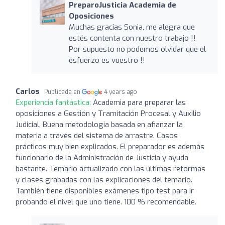
PreparoJusticia Academia de
Oposiciones
Muchas gracias Sonia, me alegra que
estés contenta con nuestro trabajo !!
Por supuesto no podemos olvidar que el
esfuerzo es vuestro !!
Carlos
Publicada en
4 years ago
Experiencia fantástica:
Academia para preparar las
oposiciones a Gestión y Tramitación Procesal y Auxilio
Judicial. Buena metodología basada en afianzar la
materia a través del sistema de arrastre. Casos
prácticos muy bien explicados. El preparador es además
funcionario de la Administración de Justicia y ayuda
bastante. Temario actualizado con las últimas reformas
y clases grabadas con las explicaciones del temario.
También tiene disponibles exámenes tipo test para ir
probando el nivel que uno tiene. 100 % recomendable.