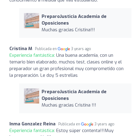
PreparoJusticia Academia de
Oposiciones
Muchas gracias Cristina!!!
Cristina M
Publicada en
3 years ago
Experiencia fantástica:
Una buena academia, con un
temario bien elaborado, muchos test, clases online y el
preparador un gran profesional muy comprometido con
la preparación. Le doy 5 estrellas
PreparoJusticia Academia de
Oposiciones
Muchas gracias Cristina !!!
Inma Gonzalez Reina
Publicada en
3 years ago
Experiencia fantástica:
Estoy súper contenta!!!Muy