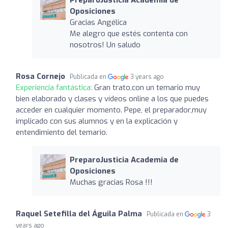
Oposiciones
Gracias Angélica
Me alegro que estés contenta con
nosotros! Un saludo
Rosa Cornejo
Publicada en
3 years ago
Experiencia fantástica:
Gran trato,con un temario muy
bien elaborado y clases y vídeos online a los que puedes
acceder en cualquier momento. Pepe, el preparador,muy
implicado con sus alumnos y en la explicación y
entendimiento del temario.
PreparoJusticia Academia de
Oposiciones
Muchas gracias Rosa !!!
Raquel Setefilla del Águila Palma
Publicada en
3
years ago