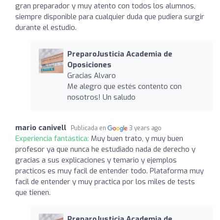
gran preparador y muy atento con todos los alumnos,
siempre disponible para cualquier duda que pudiera surgir
durante el estudio.
PreparoJusticia Academia de
Oposiciones
Gracias Alvaro
Me alegro que estés contento con
nosotros! Un saludo
mario canivell
Publicada en
3 years ago
Experiencia fantástica:
Muy buen trato, y muy buen
profesor ya que nunca he estudiado nada de derecho y
gracias a sus explicaciones y temario y ejemplos
practicos es muy facil de entender todo. Plataforma muy
facil de entender y muy practica por los miles de tests
que tienen.
PreparoJusticia Academia de