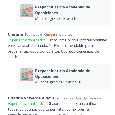
PreparoJusticia Academia de
Oposiciones
Muchas gracias Rocío !!
Cristina
Publicada en
3 years ago
Experiencia fantástica:
Trato inmejorable, profesionalidad
y cercanía al alumnado. 100% recomendable para
preparar las oposiciones a los Cuerpos Generales de
Justicia.
PreparoJusticia Academia de
Oposiciones
Muchas gracias Cristina !!!
Cristina Valverde Aldave
Publicada en
3 years ago
Experiencia fantástica:
Dispone de una gran cantidad de
test muy buenos que te permiten comprobar tu
conocimiento a medida que vas estudiando.