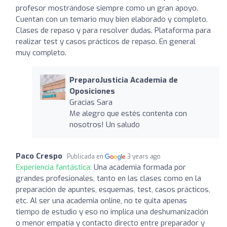
profesor mostrándose siempre como un gran apoyo.
Cuentan con un temario muy bien elaborado y completo.
Clases de repaso y para resolver dudas. Plataforma para
realizar test y casos prácticos de repaso. En general
muy completo.
PreparoJusticia Academia de
Oposiciones
Gracias Sara
Me alegro que estés contenta con
nosotros! Un saludo
Paco Crespo
Publicada en
3 years ago
Experiencia fantástica:
Una academia formada por
grandes profesionales, tanto en las clases como en la
preparación de apuntes, esquemas, test, casos prácticos,
etc. Al ser una academia online, no te quita apenas
tiempo de estudio y eso no implica una deshumanización
o menor empatía y contacto directo entre preparador y