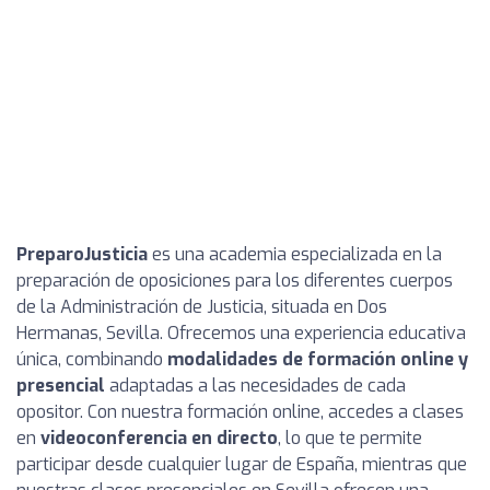
PreparoJusticia
es una academia especializada en la
preparación de oposiciones para los diferentes cuerpos
de la Administración de Justicia, situada en Dos
Hermanas, Sevilla. Ofrecemos una experiencia educativa
única, combinando
modalidades de formación online y
presencial
adaptadas a las necesidades de cada
opositor. Con nuestra formación online, accedes a clases
en
videoconferencia en directo
, lo que te permite
participar desde cualquier lugar de España, mientras que