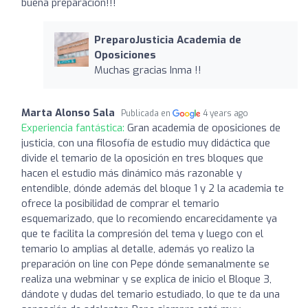
buena preparación!!!
PreparoJusticia Academia de
Oposiciones
Muchas gracias Inma !!
Marta Alonso Sala
Publicada en
4 years ago
Experiencia fantástica:
Gran academia de oposiciones de
justicia, con una filosofía de estudio muy didáctica que
divide el temario de la oposición en tres bloques que
hacen el estudio más dinámico más razonable y
entendible, dónde además del bloque 1 y 2 la academia te
ofrece la posibilidad de comprar el temario
esquemarizado, que lo recomiendo encarecidamente ya
que te facilita la compresión del tema y luego con el
temario lo amplias al detalle, además yo realizo la
preparación on line con Pepe dónde semanalmente se
realiza una webminar y se explica de inicio el Bloque 3,
dándote y dudas del temario estudiado, lo que te da una