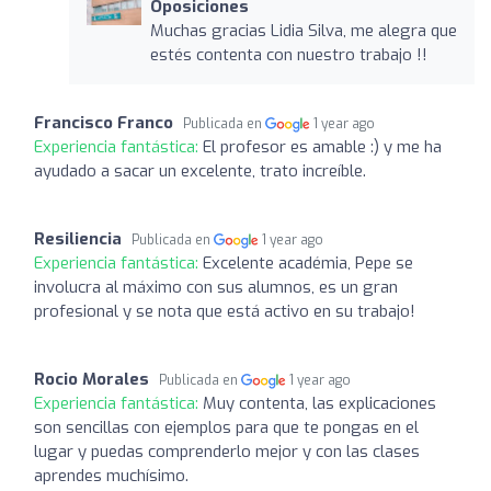
Oposiciones
Muchas gracias Lidia Silva, me alegra que
estés contenta con nuestro trabajo !!
Francisco Franco
Publicada en
1 year ago
Experiencia fantástica:
El profesor es amable :) y me ha
ayudado a sacar un excelente, trato increíble.
Resiliencia
Publicada en
1 year ago
Experiencia fantástica:
Excelente académia, Pepe se
involucra al máximo con sus alumnos, es un gran
profesional y se nota que está activo en su trabajo!
Rocio Morales
Publicada en
1 year ago
Experiencia fantástica:
Muy contenta, las explicaciones
son sencillas con ejemplos para que te pongas en el
lugar y puedas comprenderlo mejor y con las clases
aprendes muchísimo.