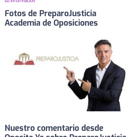
su información
Fotos de PreparoJusticia
Academia de Oposiciones
Nuestro comentario desde