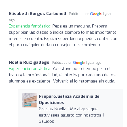
Elisabeth Burgos Carbonell
Publicada en
1 year
ago
Experiencia fantástica:
Pepe es un maquina. Prepara
super bien las clases e indica siempre lo más importante
a tener en cuenta. Explica super bien y puedes contar con
el para cualquier duda o consejo. Lo recomiendo.
Noelia Ruiz gallego
Publicada en
1 year ago
Experiencia fantástica:
Yo estuve poco tiempo,pero el
trato y la profesionalidad, el interés por cada uno de los
alumnos es excelente! Volvería si lo retomase sin duda.
PreparoJusticia Academia de
Oposiciones
Gracias Noelia ! Me alegra que
estuvieses agusto con nosotros !
Saludos