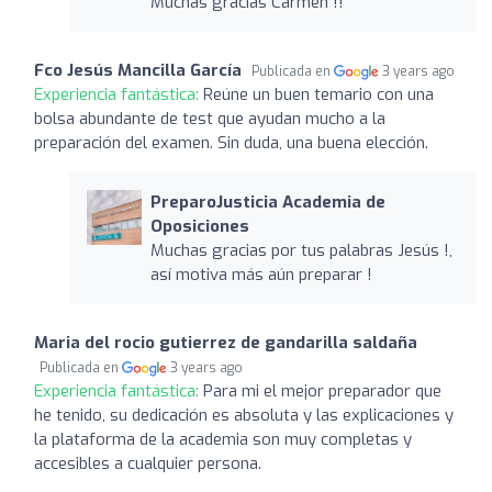
Muchas gracias Carmen !!
Fco Jesús Mancilla García
Publicada en
3 years ago
Experiencia fantástica:
Reúne un buen temario con una
bolsa abundante de test que ayudan mucho a la
preparación del examen. Sin duda, una buena elección.
PreparoJusticia Academia de
Oposiciones
Muchas gracias por tus palabras Jesús !,
así motiva más aún preparar !
Maria del rocio gutierrez de gandarilla saldaña
Publicada en
3 years ago
Experiencia fantástica:
Para mi el mejor preparador que
he tenido, su dedicación es absoluta y las explicaciones y
la plataforma de la academia son muy completas y
accesibles a cualquier persona.