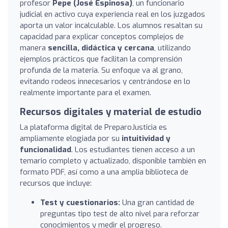
profesor
Pepe (José Espinosa)
, un funcionario
judicial en activo cuya experiencia real en los juzgados
aporta un valor incalculable. Los alumnos resaltan su
capacidad para explicar conceptos complejos de
manera
sencilla, didáctica y cercana
, utilizando
ejemplos prácticos que facilitan la comprensión
profunda de la materia. Su enfoque va al grano,
evitando rodeos innecesarios y centrándose en lo
realmente importante para el examen.
Recursos digitales y material de estudio
La plataforma digital de PreparoJusticia es
ampliamente elogiada por su
intuitividad y
funcionalidad
. Los estudiantes tienen acceso a un
temario completo y actualizado, disponible también en
formato PDF, así como a una amplia biblioteca de
recursos que incluye:
Test y cuestionarios:
Una gran cantidad de
preguntas tipo test de alto nivel para reforzar
conocimientos y medir el progreso.