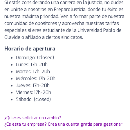
Si estás considerando una carrera en la justicia, no dudes
en unirte a nosotros en PreparoJusticia, donde tu éxito es
nuestra máxima prioridad. Ven a formar parte de nuestra
comunidad de opositores y aprovecha nuestras tarifas
especiales si eres estudiante de la Universidad Pablo de
Olavide o afiliado a ciertos sindicatos.
Horario de apertura
Domingo: (closed)
Lunes: 17h-20h
Martes: 17h-20h
Miércoles: 17h-20h
Jueves: 17h-20h
Viernes: 17h-20h
Sábado: (closed)
¿Quieres solicitar un cambio?
¿Es esta tu empresa? Crea una cuenta gratis para gestionar