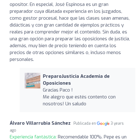
opositor. En especial, José Espinosa es un gran
preparador cuya dilatada experiencia en los juzgados,
como gestor procesal, hace que las clases sean amenas,
didácticas y con gran cantidad de ejemplos prácticos y
reales para comprender mejor el contenido. Sin duda, es
una gran opción para preparar las oposiciones de justicia,
además, muy bien de precio teniendo en cuenta los
precios de otras opciones similares o, incluso menos
personales.
PreparoJusticia Academia de
Oposiciones
Gracias Paco !
Me alegro que estés contento con
nosotros! Un saludo
Álvaro Villarrubia Sánchez
Publicada en
3 years
ago
Experiencia fantástica:
Recomendable 100%. Pepe es un