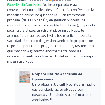
Experiencia fantástica:
Yo he preparado esta
convocatoria turno libre desde Cataluña con Pepe en la
modalidad online, he quedado la 13 en tramitación
procesal (de 103 plazas) y en gestión procesal de
momento la 26 sin el catalán (de 135 plazas), he podido
sacar las 2 plazas gracias al sistema de Pepe, te
acompaña y trabajas los test y los prácticos hasta la
saciedad, el tercero de gestión también lo preparé con
Pepe, nos ponía unas preguntas en clase y las teníamos
que mandar. Agradezco enormemente todo su
acompañamiento e incluso el día del examen. Un máquina
mil gracias Pepe
PreparoJusticia Academia de
Oposiciones
Enhorabuena Jesica!! Nos alegra mucho
que consiguieras tu objetivo con
nosotros. Un saludo y a disfrutar de tus
aprobados !!