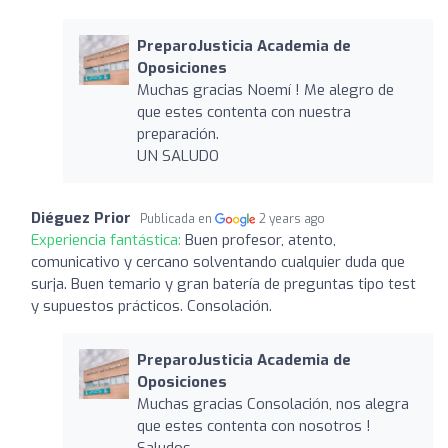
PreparoJusticia Academia de
Oposiciones
Muchas gracias Noemí ! Me alegro de
que estes contenta con nuestra
preparación.
UN SALUDO
Diéguez Prior
Publicada en
2 years ago
Experiencia fantástica:
Buen profesor, atento,
comunicativo y cercano solventando cualquier duda que
surja. Buen temario y gran batería de preguntas tipo test
y supuestos prácticos. Consolación.
PreparoJusticia Academia de
Oposiciones
Muchas gracias Consolación, nos alegra
que estes contenta con nosotros !
Saludos