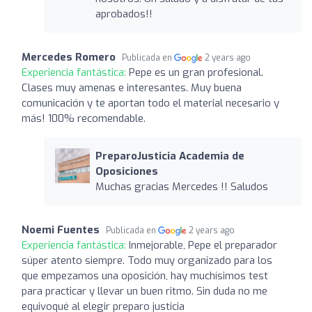
aprobados!!
Mercedes Romero
Publicada en
2 years ago
Experiencia fantástica:
Pepe es un gran profesional.
Clases muy amenas e interesantes. Muy buena
comunicación y te aportan todo el material necesario y
más! 100% recomendable.
PreparoJusticia Academia de
Oposiciones
Muchas gracias Mercedes !! Saludos
Noemi Fuentes
Publicada en
2 years ago
Experiencia fantástica:
Inmejorable, Pepe el preparador
súper atento siempre. Todo muy organizado para los
que empezamos una oposición, hay muchísimos test
para practicar y llevar un buen ritmo. Sin duda no me
equivoqué al elegir preparo justicia