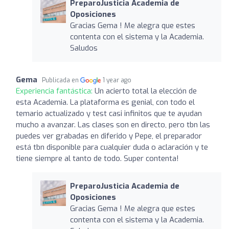
PreparoJusticia Academia de
Oposiciones
Gracias Gema ! Me alegra que estes
contenta con el sistema y la Academia.
Saludos
Gema
Publicada en
1 year ago
Experiencia fantástica:
Un acierto total la elección de
esta Academia. La plataforma es genial, con todo el
temario actualizado y test casi infinitos que te ayudan
mucho a avanzar. Las clases son en directo, pero tbn las
puedes ver grabadas en diferido y Pepe, el preparador
está tbn disponible para cualquier duda o aclaración y te
tiene siempre al tanto de todo. Super contenta!
PreparoJusticia Academia de
Oposiciones
Gracias Gema ! Me alegra que estes
contenta con el sistema y la Academia.