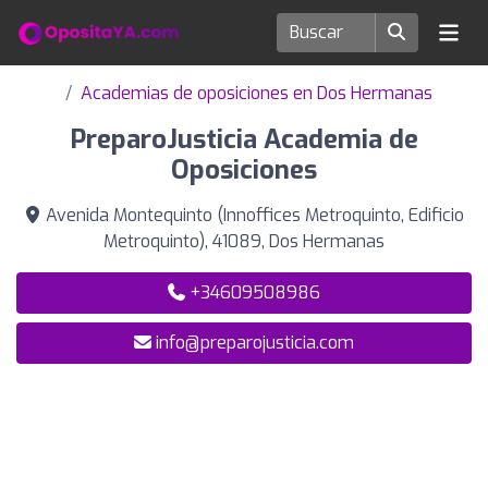
Academias de oposiciones en Dos Hermanas
PreparoJusticia Academia de
Oposiciones
Avenida Montequinto (Innoffices Metroquinto, Edificio
Metroquinto), 41089, Dos Hermanas
+34609508986
info@preparojusticia.com