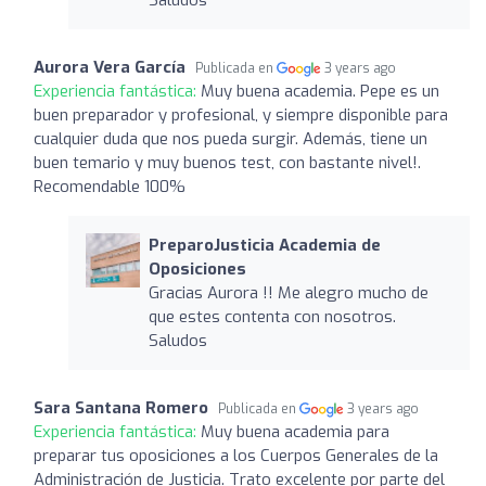
Aurora Vera García
Publicada en
3 years ago
Experiencia fantástica:
Muy buena academia. Pepe es un
buen preparador y profesional, y siempre disponible para
cualquier duda que nos pueda surgir. Además, tiene un
buen temario y muy buenos test, con bastante nivel!.
Recomendable 100%
PreparoJusticia Academia de
Oposiciones
Gracias Aurora !! Me alegro mucho de
que estes contenta con nosotros.
Saludos
Sara Santana Romero
Publicada en
3 years ago
Experiencia fantástica:
Muy buena academia para
preparar tus oposiciones a los Cuerpos Generales de la
Administración de Justicia. Trato excelente por parte del