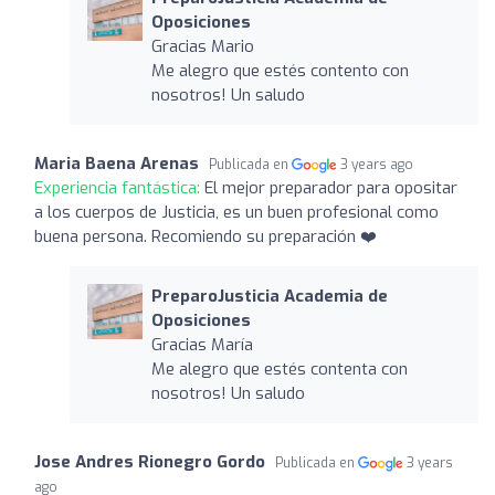
Oposiciones
Gracias Mario
Me alegro que estés contento con
nosotros! Un saludo
Maria Baena Arenas
Publicada en
3 years ago
Experiencia fantástica:
El mejor preparador para opositar
a los cuerpos de Justicia, es un buen profesional como
buena persona. Recomiendo su preparación ❤️
PreparoJusticia Academia de
Oposiciones
Gracias María
Me alegro que estés contenta con
nosotros! Un saludo
Jose Andres Rionegro Gordo
Publicada en
3 years
ago