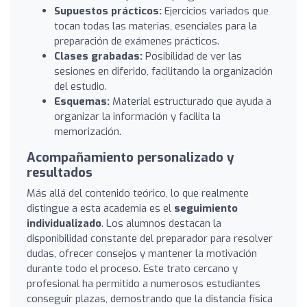
Supuestos prácticos:
Ejercicios variados que
tocan todas las materias, esenciales para la
preparación de exámenes prácticos.
Clases grabadas:
Posibilidad de ver las
sesiones en diferido, facilitando la organización
del estudio.
Esquemas:
Material estructurado que ayuda a
organizar la información y facilita la
memorización.
Acompañamiento personalizado y
resultados
Más allá del contenido teórico, lo que realmente
distingue a esta academia es el
seguimiento
individualizado
. Los alumnos destacan la
disponibilidad constante del preparador para resolver
dudas, ofrecer consejos y mantener la motivación
durante todo el proceso. Este trato cercano y
profesional ha permitido a numerosos estudiantes
conseguir plazas, demostrando que la distancia física