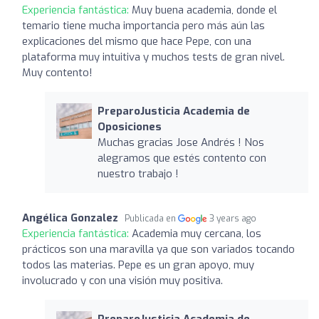
Experiencia fantástica:
Muy buena academia, donde el
temario tiene mucha importancia pero más aún las
explicaciones del mismo que hace Pepe, con una
plataforma muy intuitiva y muchos tests de gran nivel.
Muy contento!
PreparoJusticia Academia de
Oposiciones
Muchas gracias Jose Andrés ! Nos
alegramos que estés contento con
nuestro trabajo !
Angélica Gonzalez
Publicada en
3 years ago
Experiencia fantástica:
Academia muy cercana, los
prácticos son una maravilla ya que son variados tocando
todos las materias. Pepe es un gran apoyo, muy
involucrado y con una visión muy positiva.
PreparoJusticia Academia de