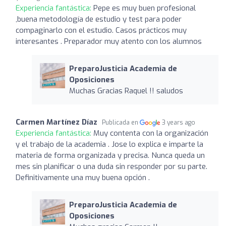
Experiencia fantástica:
Pepe es muy buen profesional
,buena metodología de estudio y test para poder
compaginarlo con el estudio. Casos prácticos muy
interesantes . Preparador muy atento con los alumnos
PreparoJusticia Academia de
Oposiciones
Muchas Gracias Raquel !! saludos
Carmen Martínez Díaz
Publicada en
3 years ago
Experiencia fantástica:
Muy contenta con la organización
y el trabajo de la academia . Jose lo explica e imparte la
materia de forma organizada y precisa. Nunca queda un
mes sin planificar o una duda sin responder por su parte.
Definitivamente una muy buena opción .
PreparoJusticia Academia de
Oposiciones