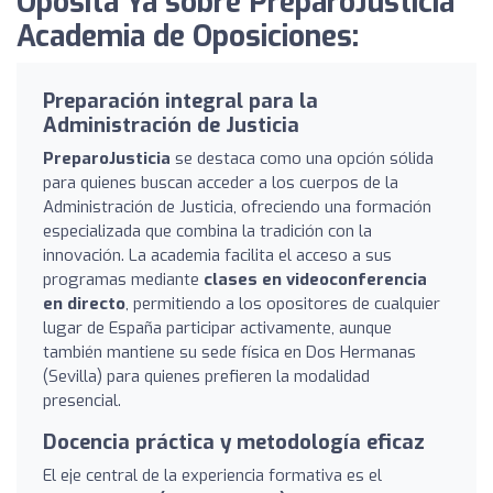
Oposita Ya sobre PreparoJusticia
Academia de Oposiciones:
Preparación integral para la
Administración de Justicia
PreparoJusticia
se destaca como una opción sólida
para quienes buscan acceder a los cuerpos de la
Administración de Justicia, ofreciendo una formación
especializada que combina la tradición con la
innovación. La academia facilita el acceso a sus
programas mediante
clases en videoconferencia
en directo
, permitiendo a los opositores de cualquier
lugar de España participar activamente, aunque
también mantiene su sede física en Dos Hermanas
(Sevilla) para quienes prefieren la modalidad
presencial.
Docencia práctica y metodología eficaz
El eje central de la experiencia formativa es el