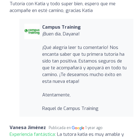
Tutoría con Katia y todo super bien, espero que me
acompañe en esté camino, gracias Katia
Campus Training
¡Buen día, Dayana!
¡Qué alegría leer tu comentario! Nos
encanta saber que tu primera tutoría ha
sido tan positiva. Estamos seguros de
que te acompañará y apoyará en todo tu
camino. ¡Te deseamos mucho éxito en
esta nueva etapa!
Atentamente,
Raquel de Campus Training
Vanesa Jiménez
Publicada en
1 year ago
Experiencia fantástica:
La tutora katia es muy amable y