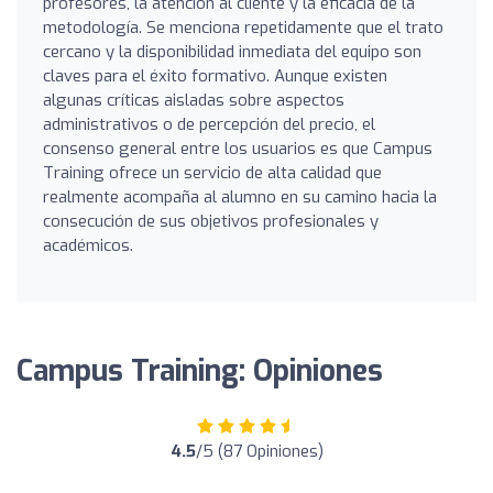
profesores, la atención al cliente y la eficacia de la
metodología. Se menciona repetidamente que el trato
cercano y la disponibilidad inmediata del equipo son
claves para el éxito formativo. Aunque existen
algunas críticas aisladas sobre aspectos
administrativos o de percepción del precio, el
consenso general entre los usuarios es que Campus
Training ofrece un servicio de alta calidad que
realmente acompaña al alumno en su camino hacia la
consecución de sus objetivos profesionales y
académicos.
Campus Training: Opiniones
4.5
/5 (87 Opiniones)