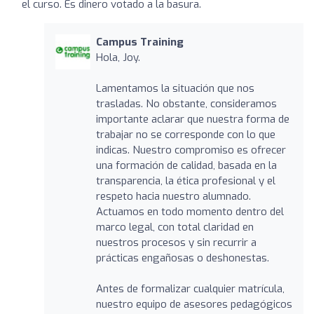
el curso. Es dinero votado a la basura.
Campus Training
Hola, Joy.
Lamentamos la situación que nos
trasladas. No obstante, consideramos
importante aclarar que nuestra forma de
trabajar no se corresponde con lo que
indicas. Nuestro compromiso es ofrecer
una formación de calidad, basada en la
transparencia, la ética profesional y el
respeto hacia nuestro alumnado.
Actuamos en todo momento dentro del
marco legal, con total claridad en
nuestros procesos y sin recurrir a
prácticas engañosas o deshonestas.
Antes de formalizar cualquier matrícula,
nuestro equipo de asesores pedagógicos