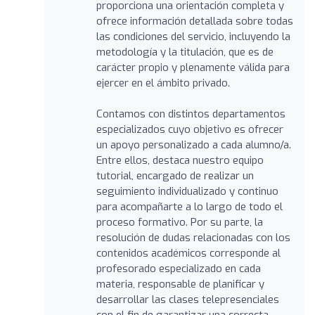
proporciona una orientación completa y
ofrece información detallada sobre todas
las condiciones del servicio, incluyendo la
metodología y la titulación, que es de
carácter propio y plenamente válida para
ejercer en el ámbito privado.
Contamos con distintos departamentos
especializados cuyo objetivo es ofrecer
un apoyo personalizado a cada alumno/a.
Entre ellos, destaca nuestro equipo
tutorial, encargado de realizar un
seguimiento individualizado y continuo
para acompañarte a lo largo de todo el
proceso formativo. Por su parte, la
resolución de dudas relacionadas con los
contenidos académicos corresponde al
profesorado especializado en cada
materia, responsable de planificar y
desarrollar las clases telepresenciales
con el fin de garantizar una correcta