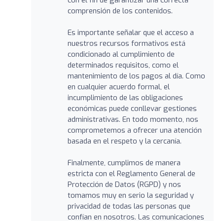
comprensión de los contenidos.
Es importante señalar que el acceso a
nuestros recursos formativos está
condicionado al cumplimiento de
determinados requisitos, como el
mantenimiento de los pagos al día. Como
en cualquier acuerdo formal, el
incumplimiento de las obligaciones
económicas puede conllevar gestiones
administrativas. En todo momento, nos
comprometemos a ofrecer una atención
basada en el respeto y la cercanía.
Finalmente, cumplimos de manera
estricta con el Reglamento General de
Protección de Datos (RGPD) y nos
tomamos muy en serio la seguridad y
privacidad de todas las personas que
confían en nosotros. Las comunicaciones