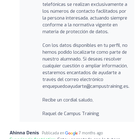
telefónicas se realizan exclusivamente a
los números de contacto facilitados por
la persona interesada, actuando siempre
conforme a la normativa vigente en
materia de protección de datos.
Con los datos disponibles en tu perfil, no
hemos podido localizarte como parte de
nuestro alumnado. Si deseas resolver
cualquier cuestión o ampliar información,
estaremos encantados de ayudarte a
través del correo electrónico
enquepuedoayudarte@campustraining.es.
Recibe un cordial saludo,
Raquel de Campus Training
Ahinna Denis
Publicada en
7 months ago