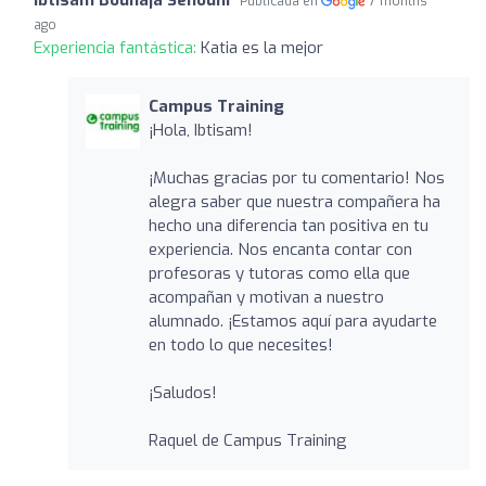
Publicada en
7 months
ago
Experiencia fantástica:
Katia es la mejor
Campus Training
¡Hola, Ibtisam!
¡Muchas gracias por tu comentario! Nos
alegra saber que nuestra compañera ha
hecho una diferencia tan positiva en tu
experiencia. Nos encanta contar con
profesoras y tutoras como ella que
acompañan y motivan a nuestro
alumnado. ¡Estamos aquí para ayudarte
en todo lo que necesites!
¡Saludos!
Raquel de Campus Training