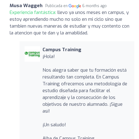
Musa Waggeh
Publicada en
6 months ago
Experiencia fantástica:
llevo ya unos meses en campus, y
estoy aprendiendo mucho no solo en mi ciclo sino que
tambien nuevas maneras de estudiar y muy contento con
la atencion que te dan y la amabilidad.
Campus Training
¡Hola!
Nos alegra saber que tu formación está
resultando tan completa. En Campus
Training ofrecemos una metodología de
estudio diseñada para facilitar el
aprendizaje y la consecución de los
objetivos de nuestro alumnado. ¡Sigue
así!
¡Un saludo!
Alba de Campus Training