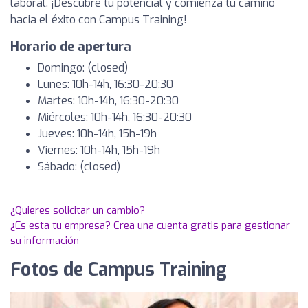
laboral. ¡Descubre tu potencial y comienza tu camino
hacia el éxito con Campus Training!
Horario de apertura
Domingo: (closed)
Lunes: 10h-14h, 16:30-20:30
Martes: 10h-14h, 16:30-20:30
Miércoles: 10h-14h, 16:30-20:30
Jueves: 10h-14h, 15h-19h
Viernes: 10h-14h, 15h-19h
Sábado: (closed)
¿Quieres solicitar un cambio?
¿Es esta tu empresa? Crea una cuenta gratis para gestionar
su información
Fotos de Campus Training