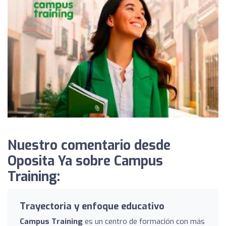
Nuestro comentario desde
Oposita Ya sobre Campus
Training:
Trayectoria y enfoque educativo
Campus Training
es un centro de formación con más