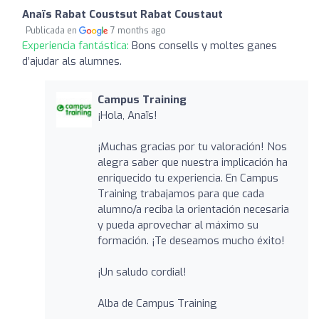
Anaïs Rabat Coustsut Rabat Coustaut
Publicada en
7 months ago
Experiencia fantástica:
Bons consells y moltes ganes
d’ajudar als alumnes.
Campus Training
¡Hola, Anaïs!
¡Muchas gracias por tu valoración! Nos
alegra saber que nuestra implicación ha
enriquecido tu experiencia. En Campus
Training trabajamos para que cada
alumno/a reciba la orientación necesaria
y pueda aprovechar al máximo su
formación. ¡Te deseamos mucho éxito!
¡Un saludo cordial!
Alba de Campus Training