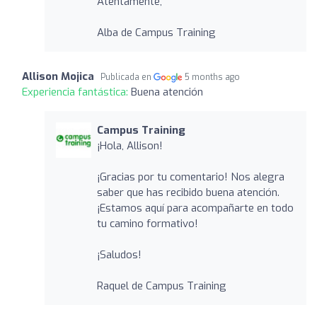
Atentamente,
Alba de Campus Training
Allison Mojica
Publicada en
5 months ago
Experiencia fantástica:
Buena atención
Campus Training
¡Hola, Allison!
¡Gracias por tu comentario! Nos alegra
saber que has recibido buena atención.
¡Estamos aquí para acompañarte en todo
tu camino formativo!
¡Saludos!
Raquel de Campus Training