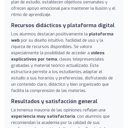
plan de estudio, establecen objetivos semanales y
ofrecen apoyo emocional para mantener la ilusión y el
ritmo de aprendizaje.
Recursos didácticos y plataforma digital
Los alumnos destacan positivamente la
plataforma
web
por su diseño intuitivo, facilidad de uso y la
riqueza de recursos disponibles. Se valora
especialmente la posibilidad de acceder a
vídeos
explicativos por tema
, clases telepresenciales
grabadas y material teórico actualizado. Esta
estructura permite a los estudiantes adaptar el
estudio a sus horarios y preferencias, disfrutando de
un contenido claro, didáctico y bien organizado que
facilita la comprensión de las materias.
Resultados y satisfacción general
La inmensa mayoría de las opiniones reflejan una
experiencia muy satisfactoria
, con alumnos que
recomiendan la academia por la calidad de sus