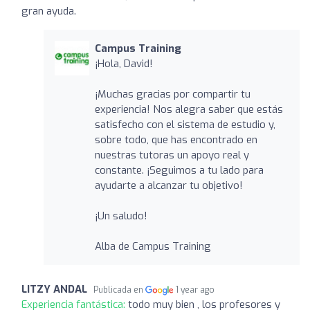
gran ayuda.
Campus Training
¡Hola, David!
¡Muchas gracias por compartir tu
experiencia! Nos alegra saber que estás
satisfecho con el sistema de estudio y,
sobre todo, que has encontrado en
nuestras tutoras un apoyo real y
constante. ¡Seguimos a tu lado para
ayudarte a alcanzar tu objetivo!
¡Un saludo!
Alba de Campus Training
LITZY ANDAL
Publicada en
1 year ago
Experiencia fantástica:
todo muy bien , los profesores y