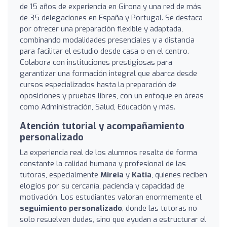
de 15 años de experiencia en Girona y una red de más
de 35 delegaciones en España y Portugal. Se destaca
por ofrecer una preparación flexible y adaptada,
combinando modalidades presenciales y a distancia
para facilitar el estudio desde casa o en el centro.
Colabora con instituciones prestigiosas para
garantizar una formación integral que abarca desde
cursos especializados hasta la preparación de
oposiciones y pruebas libres, con un enfoque en áreas
como Administración, Salud, Educación y más.
Atención tutorial y acompañamiento
personalizado
La experiencia real de los alumnos resalta de forma
constante la calidad humana y profesional de las
tutoras, especialmente
Mireia
y
Katia
, quienes reciben
elogios por su cercanía, paciencia y capacidad de
motivación. Los estudiantes valoran enormemente el
seguimiento personalizado
, donde las tutoras no
solo resuelven dudas, sino que ayudan a estructurar el