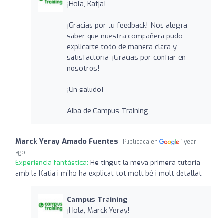
¡Hola, Katja!
¡Gracias por tu feedback! Nos alegra
saber que nuestra compañera pudo
explicarte todo de manera clara y
satisfactoria. ¡Gracias por confiar en
nosotros!
¡Un saludo!
Alba de Campus Training
Marck Yeray Amado Fuentes
Publicada en
1 year
ago
Experiencia fantástica:
He tingut la meva primera tutoria
amb la Katia i m’ho ha explicat tot molt bé i molt detallat.
Campus Training
¡Hola, Marck Yeray!