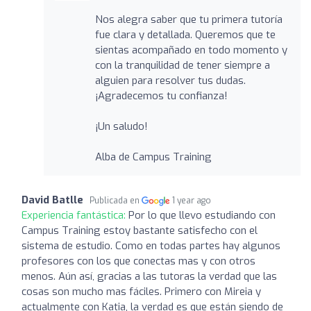
Nos alegra saber que tu primera tutoría
fue clara y detallada. Queremos que te
sientas acompañado en todo momento y
con la tranquilidad de tener siempre a
alguien para resolver tus dudas.
¡Agradecemos tu confianza!
¡Un saludo!
Alba de Campus Training
David Batlle
Publicada en
1 year ago
Experiencia fantástica:
Por lo que llevo estudiando con
Campus Training estoy bastante satisfecho con el
sistema de estudio. Como en todas partes hay algunos
profesores con los que conectas mas y con otros
menos. Aún así, gracias a las tutoras la verdad que las
cosas son mucho mas fáciles. Primero con Mireia y
actualmente con Katia, la verdad es que están siendo de