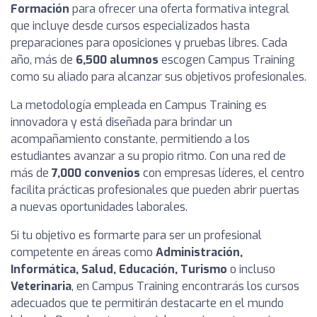
Formación
para ofrecer una oferta formativa integral
que incluye desde cursos especializados hasta
preparaciones para oposiciones y pruebas libres. Cada
año, más de
6,500 alumnos
escogen Campus Training
como su aliado para alcanzar sus objetivos profesionales.
La metodología empleada en Campus Training es
innovadora y está diseñada para brindar un
acompañamiento constante, permitiendo a los
estudiantes avanzar a su propio ritmo. Con una red de
más de
7,000 convenios
con empresas líderes, el centro
facilita prácticas profesionales que pueden abrir puertas
a nuevas oportunidades laborales.
Si tu objetivo es formarte para ser un profesional
competente en áreas como
Administración,
Informática, Salud, Educación, Turismo
o incluso
Veterinaria
, en Campus Training encontrarás los cursos
adecuados que te permitirán destacarte en el mundo