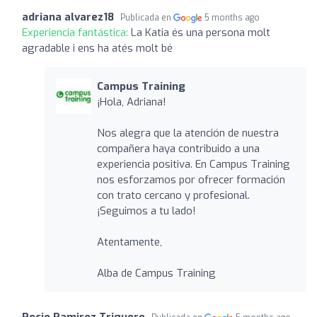
adriana alvarez18
Publicada en
5 months ago
Experiencia fantástica:
La Katia és una persona molt
agradable i ens ha atés molt bé
Campus Training
¡Hola, Adriana!
Nos alegra que la atención de nuestra
compañera haya contribuido a una
experiencia positiva. En Campus Training
nos esforzamos por ofrecer formación
con trato cercano y profesional.
¡Seguimos a tu lado!
Atentamente,
Alba de Campus Training
Rocio Ramirez Triguero