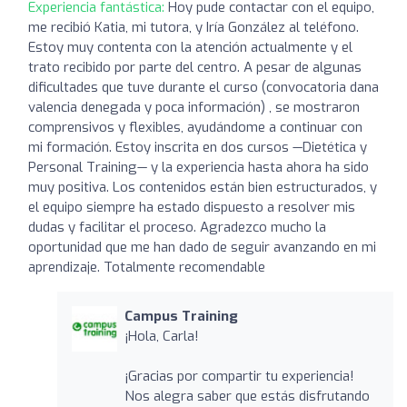
Experiencia fantástica:
Hoy pude contactar con el equipo,
me recibió Katia, mi tutora, y Iría González al teléfono.
Estoy muy contenta con la atención actualmente y el
trato recibido por parte del centro. A pesar de algunas
dificultades que tuve durante el curso (convocatoria dana
valencia denegada y poca información) , se mostraron
comprensivos y flexibles, ayudándome a continuar con
mi formación. Estoy inscrita en dos cursos —Dietética y
Personal Training— y la experiencia hasta ahora ha sido
muy positiva. Los contenidos están bien estructurados, y
el equipo siempre ha estado dispuesto a resolver mis
dudas y facilitar el proceso. Agradezco mucho la
oportunidad que me han dado de seguir avanzando en mi
aprendizaje. Totalmente recomendable
Campus Training
¡Hola, Carla!
¡Gracias por compartir tu experiencia!
Nos alegra saber que estás disfrutando