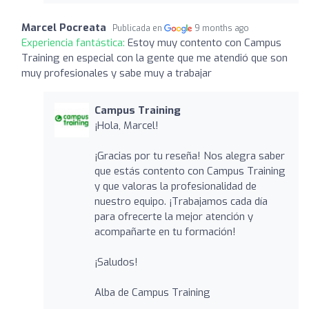
Marcel Pocreata
Publicada en
9 months ago
Experiencia fantástica:
Estoy muy contento con Campus
Training en especial con la gente que me atendió que son
muy profesionales y sabe muy a trabajar
Campus Training
¡Hola, Marcel!
¡Gracias por tu reseña! Nos alegra saber
que estás contento con Campus Training
y que valoras la profesionalidad de
nuestro equipo. ¡Trabajamos cada día
para ofrecerte la mejor atención y
acompañarte en tu formación!
¡Saludos!
Alba de Campus Training