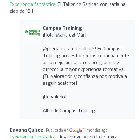
Experiencia fantástica:
El Taller de Sanidad con Katia ha
sido de 10!!!
Campus Training
¡Hola, María del Mar!
¡Apreciamos tu feedback! En Campus
Training nos esforzamos continuamente
para mejorar nuestros programas y
ofrecer la mejor experiencia formativa.
¡Tu valoración y confianza nos motiva a
seguir adelante!
¡Un saludo!
Alba de Campus Training
Dayana Quiroz
Publicada en
11 months ago
Experiencia fantástica:
Hoy comencé con la primera