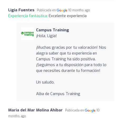
Ligia Fuentes
Publicada en
10 months ago
Experiencia fantástica:
Excelente experiencia
Campus Training
¡Hola, Ligia!
¡Muchas gracias por tu valoración! Nos
alegra saber que tu experiencia en
Campus Training ha sido positiva.
¡Seguimos a tu disposición para todo lo
que necesites durante tu formación!
Un saludo,
Alba de Campus Training
Maria del Mar Molina Ahibar
Publicada en
10
months ago