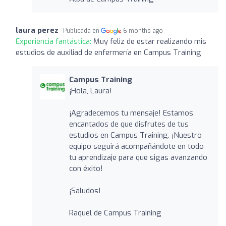
laura perez
Publicada en
6 months ago
Experiencia fantástica:
Muy feliz de estar realizando mis
estudios de auxiliad de enfermería en Campus Training
Campus Training
¡Hola, Laura!
¡Agradecemos tu mensaje! Estamos
encantados de que disfrutes de tus
estudios en Campus Training. ¡Nuestro
equipo seguirá acompañándote en todo
tu aprendizaje para que sigas avanzando
con éxito!
¡Saludos!
Raquel de Campus Training