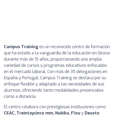
Campus Training
es un reconocido centro de formación
que ha estado a la vanguardia de la educación en Girona
durante más de 15 años, proporcionando una amplia
variedad de cursos y programas educativos enfocados
en el mercado laboral. Con más de 35 delegaciones en
España y Portugal, Campus Training se destaca por su
enfoque flexible y adaptado a las necesidades de sus
alumnos, ofreciendo tanto modalidades presenciales
como a distancia.
El centro colabora con prestigiosas instituciones como
CEAC, Treintaycinco mm, Nubika, Flou
y
Deusto