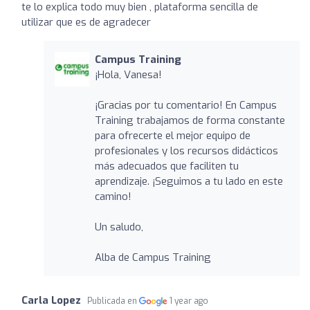
te lo explica todo muy bien , plataforma sencilla de
utilizar que es de agradecer
Campus Training
¡Hola, Vanesa!
¡Gracias por tu comentario! En Campus
Training trabajamos de forma constante
para ofrecerte el mejor equipo de
profesionales y los recursos didácticos
más adecuados que faciliten tu
aprendizaje. ¡Seguimos a tu lado en este
camino!
Un saludo,
Alba de Campus Training
Carla Lopez
Publicada en
1 year ago