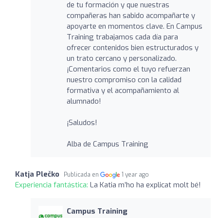
de tu formación y que nuestras
compañeras han sabido acompañarte y
apoyarte en momentos clave. En Campus
Training trabajamos cada día para
ofrecer contenidos bien estructurados y
un trato cercano y personalizado.
¡Comentarios como el tuyo refuerzan
nuestro compromiso con la calidad
formativa y el acompañamiento al
alumnado!
¡Saludos!
Alba de Campus Training
Katja Plečko
Publicada en
1 year ago
Experiencia fantástica:
La Katia m’ho ha explicat molt bé!
Campus Training