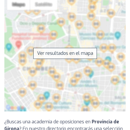
Ver resultados en el mapa
¿Buscas una academia de oposiciones en
Provincia de
Girona
? En nuestro directorio encontrarás una selección