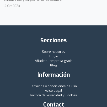
14 Oct 2024
Secciones
Sobre nosotros
Log in
Añade tu empresa gratis
Blog
Información
Términos y condiciones de uso
Aviso Legal
Política de Privacidad y Cookies
Contact