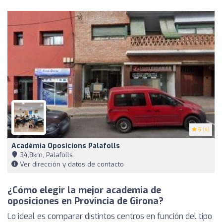
5
(4)
Acadèmia Oposicions Palafolls
34,8km, Palafolls
Ver dirección y datos de contacto
¿Cómo elegir la mejor academia de
oposiciones en Provincia de Girona?
Lo ideal es comparar distintos centros en función del tipo