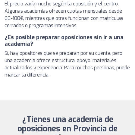
El precio varía mucho según la oposición y el centro.
Algunas academias ofrecen cuotas mensuales desde
60-100€, mientras que otras funcionan con matrículas
cerradas o programas intensivos.
¿Es posible preparar oposiciones sin ir a una
academia?
Sí, hay opositores que se preparan por su cuenta, pero
una academia ofrece estructura, apoyo, materiales
actualizados y experiencia. Para muchas personas, puede
marcar la diferencia.
¿Tienes una academia de
oposiciones en Provincia de