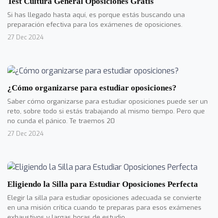
Test Cultura General Oposiciones Gratis
Si has llegado hasta aquí, es porque estás buscando una
preparación efectiva para los exámenes de oposiciones.
27 Dec 2024
¿Cómo organizarse para estudiar oposiciones?
Saber cómo organizarse para estudiar oposiciones puede ser un
reto, sobre todo si estás trabajando al mismo tiempo. Pero que
no cunda el pánico. Te traemos 20
27 Dec 2024
Eligiendo la Silla para Estudiar Oposiciones Perfecta
Elegir la silla para estudiar oposiciones adecuada se convierte
en una misión crítica cuando te preparas para esos exámenes
exhaustivos y largas horas de estudio.