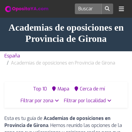
Academias de oposiciones en
Provincia de Girona
España
Academias de oposiciones en Provincia de Girona
Top 10
Mapa
Cerca de mí
Filtrar por zona
Filtrar por localidad
Esta es tu guía de
Academias de oposiciones en
Provincia de Girona
. Hemos reunido las opciones de la