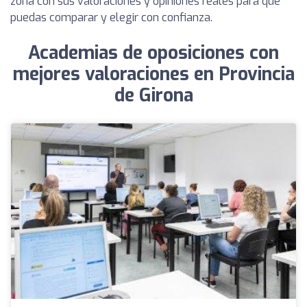
zona con sus valoraciones y opiniones reales para que
puedas comparar y elegir con confianza.
Academias de oposiciones con
mejores valoraciones en Provincia
de Girona