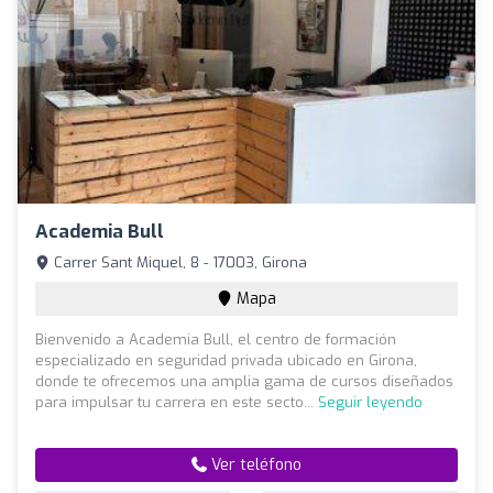
Academia Bull
Carrer Sant Miquel, 8 - 17003, Girona
Mapa
Bienvenido a Academia Bull, el centro de formación
especializado en seguridad privada ubicado en Girona,
donde te ofrecemos una amplia gama de cursos diseñados
para impulsar tu carrera en este secto...
Seguir leyendo
Ver teléfono