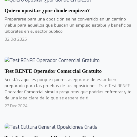
Quiero opositar ¿por dónde empiezo?
Prepararse para una oposición se ha convertido en un camino
viable para aquellos que buscan un empleo estable y beneficios
laborales en el sector público.
02 Oct 2025
Test RENFE Operador Comercial Gratuito
Si estás aquí, es porque quieres asegurarte de estar bien
preparado para las pruebas de tus oposiciones. Este Test RENFE
Operador Comercial simula preguntas que podrías enfrentar y te
da una idea clara de lo que se espera de ti.
27 Dec 2024