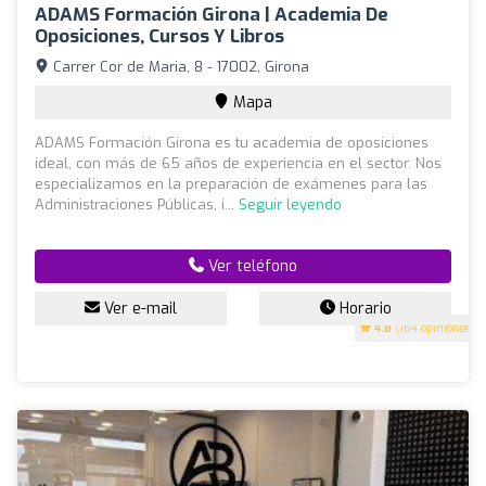
ADAMS Formación Girona | Academia De
Oposiciones, Cursos Y Libros
Carrer Cor de Maria, 8 - 17002, Girona
Mapa
ADAMS Formación Girona es tu academia de oposiciones
ideal, con más de 65 años de experiencia en el sector. Nos
especializamos en la preparación de exámenes para las
Administraciones Públicas, i...
Seguir leyendo
Ver teléfono
Ver e-mail
Horario
4.8
(164 opiniones)