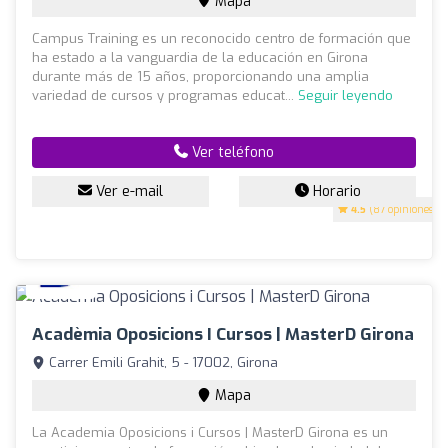
Mapa
Campus Training es un reconocido centro de formación que
ha estado a la vanguardia de la educación en Girona
durante más de 15 años, proporcionando una amplia
variedad de cursos y programas educat...
Seguir leyendo
Ver teléfono
Ver e-mail
Horario
4.5
(87 opiniones)
Acadèmia Oposicions I Cursos | MasterD Girona
Carrer Emili Grahit, 5 - 17002, Girona
Mapa
La Academia Oposicions i Cursos | MasterD Girona es un