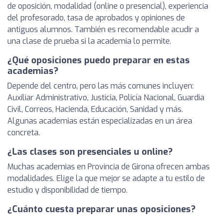
de oposición, modalidad (online o presencial), experiencia
del profesorado, tasa de aprobados y opiniones de
antiguos alumnos. También es recomendable acudir a
una clase de prueba si la academia lo permite.
¿Qué oposiciones puedo preparar en estas
academias?
Depende del centro, pero las más comunes incluyen:
Auxiliar Administrativo, Justicia, Policía Nacional, Guardia
Civil, Correos, Hacienda, Educación, Sanidad y más.
Algunas academias están especializadas en un área
concreta.
¿Las clases son presenciales u online?
Muchas academias en Provincia de Girona ofrecen ambas
modalidades. Elige la que mejor se adapte a tu estilo de
estudio y disponibilidad de tiempo.
¿Cuánto cuesta preparar unas oposiciones?