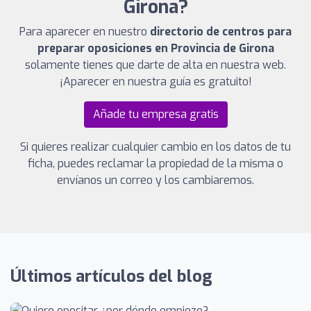
Girona?
Para aparecer en nuestro
directorio de centros para
preparar oposiciones en Provincia de Girona
solamente tienes que darte de alta en nuestra web.
¡Aparecer en nuestra guía es gratuito!
Añade tu empresa gratis
Si quieres realizar cualquier cambio en los datos de tu
ficha, puedes reclamar la propiedad de la misma o
envíanos un correo y los cambiaremos.
Últimos artículos del blog