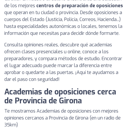
de los mejores
centros de preparación de oposiciones
que operan en tu ciudad o provincia. Desde oposiciones a
cuerpos del Estado (Justicia, Policía, Correos, Hacienda...)
hasta especialidades autonómicas o locales, tenemos la
información que necesitas para decidir dónde formarte.
Consulta opiniones reales, descubre qué academias
ofrecen clases presenciales u online, conoce a los
preparadores, y compara métodos de estudio. Encontrar
el lugar adecuado puede marcar la diferencia entre
aprobar o quedarte a las puertas. ¡Aquí te ayudamos a
dar el paso con seguridad!
Academias de oposiciones cerca
de Provincia de Girona
Te mostramos Academias de oposiciones con mejores
opiniones cercanos a Provincia de Girona (en un radio de
35km)