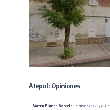
Atepol: Opiniones
Mateo Blanes Barcelo
Publicada en
10 