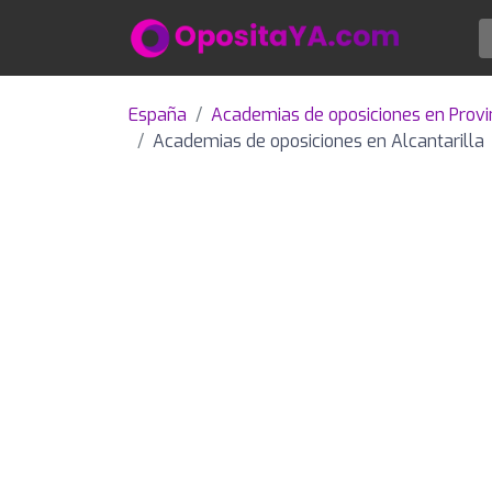
España
Academias de oposiciones en Provi
Academias de oposiciones en Alcantarilla