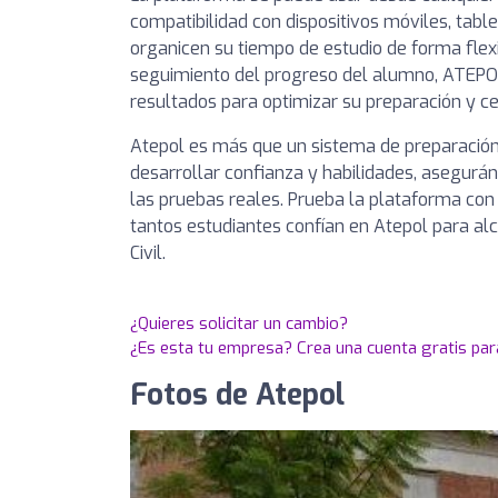
compatibilidad con dispositivos móviles, table
organicen su tiempo de estudio de forma flexi
seguimiento del progreso del alumno, ATEPOL 
resultados para optimizar su preparación y c
Atepol es más que un sistema de preparación
desarrollar confianza y habilidades, asegur
las pruebas reales. Prueba la plataforma co
tantos estudiantes confían en Atepol para alc
Civil.
¿Quieres solicitar un cambio?
¿Es esta tu empresa? Crea una cuenta gratis par
Fotos de Atepol