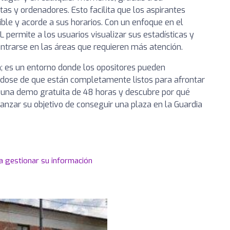
tas y ordenadores. Esto facilita que los aspirantes
ble y acorde a sus horarios. Con un enfoque en el
permite a los usuarios visualizar sus estadísticas y
entrarse en las áreas que requieren más atención.
; es un entorno donde los opositores pueden
ándose de que están completamente listos para afrontar
n una demo gratuita de 48 horas y descubre por qué
anzar su objetivo de conseguir una plaza en la Guardia
a gestionar su información