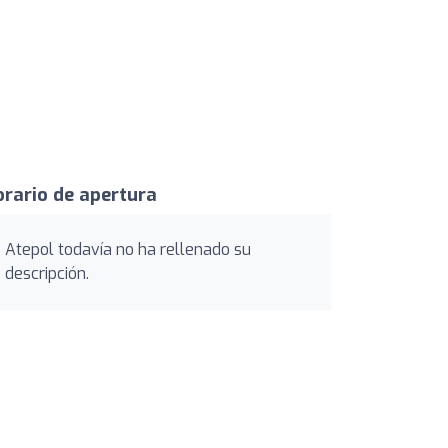
rario de apertura
Atepol todavía no ha rellenado su
descripción.