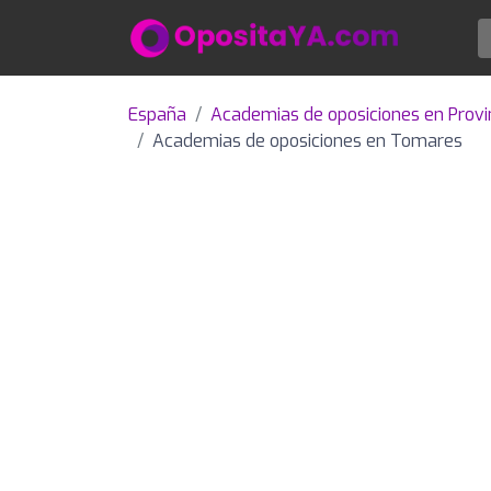
España
Academias de oposiciones en Provin
Academias de oposiciones en Tomares