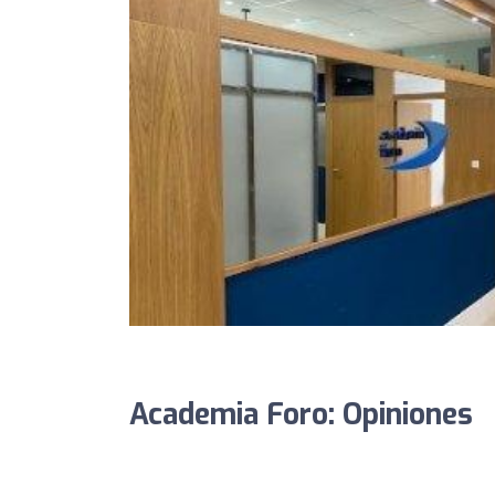
Academia Foro: Opiniones