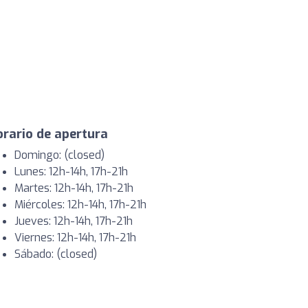
rario de apertura
Domingo: (closed)
Lunes: 12h-14h, 17h-21h
Martes: 12h-14h, 17h-21h
Miércoles: 12h-14h, 17h-21h
Jueves: 12h-14h, 17h-21h
Viernes: 12h-14h, 17h-21h
Sábado: (closed)