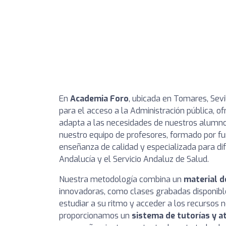
En
Academia Foro
, ubicada en Tomares, Sevi
para el acceso a la Administración pública, 
adapta a las necesidades de nuestros alumnos
nuestro equipo de profesores, formado por fu
enseñanza de calidad y especializada para dif
Andalucía y el Servicio Andaluz de Salud.
Nuestra metodología combina un
material d
innovadoras, como clases grabadas disponibl
estudiar a su ritmo y acceder a los recursos
proporcionamos un
sistema de tutorías y a