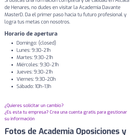
Si buscas una formación completa y de calidad en Alcalá
de Henares, no dudes en visitar la Academia Davante
MasterD. Da el primer paso hacia tu futuro profesional y
logra tus metas con nosotros.
Horario de apertura
Domingo: (closed)
Lunes: 9:30-21h
Martes: 9:30-21h
Miércoles: 9:30-21h
Jueves: 9:30-21h
Viernes: 9:30-20h
Sábado: 10h-13h
¿Quieres solicitar un cambio?
¿Es esta tu empresa? Crea una cuenta gratis para gestionar
su información
Fotos de Academia Oposiciones y