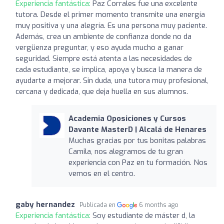
Experiencia fantástica:
Paz Corrales fue una excelente
tutora. Desde el primer momento transmite una energía
muy positiva y una alegría. Es una persona muy paciente.
Además, crea un ambiente de confianza donde no da
vergüenza preguntar, y eso ayuda mucho a ganar
seguridad. Siempre está atenta a las necesidades de
cada estudiante, se implica, apoya y busca la manera de
ayudarte a mejorar. Sin duda, una tutora muy profesional,
cercana y dedicada, que deja huella en sus alumnos.
Academia Oposiciones y Cursos
Davante MasterD | Alcalá de Henares
Muchas gracias por tus bonitas palabras
Camila, nos alegramos de tu gran
experiencia con Paz en tu formación. Nos
vemos en el centro.
gaby hernandez
Publicada en
6 months ago
Experiencia fantástica:
Soy estudiante de máster d, la