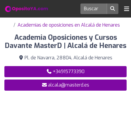
Academias de oposiciones en Alcalá de Henares
Academia Oposiciones y Cursos
Davante MasterD | Alcalá de Henares
Pl. de Navarra, 28804, Alcalá de Henares
+34915773390
alcala@masterd.es