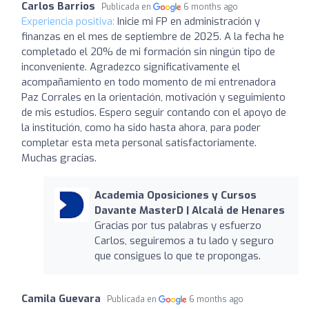
Carlos Barrios
Publicada en
6 months ago
Experiencia positiva:
Inicie mi FP en administración y
finanzas en el mes de septiembre de 2025. A la fecha he
completado el 20% de mi formación sin ningún tipo de
inconveniente. Agradezco significativamente el
acompañamiento en todo momento de mi entrenadora
Paz Corrales en la orientación, motivación y seguimiento
de mis estudios. Espero seguir contando con el apoyo de
la institución, como ha sido hasta ahora, para poder
completar esta meta personal satisfactoriamente.
Muchas gracias.
Academia Oposiciones y Cursos
Davante MasterD | Alcalá de Henares
Gracias por tus palabras y esfuerzo
Carlos, seguiremos a tu lado y seguro
que consigues lo que te propongas.
Camila Guevara
Publicada en
6 months ago