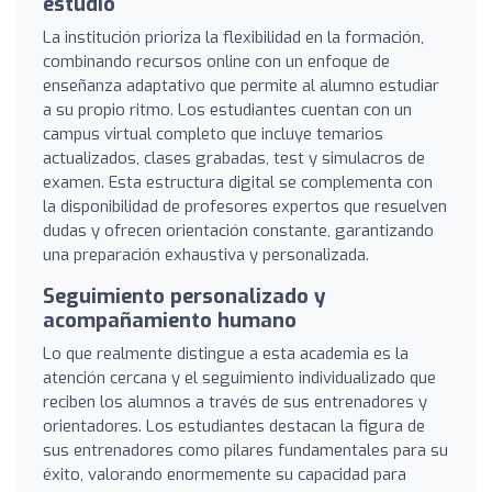
estudio
La institución prioriza la flexibilidad en la formación,
combinando recursos online con un enfoque de
enseñanza adaptativo que permite al alumno estudiar
a su propio ritmo. Los estudiantes cuentan con un
campus virtual completo que incluye temarios
actualizados, clases grabadas, test y simulacros de
examen. Esta estructura digital se complementa con
la disponibilidad de profesores expertos que resuelven
dudas y ofrecen orientación constante, garantizando
una preparación exhaustiva y personalizada.
Seguimiento personalizado y
acompañamiento humano
Lo que realmente distingue a esta academia es la
atención cercana y el seguimiento individualizado que
reciben los alumnos a través de sus entrenadores y
orientadores. Los estudiantes destacan la figura de
sus entrenadores como pilares fundamentales para su
éxito, valorando enormemente su capacidad para