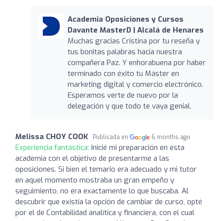
Academia Oposiciones y Cursos
Davante MasterD | Alcalá de Henares
Muchas gracias Cristina por tu reseña y
tus bonitas palabras hacia nuestra
compañera Paz. Y enhorabuena por haber
terminado con éxito tu Máster en
marketing digital y comercio electrónico.
Esperamos verte de nuevo por la
delegación y que todo te vaya genial.
Melissa CHOY COOK
Publicada en
6 months ago
Experiencia fantástica:
Inicié mi preparación en esta
academia con el objetivo de presentarme a las
oposiciones. Si bien el temario era adecuado y mi tutor
en aquel momento mostraba un gran empeño y
seguimiento, no era exactamente lo que buscaba. Al
descubrir que existía la opción de cambiar de curso, opté
por el de Contabilidad analítica y financiera, con el cual