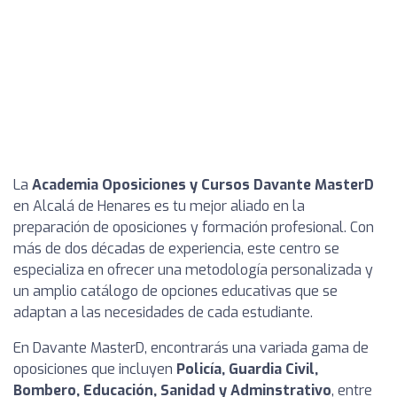
La
Academia Oposiciones y Cursos Davante MasterD
en Alcalá de Henares es tu mejor aliado en la
preparación de oposiciones y formación profesional. Con
más de dos décadas de experiencia, este centro se
especializa en ofrecer una metodología personalizada y
un amplio catálogo de opciones educativas que se
adaptan a las necesidades de cada estudiante.
En Davante MasterD, encontrarás una variada gama de
oposiciones que incluyen
Policía, Guardia Civil,
Bombero, Educación, Sanidad y Adminstrativo
, entre