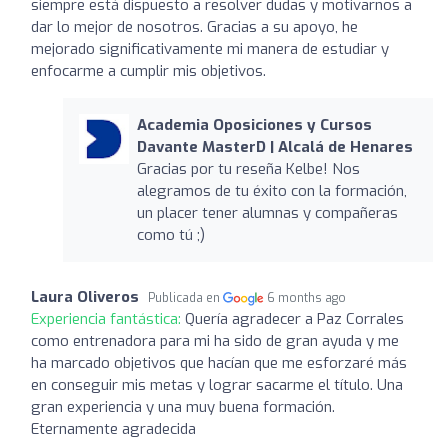
siempre está dispuesto a resolver dudas y motivarnos a
dar lo mejor de nosotros. Gracias a su apoyo, he
mejorado significativamente mi manera de estudiar y
enfocarme a cumplir mis objetivos.
Academia Oposiciones y Cursos
Davante MasterD | Alcalá de Henares
Gracias por tu reseña Kelbe! Nos
alegramos de tu éxito con la formación,
un placer tener alumnas y compañeras
como tú ;)
Laura Oliveros
Publicada en
6 months ago
Experiencia fantástica:
Quería agradecer a Paz Corrales
como entrenadora para mi ha sido de gran ayuda y me
ha marcado objetivos que hacían que me esforzaré más
en conseguir mis metas y lograr sacarme el título. Una
gran experiencia y una muy buena formación.
Eternamente agradecida