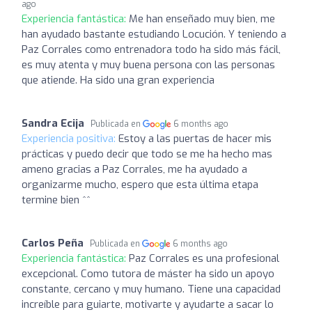
ago
Experiencia fantástica:
Me han enseñado muy bien, me
han ayudado bastante estudiando Locución. Y teniendo a
Paz Corrales como entrenadora todo ha sido más fácil,
es muy atenta y muy buena persona con las personas
que atiende. Ha sido una gran experiencia
Sandra Ecija
Publicada en
6 months ago
Experiencia positiva:
Estoy a las puertas de hacer mis
prácticas y puedo decir que todo se me ha hecho mas
ameno gracias a Paz Corrales, me ha ayudado a
organizarme mucho, espero que esta última etapa
termine bien ^^
Carlos Peña
Publicada en
6 months ago
Experiencia fantástica:
Paz Corrales es una profesional
excepcional. Como tutora de máster ha sido un apoyo
constante, cercano y muy humano. Tiene una capacidad
increíble para guiarte, motivarte y ayudarte a sacar lo