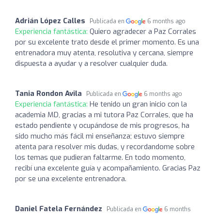
Adrián López Calles
Publicada en
6 months ago
Experiencia fantástica:
Quiero agradecer a Paz Corrales
por su excelente trato desde el primer momento. Es una
entrenadora muy atenta, resolutiva y cercana, siempre
dispuesta a ayudar y a resolver cualquier duda.
Tania Rondon Avila
Publicada en
6 months ago
Experiencia fantástica:
He tenido un gran inicio con la
academia MD, gracias a mi tutora Paz Corrales, que ha
estado pendiente y ocupándose de mis progresos, ha
sido mucho más fácil mi enseñanza; estuvo siempre
atenta para resolver mis dudas, y recordandome sobre
los temas que pudieran faltarme. En todo momento,
recibí una excelente guía y acompañamiento. Gracias Paz
por se una excelente entrenadora.
Daniel Fatela Fernández
Publicada en
6 months