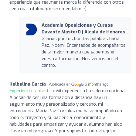
experiencia que realmente marca la diferencia con otros
centros. Totalmente recomendable! :)
Academia Oposiciones y Cursos
Davante MasterD | Alcalá de Henares
Gracias por tus bonitas palabras hacia
Paz, Noemi. Encantados de acompañaros
de la mejor manera que sabemos en
vuestra formación. Nos vemos por el
centro.
Kelbelina García
Publicada en
6 months ago
Experiencia fantástica:
Mi experiencia ha sido excepcional.
A pesar de ser una formación a distancia hay un
seguimiento muy personalizado y cercano, mi
entrenadora María Paz Corrales me ha acompañado en
todo el trayecto y su paciencia, conocimiento y
habilidades para empatizar y ayudar al alumno han sido
clave en mi progreso. Y por supuesto todo el equipo