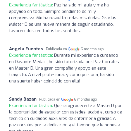
Experiencia fantástica:
Paz ha sido mi guía y me ha
apoyado en todo. Siempre pendiente de mi y
comprensiva. Me ha resuelto todas mis dudas. Gracias
Máster D es una nueva manera de seguir estudiando,
favorecedora en todos los sentidos.
Angela Fuentes
Publicada en
6 months ago
Experiencia fantástica:
Durante mi experiencia cursando
en Davante-Medac , he sido tutorizada por Paz Corrales
en Master D. Una gran compañía y apoyo en este
trayecto. A nivel profesional y como persona, ha sido
una suerte haber coincidido con ella!
Sandy Bazan
Publicada en
6 months ago
Experiencia fantástica:
Quería agradecerte a MásterD por
la oportunidad de estudiar con ustedes, acabé el curso de
técnico en cuidados auxiliares de enfermería gracias A
paz corrales por la dedicación y el tiempo que le pones a