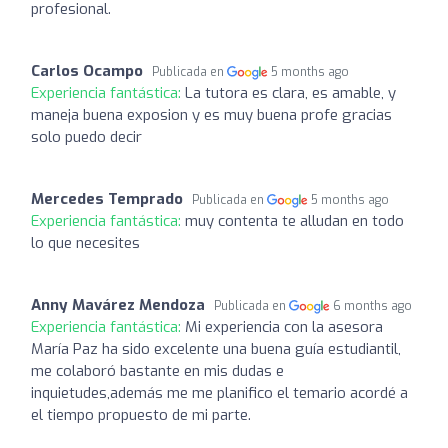
profesional.
Carlos Ocampo
Publicada en
5 months ago
Experiencia fantástica:
La tutora es clara, es amable, y
maneja buena exposion y es muy buena profe gracias
solo puedo decir
Mercedes Temprado
Publicada en
5 months ago
Experiencia fantástica:
muy contenta te alludan en todo
lo que necesites
Anny Mavárez Mendoza
Publicada en
6 months ago
Experiencia fantástica:
Mi experiencia con la asesora
María Paz ha sido excelente una buena guía estudiantil,
me colaboró bastante en mis dudas e
inquietudes,además me me planifico el temario acordé a
el tiempo propuesto de mi parte.