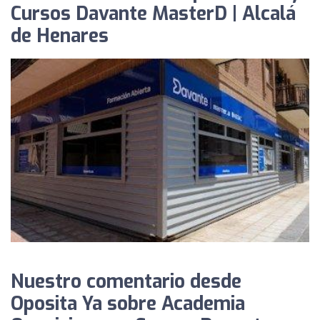
Cursos Davante MasterD | Alcalá
de Henares
Nuestro comentario desde
Oposita Ya sobre Academia