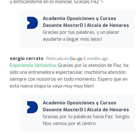
y enfocándome en lo esencial. Gracias PaZ ✨️
Academia Oposiciones y Cursos
Davante MasterD | Alcalá de Henares
Gracias por tus palabras, y un placer
ayudarte a llegar más lejos!
sergio cerrato
Publicada en
6 months ago
Experiencia fantástica:
Gracias por la atención de Paz, ha
sido una entrenadora espectacular, muchísima atención,
siempre con nosotros en todo momento. Espero que en
esta nueva etapa la vaya muy muy bien!
Academia Oposiciones y Cursos
Davante MasterD | Alcalá de Henares
Gracias por tu palabras hacia Paz, Sergio.
Nos vemos por el centro.