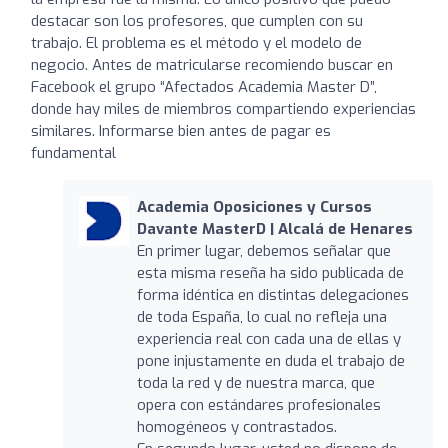
destacar son los profesores, que cumplen con su
trabajo. El problema es el método y el modelo de
negocio. Antes de matricularse recomiendo buscar en
Facebook el grupo “Afectados Academia Master D”,
donde hay miles de miembros compartiendo experiencias
similares. Informarse bien antes de pagar es
fundamental
Academia Oposiciones y Cursos
Davante MasterD | Alcalá de Henares
En primer lugar, debemos señalar que
esta misma reseña ha sido publicada de
forma idéntica en distintas delegaciones
de toda España, lo cual no refleja una
experiencia real con cada una de ellas y
pone injustamente en duda el trabajo de
toda la red y de nuestra marca, que
opera con estándares profesionales
homogéneos y contrastados.