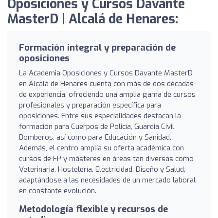
Oposiciones y Cursos Davante
MasterD | Alcalá de Henares:
Formación integral y preparación de
oposiciones
La Academia Oposiciones y Cursos Davante MasterD
en Alcalá de Henares cuenta con más de dos décadas
de experiencia, ofreciendo una amplia gama de cursos
profesionales y preparación específica para
oposiciones. Entre sus especialidades destacan la
formación para Cuerpos de Policía, Guardia Civil,
Bomberos, así como para Educación y Sanidad.
Además, el centro amplía su oferta académica con
cursos de FP y másteres en áreas tan diversas como
Veterinaria, Hostelería, Electricidad, Diseño y Salud,
adaptándose a las necesidades de un mercado laboral
en constante evolución.
Metodología flexible y recursos de