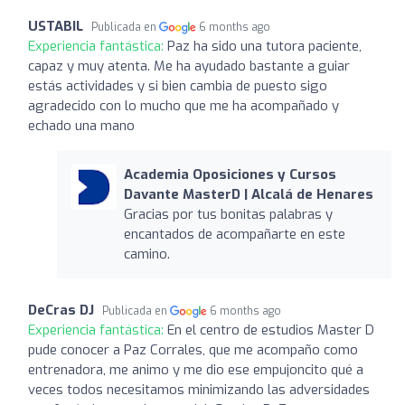
USTABIL
Publicada en
6 months ago
Experiencia fantástica:
Paz ha sido una tutora paciente,
capaz y muy atenta. Me ha ayudado bastante a guiar
estás actividades y si bien cambia de puesto sigo
agradecido con lo mucho que me ha acompañado y
echado una mano
Academia Oposiciones y Cursos
Davante MasterD | Alcalá de Henares
Gracias por tus bonitas palabras y
encantados de acompañarte en este
camino.
DeCras DJ
Publicada en
6 months ago
Experiencia fantástica:
En el centro de estudios Master D
pude conocer a Paz Corrales, que me acompaño como
entrenadora, me animo y me dio ese empujoncito qué a
veces todos necesitamos minimizando las adversidades