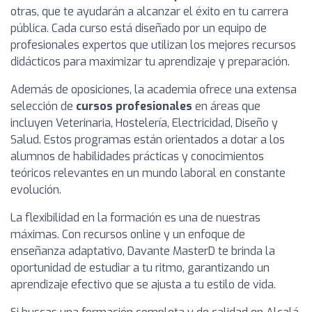
otras, que te ayudarán a alcanzar el éxito en tu carrera
pública. Cada curso está diseñado por un equipo de
profesionales expertos que utilizan los mejores recursos
didácticos para maximizar tu aprendizaje y preparación.
Además de oposiciones, la academia ofrece una extensa
selección de
cursos profesionales
en áreas que
incluyen Veterinaria, Hostelería, Electricidad, Diseño y
Salud. Estos programas están orientados a dotar a los
alumnos de habilidades prácticas y conocimientos
teóricos relevantes en un mundo laboral en constante
evolución.
La flexibilidad en la formación es una de nuestras
máximas. Con recursos online y un enfoque de
enseñanza adaptativo, Davante MasterD te brinda la
oportunidad de estudiar a tu ritmo, garantizando un
aprendizaje efectivo que se ajusta a tu estilo de vida.