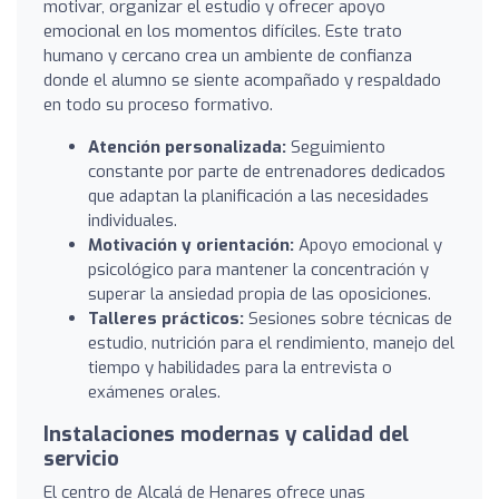
motivar, organizar el estudio y ofrecer apoyo
emocional en los momentos difíciles. Este trato
humano y cercano crea un ambiente de confianza
donde el alumno se siente acompañado y respaldado
en todo su proceso formativo.
Atención personalizada:
Seguimiento
constante por parte de entrenadores dedicados
que adaptan la planificación a las necesidades
individuales.
Motivación y orientación:
Apoyo emocional y
psicológico para mantener la concentración y
superar la ansiedad propia de las oposiciones.
Talleres prácticos:
Sesiones sobre técnicas de
estudio, nutrición para el rendimiento, manejo del
tiempo y habilidades para la entrevista o
exámenes orales.
Instalaciones modernas y calidad del
servicio
El centro de Alcalá de Henares ofrece unas