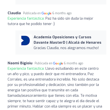
Claudia
Publicada en
6 months ago
Experiencia fantástica:
Paz ha sido sin duda la mejor
tutora que he podido tener :)
Academia Oposiciones y Cursos
Davante MasterD | Alcalá de Henares
Gracias Claudia, nos alegramos mucho!
Naomi Bigioiu
Publicada en
6 months ago
Experiencia fantástica:
Llevo estudiando en este centro
un año y pico, y puedo decir que mi entrenadora, Paz
Corrales, es una entrenadora increíble. No solo destaca
por su profesionalidad y dedicación, sino también por la
energía tan positiva que transmite en cada
llamada/asesoramiento que tienes con ella. Te motiva
siempre, te hace sentir capaz y te alegra el día desde el
primer minuto. Hablar con ella siempre es un placer y una