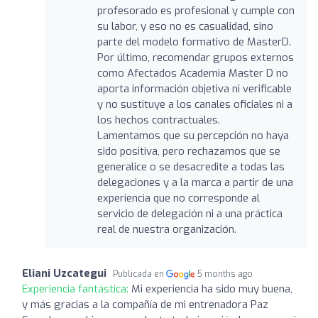
profesorado es profesional y cumple con
su labor, y eso no es casualidad, sino
parte del modelo formativo de MasterD.
Por último, recomendar grupos externos
como Afectados Academia Master D no
aporta información objetiva ni verificable
y no sustituye a los canales oficiales ni a
los hechos contractuales.
Lamentamos que su percepción no haya
sido positiva, pero rechazamos que se
generalice o se desacredite a todas las
delegaciones y a la marca a partir de una
experiencia que no corresponde al
servicio de delegación ni a una práctica
real de nuestra organización.
Eliani Uzcategui
Publicada en
5 months ago
Experiencia fantástica:
Mi experiencia ha sido muy buena,
y más gracias a la compañía de mi entrenadora Paz