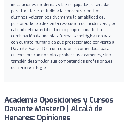
instalaciones modernas y bien equipadas, diseñadas
para facilitar el estudio y la concentración. Los
alumnos valoran positivamente la amabilidad del
personal, la rapidez en la resolución de incidencias y la
calidad del material didáctico proporcionado. La
combinación de una plataforma tecnológica robusta
con el trato humano de sus profesionales convierte a
Davante MasterD en una opción recomendada para
quienes buscan no solo aprobar sus exámenes, sino
también desarrollar sus competencias profesionales
de manera integral.
Academia Oposiciones y Cursos
Davante MasterD | Alcalá de
Henares: Opiniones