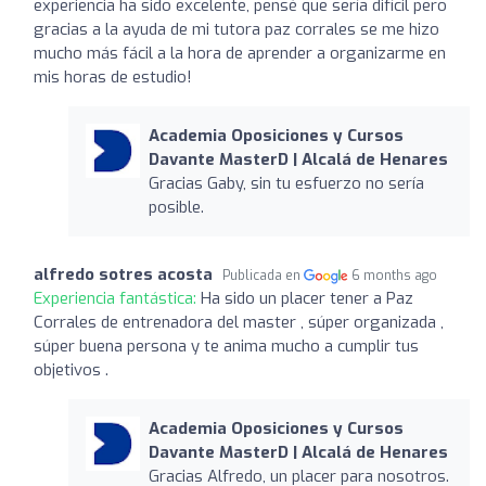
experiencia ha sido excelente, pensé que sería difícil pero
gracias a la ayuda de mi tutora paz corrales se me hizo
mucho más fácil a la hora de aprender a organizarme en
mis horas de estudio!
Academia Oposiciones y Cursos
Davante MasterD | Alcalá de Henares
Gracias Gaby, sin tu esfuerzo no sería
posible.
alfredo sotres acosta
Publicada en
6 months ago
Experiencia fantástica:
Ha sido un placer tener a Paz
Corrales de entrenadora del master , súper organizada ,
súper buena persona y te anima mucho a cumplir tus
objetivos .
Academia Oposiciones y Cursos
Davante MasterD | Alcalá de Henares
Gracias Alfredo, un placer para nosotros.