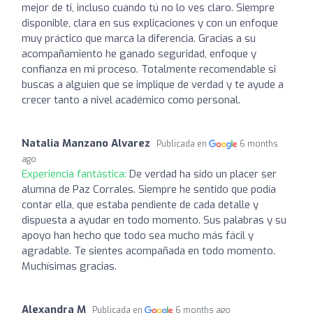
mejor de ti, incluso cuando tú no lo ves claro. Siempre
disponible, clara en sus explicaciones y con un enfoque
muy práctico que marca la diferencia. Gracias a su
acompañamiento he ganado seguridad, enfoque y
confianza en mi proceso. Totalmente recomendable si
buscas a alguien que se implique de verdad y te ayude a
crecer tanto a nivel académico como personal.
Natalia Manzano Alvarez
Publicada en
6 months
ago
Experiencia fantástica:
De verdad ha sido un placer ser
alumna de Paz Corrales. Siempre he sentido que podía
contar ella, que estaba pendiente de cada detalle y
dispuesta a ayudar en todo momento. Sus palabras y su
apoyo han hecho que todo sea mucho más fácil y
agradable. Te sientes acompañada en todo momento.
Muchísimas gracias.
Alexandra M
Publicada en
6 months ago