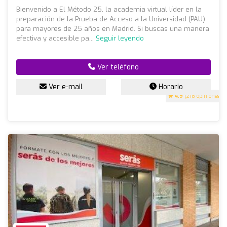
Bienvenido a El Método 25, la academia virtual líder en la
preparación de la Prueba de Acceso a la Universidad (PAU)
para mayores de 25 años en Madrid. Si buscas una manera
efectiva y accesible pa...
Seguir leyendo
Ver teléfono
Ver e-mail
Horario
4.9
(218 opiniones)