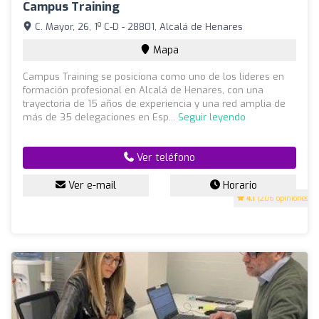
Campus Training
C. Mayor, 26, 1º C-D - 28801, Alcalá de Henares
Mapa
Campus Training se posiciona como uno de los líderes en
formación profesional en Alcalá de Henares, con una
trayectoria de 15 años de experiencia y una red amplia de
más de 35 delegaciones en Esp...
Seguir leyendo
Ver teléfono
Ver e-mail
Horario
4.1
(206 opiniones)