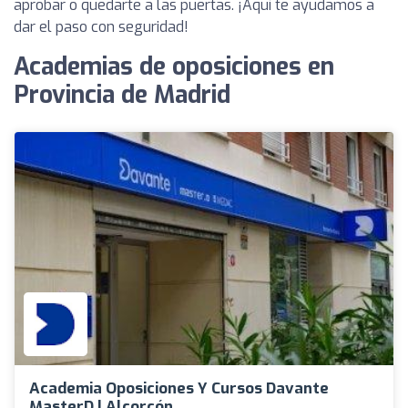
aprobar o quedarte a las puertas. ¡Aquí te ayudamos a
dar el paso con seguridad!
Academias de oposiciones en
Provincia de Madrid
Academia Oposiciones Y Cursos Davante
MasterD | Alcorcón