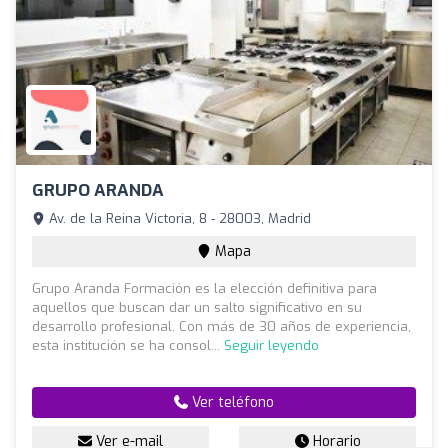
GRUPO ARANDA
Av. de la Reina Victoria, 8 - 28003, Madrid
Mapa
Grupo Aranda Formación es la elección definitiva para
aquellos que buscan dar un salto significativo en su
desarrollo profesional. Con más de 30 años de experiencia,
esta institución se ha consol...
Seguir leyendo
Ver teléfono
Ver e-mail
Horario