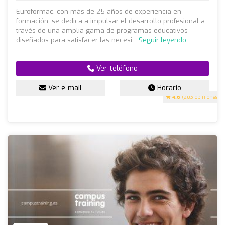
Euroformac, con más de 25 años de experiencia en
formación, se dedica a impulsar el desarrollo profesional a
través de una amplia gama de programas educativos
diseñados para satisfacer las necesi...
Seguir leyendo
Ver teléfono
Ver e-mail
Horario
4.6
(203 opiniones)