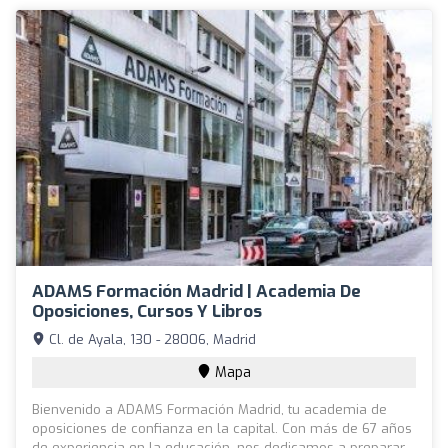
ADAMS Formación Madrid | Academia De
Oposiciones, Cursos Y Libros
Cl. de Ayala, 130 - 28006, Madrid
Mapa
Bienvenido a ADAMS Formación Madrid, tu academia de
oposiciones de confianza en la capital. Con más de 67 años
de experiencia en la educación, nos dedicamos a preparar