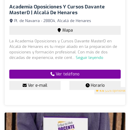
Academia Oposiciones Y Cursos Davante
MasterD | Alcalá De Henares
Pl. de Navarra - 28804, Alcalá de Henares
Mapa
La Academia Oposiciones y Cursos Davante MasterD en
Alcalá de Henares es tu mejor aliado en la preparación de
oposiciones y formación profesional. Con más de dos
décadas de experiencia, este cent...
Seguir leyendo
Ver teléfono
Ver e-mail
Horario
4.6
(226 opiniones)