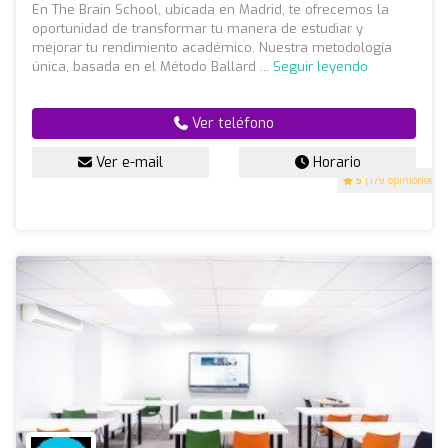
En The Brain School, ubicada en Madrid, te ofrecemos la
oportunidad de transformar tu manera de estudiar y
mejorar tu rendimiento académico. Nuestra metodología
única, basada en el Método Ballard ...
Seguir leyendo
Ver teléfono
Ver e-mail
Horario
5
(179 opiniones)