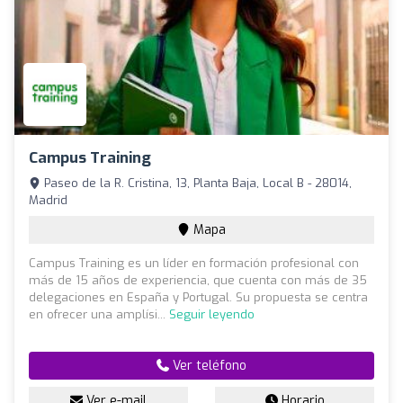
Campus Training
Paseo de la R. Cristina, 13, Planta Baja, Local B - 28014,
Madrid
Mapa
Campus Training es un líder en formación profesional con
más de 15 años de experiencia, que cuenta con más de 35
delegaciones en España y Portugal. Su propuesta se centra
en ofrecer una amplísi...
Seguir leyendo
Ver teléfono
Ver e-mail
Horario