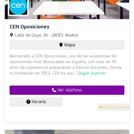
CEN Oposiciones
Calle de Goya, 34 - 28001, Madrid
Mapa
Bienvenido a CEN Oposiciones, una de las academias de
oposiciones más destacadas en España, con más de 70
años de experiencia preparando a futuros docentes. Desde
su fundación en 1952, CEN ha ayu...
Seguir leyendo
Ver teléfono
Horario
4.5
(202 opiniones)