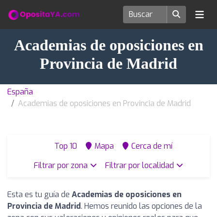
Academias de oposiciones en
Provincia de Madrid
España
Academias de oposiciones en Provincia de Madrid
Top 10
Mapa
Cerca de mí
Filtrar por zona
Filtrar por localidad
Esta es tu guía de
Academias de oposiciones en
Provincia de Madrid
. Hemos reunido las opciones de la