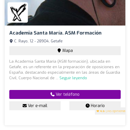
Academia Santa María. ASM Formación
C. Rayo, 12 - 28904, Getafe
Mapa
La Academia Santa María (ASM formación), ubicada en
Getafe, es un referente en la preparación de oposiciones en
España, destacando especialmente en las áreas de Guardia
Civil, Cuerpo Nacional de ...
Seguir leyendo
Ver teléfono
Ver e-mail
Horario
4.6
(145 opiniones)