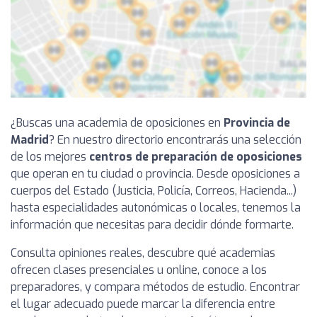
¿Buscas una academia de oposiciones en
Provincia de
Madrid
? En nuestro directorio encontrarás una selección
de los mejores
centros de preparación de oposiciones
que operan en tu ciudad o provincia. Desde oposiciones a
cuerpos del Estado (Justicia, Policía, Correos, Hacienda...)
hasta especialidades autonómicas o locales, tenemos la
información que necesitas para decidir dónde formarte.
Consulta opiniones reales, descubre qué academias
ofrecen clases presenciales u online, conoce a los
preparadores, y compara métodos de estudio. Encontrar
el lugar adecuado puede marcar la diferencia entre