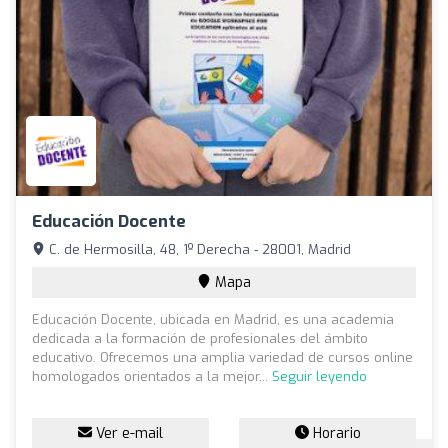
Educación Docente
C. de Hermosilla, 48, 1º Derecha - 28001, Madrid
Mapa
Educación Docente, ubicada en Madrid, es una academia
dedicada a la formación de profesionales del ámbito
educativo. Ofrecemos una amplia variedad de cursos online
homologados orientados a la mejor...
Seguir leyendo
Ver e-mail
Horario