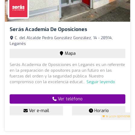
Serás Academia De Oposiciones
C. del Alcalde Pedro González González, 14 - 28914,
Leganés
Mapa
Serás Academia de Oposiciones en Leganés es un referente
en la preparación de opositores para un futuro en las
fuerzas del orden y la seguridad pública. Nuestro
compromiso con la excelencia educat...
Seguir leyendo
Ver teléfono
Ver e-mail
Horario
5
(209 opiniones)