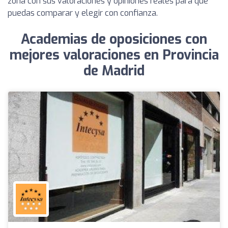
zona con sus valoraciones y opiniones reales para que
puedas comparar y elegir con confianza.
Academias de oposiciones con
mejores valoraciones en Provincia
de Madrid