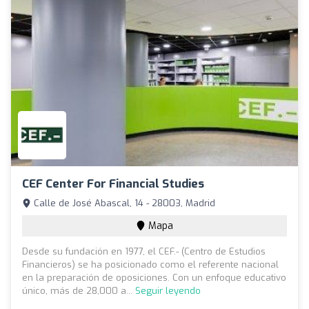
CEF Center For Financial Studies
Calle de José Abascal, 14 - 28003, Madrid
Mapa
Desde su fundación en 1977, el CEF.- (Centro de Estudios
Financieros) se ha posicionado como el referente nacional
en la preparación de oposiciones. Con un enfoque educativo
único, más de 28,000 a...
Seguir leyendo