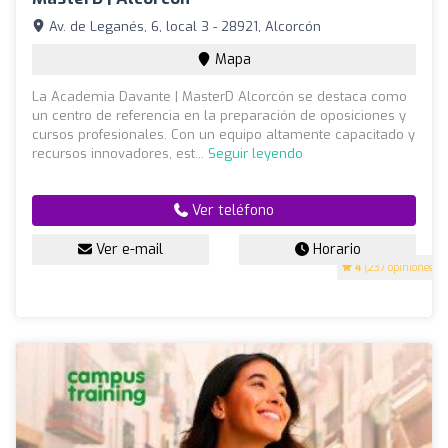
Av. de Leganés, 6, local 3 - 28921, Alcorcón
Mapa
La Academia Davante | MasterD Alcorcón se destaca como
un centro de referencia en la preparación de oposiciones y
cursos profesionales. Con un equipo altamente capacitado y
recursos innovadores, est...
Seguir leyendo
Ver teléfono
Ver e-mail
Horario
4
(237 opiniones)