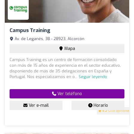
Campus Training
Av. de Leganés, 38 - 28923, Alcorcón
Mapa
Campus Training es un centro de formación consolidado
con más de 15 años de experiencia en el sector educativo,
disponiendo de más de 35 delegaciones en España y
Portugal. Nos especializamos en o...
Seguir leyendo
Ver teléfono
Ver e-mail
Horario
4.2
(208 opiniones)