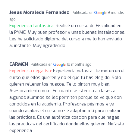
Jesus Moraleda Fernandez
Publicada en
9 months
ago
Experiencia fantástica:
Realicé un curso de Fiscalidad en
la PYME. Muy buen profesor y unas buenas instalaciones.
Les he solicitado diploma del curso y me lo han enviado
al instante. Muy agradecido!
CARMEN
Publicada en
10 months ago
Experiencia negativa:
Experiencia nefasta. Te meten en el
curso que ellos quieren y no el que tú has elegido. Solo
quieren rellenar los huecos. Te lo pintan muy bien.
Asesoramiento nulo. En cuanto asistencia a clases a
algunos alumnos se les permiten porque se ve que son
conocidos en la academia. Profesores pésimos y ya
cuando acabas el curso no sé adaptan a ti para realizar
las prácticas. Es una auténtica coacion para que hagas
las prácticas del certificado donde ellos quieren. Nefasta
experiencia