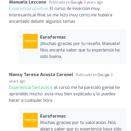
Manuela Lezcano
Publicada en
3 years ago
Experiencia positiva:
El curso de inserción muy
interesante,al final se me hizo muy corto,me hubiera
encantado debatir algunos temas
Euroformac
¡Muchas gracias por tu reseña, Manuela!
Nos encanta saber que tu experiencia ha
sido buena.
Nancy Teresa Acosta Coronel
Publicada en
3
years ago
Experiencia fantástica:
el curso me ha parecido genial he
aprendido mucho ,esta muy bien explicado y lo puedes
hacer a cualquier hora .
Euroformac
Muchas gracias por tu valoración. Nos
alegra saber que tu experiencia haya sido