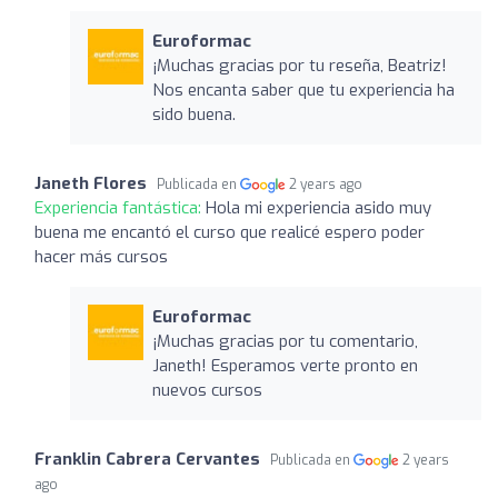
Euroformac
¡Muchas gracias por tu reseña, Beatriz!
Nos encanta saber que tu experiencia ha
sido buena.
Janeth Flores
Publicada en
2 years ago
Experiencia fantástica:
Hola mi experiencia asido muy
buena me encantó el curso que realicé espero poder
hacer más cursos
Euroformac
¡Muchas gracias por tu comentario,
Janeth! Esperamos verte pronto en
nuevos cursos
Franklin Cabrera Cervantes
Publicada en
2 years
ago