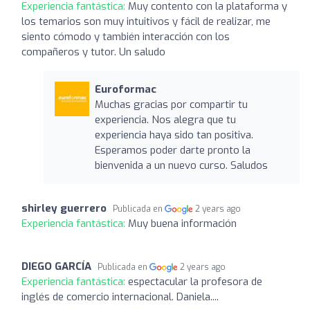
Experiencia fantástica:
Muy contento con la plataforma y
los temarios son muy intuitivos y fácil de realizar, me
siento cómodo y también interacción con los
compañeros y tutor. Un saludo
Euroformac
Muchas gracias por compartir tu
experiencia. Nos alegra que tu
experiencia haya sido tan positiva.
Esperamos poder darte pronto la
bienvenida a un nuevo curso. Saludos
shirley guerrero
Publicada en
2 years ago
Experiencia fantástica:
Muy buena información
DIEGO GARCÍA
Publicada en
2 years ago
Experiencia fantástica:
espectacular la profesora de
inglés de comercio internacional. Daniela....