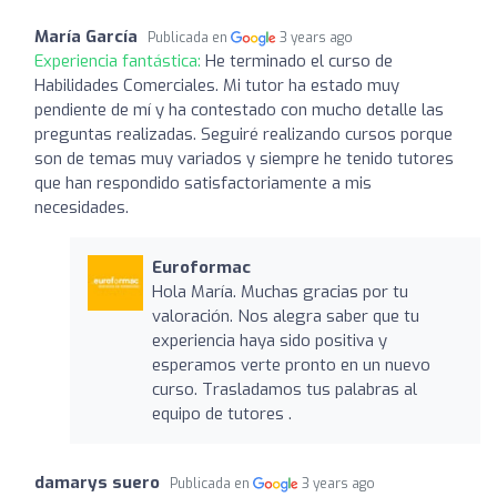
María García
Publicada en
3 years ago
Experiencia fantástica:
He terminado el curso de
Habilidades Comerciales. Mi tutor ha estado muy
pendiente de mí y ha contestado con mucho detalle las
preguntas realizadas. Seguiré realizando cursos porque
son de temas muy variados y siempre he tenido tutores
que han respondido satisfactoriamente a mis
necesidades.
Euroformac
Hola María. Muchas gracias por tu
valoración. Nos alegra saber que tu
experiencia haya sido positiva y
esperamos verte pronto en un nuevo
curso. Trasladamos tus palabras al
equipo de tutores .
damarys suero
Publicada en
3 years ago