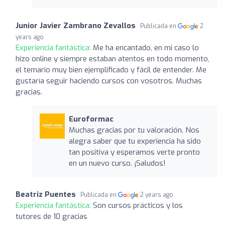
Junior Javier Zambrano Zevallos
Publicada en
2
years ago
Experiencia fantástica:
Me ha encantado, en mi caso lo
hizo online y siempre estaban atentos en todo momento,
el temario muy bien ejemplificado y fácil de entender. Me
gustaría seguir haciendo cursos con vosotros. Muchas
gracias.
Euroformac
Muchas gracias por tu valoración. Nos
alegra saber que tu experiencia ha sido
tan positiva y esperamos verte pronto
en un nuevo curso. ¡Saludos!
Beatriz Puentes
Publicada en
2 years ago
Experiencia fantástica:
Son cursos prácticos y los
tutores de 10 gracias