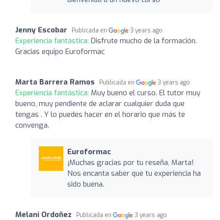
Jenny Escobar
Publicada en
3 years ago
Experiencia fantástica:
Disfrute mucho de la formación.
Gracias equipo Euroformac
Marta Barrera Ramos
Publicada en
3 years ago
Experiencia fantástica:
Muy bueno el curso. El tutor muy
bueno, muy pendiente de aclarar cualquier duda que
tengas . Y lo puedes hacer en el horario que más te
convenga.
Euroformac
¡Muchas gracias por tu reseña, Marta!
Nos encanta saber que tu experiencia ha
sido buena.
Melani Ordoñez
Publicada en
3 years ago