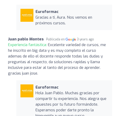
Euroformac
Gracias a ti, Aura. Nos vemos en
próximos cursos.
Juan pablo Montes
Publicada en
3 years ago
Experiencia fantástica:
Excelente variedad de cursos, me
he inscrito en big data y es muy completo el curso
ademas de ello el docente responde todas las dudas y
preguntas al respecto, da soluciones rapidas y llama
inclusive para estar al tanto del proceso de aprender.
gracias juan jose.
Euroformac
Hola Juan Pablo. Muchas gracias por
compartir tu experiencia. Nos alegra que
apuestes por tu futuro formándote.
Esperamos poder darte pronto la
bienvenida a un nuevo curso