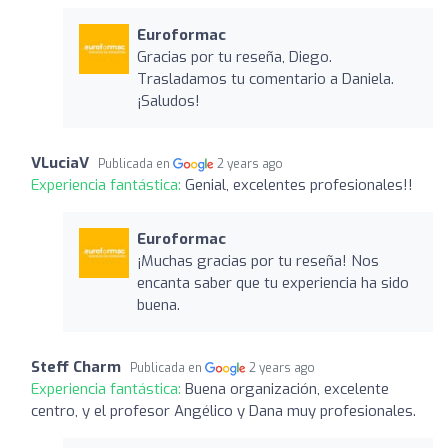
Euroformac
Gracias por tu reseña, Diego.
Trasladamos tu comentario a Daniela.
¡Saludos!
VLuciaV
Publicada en
2 years ago
Experiencia fantástica:
Genial, excelentes profesionales!!
Euroformac
¡Muchas gracias por tu reseña! Nos
encanta saber que tu experiencia ha sido
buena.
Steff Charm
Publicada en
2 years ago
Experiencia fantástica:
Buena organización, excelente
centro, y el profesor Angélico y Dana muy profesionales.