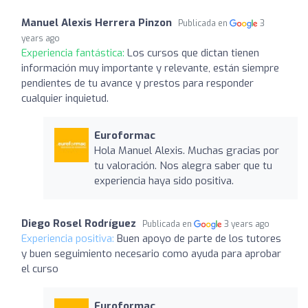
Manuel Alexis Herrera Pinzon
Publicada en
3
years ago
Experiencia fantástica:
Los cursos que dictan tienen
información muy importante y relevante, están siempre
pendientes de tu avance y prestos para responder
cualquier inquietud.
Euroformac
Hola Manuel Alexis. Muchas gracias por
tu valoración. Nos alegra saber que tu
experiencia haya sido positiva.
Diego Rosel Rodríguez
Publicada en
3 years ago
Experiencia positiva:
Buen apoyo de parte de los tutores
y buen seguimiento necesario como ayuda para aprobar
el curso
Euroformac