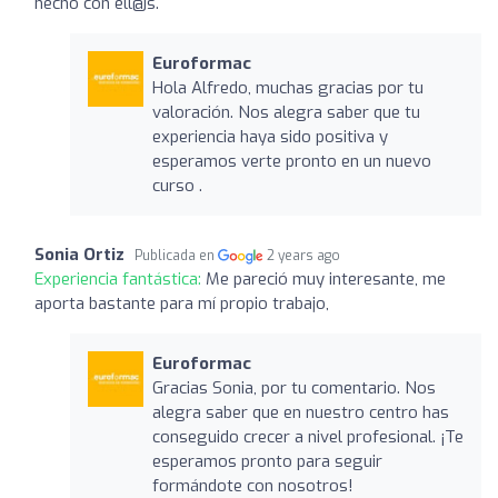
hecho con ell@s.
Euroformac
Hola Alfredo, muchas gracias por tu
valoración. Nos alegra saber que tu
experiencia haya sido positiva y
esperamos verte pronto en un nuevo
curso .
Sonia Ortiz
Publicada en
2 years ago
Experiencia fantástica:
Me pareció muy interesante, me
aporta bastante para mí propio trabajo,
Euroformac
Gracias Sonia, por tu comentario. Nos
alegra saber que en nuestro centro has
conseguido crecer a nivel profesional. ¡Te
esperamos pronto para seguir
formándote con nosotros!