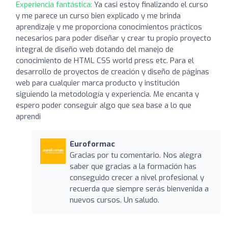
Experiencia fantástica:
Ya casi estoy finalizando el curso
y me parece un curso bien explicado y me brinda
aprendizaje y me proporciona conocimientos prácticos
necesarios para poder diseñar y crear tu propio proyecto
integral de diseño web dotando del manejo de
conocimiento de HTML CSS world press etc. Para el
desarrollo de proyectos de creación y diseño de páginas
web para cualquier marca producto y institución
siguiendo la metodología y experiencia. Me encanta y
espero poder conseguir algo que sea base a lo que
aprendi
Euroformac
Gracias por tu comentario. Nos alegra
saber que gracias a la formación has
conseguido crecer a nivel profesional y
recuerda que siempre serás bienvenida a
nuevos cursos. Un saludo.