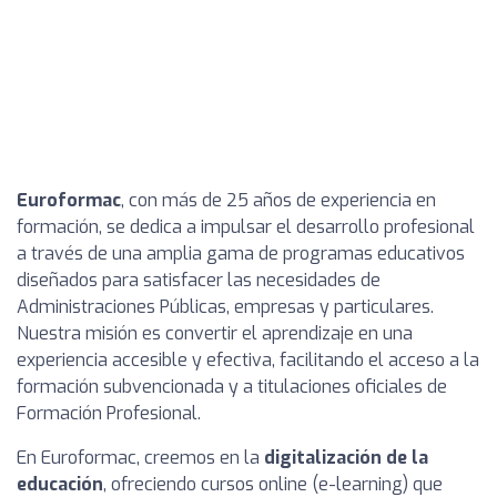
Euroformac
, con más de 25 años de experiencia en
formación, se dedica a impulsar el desarrollo profesional
a través de una amplia gama de programas educativos
diseñados para satisfacer las necesidades de
Administraciones Públicas, empresas y particulares.
Nuestra misión es convertir el aprendizaje en una
experiencia accesible y efectiva, facilitando el acceso a la
formación subvencionada y a titulaciones oficiales de
Formación Profesional.
En Euroformac, creemos en la
digitalización de la
educación
, ofreciendo cursos online (e-learning) que