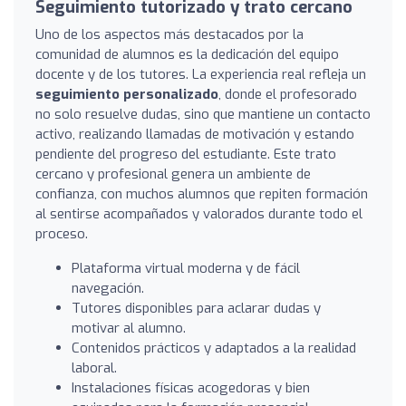
Seguimiento tutorizado y trato cercano
Uno de los aspectos más destacados por la
comunidad de alumnos es la dedicación del equipo
docente y de los tutores. La experiencia real refleja un
seguimiento personalizado
, donde el profesorado
no solo resuelve dudas, sino que mantiene un contacto
activo, realizando llamadas de motivación y estando
pendiente del progreso del estudiante. Este trato
cercano y profesional genera un ambiente de
confianza, con muchos alumnos que repiten formación
al sentirse acompañados y valorados durante todo el
proceso.
Plataforma virtual moderna y de fácil
navegación.
Tutores disponibles para aclarar dudas y
motivar al alumno.
Contenidos prácticos y adaptados a la realidad
laboral.
Instalaciones físicas acogedoras y bien