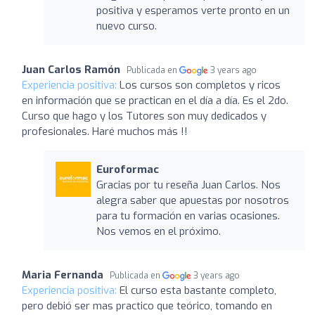
positiva y esperamos verte pronto en un
nuevo curso.
Juan Carlos Ramón
Publicada en
3 years ago
Experiencia positiva:
Los cursos son completos y ricos
en información que se practican en el día a día. Es el 2do.
Curso que hago y los Tutores son muy dedicados y
profesionales. Haré muchos más !!
Euroformac
Gracias por tu reseña Juan Carlos. Nos
alegra saber que apuestas por nosotros
para tu formación en varias ocasiones.
Nos vemos en el próximo.
Maria Fernanda
Publicada en
3 years ago
Experiencia positiva:
El curso esta bastante completo,
pero debió ser mas practico que teórico, tomando en