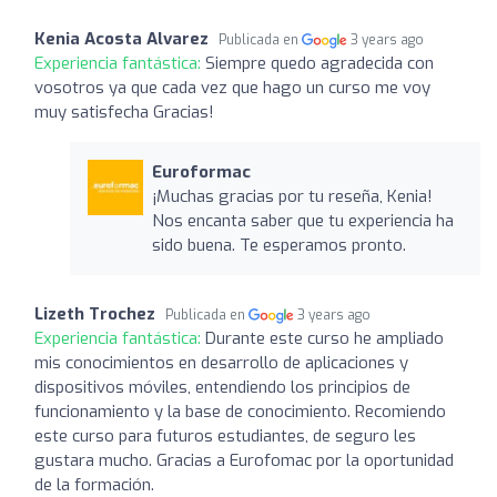
Kenia Acosta Alvarez
Publicada en
3 years ago
Experiencia fantástica:
Siempre quedo agradecida con
vosotros ya que cada vez que hago un curso me voy
muy satisfecha Gracias!
Euroformac
¡Muchas gracias por tu reseña, Kenia!
Nos encanta saber que tu experiencia ha
sido buena. Te esperamos pronto.
Lizeth Trochez
Publicada en
3 years ago
Experiencia fantástica:
Durante este curso he ampliado
mis conocimientos en desarrollo de aplicaciones y
dispositivos móviles, entendiendo los principios de
funcionamiento y la base de conocimiento. Recomiendo
este curso para futuros estudiantes, de seguro les
gustara mucho. Gracias a Eurofomac por la oportunidad
de la formación.