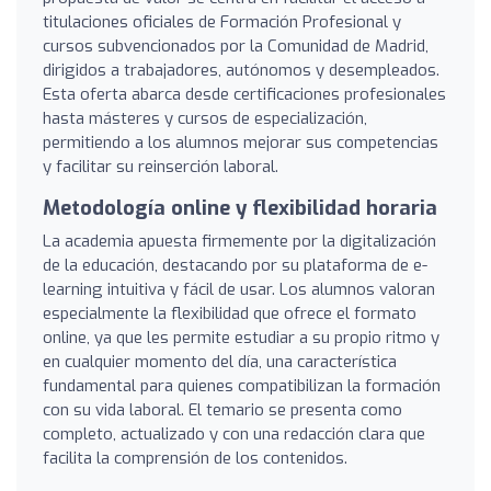
titulaciones oficiales de Formación Profesional y
cursos subvencionados por la Comunidad de Madrid,
dirigidos a trabajadores, autónomos y desempleados.
Esta oferta abarca desde certificaciones profesionales
hasta másteres y cursos de especialización,
permitiendo a los alumnos mejorar sus competencias
y facilitar su reinserción laboral.
Metodología online y flexibilidad horaria
La academia apuesta firmemente por la digitalización
de la educación, destacando por su plataforma de e-
learning intuitiva y fácil de usar. Los alumnos valoran
especialmente la flexibilidad que ofrece el formato
online, ya que les permite estudiar a su propio ritmo y
en cualquier momento del día, una característica
fundamental para quienes compatibilizan la formación
con su vida laboral. El temario se presenta como
completo, actualizado y con una redacción clara que
facilita la comprensión de los contenidos.