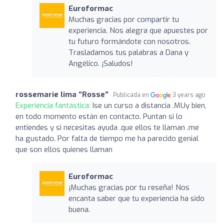
Euroformac
Muchas gracias por compartir tu
experiencia. Nos alegra que apuestes por
tu futuro formándote con nosotros.
Trasladamos tus palabras a Dana y
Angélico. ¡Saludos!
rossemarie lima “Rosse”
Publicada en
3 years ago
Experiencia fantástica:
Ise un curso a distancia .MUy bien,
en todo momento están en contacto. Puntan si lo
entiendes y si necesitas ayuda .que ellos te llaman .me
ha gustado. Por falta de tiempo me ha parecido genial
que son ellos quienes llaman
Euroformac
¡Muchas gracias por tu reseña! Nos
encanta saber que tu experiencia ha sido
buena.