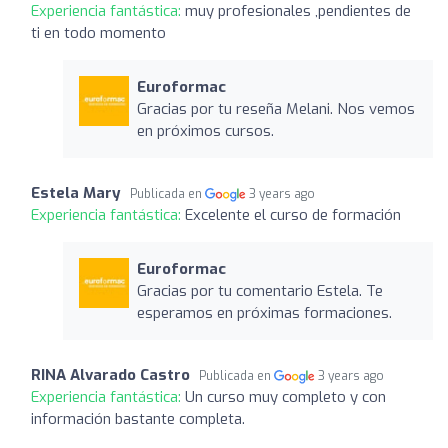
Experiencia fantástica:
muy profesionales ,pendientes de
ti en todo momento
Euroformac
Gracias por tu reseña Melani. Nos vemos
en próximos cursos.
Estela Mary
Publicada en
3 years ago
Experiencia fantástica:
Excelente el curso de formación
Euroformac
Gracias por tu comentario Estela. Te
esperamos en próximas formaciones.
RINA Alvarado Castro
Publicada en
3 years ago
Experiencia fantástica:
Un curso muy completo y con
información bastante completa.