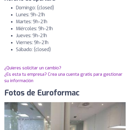
Domingo: (closed)
Lunes: 9h-21h
Martes: 9h-21h
Miércoles: 9h-21h
Jueves: 9h-21h
Viernes: 9h-21h
Sábado: (closed)
¿Quieres solicitar un cambio?
¿Es esta tu empresa? Crea una cuenta gratis para gestionar
su información
Fotos de Euroformac