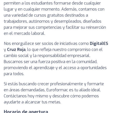
permiten a los estudiantes formarse desde cualquier
lugar y en cualquier momento. Además, contamos con
una variedad de cursos gratuitos destinados a
trabajadores, autónomos y desempleados, diseñados
para mejorar sus competencias y facilitar su reinserción
en el mercado laboral.
Nos enorgullece ser socios de iniciativas como
DigitalES
y
Cruz Roja
, lo que refleja nuestro compromiso con el
cambio social y la responsabilidad empresarial.
Buscamos ser una fuerza positiva en la comunidad,
promoviendo el aprendizaje y el acceso a oportunidades
para todos.
Si estás buscando crecer profesionalmente y formarte
en áreas demandadas, Euroformac es tu aliado ideal.
Contáctanos hoy mismo y descubre cómo podemos
ayudarte a alcanzar tus metas.
Horario de apertura