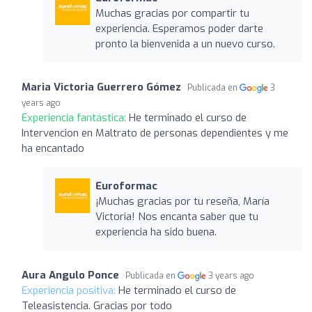
Muchas gracias por compartir tu
experiencia. Esperamos poder darte
pronto la bienvenida a un nuevo curso.
Maria Victoria Guerrero Gómez
Publicada en
3
years ago
Experiencia fantástica:
He terminado el curso de
Intervencion en Maltrato de personas dependientes y me
ha encantado
Euroformac
¡Muchas gracias por tu reseña, María
Victoria! Nos encanta saber que tu
experiencia ha sido buena.
Aura Angulo Ponce
Publicada en
3 years ago
Experiencia positiva:
He terminado el curso de
Teleasistencia. Gracias por todo