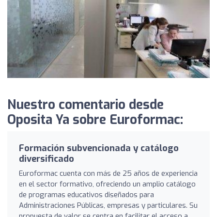
Nuestro comentario desde
Oposita Ya sobre Euroformac:
Formación subvencionada y catálogo
diversificado
Euroformac cuenta con más de 25 años de experiencia
en el sector formativo, ofreciendo un amplio catálogo
de programas educativos diseñados para
Administraciones Públicas, empresas y particulares. Su
propuesta de valor se centra en facilitar el acceso a