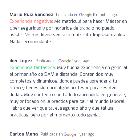
Mario Ruiz Sanchez
Publicada en
11 months ago
Experiencia negativa:
Me matriculé para hacer Máster en
ciber seguridad y por horarios de trabajo no puedo
asistir. No me devuelven la la matrícula. Impresentables.
Nada recomendable
iker Lopez
Publicada en
1 year ago
Experiencia fantástica:
Muy buena experiencia en general
el primer año de DAM a distancia. Contenidos muy
completos y dinámicos, donde puedes aprender a tu
ritmo y tienes siempre algún profesor para resolver
dudas. Muy contento con todo lo aprendido en general y
muy enfocado en la practica para salir al mundo laboral.
Habrá que ver que tal el segundo año y que tal las
prácticas, pero por el momento todo genial
Carlos Mena
Publicada en
1 year ago