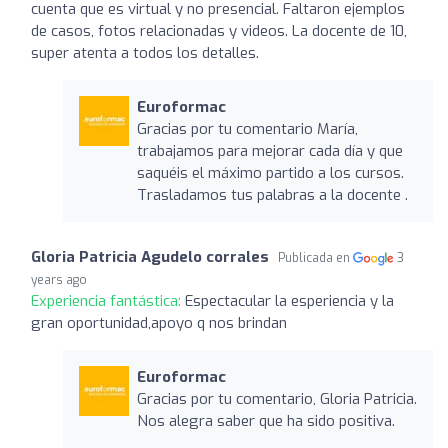
cuenta que es virtual y no presencial. Faltaron ejemplos
de casos, fotos relacionadas y videos. La docente de 10,
super atenta a todos los detalles.
Euroformac
Gracias por tu comentario María,
trabajamos para mejorar cada día y que
saquéis el máximo partido a los cursos.
Trasladamos tus palabras a la docente .
Gloria Patricia Agudelo corrales
Publicada en
3
years ago
Experiencia fantástica:
Espectacular la esperiencia y la
gran oportunidad,apoyo q nos brindan
Euroformac
Gracias por tu comentario, Gloria Patricia.
Nos alegra saber que ha sido positiva.