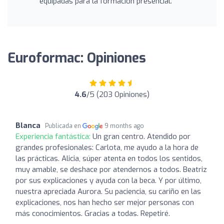
equipadas para la formación presencial.
Euroformac: Opiniones
4.6
/5 (203 Opiniones)
Blanca
Publicada en
9 months ago
Experiencia fantástica:
Un gran centro. Atendido por
grandes profesionales: Carlota, me ayudo a la hora de
las prácticas. Alicia, súper atenta en todos los sentidos,
muy amable, se deshace por atendernos a todos. Beatriz
por sus explicaciones y ayuda con la beca. Y por último,
nuestra apreciada Aurora. Su paciencia, su cariño en las
explicaciones, nos han hecho ser mejor personas con
más conocimientos. Gracias a todas. Repetiré.