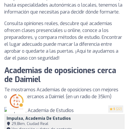
hasta especialidades autonómicas o locales, tenemos la
información que necesitas para decidir dónde formarte.
Consulta opiniones reales, descubre qué academias
ofrecen clases presenciales u online, conoce a los
preparadores, y compara métodos de estudio. Encontrar
el lugar adecuado puede marcar la diferencia entre
aprobar o quedarte a las puertas. ¡Aquí te ayudamos a
dar el paso con seguridad!
Academias de oposiciones cerca
de Daimiel
Te mostramos Academias de oposiciones con mejores
opiniones cercanos a Daimiel (en un radio de 35km)
5
(22)
Impulsa, Academia De Estudios
29,8km, Ciudad Real