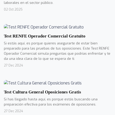
laborales en el sector público.
02 Oct 2025
Test RENFE Operador Comercial Gratuito
Si estás aquí, es porque quieres asegurarte de estar bien
preparado para las pruebas de tus oposiciones. Este Test RENFE
Operador Comercial simula preguntas que podrías enfrentar y te
da una idea clara de lo que se espera de ti.
27 Dec 2024
Test Cultura General Oposiciones Gratis
Si has llegado hasta aquí, es porque estás buscando una
preparación efectiva para los exámenes de oposiciones.
27 Dec 2024