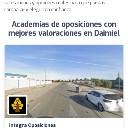
valoraciones y opiniones reales para que puedas
comparar y elegir con confianza.
Academias de oposiciones con
mejores valoraciones en Daimiel
Integra Oposiciones