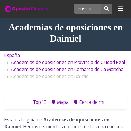
Academias de oposiciones en
Daimiel
España
Academias de oposiciones en Provincia de Ciudad Real
Academias de oposiciones en Comarca de La Mancha
Academias de oposiciones en Daimiel
Top 10
Mapa
Cerca de mí
Esta es tu guía de
Academias de oposiciones en
Daimiel
. Hemos reunido las opciones de la zona con sus