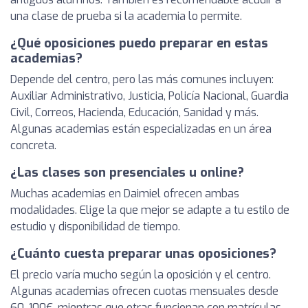
una clase de prueba si la academia lo permite.
¿Qué oposiciones puedo preparar en estas
academias?
Depende del centro, pero las más comunes incluyen:
Auxiliar Administrativo, Justicia, Policía Nacional, Guardia
Civil, Correos, Hacienda, Educación, Sanidad y más.
Algunas academias están especializadas en un área
concreta.
¿Las clases son presenciales u online?
Muchas academias en Daimiel ofrecen ambas
modalidades. Elige la que mejor se adapte a tu estilo de
estudio y disponibilidad de tiempo.
¿Cuánto cuesta preparar unas oposiciones?
El precio varía mucho según la oposición y el centro.
Algunas academias ofrecen cuotas mensuales desde
60-100€, mientras que otras funcionan con matrículas