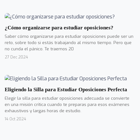
¿Cómo organizarse para estudiar oposiciones?
Saber cómo organizarse para estudiar oposiciones puede ser un
reto, sobre todo si estás trabajando al mismo tiempo. Pero que
no cunda el pánico. Te traemos 20
27 Dec 2024
Eligiendo la Silla para Estudiar Oposiciones Perfecta
Elegir la silla para estudiar oposiciones adecuada se convierte
en una misión crítica cuando te preparas para esos exámenes
exhaustivos y largas horas de estudio.
14 Oct 2024