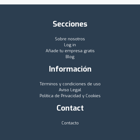
Secciones
Sobre nosotros
Log in
Añade tu empresa gratis
Blog
Información
Términos y condiciones de uso
Aviso Legal
Política de Privacidad y Cookies
Contact
Contacto