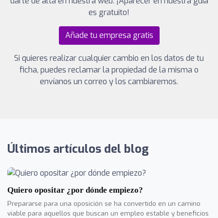
darte de alta en nuestra web. ¡Aparecer en nuestra guía
es gratuito!
Añade tu empresa gratis
Si quieres realizar cualquier cambio en los datos de tu
ficha, puedes reclamar la propiedad de la misma o
envíanos un correo y los cambiaremos.
Últimos artículos del blog
Quiero opositar ¿por dónde empiezo?
Prepararse para una oposición se ha convertido en un camino
viable para aquellos que buscan un empleo estable y beneficios