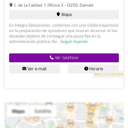
C. de la Calidad, 1, Oficina 3 - 13250, Daimiel
Mapa
En Integra Oposiciones, contamos con una sólida trayectoria
en la preparación de opositores que buscan alcanzar el tan
deseado objetivo de conseguir una plaza fija en la
administración pública. Nu...
Seguir leyendo
Ver teléfono
Ver e-mail
Horario
4.7
(203 opiniones)