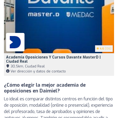
4.6
(136)
Academia Oposiciones Y Cursos Davante MasterD |
Ciudad Real
30,5km, Ciudad Real
Ver dirección y datos de contacto
¿Cómo elegir la mejor academia de
oposiciones en Daimiel?
Lo ideal es comparar distintos centros en función del tipo
de oposición, modalidad (online o presencial), experiencia
del profesorado, tasa de aprobados y opiniones de
antiguos alumnos. También es recomendable acudir a