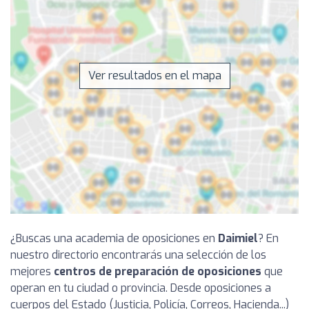
Ver resultados en el mapa
¿Buscas una academia de oposiciones en
Daimiel
? En
nuestro directorio encontrarás una selección de los
mejores
centros de preparación de oposiciones
que
operan en tu ciudad o provincia. Desde oposiciones a
cuerpos del Estado (Justicia, Policía, Correos, Hacienda...)