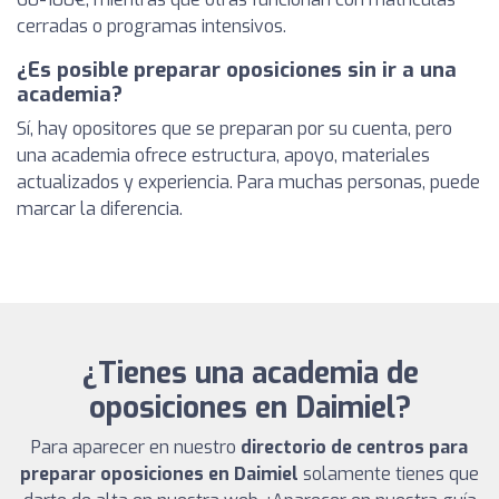
cerradas o programas intensivos.
¿Es posible preparar oposiciones sin ir a una
academia?
Sí, hay opositores que se preparan por su cuenta, pero
una academia ofrece estructura, apoyo, materiales
actualizados y experiencia. Para muchas personas, puede
marcar la diferencia.
¿Tienes una academia de
oposiciones en Daimiel?
Para aparecer en nuestro
directorio de centros para
preparar oposiciones en Daimiel
solamente tienes que