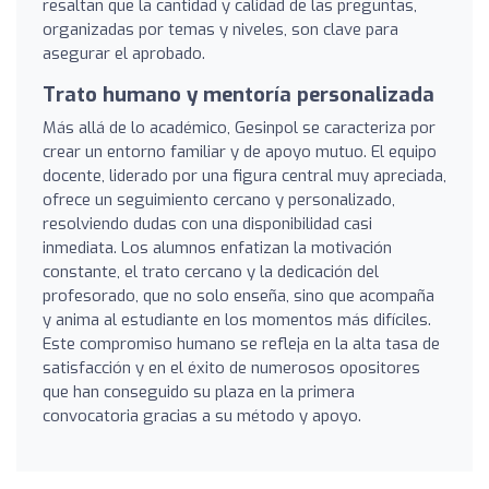
resaltan que la cantidad y calidad de las preguntas,
organizadas por temas y niveles, son clave para
asegurar el aprobado.
Trato humano y mentoría personalizada
Más allá de lo académico, Gesinpol se caracteriza por
crear un entorno familiar y de apoyo mutuo. El equipo
docente, liderado por una figura central muy apreciada,
ofrece un seguimiento cercano y personalizado,
resolviendo dudas con una disponibilidad casi
inmediata. Los alumnos enfatizan la motivación
constante, el trato cercano y la dedicación del
profesorado, que no solo enseña, sino que acompaña
y anima al estudiante en los momentos más difíciles.
Este compromiso humano se refleja en la alta tasa de
satisfacción y en el éxito de numerosos opositores
que han conseguido su plaza en la primera
convocatoria gracias a su método y apoyo.