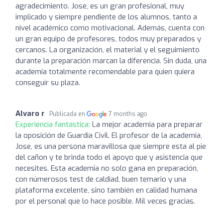
agradecimiento. Jose, es un gran profesional, muy
implicado y siempre pendiente de los alumnos, tanto a
nivel académico como motivacional. Además, cuenta con
un gran equipo de profesores, todos muy preparados y
cercanos. La organización, el material y el seguimiento
durante la preparación marcan la diferencia. Sin duda, una
academia totalmente recomendable para quien quiera
conseguir su plaza.
Alvaro r
Publicada en
7 months ago
Experiencia fantástica:
La mejor academia para preparar
la oposición de Guardia Civil. El profesor de la academia,
Jose, es una persona maravillosa que siempre esta al pie
del cañon y te brinda todo el apoyo que y asistencia que
necesites. Esta academia no solo gana en preparación,
con númerosos test de caldiad, buen temario y una
plataforma excelente, sino también en calidad humana
por el personal que lo hace posible. Mil veces gracias.