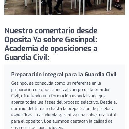
Nuestro comentario desde
Oposita Ya sobre Gesinpol:
Academia de oposiciones a
Guardia Civil:
Preparación integral para la Guardia Civil
Gesinpol se consolida como un referente en la
preparación de oposiciones al cuerpo de la Guardia
Civil, ofreciendo una formación especializada que
abarca todas las fases del proceso selectivo. Desde el
dominio del temario hasta la preparación de pruebas
específicas, la academia garantiza una cobertura total
para el opositor. Los alumnos destacan la calidad de
sus recursos, que incluyen: