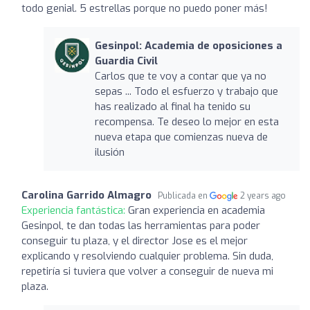
todo genial. 5 estrellas porque no puedo poner más!
Gesinpol: Academia de oposiciones a
Guardia Civil
Carlos que te voy a contar que ya no
sepas ... Todo el esfuerzo y trabajo que
has realizado al final ha tenido su
recompensa. Te deseo lo mejor en esta
nueva etapa que comienzas nueva de
ilusión
Carolina Garrido Almagro
Publicada en
2 years ago
Experiencia fantástica:
Gran experiencia en academia
Gesinpol, te dan todas las herramientas para poder
conseguir tu plaza, y el director Jose es el mejor
explicando y resolviendo cualquier problema. Sin duda,
repetiría si tuviera que volver a conseguir de nueva mi
plaza.