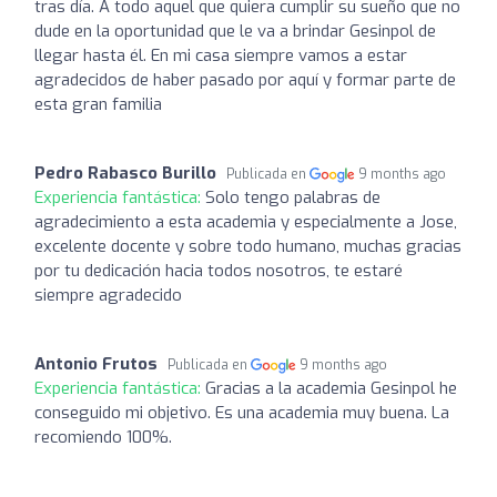
tras día. A todo aquel que quiera cumplir su sueño que no
dude en la oportunidad que le va a brindar Gesinpol de
llegar hasta él. En mi casa siempre vamos a estar
agradecidos de haber pasado por aquí y formar parte de
esta gran familia
Pedro Rabasco Burillo
Publicada en
9 months ago
Experiencia fantástica:
Solo tengo palabras de
agradecimiento a esta academia y especialmente a Jose,
excelente docente y sobre todo humano, muchas gracias
por tu dedicación hacia todos nosotros, te estaré
siempre agradecido
Antonio Frutos
Publicada en
9 months ago
Experiencia fantástica:
Gracias a la academia Gesinpol he
conseguido mi objetivo. Es una academia muy buena. La
recomiendo 100%.