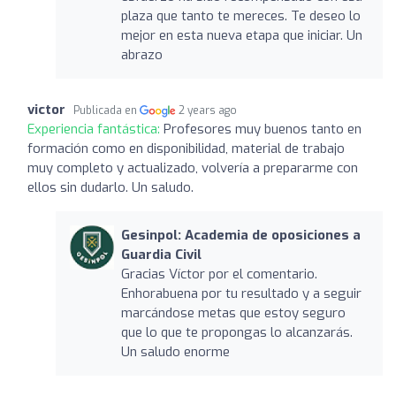
plaza que tanto te mereces. Te deseo lo
mejor en esta nueva etapa que iniciar. Un
abrazo
victor
Publicada en
2 years ago
Experiencia fantástica:
Profesores muy buenos tanto en
formación como en disponibilidad, material de trabajo
muy completo y actualizado, volvería a prepararme con
ellos sin dudarlo. Un saludo.
Gesinpol: Academia de oposiciones a
Guardia Civil
Gracias Víctor por el comentario.
Enhorabuena por tu resultado y a seguir
marcándose metas que estoy seguro
que lo que te propongas lo alcanzarás.
Un saludo enorme