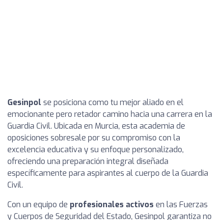
Gesinpol
se posiciona como tu mejor aliado en el
emocionante pero retador camino hacia una carrera en la
Guardia Civil. Ubicada en Murcia, esta academia de
oposiciones sobresale por su compromiso con la
excelencia educativa y su enfoque personalizado,
ofreciendo una preparación integral diseñada
específicamente para aspirantes al cuerpo de la Guardia
Civil.
Con un equipo de
profesionales activos
en las Fuerzas
y Cuerpos de Seguridad del Estado, Gesinpol garantiza no