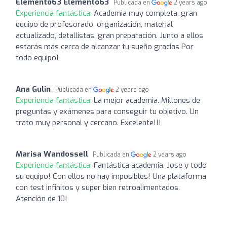
Elemento63 Elemento63
Publicada en
2 years ago
Experiencia fantástica:
Academia muy completa, gran
equipo de profesorado, organización, material
actualizado, detallistas, gran preparación. Junto a ellos
estarás más cerca de alcanzar tu sueño gracias Por
todo equipo!
Ana Gulin
Publicada en
2 years ago
Experiencia fantástica:
La mejor academia. Millones de
preguntas y exámenes para conseguir tu objetivo. Un
trato muy personal y cercano. Excelente!!!
Marisa Wandossell
Publicada en
2 years ago
Experiencia fantástica:
Fantástica academia, Jose y todo
su equipo! Con ellos no hay imposibles! Una plataforma
con test infinitos y super bien retroalimentados.
Atención de 10!