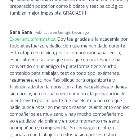
preparación posterior como biodata y test psicológico
también mejor imposible. GRACIAS!!!!
Sara Sara
Publicada en
1 year ago
Experiencia fantástica:
Doy las gracias a la academia por
todo el esfuerzo y dedicación que me han dado durante
esta etapa de mi vida, por la comprensión y paciencia,
especialmente a Jose que más que un profesor se ha
convertido en un amigo, la plataforma tiene mucho
contenido para trabajar, test de todo tipo, exámenes,
resúmenes, etc, hay flexibilidad para organizarte y
trabajar, adaptan la oposición a tus necesidades y tienes
siempre ayuda en cualquier momento, la preparación de
la entrevista por mi parte fue excelente y no creo que
nadie pueda estar en mejores manos, el ambiente con los
compañeros es muy sano y hay mucho compañerismo,
yo estudiaba via online y en todo momento me sentí
acompañada y comprendida. Yo conseguí mi plaza
gracias a que trabajé con ellos y siempre les estaré