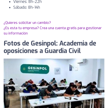
Viernes: 8h-22h
Sábado: 8h-14h
¿Quieres solicitar un cambio?
¿Es esta tu empresa? Crea una cuenta gratis para gestionar
su información
Fotos de Gesinpol: Academia de
oposiciones a Guardia Civil