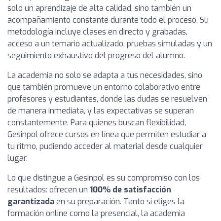
solo un aprendizaje de alta calidad, sino también un
acompañamiento constante durante todo el proceso. Su
metodología incluye clases en directo y grabadas,
acceso a un temario actualizado, pruebas simuladas y un
seguimiento exhaustivo del progreso del alumno.
La academia no solo se adapta a tus necesidades, sino
que también promueve un entorno colaborativo entre
profesores y estudiantes, donde las dudas se resuelven
de manera inmediata, y las expectativas se superan
constantemente. Para quienes buscan flexibilidad,
Gesinpol ofrece cursos en línea que permiten estudiar a
tu ritmo, pudiendo acceder al material desde cualquier
lugar.
Lo que distingue a Gesinpol es su compromiso con los
resultados: ofrecen un
100% de satisfacción
garantizada
en su preparación. Tanto si eliges la
formación online como la presencial, la academia