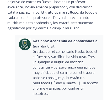
objetivo de entrar en Baeza. Jose es un profesor
excelente, increíblemente preparado y con dedicación
total a sus alumnos. El trato es maravilloso, de todos y
cada uno de los profesores. De verdad recomiendo
muchísimo esta academia, y les estaré enternamente
agradecida por ayudarme a cumplir mi sueño.
Gesinpol: Academia de oposiciones a
Guardia Civil
Gracias por el comentario Paula, todo el
esfuerzo y sacrificio ha sido tuyo. Eres
un ejemplo a seguir de sacrifico,
constancia y perseverancia que aunque
muy difícil sea el camino con el trabajo
todo se consigue y ahí están tus
resultados (1º año y Baeza ...). Un abrazo
enorme y gracias por confiar en
nosotros.