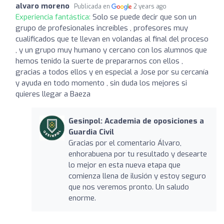
alvaro moreno
Publicada en
2 years ago
Experiencia fantástica:
Solo se puede decir que son un
grupo de profesionales increíbles , profesores muy
cualificados que te llevan en volandas al final del proceso
, y un grupo muy humano y cercano con los alumnos que
hemos tenido la suerte de prepararnos con ellos ,
gracias a todos ellos y en especial a Jose por su cercanía
y ayuda en todo momento , sin duda los mejores si
quieres llegar a Baeza
Gesinpol: Academia de oposiciones a
Guardia Civil
Gracias por el comentario Álvaro,
enhorabuena por tu resultado y desearte
lo mejor en esta nueva etapa que
comienza llena de ilusión y estoy seguro
que nos veremos pronto. Un saludo
enorme.